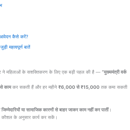
ाभ
दन कैसे करें?
हत्वपूर्ण बातें
र ने महिलाओं के सशक्तिकरण के लिए एक बड़ी पहल की है —
“मुख्यमंत्री वर्क
 से काम
कर सकती हैं और हर महीने
₹6,000 से ₹15,000
तक कमा सकती
 जिम्मेदारियों या सामाजिक कारणों से बाहर जाकर काम नहीं कर पातीं
।
पने कौशल के अनुसार कार्य कर सकें।