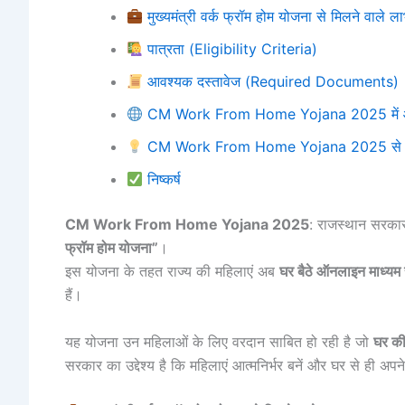
मुख्यमंत्री वर्क फ्रॉम होम योजना से मिलने वाले ल
पात्रता (Eligibility Criteria)
आवश्यक दस्तावेज (Required Documents)
CM Work From Home Yojana 2025 में आवे
CM Work From Home Yojana 2025 से जुड़ी म
निष्कर्ष
CM Work From Home Yojana 2025
: राजस्थान सरका
फ्रॉम होम योजना”
।
इस योजना के तहत राज्य की महिलाएं अब
घर बैठे ऑनलाइन माध्यम
हैं।
यह योजना उन महिलाओं के लिए वरदान साबित हो रही है जो
घर की
सरकार का उद्देश्य है कि महिलाएं आत्मनिर्भर बनें और घर से ही अ