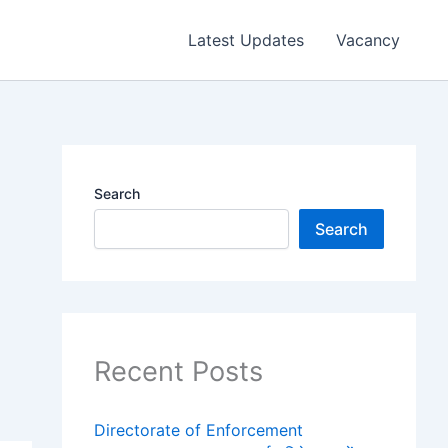
Latest Updates
Vacancy
Search
Search
Recent Posts
Directorate of Enforcement