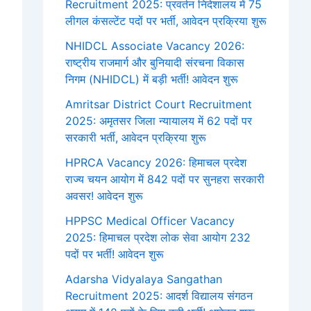
Recruitment 2025: प्रवर्तन निदेशालय में 75
लीगल कंसल्टेंट पदों पर भर्ती, आवेदन प्रक्रिया शुरू
NHIDCL Associate Vacancy 2026:
राष्ट्रीय राजमार्ग और बुनियादी संरचना विकास
निगम (NHIDCL) में बड़ी भर्ती! आवेदन शुरू
Amritsar District Court Recruitment
2025: अमृतसर जिला न्यायालय में 62 पदों पर
सरकारी भर्ती, आवेदन प्रक्रिया शुरू
HPRCA Vacancy 2026: हिमाचल प्रदेश
राज्य चयन आयोग में 842 पदों पर सुनहरा सरकारी
अवसर! आवेदन शुरू
HPPSC Medical Officer Vacancy
2025: हिमाचल प्रदेश लोक सेवा आयोग 232
पदों पर भर्ती! आवेदन शुरू
Adarsha Vidyalaya Sangathan
Recruitment 2025: आदर्श विद्यालय संगठन