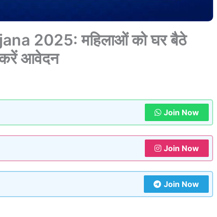
 2025: महिलाओं को घर बैठे
करें आवेदन
Join Now
Join Now
Join Now