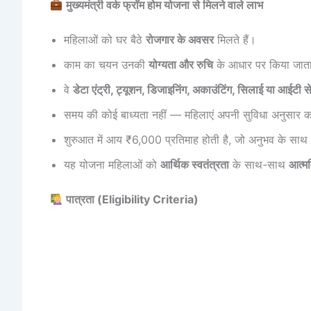
मुख्यमंत्री वर्क फ्रॉम होम योजना से मिलने वाले लाभ
महिलाओं को घर बैठे
रोजगार के अवसर
मिलते हैं।
काम का चयन उनकी
योग्यता और रुचि
के आधार पर किया जाता
वे
डेटा एंट्री, ट्यूशन, डिजाइनिंग, अकाउंटिंग, सिलाई या आईटी से ज
समय की कोई बाध्यता नहीं — महिलाएं अपनी सुविधा अनुसार 
शुरुआत में आय ₹6,000 प्रतिमाह होती है, जो अनुभव के 
यह योजना महिलाओं को
आर्थिक स्वतंत्रता
के साथ-साथ
आत्म
पात्रता (Eligibility Criteria)