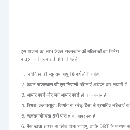
इस योजना का लाभ केवल
राजस्थान की महिलाओं
को मिलेगा।
पात्रता की मुख्य शर्तें नीचे दी गई हैं:
आवेदिका की
न्यूनतम आयु 18 वर्ष
होनी चाहिए।
केवल
राजस्थान की मूल निवासी
महिलाएं आवेदन कर सकती हैं
आधार कार्ड और जन आधार कार्ड
होना अनिवार्य है।
विधवा, तलाकशुदा, दिव्यांग या घरेलू हिंसा से प्रभावित महिलाएं
को
न्यूनतम योग्यता 8वीं पास
होना आवश्यक है।
बैंक खाता
आधार से लिंक होना चाहिए, ताकि DBT के माध्यम स