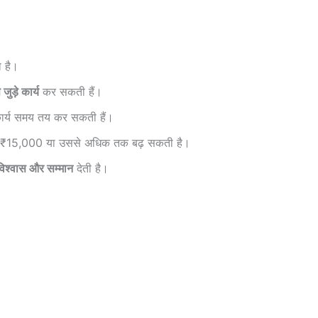
 है।
ुड़े कार्य
कर सकती हैं।
कार्य समय तय कर सकती हैं।
साथ ₹15,000 या उससे अधिक तक बढ़ सकती है।
विश्वास और सम्मान
देती है।