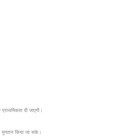
।
 प्राथमिकता दी जाएगी।
े भुगतान किया जा सके।