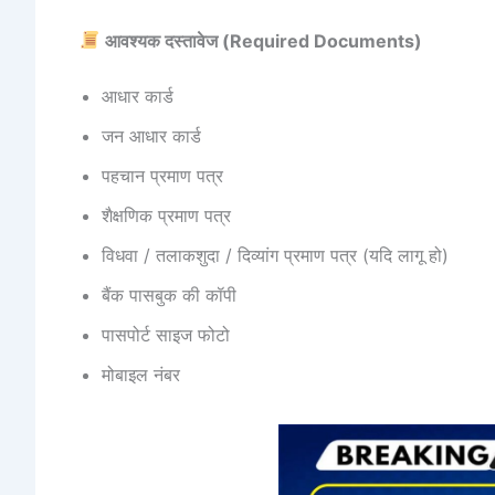
आवश्यक दस्तावेज (Required Documents)
आधार कार्ड
जन आधार कार्ड
पहचान प्रमाण पत्र
शैक्षणिक प्रमाण पत्र
विधवा / तलाकशुदा / दिव्यांग प्रमाण पत्र (यदि लागू हो)
बैंक पासबुक की कॉपी
पासपोर्ट साइज फोटो
मोबाइल नंबर