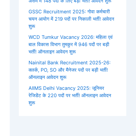
असम में 148 पदों के लिए बड़ी भर्ती! आवेदन शुरू
GSSC Recruitment 2025: गोवा कर्मचारी
चयन आयोग में 219 पदों पर निकाली भर्ती! आवेदन
शुरू
WCD Tumkur Vacancy 2026: महिला एवं
बाल विकास विभाग तुमकुर में 946 पदों पर बड़ी
भर्ती! ऑनलाइन आवेदन शुरू
Nainital Bank Recruitment 2025-26:
क्लर्क, PO, SO और मैनेजर पदों पर बड़ी भर्ती!
ऑनलाइन आवेदन शुरू
AIIMS Delhi Vacancy 2025: जूनियर
रेजिडेंट के 220 पदों पर भर्ती! ऑनलाइन आवेदन
शुरू