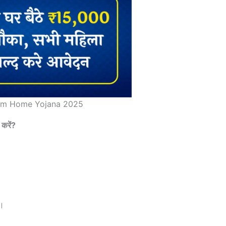
om Home Yojana 2025
करें?
ं।