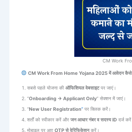
CM Work Fr
CM Work From Home Yojana 2025 में आवेदन कैसे 
सबसे पहले योजना की
ऑफिशियल वेबसाइट
पर जाएं।
“
Onboarding → Applicant Only
” सेक्शन में जाएं।
“
New User Registration
”
पर क्लिक करें।
शर्तों को स्वीकार करें और
जन आधार नंबर व सदस्य ID
दर्ज करे
मोबाइल पर आए
OTP से वेरिफिकेशन
करें।