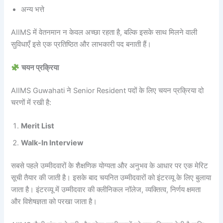
अन्य भत्ते
AIIMS में वेतनमान न केवल अच्छा रहता है, बल्कि इसके साथ मिलने वाली
सुविधाएँ इसे एक प्रतिष्ठित और लाभकारी पद बनाती हैं।
चयन प्रक्रिया
AIIMS Guwahati ने Senior Resident पदों के लिए चयन प्रक्रिया दो
चरणों में रखी है:
Merit List
Walk-In Interview
सबसे पहले उम्मीदवारों के शैक्षणिक योग्यता और अनुभव के आधार पर एक मेरिट
सूची तैयार की जाती है। इसके बाद चयनित उम्मीदवारों को इंटरव्यू के लिए बुलाया
जाता है। इंटरव्यू में उम्मीदवार की क्लीनिकल नॉलेज, व्यक्तित्व, निर्णय क्षमता
और विशेषज्ञता को परखा जाता है।