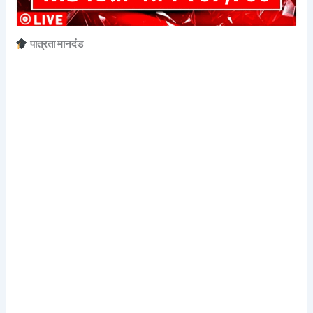
पात्रता मानदंड