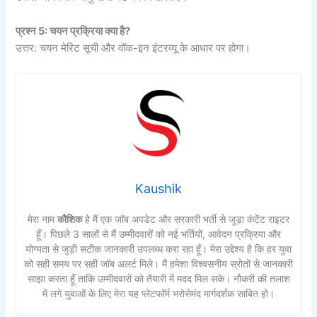
प्रश्न 5: चयन प्रक्रिया क्या है?
उत्तर: चयन मेरिट सूची और वॉक-इन इंटरव्यू के आधार पर होगा।
Kaushik
मेरा नाम
कौशिक
हे मैं एक जॉब अपडेट और सरकारी भर्ती से जुड़ा कंटेंट राइटर
हूँ। पिछले 3 सालों से मैं उम्मीदवारों को नई भर्तियों, आवेदन प्रक्रिया और
योग्यता से जुड़ी सटीक जानकारी उपलब्ध करा रहा हूँ। मेरा उद्देश्य है कि हर युवा
को सही समय पर सही जॉब अलर्ट मिले। मैं हमेशा विश्वसनीय स्रोतों से जानकारी
साझा करता हूँ ताकि उम्मीदवारों को तैयारी में मदद मिल सके। नौकरी की तलाश
में लगे युवाओं के लिए मेरा यह प्लेटफॉर्म भरोसेमंद मार्गदर्शक साबित हो।