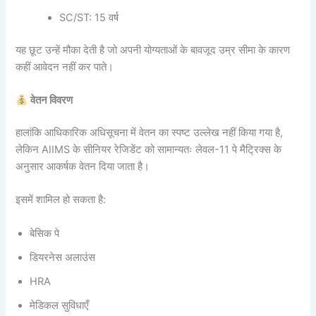
SC/ST: 15 वर्ष
यह छूट उन्हें मौका देती है जो अपनी योग्यताओं के बावजूद उम्र सीमा के कारण
कहीं आवेदन नहीं कर पाते।
वेतन विवरण
हालांकि आधिकारिक अधिसूचना में वेतन का स्पष्ट उल्लेख नहीं किया गया है,
लेकिन AIIMS के सीनियर रेजिडेंट को सामान्यतः लेवल-11 पे मैट्रिक्स के
अनुसार आकर्षक वेतन दिया जाता है।
इसमें शामिल हो सकता है:
बेसिक पे
डियरनेस अलाउंस
HRA
मेडिकल सुविधाएँ