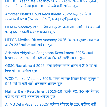
NHIDCL Associate Vacancy 2026: राष्ट्रीय राजमार्ग और बुनियादी
संरचना विकास निगम (NHIDCL) में बड़ी भर्ती! आवेदन शुरू
Amritsar District Court Recruitment 2025: अमृतसर जिला
न्यायालय में 62 पदों पर सरकारी भर्ती, आवेदन प्रक्रिया शुरू
HPRCA Vacancy 2026: हिमाचल प्रदेश राज्य चयन आयोग में 842 पदों
पर सुनहरा सरकारी अवसर! आवेदन शुरू
HPPSC Medical Officer Vacancy 2025: हिमाचल प्रदेश लोक सेवा
आयोग 232 पदों पर भर्ती! आवेदन शुरू
Adarsha Vidyalaya Sangathan Recruitment 2025: आदर्श
विद्यालय संगठन असम में 148 पदों के लिए बड़ी भर्ती! आवेदन शुरू
GSSC Recruitment 2025: गोवा कर्मचारी चयन आयोग में 219 पदों पर
निकाली भर्ती! आवेदन शुरू
WCD Tumkur Vacancy 2026: महिला एवं बाल विकास विभाग तुमकुर में
946 पदों पर बड़ी भर्ती! ऑनलाइन आवेदन शुरू
Nainital Bank Recruitment 2025-26: क्लर्क, PO, SO और मैनेजर
पदों पर बड़ी भर्ती! ऑनलाइन आवेदन शुरू
AIIMS Delhi Vacancy 2025: जूनियर रेजिडेंट के 220 पदों पर भर्ती!