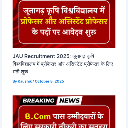
JAU Recruitment 2025: जूनागढ़ कृषि
विश्वविद्यालय में प्रोफेसर और असिस्टेंट प्रोफेसर के लिए
भर्ती शुरू
By
Kaushik
/
October 8, 2025