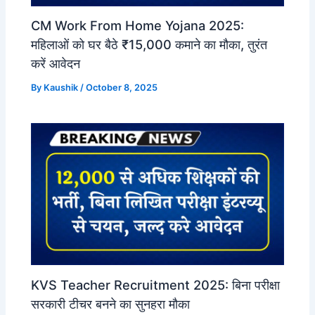
CM Work From Home Yojana 2025:
महिलाओं को घर बैठे ₹15,000 कमाने का मौका, तुरंत
करें आवेदन
By
Kaushik
/
October 8, 2025
KVS Teacher Recruitment 2025: बिना परीक्षा
सरकारी टीचर बनने का सुनहरा मौका