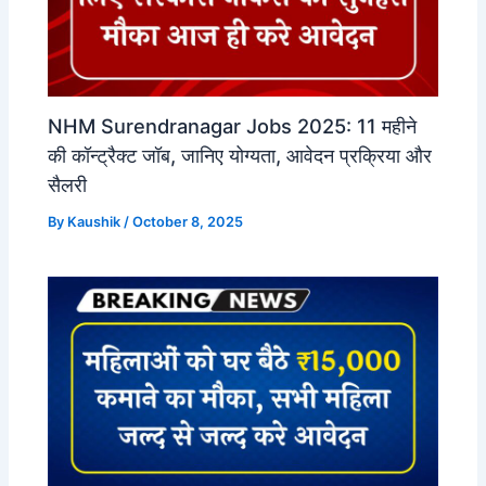
NHM Surendranagar Jobs 2025: 11 महीने
की कॉन्ट्रैक्ट जॉब, जानिए योग्यता, आवेदन प्रक्रिया और
सैलरी
By
Kaushik
/
October 8, 2025