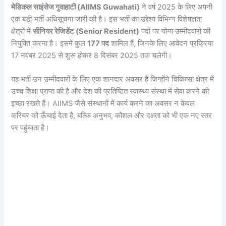
मेडिकल साइंसेज गुवाहाटी (AIIMS Guwahati)
ने वर्ष 2025 के लिए अपनी
एक बड़ी भर्ती अधिसूचना जारी की है। इस भर्ती का उद्देश्य विभिन्न विशेषज्ञता
क्षेत्रों में
सीनियर रेजिडेंट (Senior Resident)
पदों पर योग्य उम्मीदवारों की
नियुक्ति करना है। इसमें कुल
177 पद
शामिल हैं, जिनके लिए आवेदन प्रक्रिया
17 नवंबर 2025 से शुरू होकर 8 दिसंबर 2025 तक चलेगी।
यह भर्ती उन उम्मीदवारों के लिए एक शानदार अवसर है जिन्होंने चिकित्सा क्षेत्र में
उच्च शिक्षा प्राप्त की है और देश की प्रतिष्ठित स्वास्थ्य संस्था में सेवा करने की
इच्छा रखते हैं। AIIMS जैसे संस्थानों में कार्य करने का अवसर न केवल
करियर को ऊँचाई देता है, बल्कि अनुभव, कौशल और दक्षता को भी एक नए स्तर
पर पहुंचाता है।