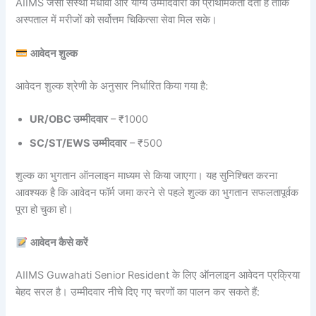
AIIMS जैसी संस्था मेधावी और योग्य उम्मीदवारों को प्राथमिकता देती है ताकि
अस्पताल में मरीजों को सर्वोत्तम चिकित्सा सेवा मिल सके।
आवेदन शुल्क
आवेदन शुल्क श्रेणी के अनुसार निर्धारित किया गया है:
UR/OBC उम्मीदवार
– ₹1000
SC/ST/EWS उम्मीदवार
– ₹500
शुल्क का भुगतान ऑनलाइन माध्यम से किया जाएगा। यह सुनिश्चित करना
आवश्यक है कि आवेदन फॉर्म जमा करने से पहले शुल्क का भुगतान सफलतापूर्वक
पूरा हो चुका हो।
आवेदन कैसे करें
AIIMS Guwahati Senior Resident के लिए ऑनलाइन आवेदन प्रक्रिया
बेहद सरल है। उम्मीदवार नीचे दिए गए चरणों का पालन कर सकते हैं: