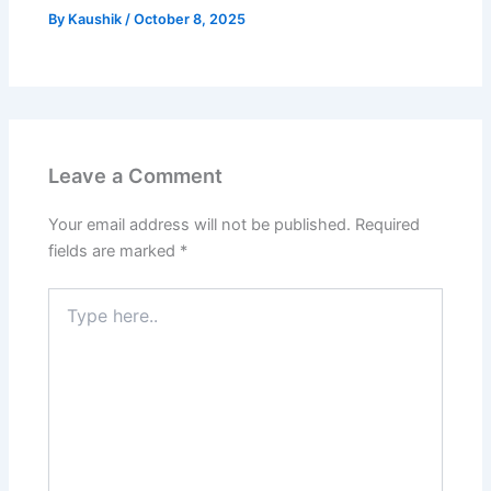
By
Kaushik
/
October 8, 2025
Leave a Comment
Your email address will not be published.
Required
fields are marked
*
Type
here..