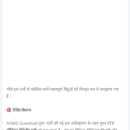
नीचे इस भर्ती से संबंधित सभी महत्वपूर्ण बिंदुओं को विस्तृत रूप में समझाया गया
है।
रिक्ति विवरण
AIIMS Guwahati द्वारा जारी की गई इस अधिसूचना के तहत कुल
177