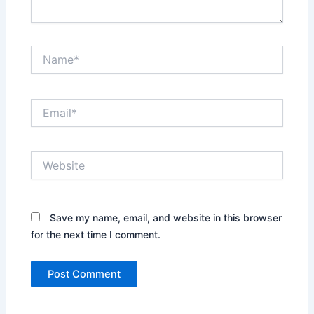
Name*
Email*
Website
Save my name, email, and website in this browser
for the next time I comment.