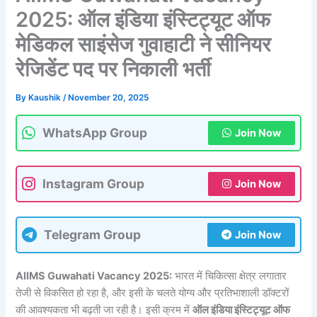
2025: ऑल इंडिया इंस्टिट्यूट ऑफ
मेडिकल साइंसेज गुवाहाटी ने सीनियर
रेजिडेंट पद पर निकाली भर्ती
By
Kaushik
/
November 20, 2025
WhatsApp Group
Join Now
Instagram Group
Join Now
Telegram Group
Join Now
AIIMS Guwahati Vacancy 2025:
भारत में चिकित्सा क्षेत्र लगातार
तेजी से विकसित हो रहा है, और इसी के चलते योग्य और प्रतिभाशाली डॉक्टरों
की आवश्यकता भी बढ़ती जा रही है। इसी क्रम में
ऑल इंडिया इंस्टिट्यूट ऑफ