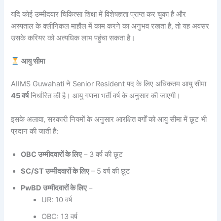
यदि कोई उम्मीदवार चिकित्सा शिक्षा में विशेषज्ञता प्राप्त कर चुका है और
अस्पताल के क्लीनिकल माहौल में काम करने का अनुभव रखता है, तो यह अवसर
उसके करियर को अत्यधिक लाभ पहुंचा सकता है।
आयु सीमा
AIIMS Guwahati ने Senior Resident पद के लिए अधिकतम आयु सीमा
45 वर्ष
निर्धारित की है। आयु गणना भर्ती वर्ष के अनुसार की जाएगी।
इसके अलावा, सरकारी नियमों के अनुसार आरक्षित वर्गों को आयु सीमा में छूट भी
प्रदान की जाती है:
OBC उम्मीदवारों के लिए
– 3 वर्ष की छूट
SC/ST उम्मीदवारों के लिए
– 5 वर्ष की छूट
PwBD उम्मीदवारों के लिए
–
UR: 10 वर्ष
OBC: 13 वर्ष