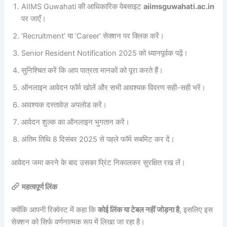
AIIMS Guwahati की आधिकारिक वेबसाइट
aiimsguwahati.ac.in
पर जाएँ।
‘Recruitment’ या ‘Career’ सेक्शन पर क्लिक करें।
Senior Resident Notification 2025 को ध्यानपूर्वक पढ़ें।
सुनिश्चित करें कि आप पात्रता मानकों को पूरा करते हैं।
ऑनलाइन आवेदन फॉर्म खोलें और सभी आवश्यक विवरण सही-सही भरें।
आवश्यक दस्तावेज़ अपलोड करें।
आवेदन शुल्क का ऑनलाइन भुगतान करें।
अंतिम तिथि 8 दिसंबर 2025 से पहले फॉर्म सबमिट कर दें।
आवेदन जमा करने के बाद उसका प्रिंट निकालकर सुरक्षित रख लें।
महत्वपूर्ण लिंक
क्योंकि आपनी रिक्वेस्ट में कहा कि
कोई लिंक या टेबल नहीं जोड़ना है
, इसलिए इस
सेक्शन को सिर्फ वर्णनात्मक रूप में लिखा जा रहा है।