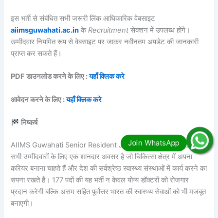
इस भर्ती से संबंधित सभी जरूरी लिंक आधिकारिक वेबसाइट
aiimsguwahati.ac.in
के
Recruitment
सेक्शन में उपलब्ध होंगे।
उम्मीदवार नियमित रूप से वेबसाइट पर जाकर नवीनतम अपडेट की जानकारी
प्राप्त कर सकते हैं।
PDF डाउनलोड करने के लिए :
यहाँ क्लिक करे
आवेदन करने के लिए :
यहाँ क्लिक करे
निष्कर्ष
AIIMS Guwahati Senior Resident Jobs Notification 2025 उन
सभी उम्मीदवारों के लिए एक शानदार अवसर है जो चिकित्सा क्षेत्र में अपना
करियर बनाना चाहते हैं और देश की सर्वश्रेष्ठ स्वास्थ्य संस्थाओं में कार्य करने का
सपना रखते हैं। 177 पदों की यह भर्ती न केवल योग्य डॉक्टरों को रोजगार
प्रदान करेगी बल्कि असम सहित पूर्वोत्तर भारत की स्वास्थ्य सेवाओं को भी मजबूत
बनाएगी।