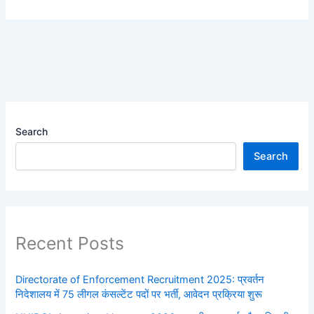
Search
Search
Recent Posts
Directorate of Enforcement Recruitment 2025: प्रवर्तन
निदेशालय में 75 लीगल कंसल्टेंट पदों पर भर्ती, आवेदन प्रक्रिया शुरू