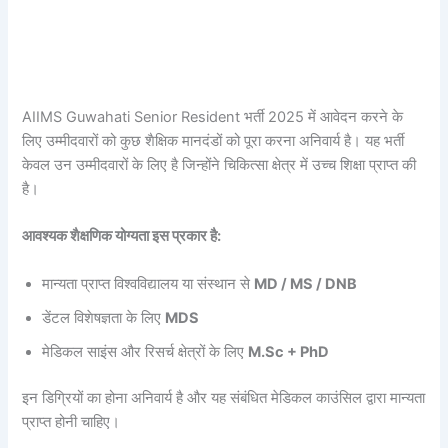
AIIMS Guwahati Senior Resident भर्ती 2025 में आवेदन करने के
लिए उम्मीदवारों को कुछ शैक्षिक मानदंडों को पूरा करना अनिवार्य है। यह भर्ती
केवल उन उम्मीदवारों के लिए है जिन्होंने चिकित्सा क्षेत्र में उच्च शिक्षा प्राप्त की
है।
आवश्यक शैक्षणिक योग्यता इस प्रकार है:
मान्यता प्राप्त विश्वविद्यालय या संस्थान से
MD / MS / DNB
डेंटल विशेषज्ञता के लिए
MDS
मेडिकल साइंस और रिसर्च क्षेत्रों के लिए
M.Sc + PhD
इन डिग्रियों का होना अनिवार्य है और यह संबंधित मेडिकल काउंसिल द्वारा मान्यता
प्राप्त होनी चाहिए।