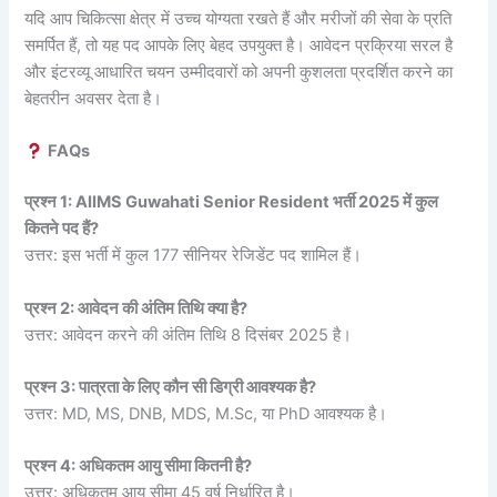
यदि आप चिकित्सा क्षेत्र में उच्च योग्यता रखते हैं और मरीजों की सेवा के प्रति
समर्पित हैं, तो यह पद आपके लिए बेहद उपयुक्त है। आवेदन प्रक्रिया सरल है
और इंटरव्यू आधारित चयन उम्मीदवारों को अपनी कुशलता प्रदर्शित करने का
बेहतरीन अवसर देता है।
FAQs
प्रश्न 1: AIIMS Guwahati Senior Resident भर्ती 2025 में कुल
कितने पद हैं?
उत्तर: इस भर्ती में कुल 177 सीनियर रेजिडेंट पद शामिल हैं।
प्रश्न 2: आवेदन की अंतिम तिथि क्या है?
उत्तर: आवेदन करने की अंतिम तिथि 8 दिसंबर 2025 है।
प्रश्न 3: पात्रता के लिए कौन सी डिग्री आवश्यक है?
उत्तर: MD, MS, DNB, MDS, M.Sc, या PhD आवश्यक है।
प्रश्न 4: अधिकतम आयु सीमा कितनी है?
उत्तर: अधिकतम आयु सीमा 45 वर्ष निर्धारित है।