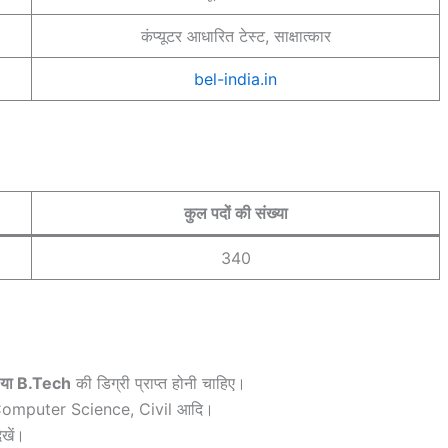
कंप्यूटर आधारित टेस्ट, साक्षात्कार
bel-india.in
कुल पदों की संख्या
340
 या B.Tech
की डिग्री प्राप्त होनी चाहिए।
 Computer Science, Civil आदि।
खें।