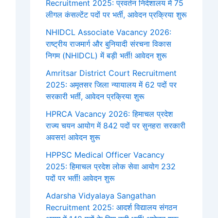
Recruitment 2025: प्रवर्तन निदेशालय में 75
लीगल कंसल्टेंट पदों पर भर्ती, आवेदन प्रक्रिया शुरू
NHIDCL Associate Vacancy 2026:
राष्ट्रीय राजमार्ग और बुनियादी संरचना विकास
निगम (NHIDCL) में बड़ी भर्ती! आवेदन शुरू
Amritsar District Court Recruitment
2025: अमृतसर जिला न्यायालय में 62 पदों पर
सरकारी भर्ती, आवेदन प्रक्रिया शुरू
HPRCA Vacancy 2026: हिमाचल प्रदेश
राज्य चयन आयोग में 842 पदों पर सुनहरा सरकारी
अवसर! आवेदन शुरू
HPPSC Medical Officer Vacancy
2025: हिमाचल प्रदेश लोक सेवा आयोग 232
पदों पर भर्ती! आवेदन शुरू
Adarsha Vidyalaya Sangathan
Recruitment 2025: आदर्श विद्यालय संगठन