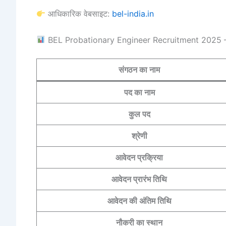
आधिकारिक वेबसाइट:
bel-india.in
BEL Probationary Engineer Recruitment 2025 
संगठन का नाम
पद का नाम
कुल पद
श्रेणी
आवेदन प्रक्रिया
आवेदन प्रारंभ तिथि
आवेदन की अंतिम तिथि
नौकरी का स्थान