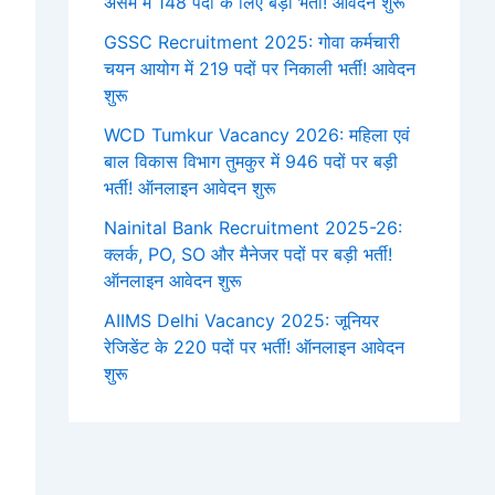
असम में 148 पदों के लिए बड़ी भर्ती! आवेदन शुरू
GSSC Recruitment 2025: गोवा कर्मचारी
चयन आयोग में 219 पदों पर निकाली भर्ती! आवेदन
शुरू
WCD Tumkur Vacancy 2026: महिला एवं
बाल विकास विभाग तुमकुर में 946 पदों पर बड़ी
भर्ती! ऑनलाइन आवेदन शुरू
Nainital Bank Recruitment 2025-26:
क्लर्क, PO, SO और मैनेजर पदों पर बड़ी भर्ती!
ऑनलाइन आवेदन शुरू
AIIMS Delhi Vacancy 2025: जूनियर
रेजिडेंट के 220 पदों पर भर्ती! ऑनलाइन आवेदन
शुरू