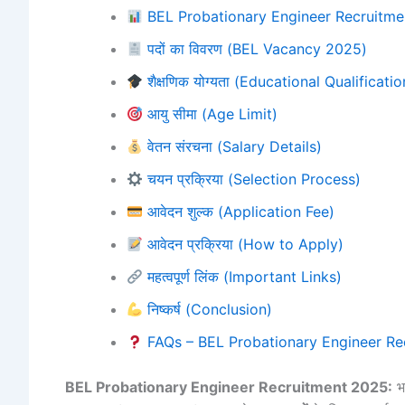
BEL Probationary Engineer Recruitm
पदों का विवरण (BEL Vacancy 2025)
शैक्षणिक योग्यता (Educational Qualificatio
आयु सीमा (Age Limit)
वेतन संरचना (Salary Details)
चयन प्रक्रिया (Selection Process)
आवेदन शुल्क (Application Fee)
आवेदन प्रक्रिया (How to Apply)
महत्वपूर्ण लिंक (Important Links)
निष्कर्ष (Conclusion)
FAQs – BEL Probationary Engineer Re
BEL Probationary Engineer Recruitment 2025:
भा