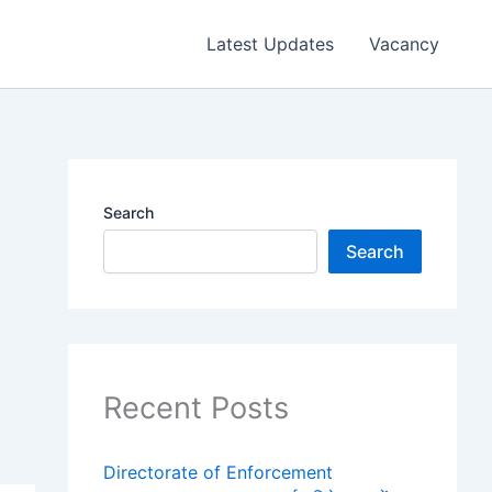
Latest Updates
Vacancy
Search
Search
Recent Posts
Directorate of Enforcement