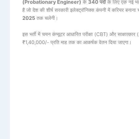
(Probationary Engineer)
के
340 पदों
के लिए एक नई भर
है जो देश की शीर्ष सरकारी इलेक्ट्रॉनिक्स कंपनी में करियर बनाना 
2025
तक चलेगी।
इस भर्ती में चयन कंप्यूटर आधारित परीक्षा (CBT) और साक्षात्का
₹1,40,000/- प्रति माह तक का आकर्षक वेतन दिया जाएगा।