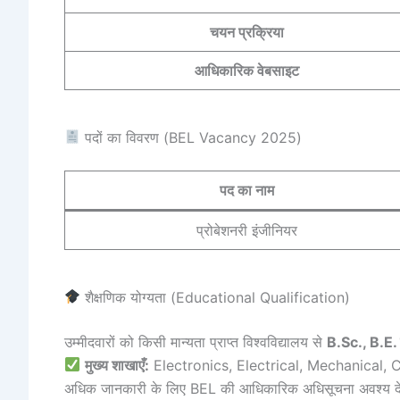
चयन प्रक्रिया
आधिकारिक वेबसाइट
पदों का विवरण (BEL Vacancy 2025)
पद का नाम
प्रोबेशनरी इंजीनियर
शैक्षणिक योग्यता (Educational Qualification)
उम्मीदवारों को किसी मान्यता प्राप्त विश्वविद्यालय से
B.Sc., B.E.
मुख्य शाखाएँ:
Electronics, Electrical, Mechanical,
अधिक जानकारी के लिए BEL की आधिकारिक अधिसूचना अवश्य दे