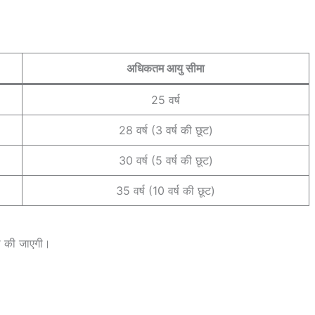
अधिकतम आयु सीमा
25 वर्ष
28 वर्ष (3 वर्ष की छूट)
30 वर्ष (5 वर्ष की छूट)
35 वर्ष (10 वर्ष की छूट)
 की जाएगी।