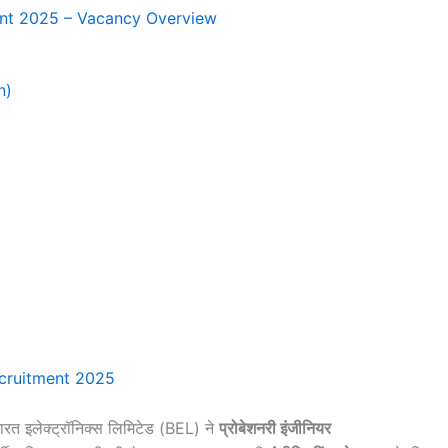
ent 2025 – Vacancy Overview
n)
cruitment 2025
रत इलेक्ट्रॉनिक्स लिमिटेड (BEL) ने
प्रोबेशनरी इंजीनियर