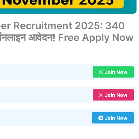
eer Recruitment 2025: 340
रें ऑनलाइन आवेदन! Free Apply Now
Join Now
Join Now
Join Now