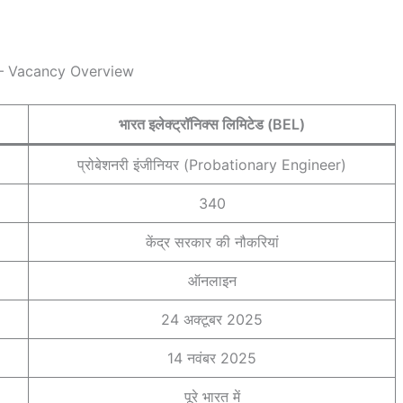
– Vacancy Overview
भारत इलेक्ट्रॉनिक्स लिमिटेड (BEL)
प्रोबेशनरी इंजीनियर (Probationary Engineer)
340
केंद्र सरकार की नौकरियां
ऑनलाइन
24 अक्टूबर 2025
14 नवंबर 2025
पूरे भारत में