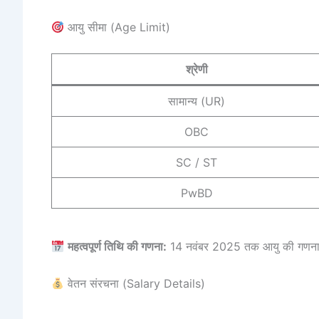
आयु सीमा (Age Limit)
श्रेणी
सामान्य (UR)
OBC
SC / ST
PwBD
महत्वपूर्ण तिथि की गणना:
14 नवंबर 2025 तक आयु की गणना
वेतन संरचना (Salary Details)