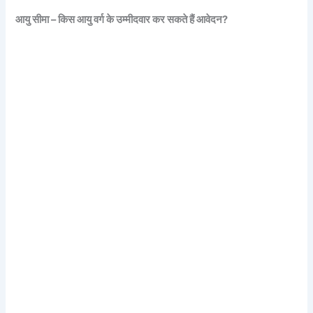
आयु सीमा – किस आयु वर्ग के उम्मीदवार कर सकते हैं आवेदन?