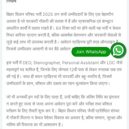
निष्कर्ष
बिहार विधान परिषद भर्ती 2025 उन सभी उम्मीदवारों के लिए एक बेहतरीन
अवसर है जो सरकारी नौकरी की तलाश में हैं और प्रशासनिक एवं कंप्यूटर
आधारित कार्यों में दक्षता रखते हैं। 64 रिक्त पदों पर होने वाली यह भर्ती न केवल
स्थिर करियर प्रदान करती है, बल्कि आकर्षक वेतनमान और सरकारी सेवाओं से
जुड़े कई लाभ भी उपलब्ध कराती है। आवेदन प्रक्रिया पूरी तरह ऑनलाइन है,
जिससे उम्मीदवार आसानी से घर बैठे आवेदन कर सकते हैं।
इस भर्ती में DEO, Stenographer, Personal Assistant और LDC जैसे
महत्वपूर्ण पद शामिल हैं, जिनके लिए योग्यता 12वीं पास से लेकर स्नातक तक तय
की गई है। साथ ही चयन प्रक्रिया भी पारदर्शी और बहु-स्तरीय है, जिसमें
उम्मीदवारों के ज्ञान, कौशल और दक्षता का गहन मूल्यांकन किया जाएगा।
जो भी अभ्यर्थी इन पदों के लिए पात्र हैं, उन्हें चाहिए कि अंतिम तिथि का इंतजार
न करते हुए जल्द से जल्द अपना आवेदन पूरा करें और परीक्षा तथा कौशल
परीक्षण के लिए तैयारी शुरू कर दें। बिहार विधान परिषद जैसी प्रतिष्ठित संस्था
में नौकरी मिलना न केवल पेशेवर विकास का अवसर है, बल्कि सम्मान, सुरक्षा और
भविष्य की स्थिरता का भी आश्वासन है।