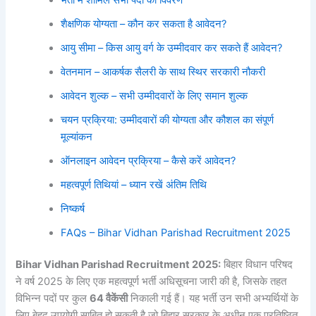
शैक्षणिक योग्यता – कौन कर सकता है आवेदन?
आयु सीमा – किस आयु वर्ग के उम्मीदवार कर सकते हैं आवेदन?
वेतनमान – आकर्षक सैलरी के साथ स्थिर सरकारी नौकरी
आवेदन शुल्क – सभी उम्मीदवारों के लिए समान शुल्क
चयन प्रक्रिया: उम्मीदवारों की योग्यता और कौशल का संपूर्ण
मूल्यांकन
ऑनलाइन आवेदन प्रक्रिया – कैसे करें आवेदन?
महत्वपूर्ण तिथियां – ध्यान रखें अंतिम तिथि
निष्कर्ष
FAQs – Bihar Vidhan Parishad Recruitment 2025
Bihar Vidhan Parishad Recruitment 2025:
बिहार विधान परिषद
ने वर्ष 2025 के लिए एक महत्वपूर्ण भर्ती अधिसूचना जारी की है, जिसके तहत
विभिन्न पदों पर कुल
64 वैकेंसी
निकाली गई हैं। यह भर्ती उन सभी अभ्यर्थियों के
लिए बेहद उपयोगी साबित हो सकती है जो बिहार सरकार के अधीन एक प्रतिष्ठित