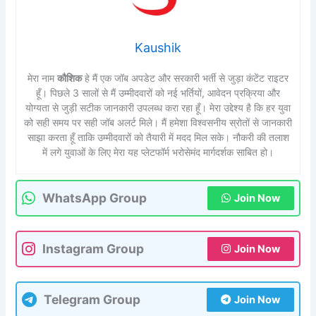
Kaushik
मेरा नाम
कौशिक
हे मैं एक जॉब अपडेट और सरकारी भर्ती से जुड़ा कंटेंट राइटर
हूँ। पिछले 3 सालों से मैं उम्मीदवारों को नई भर्तियों, आवेदन प्रक्रिया और
योग्यता से जुड़ी सटीक जानकारी उपलब्ध करा रहा हूँ। मेरा उद्देश्य है कि हर युवा
को सही समय पर सही जॉब अलर्ट मिले। मैं हमेशा विश्वसनीय स्रोतों से जानकारी
साझा करता हूँ ताकि उम्मीदवारों को तैयारी में मदद मिल सके। नौकरी की तलाश
में लगे युवाओं के लिए मेरा यह प्लेटफॉर्म भरोसेमंद मार्गदर्शक साबित हो।
WhatsApp Group
Join Now
Instagram Group
Join Now
Telegram Group
Join Now