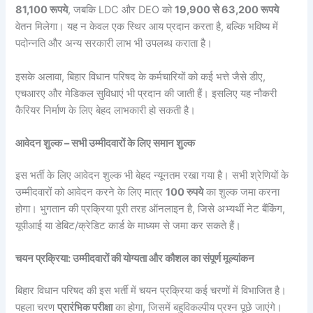
81,100 रूपये
, जबकि LDC और DEO को
19,900 से 63,200 रूपये
वेतन मिलेगा। यह न केवल एक स्थिर आय प्रदान करता है, बल्कि भविष्य में
पदोन्नति और अन्य सरकारी लाभ भी उपलब्ध कराता है।
इसके अलावा, बिहार विधान परिषद के कर्मचारियों को कई भत्ते जैसे डीए,
एचआरए और मेडिकल सुविधाएं भी प्रदान की जाती हैं। इसलिए यह नौकरी
कैरियर निर्माण के लिए बेहद लाभकारी हो सकती है।
आवेदन शुल्क – सभी उम्मीदवारों के लिए समान शुल्क
इस भर्ती के लिए आवेदन शुल्क भी बेहद न्यूनतम रखा गया है। सभी श्रेणियों के
उम्मीदवारों को आवेदन करने के लिए मात्र
100 रुपये
का शुल्क जमा करना
होगा। भुगतान की प्रक्रिया पूरी तरह ऑनलाइन है, जिसे अभ्यर्थी नेट बैंकिंग,
यूपीआई या डेबिट/क्रेडिट कार्ड के माध्यम से जमा कर सकते हैं।
चयन प्रक्रिया: उम्मीदवारों की योग्यता और कौशल का संपूर्ण मूल्यांकन
बिहार विधान परिषद की इस भर्ती में चयन प्रक्रिया कई चरणों में विभाजित है।
पहला चरण
प्रारंभिक परीक्षा
का होगा, जिसमें बहुविकल्पीय प्रश्न पूछे जाएंगे।