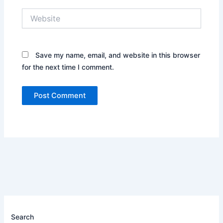
Website
Save my name, email, and website in this browser
for the next time I comment.
Search