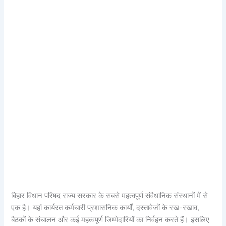
बिहार विधान परिषद राज्य सरकार के सबसे महत्वपूर्ण संवैधानिक संस्थानों में से
एक है। यहां कार्यरत कर्मचारी प्रशासनिक कार्यों, दस्तावेजों के रख-रखाव,
बैठकों के संचालन और कई महत्वपूर्ण जिम्मेदारियों का निर्वहन करते हैं। इसलिए