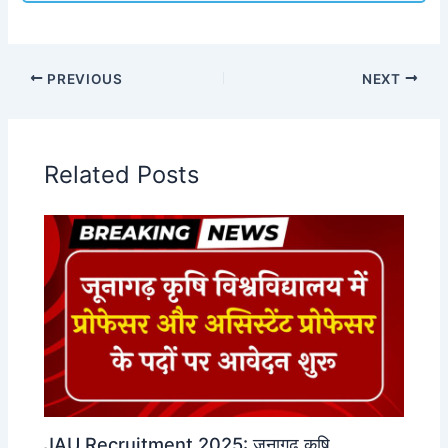
PREVIOUS
NEXT
Related Posts
JAU Recruitment 2025: जूनागढ़ कृषि