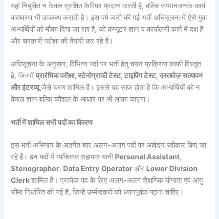
यहां नियुक्ति न केवल सुरक्षित कैरियर प्रदान करती है, बल्कि सम्मानजनक कार्य
वातावरण भी उपलब्ध कराती है। इस वर्ष जारी की गई भर्ती अधिसूचना में ऐसे युवा
अभ्यर्थियों को मौका दिया जा रहा है, जो कंप्यूटर ज्ञान व कार्यालयी कार्य में दक्ष हैं
और सरकारी परीक्षा की तैयारी कर रहे हैं।
अधिसूचना के अनुसार, विभिन्न पदों पर भर्ती हेतु चयन प्रक्रिया काफी विस्तृत
है, जिसमें
प्रारंभिक परीक्षा, स्टेनोग्राफी टेस्ट, टाइपिंग टेस्ट, दस्तावेज़ सत्यापन
और इंटरव्यू
जैसे चरण शामिल हैं। इससे यह साफ होता है कि अभ्यर्थियों को न
केवल ज्ञान बल्कि कौशल के आधार पर भी आंका जाएगा।
भर्ती में शामिल सभी पदों का विवरण
इस भर्ती अभियान के अंतर्गत चार अलग-अलग पदों पर आवेदन स्वीकार किए जा
रहे हैं। इन पदों में व्यक्तिगत सहायक यानी
Personal Assistant
,
Stenographer
,
Data Entry Operator
और
Lower Division
Clerk
शामिल हैं। प्रत्येक पद के लिए अलग-अलग शैक्षणिक योग्यता एवं आयु
सीमा निर्धारित की गई है, जिन्हें उम्मीदवारों को ध्यानपूर्वक पढ़ना चाहिए।