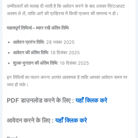
उम्मीदवारों को सलाह दी जाती है कि आवेदन करने के बाद उसका प्रिंटआउट
अवश्य ले लें, ताकि आगे की प्रक्रिया में किसी प्रकार की समस्या न हो।
महत्वपूर्ण तिथियां – ध्यान रखें अंतिम तिथि
आवेदन प्रारंभ तिथि
: 28 नवंबर 2025
आवेदन की अंतिम तिथि
: 19 दिसंबर 2025
शुल्क भुगतान की अंतिम तिथि
: 19 दिसंबर 2025
इन तिथियों का पालन करना अत्यंत आवश्यक है ताकि आपका आवेदन समय पर
जमा हो सके।
PDF डाउनलोड करने के लिए :
यहाँ क्लिक करे
आवेदन करने के लिए :
यहाँ क्लिक करे