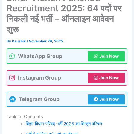
Recruitment 2025: 64 पदों पर
निकली नई भर्ती – ऑनलाइन आवेदन
शुरू
By
Kaushik
/
November 29, 2025
WhatsApp Group
Join Now
Instagram Group
Join Now
Telegram Group
Join Now
Table of Contents
बिहार विधान परिषद भर्ती 2025 का विस्तृत परिचय
भर्ती में शामिल सभी पदों का विवरण