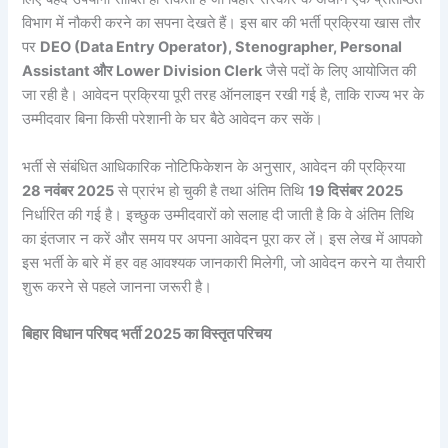
विभाग में नौकरी करने का सपना देखते हैं। इस बार की भर्ती प्रक्रिया खास तौर
पर
DEO (Data Entry Operator), Stenographer, Personal
Assistant और Lower Division Clerk
जैसे पदों के लिए आयोजित की
जा रही है। आवेदन प्रक्रिया पूरी तरह ऑनलाइन रखी गई है, ताकि राज्य भर के
उम्मीदवार बिना किसी परेशानी के घर बैठे आवेदन कर सकें।
भर्ती से संबंधित आधिकारिक नोटिफिकेशन के अनुसार, आवेदन की प्रक्रिया
28 नवंबर 2025
से प्रारंभ हो चुकी है तथा अंतिम तिथि
19 दिसंबर 2025
निर्धारित की गई है। इच्छुक उम्मीदवारों को सलाह दी जाती है कि वे अंतिम तिथि
का इंतजार न करें और समय पर अपना आवेदन पूरा कर लें। इस लेख में आपको
इस भर्ती के बारे में हर वह आवश्यक जानकारी मिलेगी, जो आवेदन करने या तैयारी
शुरू करने से पहले जानना जरूरी है।
बिहार विधान परिषद भर्ती 2025 का विस्तृत परिचय