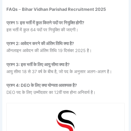
FAQs
–
Bihar Vidhan Parishad Recruitment 2025
प्रश्न 1: इस भर्ती में कुल कितने पदों पर नियुक्ति होगी?
इस भर्ती में कुल 64 पदों पर नियुक्ति की जाएगी।
प्रश्न 2: आवेदन करने की अंतिम तिथि क्या है?
ऑनलाइन आवेदन की अंतिम तिथि 19 दिसंबर 2025 है।
प्रश्न 3: इस भर्ती के लिए आयु सीमा क्या है?
आयु सीमा 18 से 37 वर्ष के बीच है, जो पद के अनुसार अलग-अलग है।
प्रश्न 4: DEO के लिए क्या योग्यता आवश्यक है?
DEO पद के लिए उम्मीदवार का 12वीं पास होना अनिवार्य है।