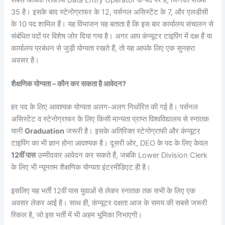
35 है। इसके बाद स्टेनोग्राफर के 12, पर्सनल असिस्टेंट के 7, और एलडीसी
के 10 पद शामिल हैं। यह विभाजन यह बताता है कि इस बार कार्यालय संचालन से
संबंधित पदों पर विशेष जोर दिया गया है। अगर आप कंप्यूटर टाइपिंग में दक्ष हैं या
कार्यालय प्रबंधन से जुड़ी योग्यता रखते हैं, तो यह आपके लिए एक सुनहरा
अवसर है।
शैक्षणिक योग्यता – कौन कर सकता है आवेदन?
हर पद के लिए आवश्यक योग्यता अलग-अलग निर्धारित की गई है। पर्सनल
असिस्टेंट व स्टेनोग्राफर के लिए किसी मान्यता प्राप्त विश्वविद्यालय से स्नातक
यानी
Graduation
जरूरी है। इसके अतिरिक्त स्टेनोग्राफी और कंप्यूटर
टाइपिंग का भी ज्ञान होना आवश्यक है। दूसरी ओर, DEO के पद के लिए केवल
12वीं पास
उम्मीदवार आवेदन कर सकते हैं, जबकि Lower Division Clerk
के लिए भी न्यूनतम शैक्षणिक योग्यता इंटरमीडिएट ही है।
इसलिए यह भर्ती 12वीं पास युवाओं से लेकर स्नातक तक सभी के लिए एक
अवसर लेकर आई है। साथ ही, कंप्यूटर दक्षता आज के समय की सबसे जरूरी
स्किल है, जो इस भर्ती में भी अहम भूमिका निभाएगी।