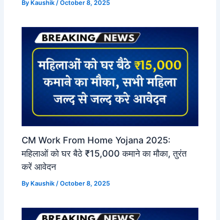
By
Kaushik
/
October 8, 2025
CM Work From Home Yojana 2025:
महिलाओं को घर बैठे ₹15,000 कमाने का मौका, तुरंत
करें आवेदन
By
Kaushik
/
October 8, 2025