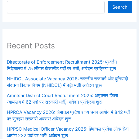
Search
Recent Posts
Directorate of Enforcement Recruitment 2025: प्रवर्तन
निदेशालय में 75 लीगल कंसल्टेंट पदों पर भर्ती, आवेदन प्रक्रिया शुरू
NHIDCL Associate Vacancy 2026: राष्ट्रीय राजमार्ग और बुनियादी
संरचना विकास निगम (NHIDCL) में बड़ी भर्ती! आवेदन शुरू
Amritsar District Court Recruitment 2025: अमृतसर जिला
न्यायालय में 62 पदों पर सरकारी भर्ती, आवेदन प्रक्रिया शुरू
HPRCA Vacancy 2026: हिमाचल प्रदेश राज्य चयन आयोग में 842 पदों
पर सुनहरा सरकारी अवसर! आवेदन शुरू
HPPSC Medical Officer Vacancy 2025: हिमाचल प्रदेश लोक सेवा
आयोग 232 पदों पर भर्ती! आवेदन शुरू