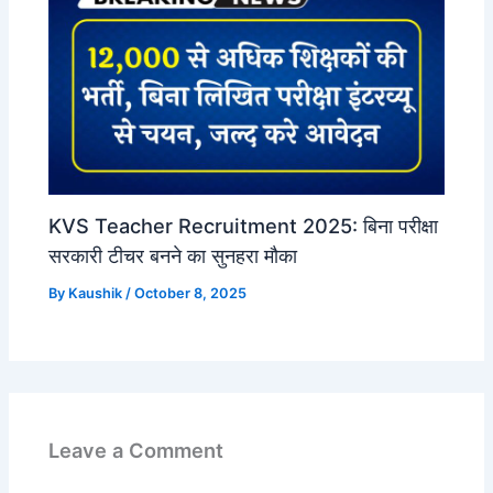
KVS Teacher Recruitment 2025: बिना परीक्षा
सरकारी टीचर बनने का सुनहरा मौका
By
Kaushik
/
October 8, 2025
Leave a Comment