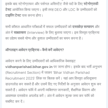
इसके बाद स्टेनोग्राफर और पर्सनल असिस्टेंट जैसे पदों के लिए
स्टेनोग्राफी
टेस्ट
आयोजित किया जाएगा। इसी तरह DEO और LDC के उम्मीदवारों को
टाइपिंग टेस्ट
पास करना होगा।
सभी कौशल आधारित परीक्षाओं में सफल उम्मीदवारों को
दस्तावेज़ सत्यापन
और
अंत में
साक्षात्कार
(Interview) के लिए बुलाया जाएगा। इस विस्तृत प्रक्रिया
का उद्देश्य सबसे योग्य और कुशल उम्मीदवारों का चयन करना है।
ऑनलाइन आवेदन प्रक्रिया – कैसे करें आवेदन?
आवेदन करने के लिए उम्मीदवारों को आधिकारिक वेबसाइट
vidhanparishad.bihar.gov.in
पर जाना होगा। इसके बाद भर्ती अनुभाग
(Recruitment Section) में जाकर ‘Bihar Vidhan Parishad
Recruitment 2025’ लिंक पर क्लिक करें। यहां आप विस्तृत अधिसूचना
डाउनलोड कर सकते हैं और उसमें दिए गए निर्देशों के अनुसार आवेदन शुरू कर
सकते हैं। आवेदन फॉर्म में अपनी व्यक्तिगत जानकारी, शैक्षणिक विवरण और
आवश्यक दस्तावेज अपलोड करें। अंत में आवेदन शुल्क जमा कर फॉर्म को
सबमिट कर दें।