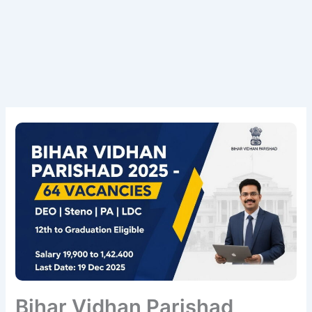
Bihar Vidhan Parishad