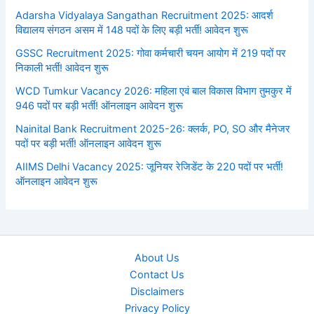
Adarsha Vidyalaya Sangathan Recruitment 2025: आदर्श
विद्यालय संगठन असम में 148 पदों के लिए बड़ी भर्ती! आवेदन शुरू
GSSC Recruitment 2025: गोवा कर्मचारी चयन आयोग में 219 पदों पर
निकाली भर्ती! आवेदन शुरू
WCD Tumkur Vacancy 2026: महिला एवं बाल विकास विभाग तुमकुर में
946 पदों पर बड़ी भर्ती! ऑनलाइन आवेदन शुरू
Nainital Bank Recruitment 2025-26: क्लर्क, PO, SO और मैनेजर
पदों पर बड़ी भर्ती! ऑनलाइन आवेदन शुरू
AIIMS Delhi Vacancy 2025: जूनियर रेजिडेंट के 220 पदों पर भर्ती!
ऑनलाइन आवेदन शुरू
About Us
Contact Us
Disclaimers
Privacy Policy