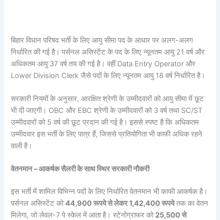
बिहार विधान परिषद भर्ती के लिए आयु सीमा पद के आधार पर अलग-अलग
निर्धारित की गई है। पर्सनल असिस्टेंट के पद के लिए न्यूनतम आयु 21 वर्ष और
अधिकतम आयु 37 वर्ष तय की गई है। वहीं Data Entry Operator और
Lower Division Clerk जैसे पदों के लिए न्यूनतम आयु 18 वर्ष निर्धारित है।
सरकारी नियमों के अनुसार, आरक्षित श्रेणी के उम्मीदवारों को आयु सीमा में छूट
भी दी जाएगी। OBC और EBC श्रेणी के उम्मीदवारों को 3 वर्ष तथा SC/ST
उम्मीदवारों को 5 वर्ष की छूट प्रदान की गई है। इससे स्पष्ट है कि अधिकतम
उम्मीदवार इस भर्ती के लिए पात्र हैं, जिससे प्रतियोगिता भी काफी अधिक रहने
वाली है।
वेतनमान – आकर्षक सैलरी के साथ स्थिर सरकारी नौकरी
इस भर्ती में शामिल विभिन्न पदों के लिए निर्धारित वेतनमान भी काफी आकर्षक है।
पर्सनल असिस्टेंट को
44,900 रूपये से लेकर 1,42,400 रूपये
तक का वेतन
मिलेगा, जो लेवल-7 पे स्केल में आता है। स्टेनोग्राफर को
25,500 से