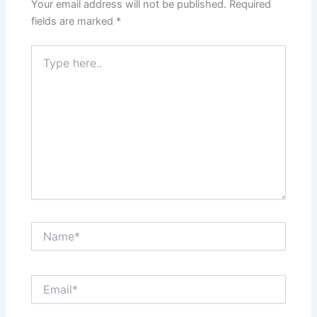
Your email address will not be published.
Required
fields are marked
*
Type
here..
Name*
Email*