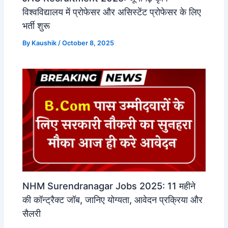
विश्वविद्यालय में प्रोफेसर और असिस्टेंट प्रोफेसर के लिए
भर्ती शुरू
By
Kaushik
/
October 8, 2025
NHM Surendranagar Jobs 2025: 11 महीने
की कॉन्ट्रैक्ट जॉब, जानिए योग्यता, आवेदन प्रक्रिया और
सैलरी