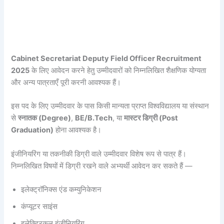
Cabinet Secretariat Deputy Field Officer Recruitment
2025
के लिए आवेदन करने हेतु उम्मीदवारों को निम्नलिखित शैक्षणिक योग्यता
और अन्य पात्रताएँ पूरी करनी आवश्यक हैं।
इस पद के लिए उम्मीदवार के पास किसी मान्यता प्राप्त विश्वविद्यालय या संस्थान
से
स्नातक (Degree)
,
BE/B.Tech
, या
मास्टर डिग्री (Post
Graduation)
होना आवश्यक है।
इंजीनियरिंग या तकनीकी डिग्री वाले उम्मीदवार विशेष रूप से पात्र हैं।
निम्नलिखित विषयों में डिग्री रखने वाले अभ्यर्थी आवेदन कर सकते हैं —
इलेक्ट्रॉनिक्स एंड कम्युनिकेशन
कंप्यूटर साइंस
इलेक्ट्रिकल इंजीनियरिंग