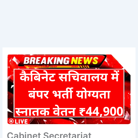
Cabinet Secretariat