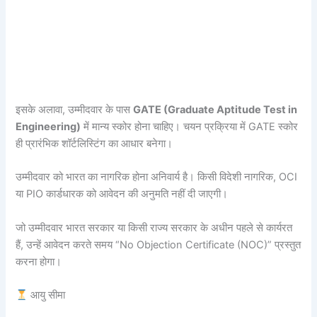
इसके अलावा, उम्मीदवार के पास
GATE (Graduate Aptitude Test in
Engineering)
में मान्य स्कोर होना चाहिए। चयन प्रक्रिया में GATE स्कोर
ही प्रारंभिक शॉर्टलिस्टिंग का आधार बनेगा।
उम्मीदवार को भारत का नागरिक होना अनिवार्य है। किसी विदेशी नागरिक, OCI
या PIO कार्डधारक को आवेदन की अनुमति नहीं दी जाएगी।
जो उम्मीदवार भारत सरकार या किसी राज्य सरकार के अधीन पहले से कार्यरत
हैं, उन्हें आवेदन करते समय “No Objection Certificate (NOC)” प्रस्तुत
करना होगा।
आयु सीमा