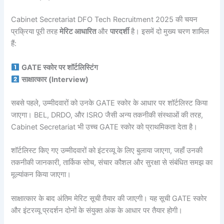
Cabinet Secretariat DFO Tech Recruitment 2025 की चयन
प्रक्रिया पूरी तरह
मेरिट आधारित
और
पारदर्शी
है। इसमें दो मुख्य चरण शामिल
हैं:
GATE स्कोर पर शॉर्टलिस्टिंग
साक्षात्कार (Interview)
सबसे पहले, उम्मीदवारों को उनके GATE स्कोर के आधार पर शॉर्टलिस्ट किया
जाएगा। BEL, DRDO, और ISRO जैसी अन्य तकनीकी संस्थाओं की तरह,
Cabinet Secretariat भी उच्च GATE स्कोर को प्राथमिकता देता है।
शॉर्टलिस्ट किए गए उम्मीदवारों को इंटरव्यू के लिए बुलाया जाएगा, जहाँ उनकी
तकनीकी जानकारी, तार्किक सोच, संचार कौशल और सुरक्षा से संबंधित समझ का
मूल्यांकन किया जाएगा।
साक्षात्कार के बाद अंतिम मेरिट सूची तैयार की जाएगी। यह सूची GATE स्कोर
और इंटरव्यू प्रदर्शन दोनों के संयुक्त अंक के आधार पर तैयार होगी।