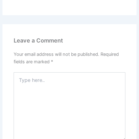
Leave a Comment
Your email address will not be published.
Required
fields are marked
*
Type
here..