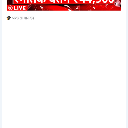
पात्रता मानदंड