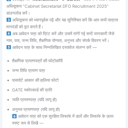
अधिसूचना “Cabinet Secretariat DFO Recruitment 2025”
डाउनलोड करें।
अधिसूचना को ध्यानपूर्वक पढ़ें और यह सुनिश्चित करें कि आप सभी पात्रता
मानदंडों को पूरा करते हैं।
अब आवेदन पत्र को प्रिंट करें और उसमें मांगी गई सभी जानकारी जैसे
नाम, पता, जन्म तिथि, शैक्षणिक योग्यता, अनुभव और संपर्क विवरण भरें।
आवेदन पत्र के साथ निम्नलिखित दस्तावेज संलग्न करें —
शैक्षणिक प्रमाणपत्रों की फोटोकॉपी
जन्म तिथि प्रमाण पत्र
पासपोर्ट आकार की हालिया फोटो
GATE स्कोरकार्ड की प्रति
जाति प्रमाणपत्र (यदि लागू हो)
अनुभव प्रमाणपत्र (यदि लागू हो)
आवेदन पत्र को एक सुरक्षित लिफाफे में डालें और लिफाफे के ऊपर
स्पष्ट रूप से लिखें —