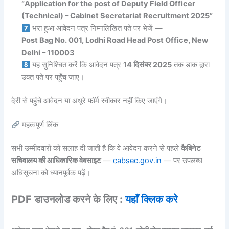
“Application for the post of Deputy Field Officer
(Technical) – Cabinet Secretariat Recruitment 2025”
भरा हुआ आवेदन पत्र निम्नलिखित पते पर भेजें —
Post Bag No. 001, Lodhi Road Head Post Office, New
Delhi – 110003
यह सुनिश्चित करें कि आवेदन पत्र
14 दिसंबर 2025
तक डाक द्वारा
उक्त पते पर पहुँच जाए।
देरी से पहुंचे आवेदन या अधूरे फॉर्म स्वीकार नहीं किए जाएंगे।
महत्वपूर्ण लिंक
सभी उम्मीदवारों को सलाह दी जाती है कि वे आवेदन करने से पहले
कैबिनेट
सचिवालय की आधिकारिक वेबसाइट
—
cabsec.gov.in
— पर उपलब्ध
अधिसूचना को ध्यानपूर्वक पढ़ें।
PDF डाउनलोड करने के लिए :
यहाँ क्लिक करे