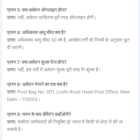
प्रश्न 5: क्या आवेदन ऑनलाइन होगा?
उत्तर:
नहीं, आवेदन प्रक्रिया पूरी तरह ऑफलाइन होगी।
प्रश्न 6: अधिकतम आयु सीमा क्या है?
उत्तर:
अधिकतम आयु सीमा 30 वर्ष है, आरक्षित वर्गों को नियमों के अनुसार छूट
दी जाएगी।
प्रश्न 7: क्या आवेदन शुल्क देना होगा?
उत्तर:
नहीं, इस भर्ती में आवेदन शुल्क पूरी तरह निःशुल्क है।
प्रश्न 8: आवेदन भेजने का पता क्या है?
उत्तर:
Post Bag No. 001, Lodhi Road Head Post Office, New
Delhi – 110003।
प्रश्न 9: चयन के बाद पोस्टिंग कहाँ होगी?
उत्तर:
चयनित उम्मीदवारों की नियुक्ति पूरे भारत में किसी भी क्षेत्र में की जा
सकती है।