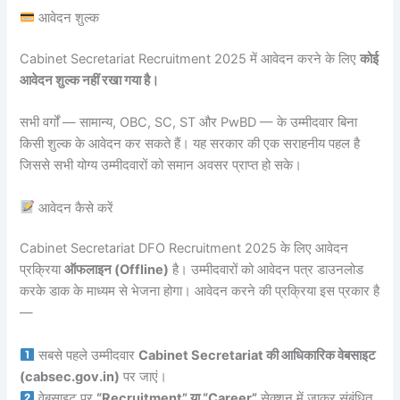
आवेदन शुल्क
Cabinet Secretariat Recruitment 2025 में आवेदन करने के लिए
कोई
आवेदन शुल्क नहीं रखा गया है।
सभी वर्गों — सामान्य, OBC, SC, ST और PwBD — के उम्मीदवार बिना
किसी शुल्क के आवेदन कर सकते हैं। यह सरकार की एक सराहनीय पहल है
जिससे सभी योग्य उम्मीदवारों को समान अवसर प्राप्त हो सके।
आवेदन कैसे करें
Cabinet Secretariat DFO Recruitment 2025 के लिए आवेदन
प्रक्रिया
ऑफलाइन (Offline)
है। उम्मीदवारों को आवेदन पत्र डाउनलोड
करके डाक के माध्यम से भेजना होगा। आवेदन करने की प्रक्रिया इस प्रकार है
—
सबसे पहले उम्मीदवार
Cabinet Secretariat की आधिकारिक वेबसाइट
(cabsec.gov.in)
पर जाएं।
वेबसाइट पर
“Recruitment” या “Career”
सेक्शन में जाकर संबंधित