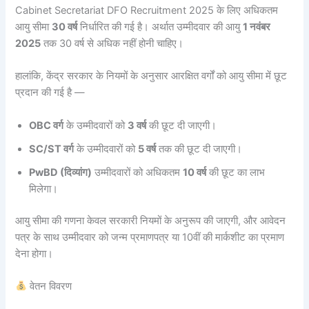
Cabinet Secretariat DFO Recruitment 2025 के लिए अधिकतम
आयु सीमा
30 वर्ष
निर्धारित की गई है। अर्थात उम्मीदवार की आयु
1 नवंबर
2025
तक 30 वर्ष से अधिक नहीं होनी चाहिए।
हालांकि, केंद्र सरकार के नियमों के अनुसार आरक्षित वर्गों को आयु सीमा में छूट
प्रदान की गई है —
OBC वर्ग
के उम्मीदवारों को
3 वर्ष
की छूट दी जाएगी।
SC/ST वर्ग
के उम्मीदवारों को
5 वर्ष
तक की छूट दी जाएगी।
PwBD (दिव्यांग)
उम्मीदवारों को अधिकतम
10 वर्ष
की छूट का लाभ
मिलेगा।
आयु सीमा की गणना केवल सरकारी नियमों के अनुरूप की जाएगी, और आवेदन
पत्र के साथ उम्मीदवार को जन्म प्रमाणपत्र या 10वीं की मार्कशीट का प्रमाण
देना होगा।
वेतन विवरण