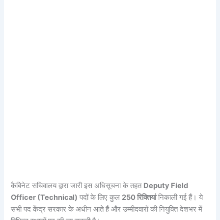
कैबिनेट सचिवालय द्वारा जारी इस अधिसूचना के तहत
Deputy Field
Officer (Technical)
पदों के लिए कुल
250 रिक्तियां
निकाली गई हैं। ये
सभी पद केंद्र सरकार के अधीन आते हैं और उम्मीदवारों की नियुक्ति देशभर में