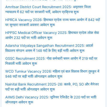
Amritsar District Court Recruitment 2025: अमृतसर जिला
न्यायालय में 62 पदों पर सरकारी भर्ती, आवेदन प्रक्रिया शुरू
HPRCA Vacancy 2026: हिमाचल प्रदेश राज्य चयन आयोग में 842 पदों
पर सुनहरा सरकारी अवसर! आवेदन शुरू
HPPSC Medical Officer Vacancy 2025: हिमाचल प्रदेश लोक सेवा
आयोग 232 पदों पर भर्ती! आवेदन शुरू
Adarsha Vidyalaya Sangathan Recruitment 2025: आदर्श
विद्यालय संगठन असम में 148 पदों के लिए बड़ी भर्ती! आवेदन शुरू
GSSC Recruitment 2025: गोवा कर्मचारी चयन आयोग में 219 पदों पर
निकाली भर्ती! आवेदन शुरू
WCD Tumkur Vacancy 2026: महिला एवं बाल विकास विभाग तुमकुर में
946 पदों पर बड़ी भर्ती! ऑनलाइन आवेदन शुरू
Nainital Bank Recruitment 2025-26: क्लर्क, PO, SO और मैनेजर
पदों पर बड़ी भर्ती! ऑनलाइन आवेदन शुरू
AIIMS Delhi Vacancy 2025: जूनियर रेजिडेंट के 220 पदों पर भर्ती!
ऑनलाइन आवेदन शुरू