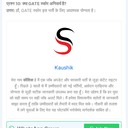
प्रश्न 10: क्या GATE स्कोर अनिवार्य है?
उत्तर:
हाँ, GATE स्कोर इस भर्ती के लिए आवश्यक योग्यता है।
Kaushik
मेरा नाम
कौशिक
हे मैं एक जॉब अपडेट और सरकारी भर्ती से जुड़ा कंटेंट राइटर
हूँ। पिछले 3 सालों से मैं उम्मीदवारों को नई भर्तियों, आवेदन प्रक्रिया और
योग्यता से जुड़ी सटीक जानकारी उपलब्ध करा रहा हूँ। मेरा उद्देश्य है कि हर युवा
को सही समय पर सही जॉब अलर्ट मिले। मैं हमेशा विश्वसनीय स्रोतों से जानकारी
साझा करता हूँ ताकि उम्मीदवारों को तैयारी में मदद मिल सके। नौकरी की तलाश
में लगे युवाओं के लिए मेरा यह प्लेटफॉर्म भरोसेमंद मार्गदर्शक साबित हो।