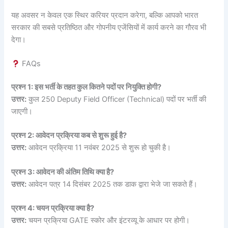
यह अवसर न केवल एक स्थिर करियर प्रदान करेगा, बल्कि आपको भारत
सरकार की सबसे प्रतिष्ठित और गोपनीय एजेंसियों में कार्य करने का गौरव भी
देगा।
FAQs
प्रश्न 1: इस भर्ती के तहत कुल कितने पदों पर नियुक्ति होगी?
उत्तर:
कुल 250 Deputy Field Officer (Technical) पदों पर भर्ती की
जाएगी।
प्रश्न 2: आवेदन प्रक्रिया कब से शुरू हुई है?
उत्तर:
आवेदन प्रक्रिया 11 नवंबर 2025 से शुरू हो चुकी है।
प्रश्न 3: आवेदन की अंतिम तिथि क्या है?
उत्तर:
आवेदन पत्र 14 दिसंबर 2025 तक डाक द्वारा भेजे जा सकते हैं।
प्रश्न 4: चयन प्रक्रिया क्या है?
उत्तर:
चयन प्रक्रिया GATE स्कोर और इंटरव्यू के आधार पर होगी।