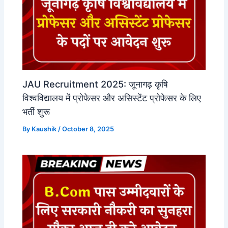
JAU Recruitment 2025: जूनागढ़ कृषि
विश्वविद्यालय में प्रोफेसर और असिस्टेंट प्रोफेसर के लिए
भर्ती शुरू
By
Kaushik
/
October 8, 2025