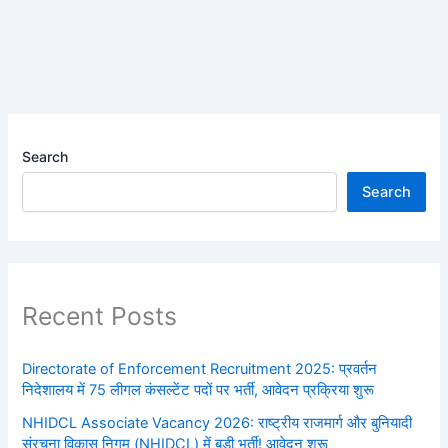
Search
Search
Recent Posts
Directorate of Enforcement Recruitment 2025: प्रवर्तन
निदेशालय में 75 लीगल कंसल्टेंट पदों पर भर्ती, आवेदन प्रक्रिया शुरू
NHIDCL Associate Vacancy 2026: राष्ट्रीय राजमार्ग और बुनियादी
संरचना विकास निगम (NHIDCL) में बड़ी भर्ती! आवेदन शुरू