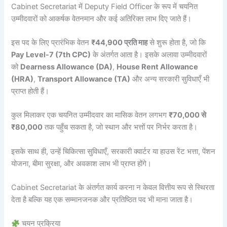
Cabinet Secretariat में Deputy Field Officer के रूप में चयनित
उम्मीदवारों को आकर्षक वेतनमान और कई अतिरिक्त लाभ दिए जाते हैं।
इस पद के लिए प्रारंभिक वेतन
₹44,900 प्रति माह
से शुरू होता है, जो कि
Pay Level-7 (7th CPC)
के अंतर्गत आता है। इसके अलावा उम्मीदवारों
को
Dearness Allowance (DA)
,
House Rent Allowance
(HRA)
,
Transport Allowance (TA)
और अन्य सरकारी सुविधाएँ भी
प्राप्त होती हैं।
कुल मिलाकर एक चयनित उम्मीदवार का मासिक वेतन लगभग
₹70,000 से
₹80,000
तक पहुँच सकता है, जो स्थान और भत्तों पर निर्भर करता है।
इसके साथ ही, उन्हें चिकित्सा सुविधाएँ, सरकारी क्वार्टर या हाउस रेंट भत्ता, पेंशन
योजना, बीमा सुरक्षा, और अवकाश लाभ भी प्राप्त होंगे।
Cabinet Secretariat के अंतर्गत कार्य करना न केवल वित्तीय रूप से स्थिरता
देता है बल्कि यह एक सम्मानजनक और प्रतिष्ठित पद भी माना जाता है।
चयन प्रक्रिया