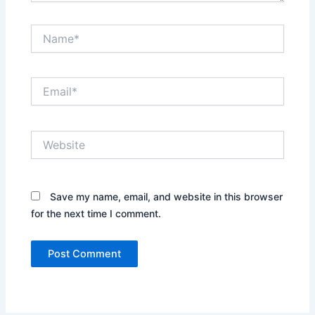
Name*
Email*
Website
Save my name, email, and website in this browser
for the next time I comment.