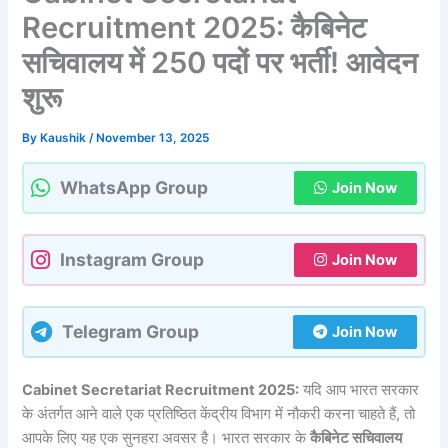
Recruitment 2025: कैबिनेट
सचिवालय में 250 पदों पर भर्ती! आवेदन
शुरू
By
Kaushik
/
November 13, 2025
WhatsApp Group
Join Now
Instagram Group
Join Now
Telegram Group
Join Now
Cabinet Secretariat Recruitment 2025:
यदि आप भारत सरकार
के अंतर्गत आने वाले एक प्रतिष्ठित केंद्रीय विभाग में नौकरी करना चाहते हैं, तो
आपके लिए यह एक सुनहरा अवसर है। भारत सरकार के
कैबिनेट सचिवालय