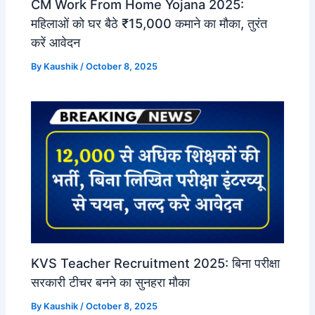
CM Work From Home Yojana 2025:
महिलाओं को घर बैठे ₹15,000 कमाने का मौका, तुरंत
करें आवेदन
By
Kaushik
/
October 8, 2025
KVS Teacher Recruitment 2025: बिना परीक्षा
सरकारी टीचर बनने का सुनहरा मौका
By
Kaushik
/
October 8, 2025