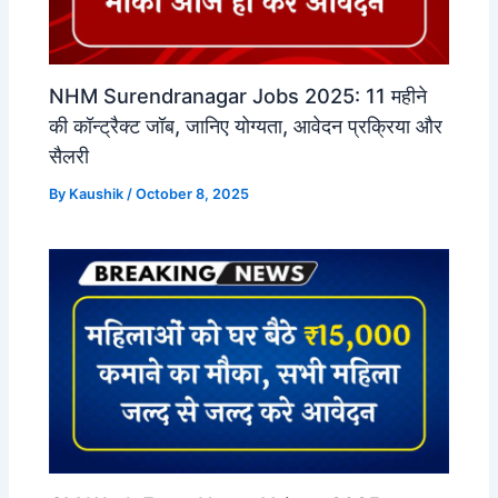
NHM Surendranagar Jobs 2025: 11 महीने
की कॉन्ट्रैक्ट जॉब, जानिए योग्यता, आवेदन प्रक्रिया और
सैलरी
By
Kaushik
/
October 8, 2025