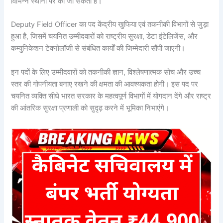
विभिन्न स्थानों पर की जा सकती है।
Deputy Field Officer का पद केंद्रीय खुफिया एवं तकनीकी विभागों से जुड़ा
हुआ है, जिसमें चयनित उम्मीदवारों को राष्ट्रीय सुरक्षा, डेटा इंटेलिजेंस, और
कम्युनिकेशन टेक्नोलॉजी से संबंधित कार्यों की जिम्मेदारी सौंपी जाएगी।
इन पदों के लिए उम्मीदवारों को तकनीकी ज्ञान, विश्लेषणात्मक सोच और उच्च
स्तर की गोपनीयता बनाए रखने की क्षमता की आवश्यकता होगी। इस पद पर
चयनित व्यक्ति सीधे भारत सरकार के महत्वपूर्ण विभागों में योगदान देंगे और राष्ट्र
की आंतरिक सुरक्षा प्रणाली को सुदृढ़ करने में भूमिका निभाएंगे।