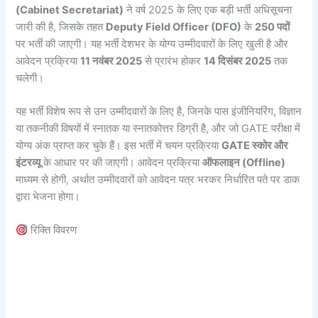
(Cabinet Secretariat)
ने वर्ष 2025 के लिए एक बड़ी भर्ती अधिसूचना
जारी की है, जिसके तहत
Deputy Field Officer (DFO)
के
250 पदों
पर भर्ती की जाएगी। यह भर्ती देशभर के योग्य उम्मीदवारों के लिए खुली है और
आवेदन प्रक्रिया
11 नवंबर 2025
से प्रारंभ होकर
14 दिसंबर 2025
तक
चलेगी।
यह भर्ती विशेष रूप से उन उम्मीदवारों के लिए है, जिनके पास इंजीनियरिंग, विज्ञान
या तकनीकी विषयों में स्नातक या स्नातकोत्तर डिग्री है, और जो GATE परीक्षा में
योग्य अंक प्राप्त कर चुके हैं। इस भर्ती में चयन प्रक्रिया
GATE स्कोर और
इंटरव्यू
के आधार पर की जाएगी। आवेदन प्रक्रिया
ऑफलाइन (Offline)
माध्यम से होगी, अर्थात उम्मीदवारों को आवेदन पत्र भरकर निर्धारित पते पर डाक
द्वारा भेजना होगा।
रिक्ति विवरण