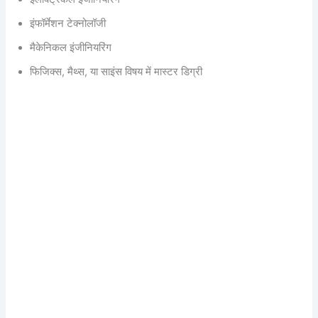
इंफॉर्मेशन टेक्नोलॉजी
मैकेनिकल इंजीनियरिंग
फिजिक्स, मैथ्स, या साइंस विषय में मास्टर डिग्री