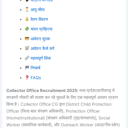
आयु सीमा
वेतन विवरण
चयन प्रक्रिया
आवेदन शुल्क
आवेदन कैसे करें
महत्वपूर्ण लिंक
निष्कर्ष
FAQs
Collector Office Recruitment 2025:
मध्य प्रदेश/छत्तीसगढ़ में
सरकारी नौकरी की तलाश कर रहे युवाओं के लिए एक महत्वपूर्ण अवसर प्रदान
किया है। Collector Office CG द्वारा District Child Protection
Officer (जिला बाल संरक्षण अधिकारी), Protection Officer
(Home/Institutional) [संरक्षण अधिकारी (गृह/संस्थागत)], Social
Worker (सामाजिक कार्यकर्ता), और Outreach Worker (आउटरीच वर्कर)