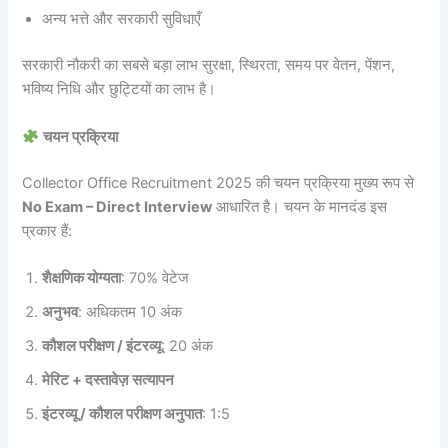
अन्य भत्ते और सरकारी सुविधाएँ
सरकारी नौकरी का सबसे बड़ा लाभ सुरक्षा, स्थिरता, समय पर वेतन, पेंशन,
भविष्य निधि और छुट्टियों का लाभ है।
चयन प्रक्रिया
Collector Office Recruitment 2025 की चयन प्रक्रिया मुख्य रूप से
No Exam – Direct Interview
आधारित है। चयन के मानदंड इस
प्रकार हैं:
शैक्षणिक योग्यता
: 70% वेटेज
अनुभव
: अधिकतम 10 अंक
कौशल परीक्षण / इंटरव्यू
: 20 अंक
मेरिट + दस्तावेज़ सत्यापन
इंटरव्यू / कौशल परीक्षण अनुपात
: 1:5