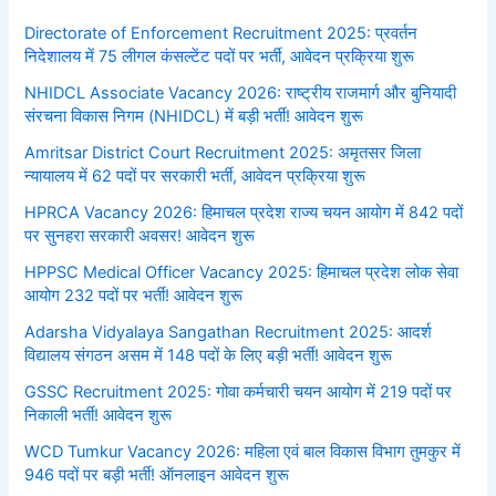
Directorate of Enforcement Recruitment 2025: प्रवर्तन
निदेशालय में 75 लीगल कंसल्टेंट पदों पर भर्ती, आवेदन प्रक्रिया शुरू
NHIDCL Associate Vacancy 2026: राष्ट्रीय राजमार्ग और बुनियादी
संरचना विकास निगम (NHIDCL) में बड़ी भर्ती! आवेदन शुरू
Amritsar District Court Recruitment 2025: अमृतसर जिला
न्यायालय में 62 पदों पर सरकारी भर्ती, आवेदन प्रक्रिया शुरू
HPRCA Vacancy 2026: हिमाचल प्रदेश राज्य चयन आयोग में 842 पदों
पर सुनहरा सरकारी अवसर! आवेदन शुरू
HPPSC Medical Officer Vacancy 2025: हिमाचल प्रदेश लोक सेवा
आयोग 232 पदों पर भर्ती! आवेदन शुरू
Adarsha Vidyalaya Sangathan Recruitment 2025: आदर्श
विद्यालय संगठन असम में 148 पदों के लिए बड़ी भर्ती! आवेदन शुरू
GSSC Recruitment 2025: गोवा कर्मचारी चयन आयोग में 219 पदों पर
निकाली भर्ती! आवेदन शुरू
WCD Tumkur Vacancy 2026: महिला एवं बाल विकास विभाग तुमकुर में
946 पदों पर बड़ी भर्ती! ऑनलाइन आवेदन शुरू