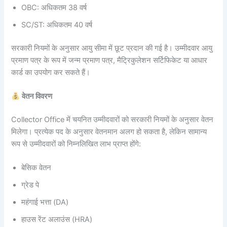
OBC: अधिकतम 38 वर्ष
SC/ST: अधिकतम 40 वर्ष
सरकारी नियमों के अनुसार आयु सीमा में छूट प्रदान की गई है। उम्मीदवार आयु
प्रमाण पत्र के रूप में जन्म प्रमाण पत्र, मैट्रिकुलेशन सर्टिफिकेट या आधार
कार्ड का उपयोग कर सकते हैं।
वेतन विवरण
Collector Office में चयनित उम्मीदवारों को सरकारी नियमों के अनुसार वेतन
मिलेगा। प्रत्येक पद के अनुसार वेतनमान अलग हो सकता है, लेकिन सामान्य
रूप से उम्मीदवारों को निम्नलिखित लाभ प्राप्त होंगे:
बेसिक वेतन
ग्रेड पे
महंगाई भत्ता (DA)
हाउस रेंट अलाउंस (HRA)