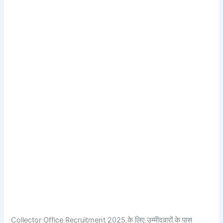
Collector Office Recruitment 2025 के लिए उम्मीदवारों के पास