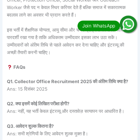
Officer, Protection Officer, Social Worker और Outreach
Worker जैसे पद न केवल स्थिर करियर देते हैं बल्कि समाज में सकारात्मक
बदलाव लाने का अवसर भी प्रदान करते हैं।
इस भर्ती में शैक्षणिक योग्यता, आयु सीमा और चयन प्रक्रिया को सरल और
पारदर्शी रखा गया है ताकि अधिकतम उम्मीदवार इसका लाभ उठा सकें।
उम्मीदवारों को अंतिम तिथि से पहले आवेदन कर देना चाहिए और इंटरव्यू की
अच्छी तैयारी करनी चाहिए।
FAQs
Q1. Collector Office Recruitment 2025 की अंतिम तिथि क्या है?
Ans: 15 दिसंबर 2025
Q2. क्या इसमें कोई लिखित परीक्षा होगी?
Ans: नहीं, यह भर्ती केवल इंटरव्यू और दस्तावेज़ सत्यापन पर आधारित है।
Q3. आवेदन शुल्क कितना है?
Ans: सभी श्रेणियों के लिए आवेदन शुल्क मुक्त है।