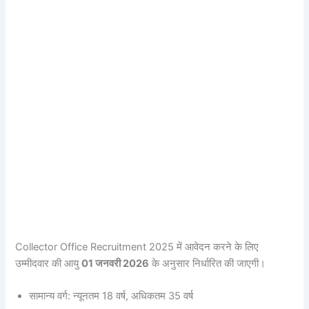
Collector Office Recruitment 2025 में आवेदन करने के लिए
उम्मीदवार की आयु
01 जनवरी 2026
के अनुसार निर्धारित की जाएगी।
सामान्य वर्ग: न्यूनतम 18 वर्ष, अधिकतम 35 वर्ष