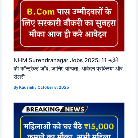
NHM Surendranagar Jobs 2025: 11 महीने
की कॉन्ट्रैक्ट जॉब, जानिए योग्यता, आवेदन प्रक्रिया और
सैलरी
By
Kaushik
/
October 8, 2025