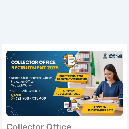
Collector Office