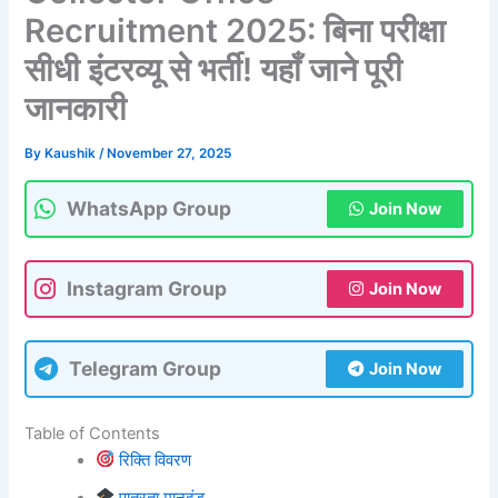
Recruitment 2025: बिना परीक्षा
सीधी इंटरव्यू से भर्ती! यहाँ जाने पूरी
जानकारी
By
Kaushik
/
November 27, 2025
WhatsApp Group
Join Now
Instagram Group
Join Now
Telegram Group
Join Now
Table of Contents
रिक्ति विवरण
पात्रता मानदंड