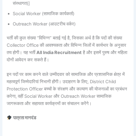
संस्थागत)]
Social Worker (सामाजिक कार्यकर्ता)
Outreach Worker (आउटरीच वर्कर)
भर्ती की कुल संख्या “विभिन्न” बताई गई है, जिसका अर्थ है कि पदों की संख्या
Collector Office की आवश्यकता और विभिन्न जिलों में कार्यभार के अनुसार
तय होगी। यह भर्ती
All India Recruitment
है और इसमें पुरुष और महिला
दोनों आवेदन कर सकते हैं।
इन पदों पर काम करने वाले उम्मीदवार को सामाजिक और प्रशासनिक क्षेत्र में
महत्वपूर्ण जिम्मेदारियां निभानी होंगी। उदाहरण के लिए, District Child
Protection Officer बच्चों के संरक्षण और कल्याण की योजनाओं का प्रबंधन
करेगा, वहीं Social Worker और Outreach Worker सामाजिक
जागरूकता और सहायता कार्यक्रमों का संचालन करेंगे।
पात्रता मानदंड