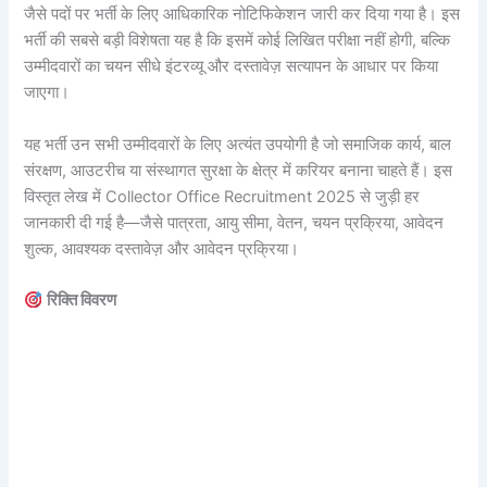
जैसे पदों पर भर्ती के लिए आधिकारिक नोटिफिकेशन जारी कर दिया गया है। इस
भर्ती की सबसे बड़ी विशेषता यह है कि इसमें कोई लिखित परीक्षा नहीं होगी, बल्कि
उम्मीदवारों का चयन सीधे इंटरव्यू और दस्तावेज़ सत्यापन के आधार पर किया
जाएगा।
यह भर्ती उन सभी उम्मीदवारों के लिए अत्यंत उपयोगी है जो समाजिक कार्य, बाल
संरक्षण, आउटरीच या संस्थागत सुरक्षा के क्षेत्र में करियर बनाना चाहते हैं। इस
विस्तृत लेख में Collector Office Recruitment 2025 से जुड़ी हर
जानकारी दी गई है—जैसे पात्रता, आयु सीमा, वेतन, चयन प्रक्रिया, आवेदन
शुल्क, आवश्यक दस्तावेज़ और आवेदन प्रक्रिया।
रिक्ति विवरण