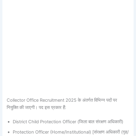
Collector Office Recruitment 2025 के अंतर्गत विभिन्न पदों पर
नियुक्ति की जाएगी। पद इस प्रकार हैं:
District Child Protection Officer (जिला बाल संरक्षण अधिकारी)
Protection Officer (Home/Institutional) [संरक्षण अधिकारी (गृह/