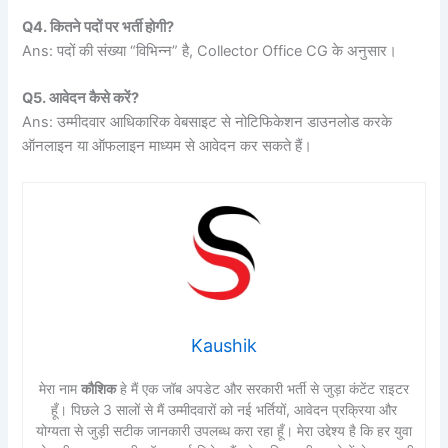
Q4. कितने पदों पर भर्ती होगी?
Ans: पदों की संख्या “विभिन्न” है, Collector Office CG के अनुसार।
Q5. आवेदन कैसे करें?
Ans: उम्मीदवार आधिकारिक वेबसाइट से नोटिफिकेशन डाउनलोड करके
ऑनलाइन या ऑफलाइन माध्यम से आवेदन कर सकते हैं।
Kaushik
मेरा नाम
कौशिक
हे मैं एक जॉब अपडेट और सरकारी भर्ती से जुड़ा कंटेंट राइटर
हूँ। पिछले 3 सालों से मैं उम्मीदवारों को नई भर्तियों, आवेदन प्रक्रिया और
योग्यता से जुड़ी सटीक जानकारी उपलब्ध करा रहा हूँ। मेरा उद्देश्य है कि हर युवा