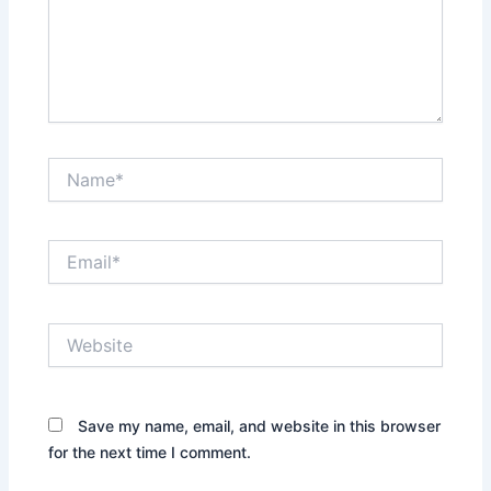
Name*
Email*
Website
Save my name, email, and website in this browser
for the next time I comment.