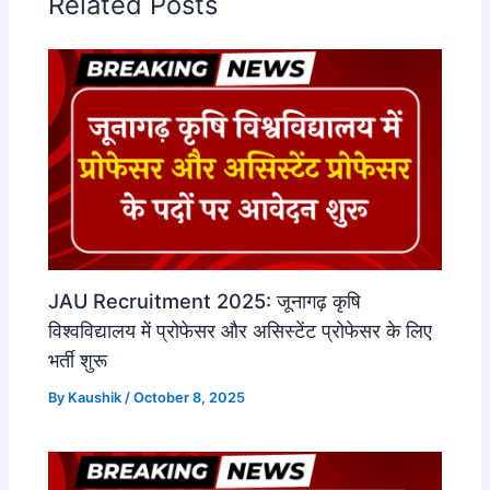
Related Posts
JAU Recruitment 2025: जूनागढ़ कृषि
विश्वविद्यालय में प्रोफेसर और असिस्टेंट प्रोफेसर के लिए
भर्ती शुरू
By
Kaushik
/
October 8, 2025