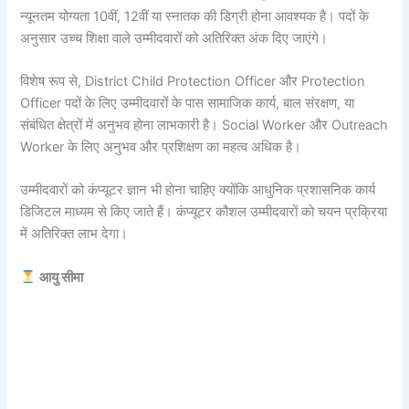
न्यूनतम योग्यता 10वीं, 12वीं या स्नातक की डिग्री होना आवश्यक है। पदों के
अनुसार उच्च शिक्षा वाले उम्मीदवारों को अतिरिक्त अंक दिए जाएंगे।
विशेष रूप से, District Child Protection Officer और Protection
Officer पदों के लिए उम्मीदवारों के पास सामाजिक कार्य, बाल संरक्षण, या
संबंधित क्षेत्रों में अनुभव होना लाभकारी है। Social Worker और Outreach
Worker के लिए अनुभव और प्रशिक्षण का महत्व अधिक है।
उम्मीदवारों को कंप्यूटर ज्ञान भी होना चाहिए क्योंकि आधुनिक प्रशासनिक कार्य
डिजिटल माध्यम से किए जाते हैं। कंप्यूटर कौशल उम्मीदवारों को चयन प्रक्रिया
में अतिरिक्त लाभ देगा।
आयु सीमा