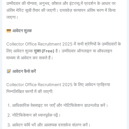
उम्मीदवार की योग्यता, अनुभव, कौशल और इंटरव्यू में प्रदर्शन के आधार पर
अंतिम मेरिट सूची तैयार की जाएगी। दस्तावेज़ सत्यापन अंतिम चरण में किया
जाएगा।
आवेदन शुल्क
Collector Office Recruitment 2025 में सभी श्रेणियों के उम्मीदवारों के
लिए आवेदन शुल्क
मुक्त (Free)
है। उम्मीदवार ऑनलाइन या ऑफलाइन
माध्यम से आवेदन कर सकते हैं।
आवेदन कैसे करें
Collector Office Recruitment 2025 के लिए आवेदन प्रक्रिया
निम्नलिखित चरणों में की जाएगी:
आधिकारिक वेबसाइट पर जाएँ और नोटिफिकेशन डाउनलोड करें।
नोटिफिकेशन को ध्यानपूर्वक पढ़ें।
आवेदन फॉर्म भरें और आवश्यक दस्तावेज संलग्न करें।