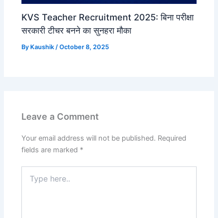
KVS Teacher Recruitment 2025: बिना परीक्षा
सरकारी टीचर बनने का सुनहरा मौका
By
Kaushik
/
October 8, 2025
Leave a Comment
Your email address will not be published.
Required
fields are marked
*
Type
here..