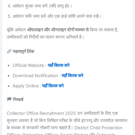
आवेदन शुल्क जमा करें (यदि लागू हो)।
आवेदन फॉर्म जमा करें और एक हार्ड कॉपी अपने पास रखें।
चूंकि आवेदन
ऑफलाइन और ऑनलाइन दोनों माध्यम से
किया जा सकता है,
उम्मीदवारों को निर्देशों का पालन करना अनिवार्य है।
महत्वपूर्ण लिंक
Official Website :
यहाँ क्लिक करे
Download Notification :
यहाँ क्लिक करे
Apply Online :
यहाँ क्लिक करे
निष्कर्ष
Collector Office Recruitment 2025 उन उम्मीदवारों के लिए एक
सुनहरा अवसर है जो बिना लिखित परीक्षा के सीधे इंटरव्यू और दस्तावेज़ सत्यापन
के माध्यम से सरकारी नौकरी पाना चाहते हैं। District Child Protection