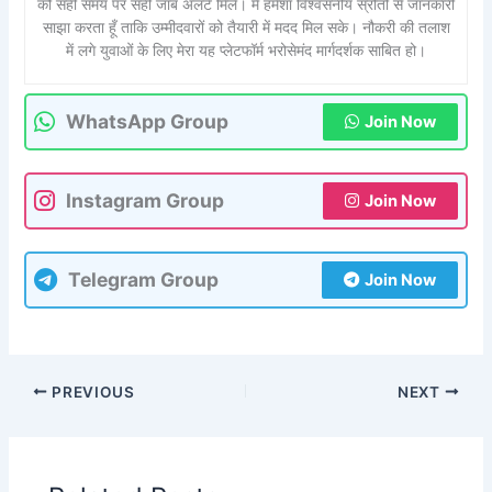
को सही समय पर सही जॉब अलर्ट मिले। मैं हमेशा विश्वसनीय स्रोतों से जानकारी
साझा करता हूँ ताकि उम्मीदवारों को तैयारी में मदद मिल सके। नौकरी की तलाश
में लगे युवाओं के लिए मेरा यह प्लेटफॉर्म भरोसेमंद मार्गदर्शक साबित हो।
WhatsApp Group
Join Now
Instagram Group
Join Now
Telegram Group
Join Now
PREVIOUS
NEXT