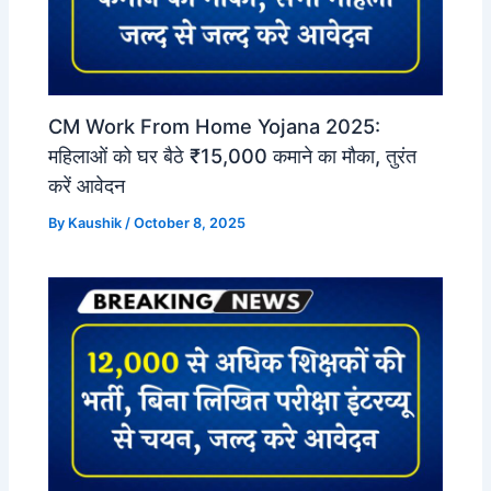
CM Work From Home Yojana 2025:
महिलाओं को घर बैठे ₹15,000 कमाने का मौका, तुरंत
करें आवेदन
By
Kaushik
/
October 8, 2025