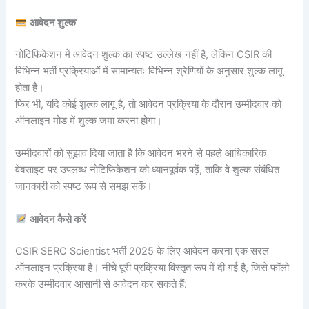
आवेदन शुल्क
नोटिफिकेशन में आवेदन शुल्क का स्पष्ट उल्लेख नहीं है, लेकिन CSIR की
विभिन्न भर्ती प्रक्रियाओं में सामान्यतः विभिन्न श्रेणियों के अनुसार शुल्क लागू
होता है।
फिर भी, यदि कोई शुल्क लागू है, तो आवेदन प्रक्रिया के दौरान उम्मीदवार को
ऑनलाइन मोड में शुल्क जमा करना होगा।
उम्मीदवारों को सुझाव दिया जाता है कि आवेदन भरने से पहले आधिकारिक
वेबसाइट पर उपलब्ध नोटिफिकेशन को ध्यानपूर्वक पढ़ें, ताकि वे शुल्क संबंधित
जानकारी को स्पष्ट रूप से समझ सकें।
आवेदन कैसे करें
CSIR SERC Scientist भर्ती 2025 के लिए आवेदन करना एक सरल
ऑनलाइन प्रक्रिया है। नीचे पूरी प्रक्रिया विस्तृत रूप में दी गई है, जिसे फॉलो
करके उम्मीदवार आसानी से आवेदन कर सकते हैं: