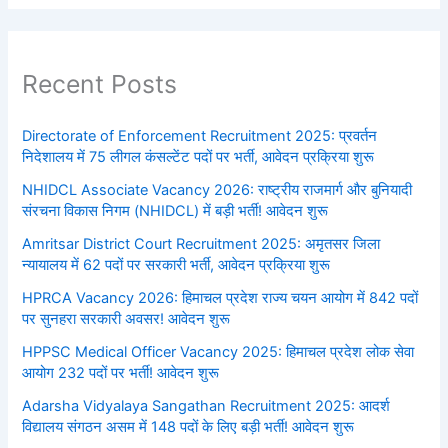
Recent Posts
Directorate of Enforcement Recruitment 2025: प्रवर्तन
निदेशालय में 75 लीगल कंसल्टेंट पदों पर भर्ती, आवेदन प्रक्रिया शुरू
NHIDCL Associate Vacancy 2026: राष्ट्रीय राजमार्ग और बुनियादी
संरचना विकास निगम (NHIDCL) में बड़ी भर्ती! आवेदन शुरू
Amritsar District Court Recruitment 2025: अमृतसर जिला
न्यायालय में 62 पदों पर सरकारी भर्ती, आवेदन प्रक्रिया शुरू
HPRCA Vacancy 2026: हिमाचल प्रदेश राज्य चयन आयोग में 842 पदों
पर सुनहरा सरकारी अवसर! आवेदन शुरू
HPPSC Medical Officer Vacancy 2025: हिमाचल प्रदेश लोक सेवा
आयोग 232 पदों पर भर्ती! आवेदन शुरू
Adarsha Vidyalaya Sangathan Recruitment 2025: आदर्श
विद्यालय संगठन असम में 148 पदों के लिए बड़ी भर्ती! आवेदन शुरू