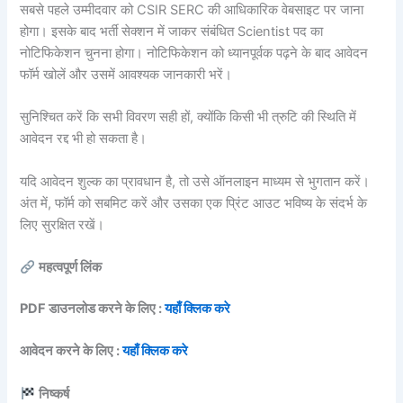
सबसे पहले उम्मीदवार को CSIR SERC की आधिकारिक वेबसाइट पर जाना
होगा। इसके बाद भर्ती सेक्शन में जाकर संबंधित Scientist पद का
नोटिफिकेशन चुनना होगा। नोटिफिकेशन को ध्यानपूर्वक पढ़ने के बाद आवेदन
फॉर्म खोलें और उसमें आवश्यक जानकारी भरें।
सुनिश्चित करें कि सभी विवरण सही हों, क्योंकि किसी भी त्रुटि की स्थिति में
आवेदन रद्द भी हो सकता है।
यदि आवेदन शुल्क का प्रावधान है, तो उसे ऑनलाइन माध्यम से भुगतान करें।
अंत में, फॉर्म को सबमिट करें और उसका एक प्रिंट आउट भविष्य के संदर्भ के
लिए सुरक्षित रखें।
महत्वपूर्ण लिंक
PDF डाउनलोड करने के लिए :
यहाँ क्लिक करे
आवेदन करने के लिए :
यहाँ क्लिक करे
निष्कर्ष