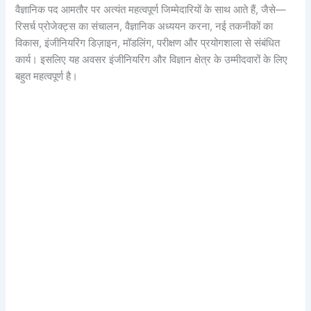
वैज्ञानिक पद आमतौर पर अत्यंत महत्वपूर्ण जिम्मेदारियों के साथ आते हैं, जैसे—
रिसर्च प्रोजेक्ट्स का संचालन, वैज्ञानिक अध्ययन करना, नई तकनीकों का
विकास, इंजीनियरिंग डिज़ाइन, मॉडलिंग, परीक्षण और प्रयोगशाला से संबंधित
कार्य। इसलिए यह अवसर इंजीनियरिंग और विज्ञान क्षेत्र के उम्मीदवारों के लिए
बहुत महत्वपूर्ण है।