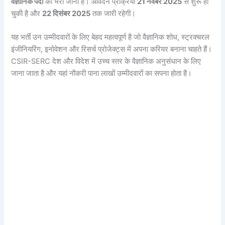
वैज्ञानिक पदों
को भरा जाना है। आवेदन प्रक्रिया
21 नवंबर 2025
से शुरू हो
चुकी है और
22 दिसंबर 2025
तक जारी रहेगी।
यह भर्ती उन उम्मीदवारों के लिए बेहद महत्वपूर्ण है जो वैज्ञानिक शोध, स्ट्रक्चरल
इंजीनियरिंग, इनोवेशन और रिसर्च प्रोजेक्ट्स में अपना करियर बनाना चाहते हैं।
CSIR-SERC देश और विदेश में उच्च स्तर के वैज्ञानिक अनुसंधान के लिए
जाना जाता है और यहां नौकरी पाना लाखों उम्मीदवारों का सपना होता है।