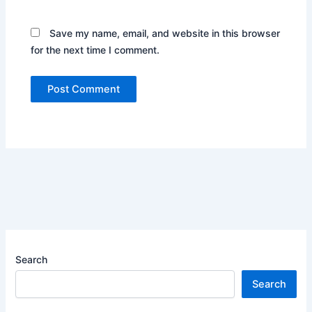
Save my name, email, and website in this browser
for the next time I comment.
Search
Search