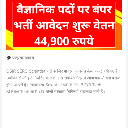
पात्रता मानदंड
CSIR SERC Scientist पदों के लिए पात्रता मानदंड बेहद स्पष्ट रखे गए हैं।
उम्मीदवारों को इंजीनियरिंग या विज्ञान से संबंधित क्षेत्र में आवश्यक योग्यता प्राप्त
होना जरूरी है। सामान्यतः Scientist पदों के लिए B.E/B.Tech,
M.E/M.Tech या Ph.D. जैसी उच्चतम डिग्रियाँ आवश्यक होती हैं।