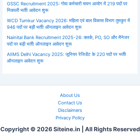
GSSC Recruitment 2025: गोवा कर्मचारी चयन आयोग में 219 पदों पर
निकाली भर्ती! आवेदन शुरू
WCD Tumkur Vacancy 2026: महिला एवं बाल विकास विभाग तुमकुर में
946 पदों पर बड़ी भर्ती! ऑनलाइन आवेदन शुरू
Nainital Bank Recruitment 2025-26: क्लर्क, PO, SO और मैनेजर
पदों पर बड़ी भर्ती! ऑनलाइन आवेदन शुरू
AIIMS Delhi Vacancy 2025: जूनियर रेजिडेंट के 220 पदों पर भर्ती!
ऑनलाइन आवेदन शुरू
About Us
Contact Us
Disclaimers
Privacy Policy
Copyright © 2026 Siteine.in | All Rights Reserved