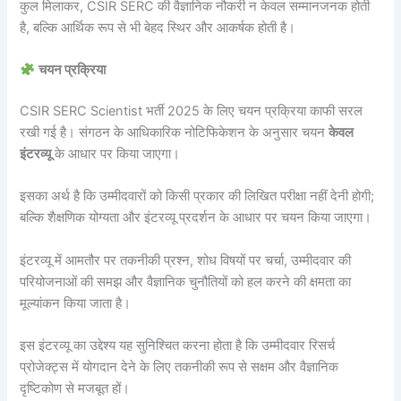
कुल मिलाकर, CSIR SERC की वैज्ञानिक नौकरी न केवल सम्मानजनक होती
है, बल्कि आर्थिक रूप से भी बेहद स्थिर और आकर्षक होती है।
चयन प्रक्रिया
CSIR SERC Scientist भर्ती 2025 के लिए चयन प्रक्रिया काफी सरल
रखी गई है। संगठन के आधिकारिक नोटिफिकेशन के अनुसार चयन
केवल
इंटरव्यू
के आधार पर किया जाएगा।
इसका अर्थ है कि उम्मीदवारों को किसी प्रकार की लिखित परीक्षा नहीं देनी होगी;
बल्कि शैक्षणिक योग्यता और इंटरव्यू प्रदर्शन के आधार पर चयन किया जाएगा।
इंटरव्यू में आमतौर पर तकनीकी प्रश्न, शोध विषयों पर चर्चा, उम्मीदवार की
परियोजनाओं की समझ और वैज्ञानिक चुनौतियों को हल करने की क्षमता का
मूल्यांकन किया जाता है।
इस इंटरव्यू का उद्देश्य यह सुनिश्चित करना होता है कि उम्मीदवार रिसर्च
प्रोजेक्ट्स में योगदान देने के लिए तकनीकी रूप से सक्षम और वैज्ञानिक
दृष्टिकोण से मजबूत हों।