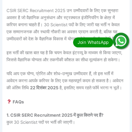
CSIR SERC Recruitment 2025 उन उम्मीदवारों के लिए एक सुनहरा
अवसर है जो वैज्ञानिक अनुसंधान और स्ट्रक्चरल इंजीनियरिंग के क्षेत्र में
करियर बनाना चाहते हैं। 30 Scientist पदों के लिए जारी यह भर्ती न केवल
एक सम्मानजनक और स्थायी नौकरी का अवसर प्रदान करती है, बल्कि यह
उम्मीदवारों को देश के वैज्ञानिक विकास में योगदान देने का भी मौका देती है।
इस भर्ती की खास बात यह है कि चयन केवल इंटरव्यू के माध्यम से किया जाएगा,
जिससे वैज्ञानिक योग्यता और तकनीकी कौशल का सीधा मूल्यांकन हो सकेगा।
यदि आप एक योग्य, प्रेरित और शोध–उन्मुख उम्मीदवार हैं, तो इस भर्ती में
आवेदन करना आपके करियर के लिए एक महत्वपूर्ण कदम हो सकता है। आवेदन
की अंतिम तिथि
22 दिसंबर 2025
है, इसलिए समय रहते फॉर्म भरना न भूलें।
FAQs
1. CSIR SERC Recruitment 2025 में कुल कितने पद हैं?
कुल 30 Scientist पदों पर भर्ती की जाएगी।