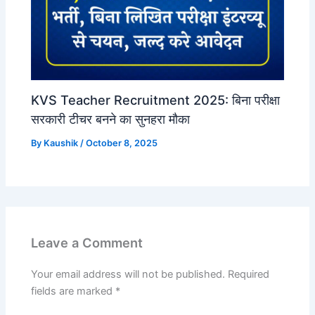
KVS Teacher Recruitment 2025: बिना परीक्षा
सरकारी टीचर बनने का सुनहरा मौका
By
Kaushik
/
October 8, 2025
Leave a Comment
Your email address will not be published.
Required
fields are marked
*