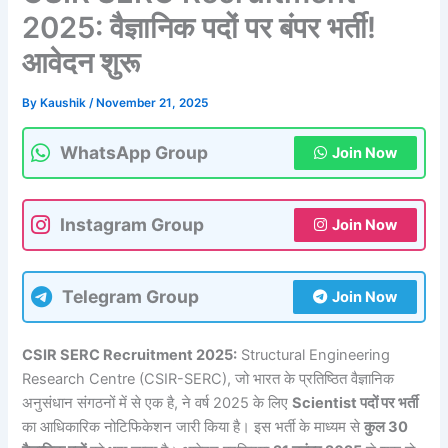
2025: वैज्ञानिक पदों पर बंपर भर्ती!
आवेदन शुरू
By
Kaushik
/
November 21, 2025
WhatsApp Group
Join Now
Instagram Group
Join Now
Telegram Group
Join Now
CSIR SERC Recruitment 2025:
Structural Engineering
Research Centre (CSIR-SERC), जो भारत के प्रतिष्ठित वैज्ञानिक
अनुसंधान संगठनों में से एक है, ने वर्ष 2025 के लिए
Scientist पदों पर भर्ती
का आधिकारिक नोटिफिकेशन जारी किया है। इस भर्ती के माध्यम से
कुल 30