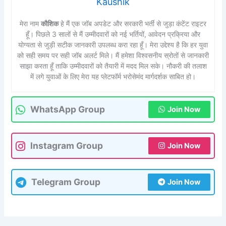
Kaushik
मेरा नाम
कौशिक
हे मैं एक जॉब अपडेट और सरकारी भर्ती से जुड़ा कंटेंट राइटर
हूँ। पिछले 3 सालों से मैं उम्मीदवारों को नई भर्तियों, आवेदन प्रक्रिया और
योग्यता से जुड़ी सटीक जानकारी उपलब्ध करा रहा हूँ। मेरा उद्देश्य है कि हर युवा
को सही समय पर सही जॉब अलर्ट मिले। मैं हमेशा विश्वसनीय स्रोतों से जानकारी
साझा करता हूँ ताकि उम्मीदवारों को तैयारी में मदद मिल सके। नौकरी की तलाश
में लगे युवाओं के लिए मेरा यह प्लेटफॉर्म भरोसेमंद मार्गदर्शक साबित हो।
WhatsApp Group
Join Now
Instagram Group
Join Now
Telegram Group
Join Now