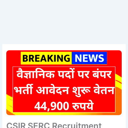
CSIR SERC Recruitment