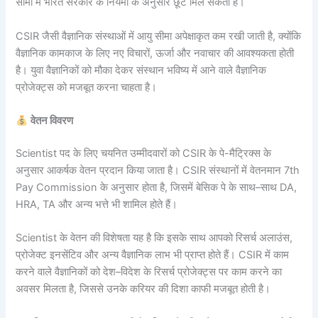
सीमा में भारत सरकार के नियमों के अनुसार छूट मिल सकती है।
CSIR जैसी वैज्ञानिक संस्थाओं में आयु सीमा अपेक्षाकृत कम रखी जाती है, क्योंकि
वैज्ञानिक कामकाज के लिए नए विचारों, ऊर्जा और नवाचार की आवश्यकता होती
है। युवा वैज्ञानिकों को मौका देकर संस्थान भविष्य में आने वाले वैज्ञानिक
प्रोजेक्ट्स को मजबूत करना चाहता है।
वेतन विवरण
Scientist पद के लिए चयनित उम्मीदवारों को CSIR के पे-मैट्रिक्स के
अनुसार आकर्षक वेतन प्रदान किया जाता है। CSIR संस्थानों में वेतनमान 7th
Pay Commission के अनुसार होता है, जिसमें बेसिक पे के साथ–साथ DA,
HRA, TA और अन्य भत्ते भी शामिल होते हैं।
Scientist के वेतन की विशेषता यह है कि इसके साथ आपको रिसर्च अलाउंस,
प्रोजेक्ट इनसेंटिव और अन्य वैज्ञानिक लाभ भी प्राप्त होते हैं। CSIR में काम
करने वाले वैज्ञानिकों को देश–विदेश के रिसर्च प्रोजेक्ट्स पर काम करने का
अवसर मिलता है, जिससे उनके करियर की दिशा काफी मजबूत होती है।