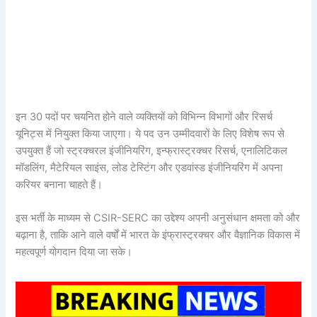
इन 30 पदों पर चयनित होने वाले व्यक्तियों को विभिन्न विभागों और रिसर्च
यूनिट्स में नियुक्त किया जाएगा। ये पद उन उम्मीदवारों के लिए विशेष रूप से
उपयुक्त हैं जो स्ट्रक्चरल इंजीनियरिंग, इन्फ्रास्ट्रक्चर रिसर्च, एनालिटिकल
मॉडलिंग, मैटेरियल साइंस, लोड टेस्टिंग और एडवांस्ड इंजीनियरिंग में अपना
करियर बनाना चाहते हैं।
इस भर्ती के माध्यम से CSIR-SERC का उद्देश्य अपनी अनुसंधान क्षमता को और
बढ़ाना है, ताकि आने वाले वर्षों में भारत के इंफ्रास्ट्रक्चर और वैज्ञानिक विकास में
महत्वपूर्ण योगदान दिया जा सके।