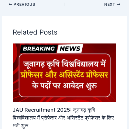
PREVIOUS
NEXT
Related Posts
JAU Recruitment 2025: जूनागढ़ कृषि
विश्वविद्यालय में प्रोफेसर और असिस्टेंट प्रोफेसर के लिए
भर्ती शुरू