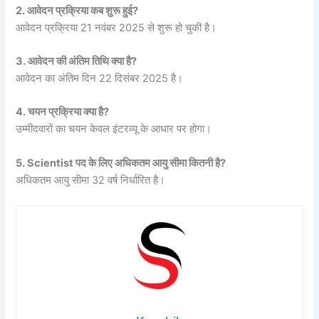
2. आवेदन प्रक्रिया कब शुरू हुई?
आवेदन प्रक्रिया 21 नवंबर 2025 से शुरू हो चुकी है।
3. आवेदन की अंतिम तिथि क्या है?
आवेदन का अंतिम दिन 22 दिसंबर 2025 है।
4. चयन प्रक्रिया क्या है?
उम्मीदवारों का चयन केवल इंटरव्यू के आधार पर होगा।
5. Scientist पद के लिए अधिकतम आयु सीमा कितनी है?
अधिकतम आयु सीमा 32 वर्ष निर्धारित है।