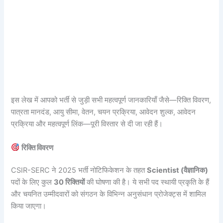
इस लेख में आपको भर्ती से जुड़ी सभी महत्वपूर्ण जानकारियाँ जैसे—रिक्ति विवरण,
पात्रता मानदंड, आयु सीमा, वेतन, चयन प्रक्रिया, आवेदन शुल्क, आवेदन
प्रक्रिया और महत्वपूर्ण लिंक—पूरी विस्तार से दी जा रही हैं।
रिक्ति विवरण
CSIR-SERC ने 2025 भर्ती नोटिफिकेशन के तहत
Scientist (वैज्ञानिक)
पदों के लिए कुल
30 रिक्तियों
की घोषणा की है। ये सभी पद स्थायी प्रकृति के हैं
और चयनित उम्मीदवारों को संगठन के विभिन्न अनुसंधान प्रोजेक्ट्स में शामिल
किया जाएगा।