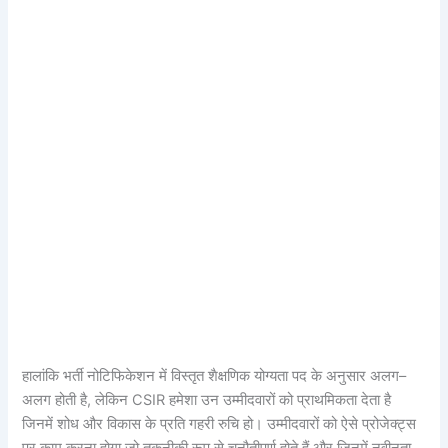
हालांकि भर्ती नोटिफिकेशन में विस्तृत शैक्षणिक योग्यता पद के अनुसार अलग–
अलग होती है, लेकिन CSIR हमेशा उन उम्मीदवारों को प्राथमिकता देता है
जिनमें शोध और विकास के प्रति गहरी रुचि हो। उम्मीदवारों को ऐसे प्रोजेक्ट्स