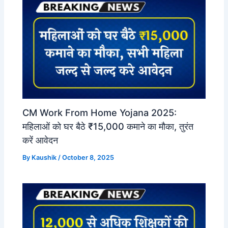
CM Work From Home Yojana 2025:
महिलाओं को घर बैठे ₹15,000 कमाने का मौका, तुरंत
करें आवेदन
By
Kaushik
/
October 8, 2025