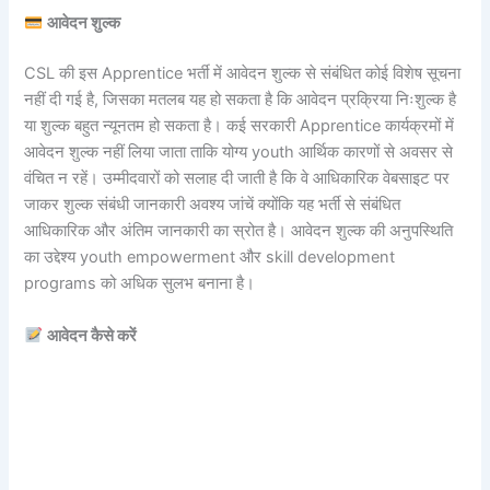
आवेदन शुल्क
CSL की इस Apprentice भर्ती में आवेदन शुल्क से संबंधित कोई विशेष सूचना
नहीं दी गई है, जिसका मतलब यह हो सकता है कि आवेदन प्रक्रिया निःशुल्क है
या शुल्क बहुत न्यूनतम हो सकता है। कई सरकारी Apprentice कार्यक्रमों में
आवेदन शुल्क नहीं लिया जाता ताकि योग्य youth आर्थिक कारणों से अवसर से
वंचित न रहें। उम्मीदवारों को सलाह दी जाती है कि वे आधिकारिक वेबसाइट पर
जाकर शुल्क संबंधी जानकारी अवश्य जांचें क्योंकि यह भर्ती से संबंधित
आधिकारिक और अंतिम जानकारी का स्रोत है। आवेदन शुल्क की अनुपस्थिति
का उद्देश्य youth empowerment और skill development
programs को अधिक सुलभ बनाना है।
आवेदन कैसे करें