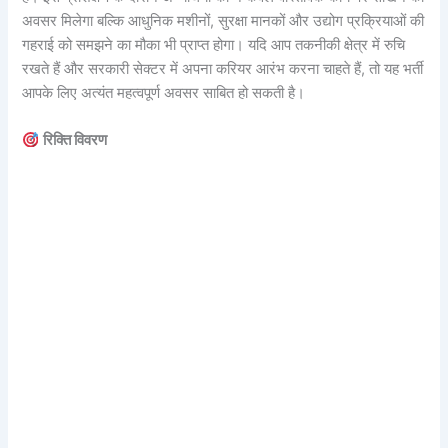
अवसर मिलेगा बल्कि आधुनिक मशीनों, सुरक्षा मानकों और उद्योग प्रक्रियाओं की
गहराई को समझने का मौका भी प्राप्त होगा। यदि आप तकनीकी क्षेत्र में रुचि
रखते हैं और सरकारी सेक्टर में अपना करियर आरंभ करना चाहते हैं, तो यह भर्ती
आपके लिए अत्यंत महत्वपूर्ण अवसर साबित हो सकती है।
रिक्ति विवरण