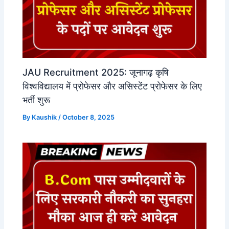
JAU Recruitment 2025: जूनागढ़ कृषि
विश्वविद्यालय में प्रोफेसर और असिस्टेंट प्रोफेसर के लिए
भर्ती शुरू
By
Kaushik
/
October 8, 2025