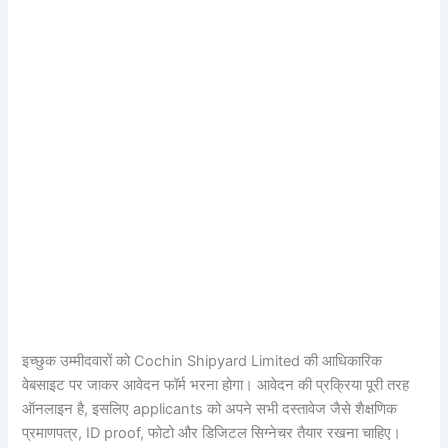
इच्छुक उम्मीदवारों को Cochin Shipyard Limited की आधिकारिक
वेबसाइट पर जाकर आवेदन फॉर्म भरना होगा। आवेदन की प्रक्रिया पूरी तरह
ऑनलाइन है, इसलिए applicants को अपने सभी दस्तावेज जैसे शैक्षणिक
प्रमाणपत्र, ID proof, फोटो और डिजिटल सिग्नेचर तैयार रखना चाहिए।