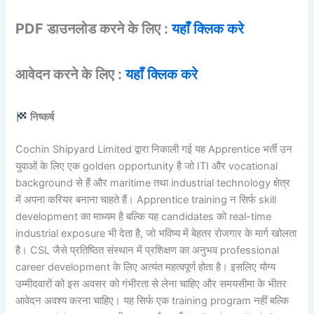
PDF डाउनलोड करने के लिए :
यहाँ क्लिक करे
आवेदन करने के लिए :
यहाँ क्लिक करे
निष्कर्ष
Cochin Shipyard Limited द्वारा निकाली गई यह Apprentice भर्ती उन
युवाओं के लिए एक golden opportunity है जो ITI और vocational
background से हैं और maritime तथा industrial technology क्षेत्र
में अपना करियर बनाना चाहते हैं। Apprentice training न सिर्फ skill
development का माध्यम है बल्कि यह candidates को real-time
industrial exposure भी देता है, जो भविष्य में बेहतर रोजगार के मार्ग खोलता
है। CSL जैसे प्रतिष्ठित संस्थान में प्रशिक्षण का अनुभव professional
career development के लिए अत्यंत महत्वपूर्ण होता है। इसलिए योग्य
उम्मीदवारों को इस अवसर को गंभीरता से लेना चाहिए और समयसीमा के भीतर
आवेदन अवश्य करना चाहिए। यह सिर्फ एक training program नहीं बल्कि