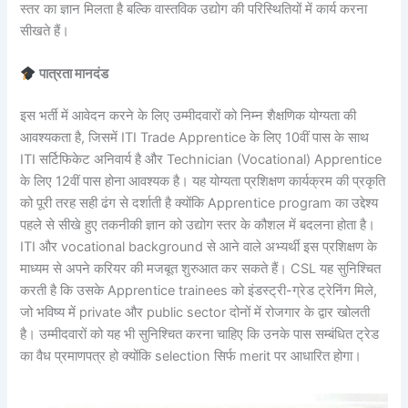
स्तर का ज्ञान मिलता है बल्कि वास्तविक उद्योग की परिस्थितियों में कार्य करना
सीखते हैं।
पात्रता मानदंड
इस भर्ती में आवेदन करने के लिए उम्मीदवारों को निम्न शैक्षणिक योग्यता की
आवश्यकता है, जिसमें ITI Trade Apprentice के लिए 10वीं पास के साथ
ITI सर्टिफिकेट अनिवार्य है और Technician (Vocational) Apprentice
के लिए 12वीं पास होना आवश्यक है। यह योग्यता प्रशिक्षण कार्यक्रम की प्रकृति
को पूरी तरह सही ढंग से दर्शाती है क्योंकि Apprentice program का उद्देश्य
पहले से सीखे हुए तकनीकी ज्ञान को उद्योग स्तर के कौशल में बदलना होता है।
ITI और vocational background से आने वाले अभ्यर्थी इस प्रशिक्षण के
माध्यम से अपने करियर की मजबूत शुरुआत कर सकते हैं। CSL यह सुनिश्चित
करती है कि उसके Apprentice trainees को इंडस्ट्री-ग्रेड ट्रेनिंग मिले,
जो भविष्य में private और public sector दोनों में रोजगार के द्वार खोलती
है। उम्मीदवारों को यह भी सुनिश्चित करना चाहिए कि उनके पास सम्बंधित ट्रेड
का वैध प्रमाणपत्र हो क्योंकि selection सिर्फ merit पर आधारित होगा।