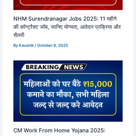
NHM Surendranagar Jobs 2025: 11 महीने
की कॉन्ट्रैक्ट जॉब, जानिए योग्यता, आवेदन प्रक्रिया और
सैलरी
By
Kaushik
/
October 8, 2025
CM Work From Home Yojana 2025: