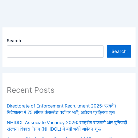
Search
Search
Recent Posts
Directorate of Enforcement Recruitment 2025: प्रवर्तन
निदेशालय में 75 लीगल कंसल्टेंट पदों पर भर्ती, आवेदन प्रक्रिया शुरू
NHIDCL Associate Vacancy 2026: राष्ट्रीय राजमार्ग और बुनियादी
संरचना विकास निगम (NHIDCL) में बड़ी भर्ती! आवेदन शुरू