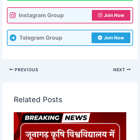
Instagram Group
Join Now
Telegram Group
Join Now
PREVIOUS
NEXT
Related Posts