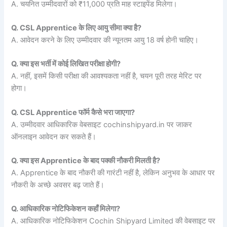
A. चयनित उम्मीदवारों को ₹11,000 प्रति माह स्टाइपेंड मिलेगा।
Q. CSL Apprentice के लिए आयु सीमा क्या है?
A. आवेदन करने के लिए उम्मीदवार की न्यूनतम आयु 18 वर्ष होनी चाहिए।
Q. क्या इस भर्ती में कोई लिखित परीक्षा होगी?
A. नहीं, इसमें किसी परीक्षा की आवश्यकता नहीं है, चयन पूरी तरह मेरिट पर
होगा।
Q. CSL Apprentice फॉर्म कैसे भरा जाएगा?
A. उम्मीदवार आधिकारिक वेबसाइट cochinshipyard.in पर जाकर
ऑनलाइन आवेदन कर सकते हैं।
Q. क्या इस Apprentice के बाद पक्की नौकरी मिलती है?
A. Apprentice के बाद नौकरी की गारंटी नहीं है, लेकिन अनुभव के आधार पर
नौकरी के अच्छे अवसर बढ़ जाते हैं।
Q. आधिकारिक नोटिफिकेशन कहाँ मिलेगा?
A. आधिकारिक नोटिफिकेशन Cochin Shipyard Limited की वेबसाइट पर