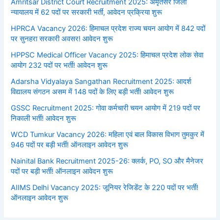
Amritsar District Court Recruitment 2025: अमृतसर जिला
न्यायालय में 62 पदों पर सरकारी भर्ती, आवेदन प्रक्रिया शुरू
HPRCA Vacancy 2026: हिमाचल प्रदेश राज्य चयन आयोग में 842 पदों
पर सुनहरा सरकारी अवसर! आवेदन शुरू
HPPSC Medical Officer Vacancy 2025: हिमाचल प्रदेश लोक सेवा
आयोग 232 पदों पर भर्ती! आवेदन शुरू
Adarsha Vidyalaya Sangathan Recruitment 2025: आदर्श
विद्यालय संगठन असम में 148 पदों के लिए बड़ी भर्ती! आवेदन शुरू
GSSC Recruitment 2025: गोवा कर्मचारी चयन आयोग में 219 पदों पर
निकाली भर्ती! आवेदन शुरू
WCD Tumkur Vacancy 2026: महिला एवं बाल विकास विभाग तुमकुर में
946 पदों पर बड़ी भर्ती! ऑनलाइन आवेदन शुरू
Nainital Bank Recruitment 2025-26: क्लर्क, PO, SO और मैनेजर
पदों पर बड़ी भर्ती! ऑनलाइन आवेदन शुरू
AIIMS Delhi Vacancy 2025: जूनियर रेजिडेंट के 220 पदों पर भर्ती!
ऑनलाइन आवेदन शुरू