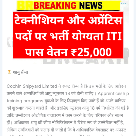
आयु सीमा
Cochin Shipyard Limited ने स्पष्ट किया है कि इस भर्ती के लिए आवेदन
करने वाले अभ्यर्थियों की आयु न्यूनतम 18 वर्ष होनी चाहिए। Apprenticeship
training programs युवाओं के लिए डिज़ाइन किए जाते हैं जो अपने करियर
की शुरुआत करना चाहते हैं, और इसलिए न्यूनतम आयु 18 वर्ष निर्धारित की गई है
ताकि उम्मीदवार औद्योगिक वातावरण में काम करने के लिए परिपक्व और सक्षम
हों। अधिकतम आयु की सीमा नोटिफिकेशन में विशेष रूप से उल्लेखित नहीं है,
लेकिन उम्मीदवारों को सलाह दी जाती है कि वे आधिकारिक वेबसाइट पर अपडेट