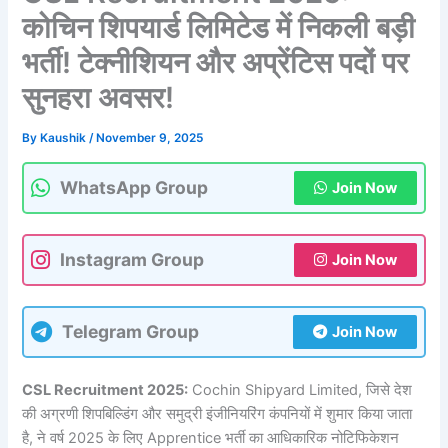
कोचिन शिपयार्ड लिमिटेड में निकली बड़ी
भर्ती! टेक्नीशियन और अप्रेंटिस पदों पर
सुनहरा अवसर!
By
Kaushik
/
November 9, 2025
WhatsApp Group
Join Now
Instagram Group
Join Now
Telegram Group
Join Now
CSL Recruitment 2025:
Cochin Shipyard Limited, जिसे देश
की अग्रणी शिपबिल्डिंग और समुद्री इंजीनियरिंग कंपनियों में शुमार किया जाता
है, ने वर्ष 2025 के लिए Apprentice भर्ती का आधिकारिक नोटिफिकेशन