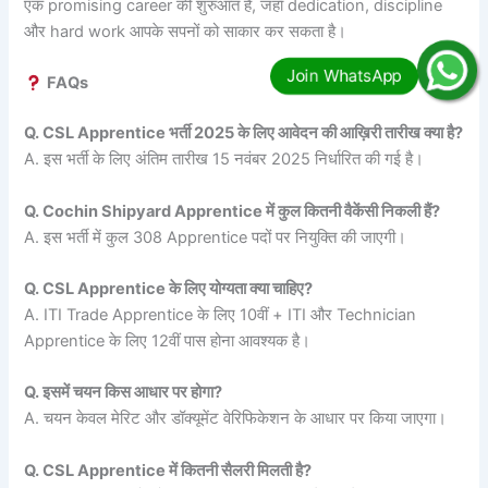
एक promising career की शुरुआत है, जहाँ dedication, discipline
और hard work आपके सपनों को साकार कर सकता है।
FAQs
Q. CSL Apprentice भर्ती 2025 के लिए आवेदन की आख़िरी तारीख क्या है?
A. इस भर्ती के लिए अंतिम तारीख 15 नवंबर 2025 निर्धारित की गई है।
Q. Cochin Shipyard Apprentice में कुल कितनी वैकेंसी निकली हैं?
A. इस भर्ती में कुल 308 Apprentice पदों पर नियुक्ति की जाएगी।
Q. CSL Apprentice के लिए योग्यता क्या चाहिए?
A. ITI Trade Apprentice के लिए 10वीं + ITI और Technician
Apprentice के लिए 12वीं पास होना आवश्यक है।
Q. इसमें चयन किस आधार पर होगा?
A. चयन केवल मेरिट और डॉक्यूमेंट वेरिफिकेशन के आधार पर किया जाएगा।
Q. CSL Apprentice में कितनी सैलरी मिलती है?