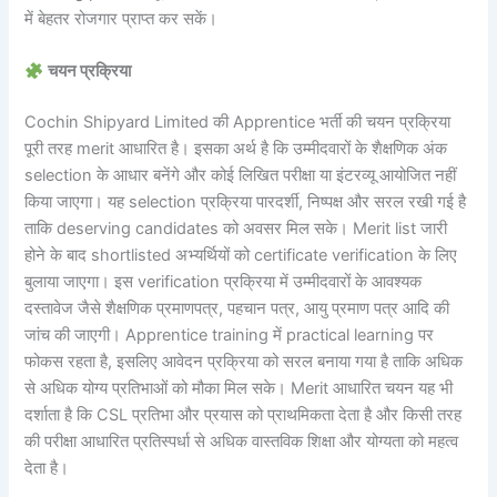
में बेहतर रोजगार प्राप्त कर सकें।
चयन प्रक्रिया
Cochin Shipyard Limited की Apprentice भर्ती की चयन प्रक्रिया
पूरी तरह merit आधारित है। इसका अर्थ है कि उम्मीदवारों के शैक्षणिक अंक
selection के आधार बनेंगे और कोई लिखित परीक्षा या इंटरव्यू आयोजित नहीं
किया जाएगा। यह selection प्रक्रिया पारदर्शी, निष्पक्ष और सरल रखी गई है
ताकि deserving candidates को अवसर मिल सके। Merit list जारी
होने के बाद shortlisted अभ्यर्थियों को certificate verification के लिए
बुलाया जाएगा। इस verification प्रक्रिया में उम्मीदवारों के आवश्यक
दस्तावेज जैसे शैक्षणिक प्रमाणपत्र, पहचान पत्र, आयु प्रमाण पत्र आदि की
जांच की जाएगी। Apprentice training में practical learning पर
फोकस रहता है, इसलिए आवेदन प्रक्रिया को सरल बनाया गया है ताकि अधिक
से अधिक योग्य प्रतिभाओं को मौका मिल सके। Merit आधारित चयन यह भी
दर्शाता है कि CSL प्रतिभा और प्रयास को प्राथमिकता देता है और किसी तरह
की परीक्षा आधारित प्रतिस्पर्धा से अधिक वास्तविक शिक्षा और योग्यता को महत्व
देता है।