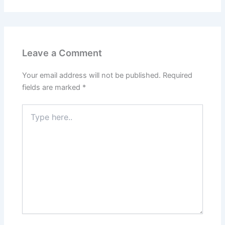
Leave a Comment
Your email address will not be published.
Required
fields are marked
*
Type
here..