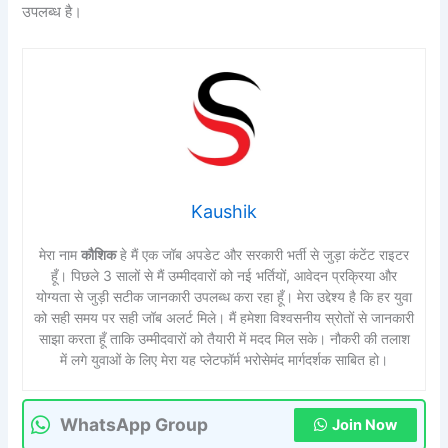
उपलब्ध है।
Kaushik
मेरा नाम
कौशिक
हे मैं एक जॉब अपडेट और सरकारी भर्ती से जुड़ा कंटेंट राइटर
हूँ। पिछले 3 सालों से मैं उम्मीदवारों को नई भर्तियों, आवेदन प्रक्रिया और
योग्यता से जुड़ी सटीक जानकारी उपलब्ध करा रहा हूँ। मेरा उद्देश्य है कि हर युवा
को सही समय पर सही जॉब अलर्ट मिले। मैं हमेशा विश्वसनीय स्रोतों से जानकारी
साझा करता हूँ ताकि उम्मीदवारों को तैयारी में मदद मिल सके। नौकरी की तलाश
में लगे युवाओं के लिए मेरा यह प्लेटफॉर्म भरोसेमंद मार्गदर्शक साबित हो।
WhatsApp Group
Join Now