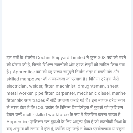
इस भर्ती के अंतर्गत Cochin Shipyard Limited ने कुल 308 पदों को भरने
की घोषणा की है, जिनमें विभिन्न तकनीकी और ट्रेड क्षेत्रों को शामिल किया गया
है। Apprentice पदों की यह संख्या समुद्री निर्माण क्षेत्र में बढ़ती मांग और
skilled manpower की आवश्यकता का प्रमाण है। विभिन्न ट्रेड्स जैसे
electrician, welder, fitter, machinist, draughtsman, sheet
metal worker, pipe fitter, carpenter, mechanic diesel, marine
fitter और अन्य trades में सीटें उपलब्ध कराई गई हैं। इस व्यापक ट्रेड चयन
से स्पष्ट होता है कि CSL उद्योग के विभिन्न डिपार्टमेंट्स में युवाओं को प्रशिक्षण
देकर उन्हें multi-skilled workforce के रूप में विकसित करना चाहता है।
Apprentice प्रशिक्षण उन युवाओं के लिए अमूल्य होता है जो तकनीकी शिक्षा के
बाद अनुभव की तलाश में होते हैं, क्योंकि यहां उन्हें न केवल प्रयोगशाला या स्कूल