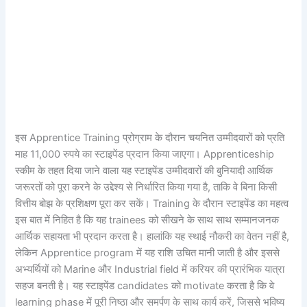
इस Apprentice Training प्रोग्राम के दौरान चयनित उम्मीदवारों को प्रति
माह 11,000 रुपये का स्टाइपेंड प्रदान किया जाएगा। Apprenticeship
स्कीम के तहत दिया जाने वाला यह स्टाइपेंड उम्मीदवारों की बुनियादी आर्थिक
जरूरतों को पूरा करने के उद्देश्य से निर्धारित किया गया है, ताकि वे बिना किसी
वित्तीय बोझ के प्रशिक्षण पूरा कर सकें। Training के दौरान स्टाइपेंड का महत्व
इस बात में निहित है कि यह trainees को सीखने के साथ साथ सम्मानजनक
आर्थिक सहायता भी प्रदान करता है। हालांकि यह स्थाई नौकरी का वेतन नहीं है,
लेकिन Apprentice program में यह राशि उचित मानी जाती है और इससे
अभ्यर्थियों को Marine और Industrial field में करियर की प्रारंभिक यात्रा
सहज बनती है। यह स्टाइपेंड candidates को motivate करता है कि वे
learning phase में पूरी निष्ठा और समर्पण के साथ कार्य करें, जिससे भविष्य