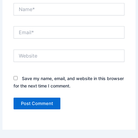
Name*
Email*
Website
Save my name, email, and website in this browser
for the next time I comment.