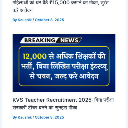
महिलाओं को घर बैठे ₹15,000 कमाने का मौका, तुरंत
करें आवेदन
By
Kaushik
/
October 8, 2025
KVS Teacher Recruitment 2025: बिना परीक्षा
सरकारी टीचर बनने का सुनहरा मौका
By
Kaushik
/
October 8, 2025