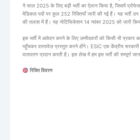
ने साल 2025 के लिए बड़ी भर्ती का ऐलान किया है, जिसमें प्रोफेस
मेडिकल पदों पर कुल 252 रिक्तियाँ जारी की गई हैं। यह भर्ती उन 
की तलाश में हैं। यह नोटिफिकेशन 14 नवंबर 2025 को जारी क
इस भर्ती में आवेदन करने के लिए उम्मीदवारों को किसी भी प्रकार
पहुँचकर दस्तावेज़ प्रस्तुत करने होंगे। ESIC एक केंद्रीय सरकारी
वातावरण प्रदान करती है। इस लेख में हम इस भर्ती की सम्पूर्ण जान
रिक्ति विवरण