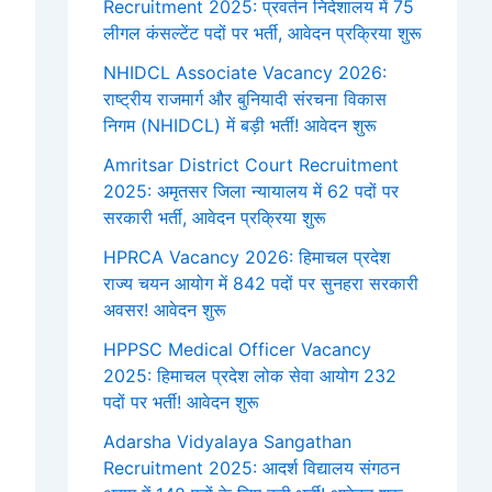
Recruitment 2025: प्रवर्तन निदेशालय में 75
लीगल कंसल्टेंट पदों पर भर्ती, आवेदन प्रक्रिया शुरू
NHIDCL Associate Vacancy 2026:
राष्ट्रीय राजमार्ग और बुनियादी संरचना विकास
निगम (NHIDCL) में बड़ी भर्ती! आवेदन शुरू
Amritsar District Court Recruitment
2025: अमृतसर जिला न्यायालय में 62 पदों पर
सरकारी भर्ती, आवेदन प्रक्रिया शुरू
HPRCA Vacancy 2026: हिमाचल प्रदेश
राज्य चयन आयोग में 842 पदों पर सुनहरा सरकारी
अवसर! आवेदन शुरू
HPPSC Medical Officer Vacancy
2025: हिमाचल प्रदेश लोक सेवा आयोग 232
पदों पर भर्ती! आवेदन शुरू
Adarsha Vidyalaya Sangathan
Recruitment 2025: आदर्श विद्यालय संगठन