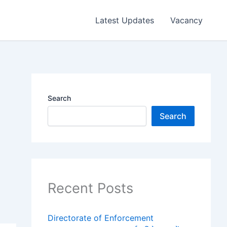
Latest Updates
Vacancy
Search
Search
Recent Posts
Directorate of Enforcement