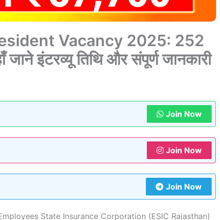
Resident Vacancy 2025: 252
 जाने इंटरव्यू तिथि और संपूर्ण जानकारी
Join Now
Join Now
Join Now
mployees State Insurance Corporation (ESIC Rajasthan)