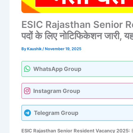
ESIC Rajasthan Senior 
पदों के लिए नोटिफिकेशन जारी, यहाँ
By
Kaushik
/
November 19, 2025
WhatsApp Group
Instagram Group
Telegram Group
ESIC Rajasthan Senior Resident Vacancy 2025:
E