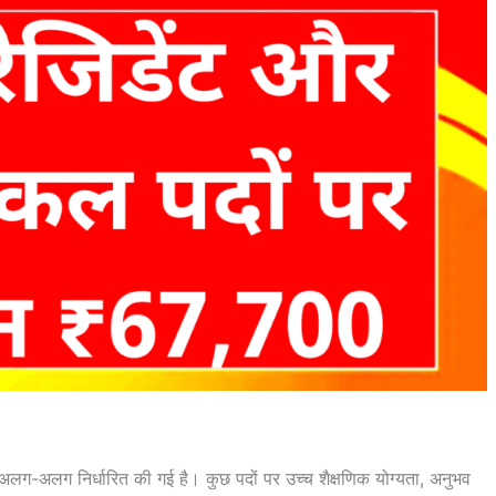
अलग-अलग निर्धारित की गई है। कुछ पदों पर उच्च शैक्षणिक योग्यता, अनुभव