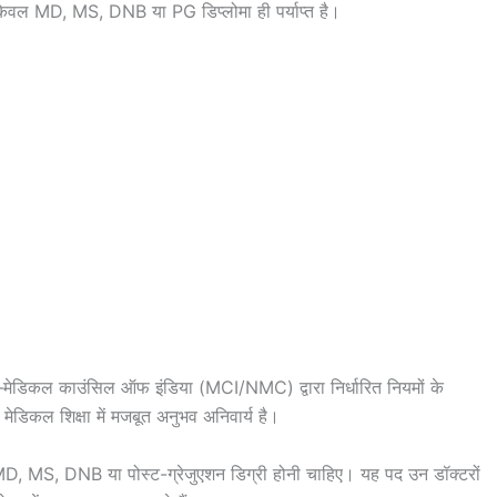
 केवल MD, MS, DNB या PG डिप्लोमा ही पर्याप्त है।
मेडिकल काउंसिल ऑफ इंडिया (MCI/NMC) द्वारा निर्धारित नियमों के
ेडिकल शिक्षा में मजबूत अनुभव अनिवार्य है।
 MD, MS, DNB या पोस्ट-ग्रेजुएशन डिग्री होनी चाहिए। यह पद उन डॉक्टरों