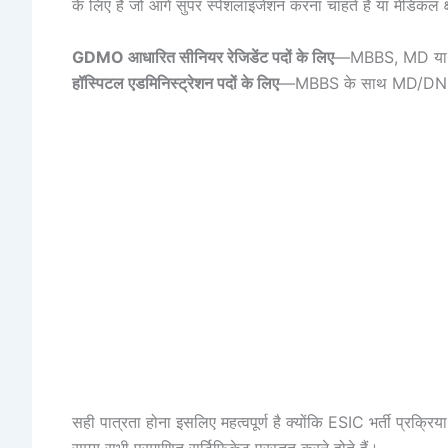
के लिए है जो आगे सुपर स्पेशलाइजेशन करना चाहते हैं या मेडिकल क्षे
GDMO आधारित सीनियर रेजिडेंट पदों के लिए
—MBBS, MD या D
हॉस्पिटल एडमिनिस्ट्रेशन पदों के लिए
—MBBS के साथ MD/DNB अ
सही पात्रता होना इसलिए महत्वपूर्ण है क्योंकि ESIC भर्ती प्रक्रि