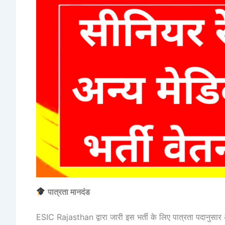
पात्रता मानदंड
ESIC Rajasthan द्वारा जारी इस भर्ती के लिए पात्रता पदानुसार 