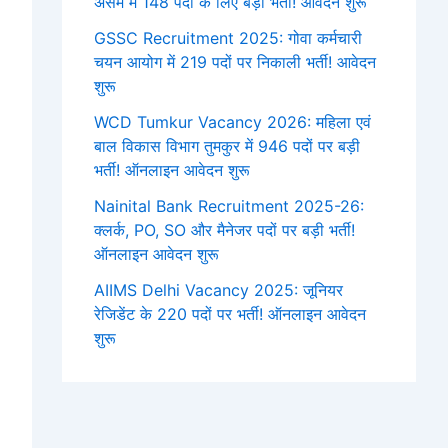
असम में 148 पदों के लिए बड़ी भर्ती! आवेदन शुरू
GSSC Recruitment 2025: गोवा कर्मचारी
चयन आयोग में 219 पदों पर निकाली भर्ती! आवेदन
शुरू
WCD Tumkur Vacancy 2026: महिला एवं
बाल विकास विभाग तुमकुर में 946 पदों पर बड़ी
भर्ती! ऑनलाइन आवेदन शुरू
Nainital Bank Recruitment 2025-26:
क्लर्क, PO, SO और मैनेजर पदों पर बड़ी भर्ती!
ऑनलाइन आवेदन शुरू
AIIMS Delhi Vacancy 2025: जूनियर
रेजिडेंट के 220 पदों पर भर्ती! ऑनलाइन आवेदन
शुरू