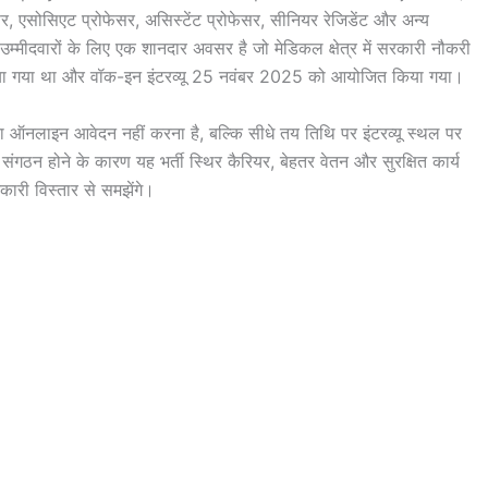
र, एसोसिएट प्रोफेसर, असिस्टेंट प्रोफेसर, सीनियर रेजिडेंट और अन्य
उम्मीदवारों के लिए एक शानदार अवसर है जो मेडिकल क्षेत्र में सरकारी नौकरी
िया गया था और वॉक-इन इंटरव्यू 25 नवंबर 2025 को आयोजित किया गया।
 का ऑनलाइन आवेदन नहीं करना है, बल्कि सीधे तय तिथि पर इंटरव्यू स्थल पर
 संगठन होने के कारण यह भर्ती स्थिर कैरियर, बेहतर वेतन और सुरक्षित कार्य
कारी विस्तार से समझेंगे।