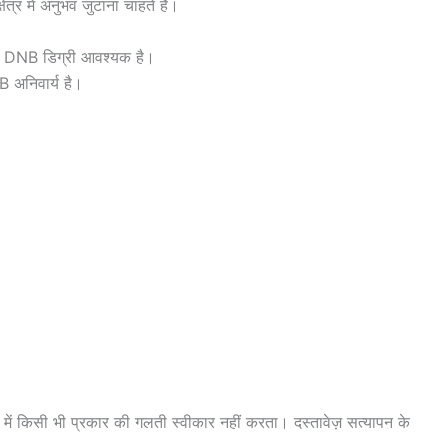
त्र में अनुभव जुटाना चाहते हैं।
NB डिग्री आवश्यक है।
निवार्य है।
या में किसी भी प्रकार की गलती स्वीकार नहीं करता। दस्तावेज़ सत्यापन के