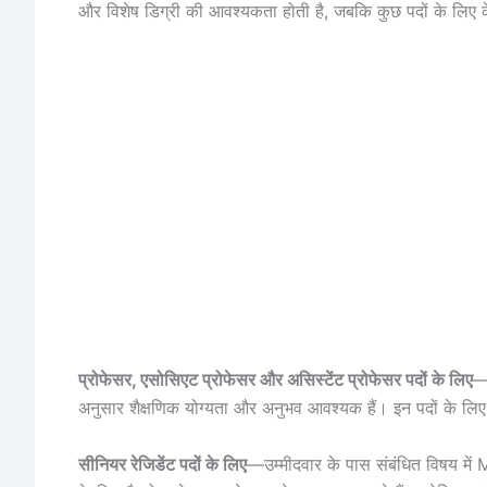
और विशेष डिग्री की आवश्यकता होती है, जबकि कुछ पदों के लिए
प्रोफेसर, एसोसिएट प्रोफेसर और असिस्टेंट प्रोफेसर पदों के लिए
—
अनुसार शैक्षणिक योग्यता और अनुभव आवश्यक हैं। इन पदों के लिए म
सीनियर रेजिडेंट पदों के लिए
—उम्मीदवार के पास संबंधित विषय में