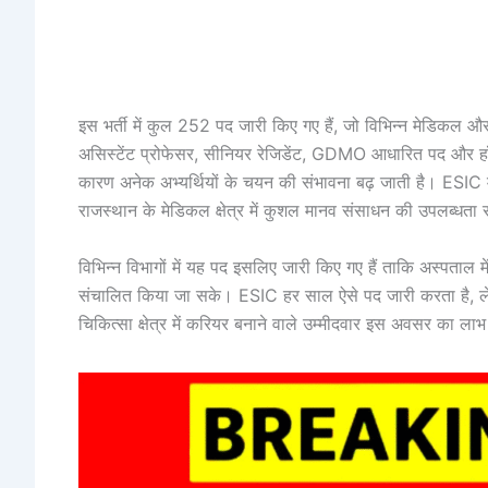
इस भर्ती में कुल 252 पद जारी किए गए हैं, जो विभिन्न मेडिकल और 
असिस्टेंट प्रोफेसर, सीनियर रेजिडेंट, GDMO आधारित पद और हॉस्प
कारण अनेक अभ्यर्थियों के चयन की संभावना बढ़ जाती है। ESIC म
राजस्थान के मेडिकल क्षेत्र में कुशल मानव संसाधन की उपलब्धता 
विभिन्न विभागों में यह पद इसलिए जारी किए गए हैं ताकि अस्पताल
संचालित किया जा सके। ESIC हर साल ऐसे पद जारी करता है, लेकि
चिकित्सा क्षेत्र में करियर बनाने वाले उम्मीदवार इस अवसर का ला