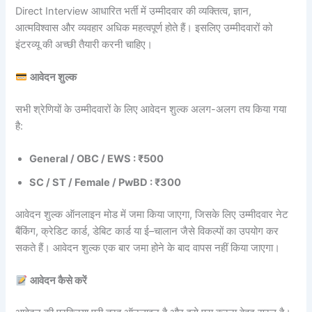
Direct Interview आधारित भर्ती में उम्मीदवार की व्यक्तित्व, ज्ञान,
आत्मविश्वास और व्यवहार अधिक महत्वपूर्ण होते हैं। इसलिए उम्मीदवारों को
इंटरव्यू की अच्छी तैयारी करनी चाहिए।
आवेदन शुल्क
सभी श्रेणियों के उम्मीदवारों के लिए आवेदन शुल्क अलग-अलग तय किया गया
है:
General / OBC / EWS : ₹500
SC / ST / Female / PwBD : ₹300
आवेदन शुल्क ऑनलाइन मोड में जमा किया जाएगा, जिसके लिए उम्मीदवार नेट
बैंकिंग, क्रेडिट कार्ड, डेबिट कार्ड या ई–चालान जैसे विकल्पों का उपयोग कर
सकते हैं। आवेदन शुल्क एक बार जमा होने के बाद वापस नहीं किया जाएगा।
आवेदन कैसे करें