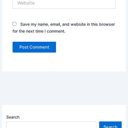
Save my name, email, and website in this browser
for the next time I comment.
Search
Search