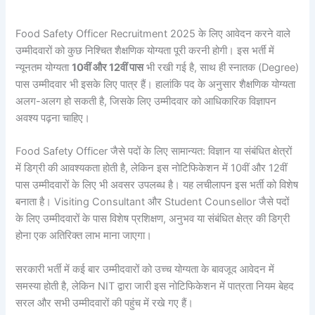
Food Safety Officer Recruitment 2025 के लिए आवेदन करने वाले
उम्मीदवारों को कुछ निश्चित शैक्षणिक योग्यता पूरी करनी होगी। इस भर्ती में
न्यूनतम योग्यता
10वीं और 12वीं पास
भी रखी गई है, साथ ही स्नातक (Degree)
पास उम्मीदवार भी इसके लिए पात्र हैं। हालांकि पद के अनुसार शैक्षणिक योग्यता
अलग-अलग हो सकती है, जिसके लिए उम्मीदवार को आधिकारिक विज्ञापन
अवश्य पढ़ना चाहिए।
Food Safety Officer जैसे पदों के लिए सामान्यत: विज्ञान या संबंधित क्षेत्रों
में डिग्री की आवश्यकता होती है, लेकिन इस नोटिफिकेशन में 10वीं और 12वीं
पास उम्मीदवारों के लिए भी अवसर उपलब्ध है। यह लचीलापन इस भर्ती को विशेष
बनाता है। Visiting Consultant और Student Counsellor जैसे पदों
के लिए उम्मीदवारों के पास विशेष प्रशिक्षण, अनुभव या संबंधित क्षेत्र की डिग्री
होना एक अतिरिक्त लाभ माना जाएगा।
सरकारी भर्ती में कई बार उम्मीदवारों को उच्च योग्यता के बावजूद आवेदन में
समस्या होती है, लेकिन NIT द्वारा जारी इस नोटिफिकेशन में पात्रता नियम बेहद
सरल और सभी उम्मीदवारों की पहुंच में रखे गए हैं।