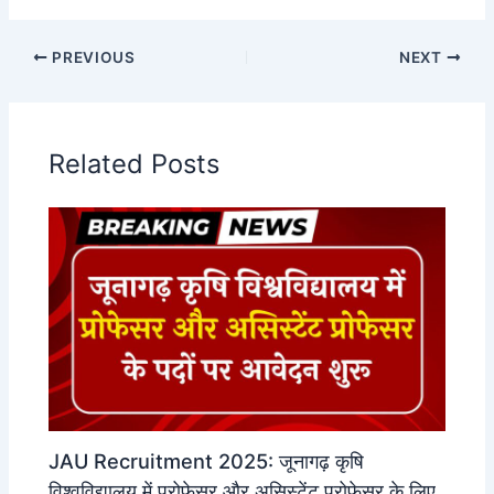
PREVIOUS
NEXT
Related Posts
JAU Recruitment 2025: जूनागढ़ कृषि
विश्वविद्यालय में प्रोफेसर और असिस्टेंट प्रोफेसर के लिए