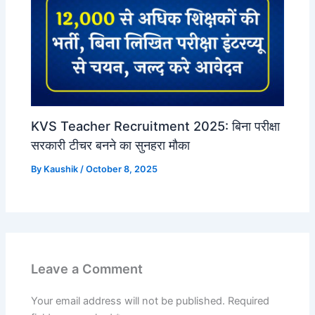
KVS Teacher Recruitment 2025: बिना परीक्षा
सरकारी टीचर बनने का सुनहरा मौका
By
Kaushik
/
October 8, 2025
Leave a Comment
Your email address will not be published.
Required