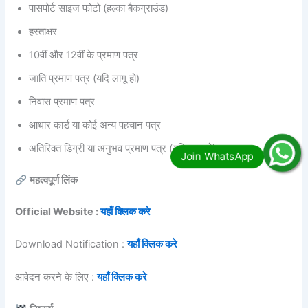
पासपोर्ट साइज फोटो (हल्का बैकग्राउंड)
हस्ताक्षर
10वीं और 12वीं के प्रमाण पत्र
जाति प्रमाण पत्र (यदि लागू हो)
निवास प्रमाण पत्र
आधार कार्ड या कोई अन्य पहचान पत्र
अतिरिक्त डिग्री या अनुभव प्रमाण पत्र (यदि लागू हो)
महत्वपूर्ण लिंक
Official Website :
यहाँ क्लिक करे
Download Notification :
यहाँ क्लिक करे
आवेदन करने के लिए :
यहाँ क्लिक करे