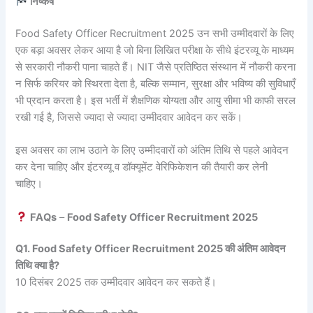
निष्कर्ष
Food Safety Officer Recruitment 2025 उन सभी उम्मीदवारों के लिए
एक बड़ा अवसर लेकर आया है जो बिना लिखित परीक्षा के सीधे इंटरव्यू के माध्यम
से सरकारी नौकरी पाना चाहते हैं। NIT जैसे प्रतिष्ठित संस्थान में नौकरी करना
न सिर्फ करियर को स्थिरता देता है, बल्कि सम्मान, सुरक्षा और भविष्य की सुविधाएँ
भी प्रदान करता है। इस भर्ती में शैक्षणिक योग्यता और आयु सीमा भी काफी सरल
रखी गई है, जिससे ज्यादा से ज्यादा उम्मीदवार आवेदन कर सकें।
इस अवसर का लाभ उठाने के लिए उम्मीदवारों को अंतिम तिथि से पहले आवेदन
कर देना चाहिए और इंटरव्यू व डॉक्यूमेंट वेरिफिकेशन की तैयारी कर लेनी
चाहिए।
FAQs
–
Food Safety Officer Recruitment 2025
Q1. Food Safety Officer Recruitment 2025 की अंतिम आवेदन
तिथि क्या है?
10 दिसंबर 2025 तक उम्मीदवार आवेदन कर सकते हैं।