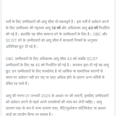
भर्ती के लिए उम्मीदवारों की आयु सीमा भी महत्वपूर्ण है। इस भर्ती में आवेदन करने
के लिए उम्मीदवार की न्यूनतम आयु
18 वर्ष
और अधिकतम आयु
40 वर्ष
निर्धारित
की गई है। हालांकि यह सीमा सामान्य वर्ग के उम्मीदवारों के लिए है। OBC और
SC/ST वर्ग के उम्मीदवारों को आयु सीमा में सरकारी नियमों के अनुसार
अतिरिक्त छूट दी गई है।
OBC उम्मीदवारों के लिए अधिकतम आयु सीमा 43 वर्ष जबकि SC/ST
उम्मीदवारों के लिए यह 45 वर्ष निर्धारित की गई है। सरकार द्वारा दी गई यह आयु
छूट उन उम्मीदवारों के लिए फायदेमंद है जो आर्थिक या सामाजिक कारणों से
समय पर आवेदन नहीं कर पाए या उम्र अधिक होने के कारण अन्य भर्तियों से
वंचित रह जाते हैं।
आयु की गणना 01 जनवरी 2025 के आधार पर की जाएगी, इसलिए उम्मीदवारों
को आवेदन करने से पहले अपने दस्तावेजों की जांच कर लेनी चाहिए। आयु
प्रमाण पत्र के रूप में जन्म प्रमाण पत्र, मैट्रिकुलेशन सर्टिफिकेट या आधार
कार्ड का उपयोग किया जा सकता है।