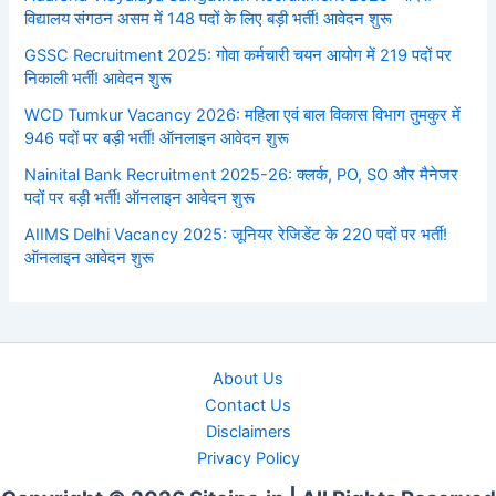
विद्यालय संगठन असम में 148 पदों के लिए बड़ी भर्ती! आवेदन शुरू
GSSC Recruitment 2025: गोवा कर्मचारी चयन आयोग में 219 पदों पर
निकाली भर्ती! आवेदन शुरू
WCD Tumkur Vacancy 2026: महिला एवं बाल विकास विभाग तुमकुर में
946 पदों पर बड़ी भर्ती! ऑनलाइन आवेदन शुरू
Nainital Bank Recruitment 2025-26: क्लर्क, PO, SO और मैनेजर
पदों पर बड़ी भर्ती! ऑनलाइन आवेदन शुरू
AIIMS Delhi Vacancy 2025: जूनियर रेजिडेंट के 220 पदों पर भर्ती!
ऑनलाइन आवेदन शुरू
About Us
Contact Us
Disclaimers
Privacy Policy