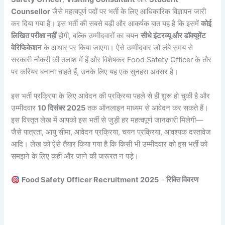
Counsellor
जैसे महत्वपूर्ण पदों पर भर्ती के लिए आधिकारिक विज्ञापन जारी
कर दिया गया है। इस भर्ती की सबसे बड़ी और आकर्षक बात यह है कि इसमें
कोई
लिखित परीक्षा नहीं
होगी, बल्कि उम्मीदवारों का चयन
सीधे इंटरव्यू और डॉक्यूमेंट
वेरिफिकेशन
के आधार पर किया जाएगा। ऐसे उम्मीदवार जो लंबे समय से
सरकारी नौकरी की तलाश में हैं और विशेषकर Food Safety Officer के तौर
पर करियर बनाना चाहते हैं, उनके लिए यह एक सुनहरा अवसर है।
इस भर्ती प्रक्रिया के लिए आवेदन की प्रक्रिया पहले से ही शुरू हो चुकी है और
उम्मीदवार
10 दिसंबर 2025
तक ऑनलाइन माध्यम से आवेदन कर सकते हैं।
इस विस्तृत लेख में आपको इस भर्ती से जुड़ी हर महत्वपूर्ण जानकारी मिलेगी—
जैसे पात्रता, आयु सीमा, आवेदन प्रक्रिया, चयन प्रक्रिया, आवश्यक दस्तावेज
आदि। लेख को ऐसे तैयार किया गया है कि किसी भी उम्मीदवार को इस भर्ती को
समझने के लिए कहीं और जाने की जरूरत न पड़े।
Food Safety Officer Recruitment 2025
–
रिक्ति विवरण