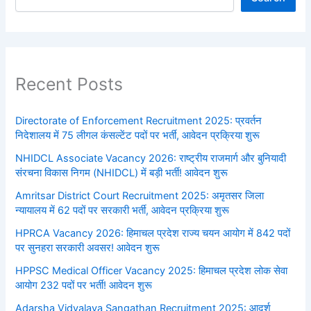
Recent Posts
Directorate of Enforcement Recruitment 2025: प्रवर्तन
निदेशालय में 75 लीगल कंसल्टेंट पदों पर भर्ती, आवेदन प्रक्रिया शुरू
NHIDCL Associate Vacancy 2026: राष्ट्रीय राजमार्ग और बुनियादी
संरचना विकास निगम (NHIDCL) में बड़ी भर्ती! आवेदन शुरू
Amritsar District Court Recruitment 2025: अमृतसर जिला
न्यायालय में 62 पदों पर सरकारी भर्ती, आवेदन प्रक्रिया शुरू
HPRCA Vacancy 2026: हिमाचल प्रदेश राज्य चयन आयोग में 842 पदों
पर सुनहरा सरकारी अवसर! आवेदन शुरू
HPPSC Medical Officer Vacancy 2025: हिमाचल प्रदेश लोक सेवा
आयोग 232 पदों पर भर्ती! आवेदन शुरू
Adarsha Vidyalaya Sangathan Recruitment 2025: आदर्श