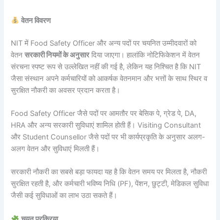
वेतन विवरण
NIT में Food Safety Officer और अन्य पदों पर चयनित उम्मीदवारों को
वेतन
सरकारी नियमों के अनुसार
दिया जाएगा। हालांकि नोटिफिकेशन में वेतन
संरचना स्पष्ट रूप से उल्लेखित नहीं की गई है, लेकिन यह निश्चित है कि NIT
जैसा संस्थान अपने कर्मचारियों को आकर्षक वेतनमान और भत्तों के साथ स्थिर व
सुरक्षित नौकरी का अवसर प्रदान करता है।
Food Safety Officer जैसे पदों पर आमतौर पर बेसिक पे, ग्रेड पे, DA,
HRA और अन्य सरकारी सुविधाएं शामिल होती हैं। Visiting Consultant
और Student Counsellor जैसे पदों पर भी कार्यप्रकृति के अनुसार अलग-
अलग वेतन और सुविधाएं मिलती हैं।
सरकारी नौकरी का सबसे बड़ा फायदा यह है कि वेतन समय पर मिलता है, नौकरी
सुरक्षित रहती है, और कर्मचारी भविष्य निधि (PF), पेंशन, छुट्टी, मेडिकल सुविधा
जैसी कई सुविधाओं का लाभ उठा सकते हैं।
चयन प्रक्रिया