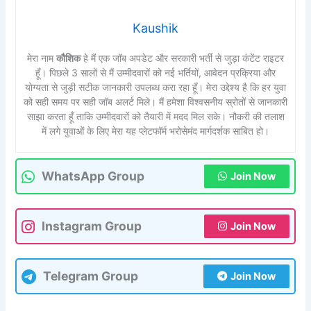
Kaushik
मेरा नाम
कौशिक
हे मैं एक जॉब अपडेट और सरकारी भर्ती से जुड़ा कंटेंट राइटर
हूँ। पिछले 3 सालों से मैं उम्मीदवारों को नई भर्तियों, आवेदन प्रक्रिया और
योग्यता से जुड़ी सटीक जानकारी उपलब्ध करा रहा हूँ। मेरा उद्देश्य है कि हर युवा
को सही समय पर सही जॉब अलर्ट मिले। मैं हमेशा विश्वसनीय स्रोतों से जानकारी
साझा करता हूँ ताकि उम्मीदवारों को तैयारी में मदद मिल सके। नौकरी की तलाश
में लगे युवाओं के लिए मेरा यह प्लेटफॉर्म भरोसेमंद मार्गदर्शक साबित हो।
WhatsApp Group
Join Now
Instagram Group
Join Now
Telegram Group
Join Now