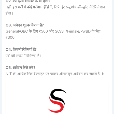
Q2. क्या इसमें लिखित परीक्षा होगी?
नहीं, इस भर्ती में
कोई परीक्षा नहीं होगी
, सिर्फ इंटरव्यू और डॉक्यूमेंट वेरिफिकेशन
होगा।
Q3. आवेदन शुल्क कितना है?
General/OBC के लिए ₹500 और SC/ST/Female/PwBD के लिए
₹300।
Q4. कितनी रिक्तियाँ हैं?
पदों की संख्या “विभिन्न” है।
Q5. आवेदन कैसे करें?
NIT की आधिकारिक वेबसाइट पर जाकर ऑनलाइन आवेदन कर सकते हैं।b