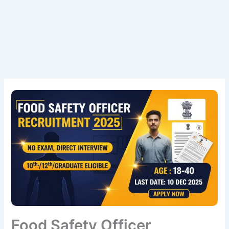
Food Safety Officer