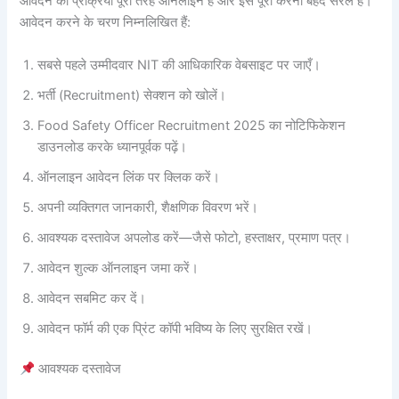
आवेदन की प्रक्रिया पूरी तरह ऑनलाइन है और इसे पूरा करना बेहद सरल है।
आवेदन करने के चरण निम्नलिखित हैं:
सबसे पहले उम्मीदवार NIT की आधिकारिक वेबसाइट पर जाएँ।
भर्ती (Recruitment) सेक्शन को खोलें।
Food Safety Officer Recruitment 2025 का नोटिफिकेशन
डाउनलोड करके ध्यानपूर्वक पढ़ें।
ऑनलाइन आवेदन लिंक पर क्लिक करें।
अपनी व्यक्तिगत जानकारी, शैक्षणिक विवरण भरें।
आवश्यक दस्तावेज अपलोड करें—जैसे फोटो, हस्ताक्षर, प्रमाण पत्र।
आवेदन शुल्क ऑनलाइन जमा करें।
आवेदन सबमिट कर दें।
आवेदन फॉर्म की एक प्रिंट कॉपी भविष्य के लिए सुरक्षित रखें।
आवश्यक दस्तावेज