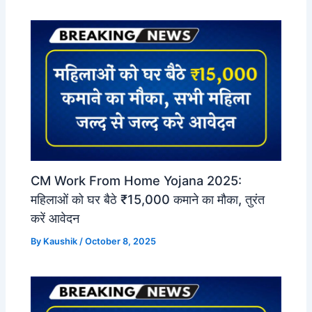
CM Work From Home Yojana 2025:
महिलाओं को घर बैठे ₹15,000 कमाने का मौका, तुरंत
करें आवेदन
By
Kaushik
/
October 8, 2025