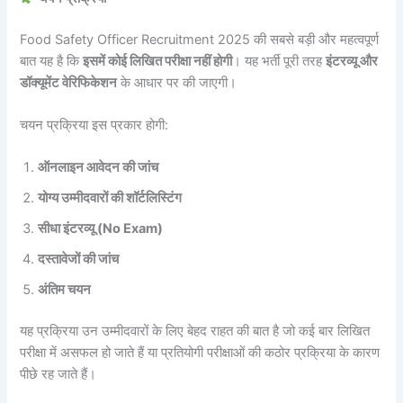
Food Safety Officer Recruitment 2025 की सबसे बड़ी और महत्वपूर्ण
बात यह है कि
इसमें कोई लिखित परीक्षा नहीं होगी
। यह भर्ती पूरी तरह
इंटरव्यू और
डॉक्यूमेंट वेरिफिकेशन
के आधार पर की जाएगी।
चयन प्रक्रिया इस प्रकार होगी:
ऑनलाइन आवेदन की जांच
योग्य उम्मीदवारों की शॉर्टलिस्टिंग
सीधा इंटरव्यू (No Exam)
दस्तावेजों की जांच
अंतिम चयन
यह प्रक्रिया उन उम्मीदवारों के लिए बेहद राहत की बात है जो कई बार लिखित
परीक्षा में असफल हो जाते हैं या प्रतियोगी परीक्षाओं की कठोर प्रक्रिया के कारण
पीछे रह जाते हैं।