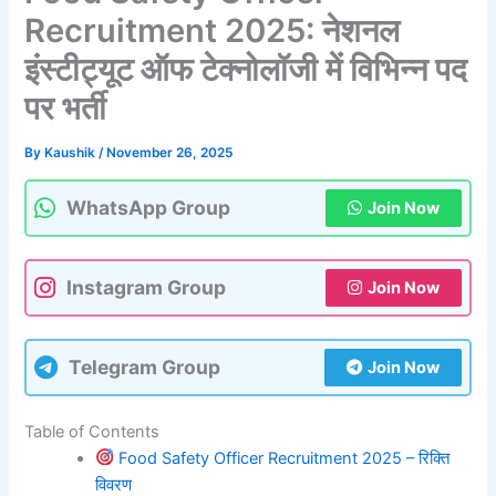
Recruitment 2025: नेशनल
इंस्टीट्यूट ऑफ टेक्नोलॉजी में विभिन्न पद
पर भर्ती
By
Kaushik
/
November 26, 2025
WhatsApp Group
Join Now
Instagram Group
Join Now
Telegram Group
Join Now
Table of Contents
Food Safety Officer Recruitment 2025 – रिक्ति
विवरण