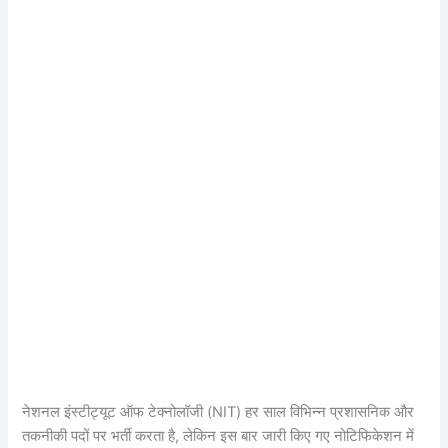
नेशनल इंस्टीट्यूट ऑफ टेक्नोलॉजी (NIT) हर साल विभिन्न प्रशासनिक और
तकनीकी पदों पर भर्ती करता है, लेकिन इस बार जारी किए गए नोटिफिकेशन में