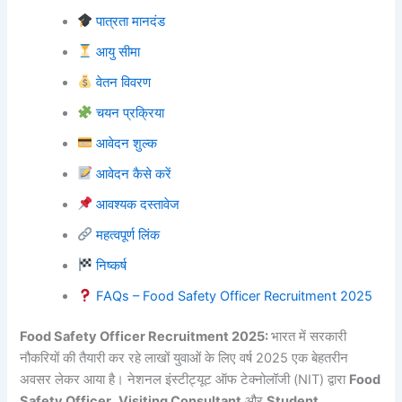
पात्रता मानदंड
आयु सीमा
वेतन विवरण
चयन प्रक्रिया
आवेदन शुल्क
आवेदन कैसे करें
आवश्यक दस्तावेज
महत्वपूर्ण लिंक
निष्कर्ष
FAQs – Food Safety Officer Recruitment 2025
Food Safety Officer Recruitment 2025
:
भारत में सरकारी
नौकरियों की तैयारी कर रहे लाखों युवाओं के लिए वर्ष 2025 एक बेहतरीन
अवसर लेकर आया है। नेशनल इंस्टीट्यूट ऑफ टेक्नोलॉजी (NIT) द्वारा
Food
Safety Officer
,
Visiting Consultant
और
Student