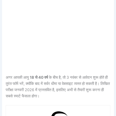
अगर आपकी आयु
18 से 40 वर्ष
के बीच है, तो 3 नवंबर से आवेदन शुरू होते ही
तुरंत फॉर्म भरें, क्योंकि बाद में सर्वर धीमा या वेबसाइट व्यस्त हो सकती है। लिखित
परीक्षा जनवरी 2026 में प्रस्तावित है, इसलिए अभी से तैयारी शुरू करना ही
सबसे स्मार्ट फैसला होगा।