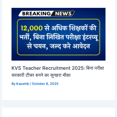
KVS Teacher Recruitment 2025: बिना परीक्षा
सरकारी टीचर बनने का सुनहरा मौका
By
Kaushik
/
October 8, 2025