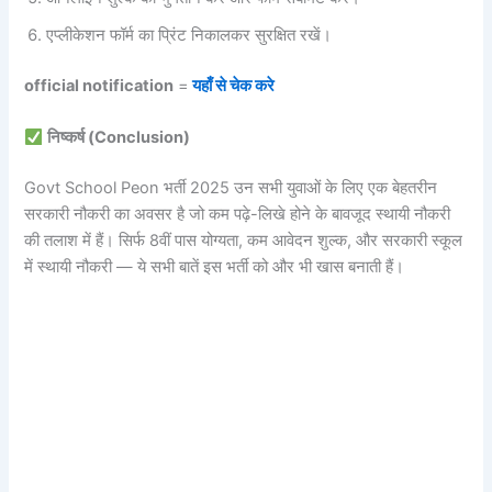
एप्लीकेशन फॉर्म का प्रिंट निकालकर सुरक्षित रखें।
official notification
=
यहाँ से चेक करे
निष्कर्ष (Conclusion)
Govt School Peon भर्ती 2025 उन सभी युवाओं के लिए एक बेहतरीन
सरकारी नौकरी का अवसर है जो कम पढ़े-लिखे होने के बावजूद स्थायी नौकरी
की तलाश में हैं। सिर्फ 8वीं पास योग्यता, कम आवेदन शुल्क, और सरकारी स्कूल
में स्थायी नौकरी — ये सभी बातें इस भर्ती को और भी खास बनाती हैं।