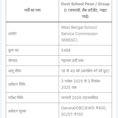
Govt School Peon / Group
भर्ती का नाम
D (चपरासी, लैब अटेंडेंट, नाइट
गार्ड)
West Bengal School
आयोग
Service Commission
(WBSSC)
कुल पद
5488
योग्यता
न्यूनतम 8वीं पास
आयु सीमा
18 से 40 वर्ष (आरक्षित वर्ग को छूट)
3 नवंबर 2025 से 3 दिसंबर
आवेदन तिथि
2025 तक
परीक्षा तिथि
जनवरी 2026 (प्रस्तावित)
General/OBC/EWS: ₹400,
आवेदन शुल्क
SC/ST: ₹150