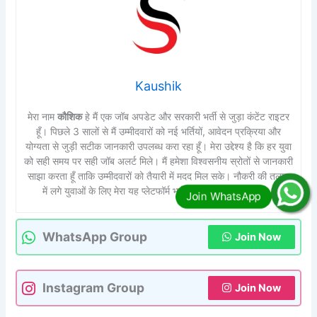
Kaushik
मेरा नाम
कौशिक
हे मैं एक जॉब अपडेट और सरकारी भर्ती से जुड़ा कंटेंट राइटर
हूँ। पिछले 3 सालों से मैं उम्मीदवारों को नई भर्तियों, आवेदन प्रक्रिया और
योग्यता से जुड़ी सटीक जानकारी उपलब्ध करा रहा हूँ। मेरा उद्देश्य है कि हर युवा
को सही समय पर सही जॉब अलर्ट मिले। मैं हमेशा विश्वसनीय स्रोतों से जानकारी
साझा करता हूँ ताकि उम्मीदवारों को तैयारी में मदद मिल सके। नौकरी की तलाश
में लगे युवाओं के लिए मेरा यह प्लेटफॉर्म भरोसेमंद मार्गदर्शक साबित हो।
WhatsApp Group
Join Now
Instagram Group
Join Now