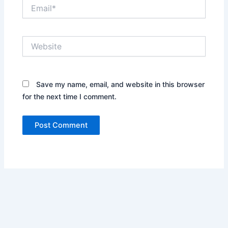
Email*
Website
Save my name, email, and website in this browser
for the next time I comment.