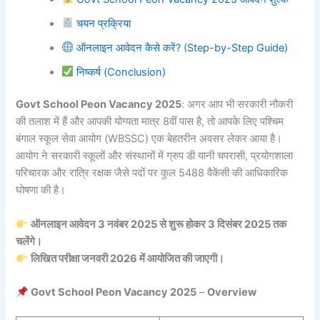
चयन प्रक्रिया
ऑनलाइन आवेदन कैसे करें? (Step-by-Step Guide)
निष्कर्ष (Conclusion)
Govt School Peon Vacancy 2025
: अगर आप भी सरकारी नौकरी
की तलाश में हैं और आपकी योग्यता मात्र 8वीं पास है, तो आपके लिए पश्चिम
बंगाल स्कूल सेवा आयोग (WBSSC) एक बेहतरीन अवसर लेकर आया है।
आयोग ने सरकारी स्कूलों और संस्थानों में ग्रुप डी यानी चपरासी, प्रयोगशाला
परिचारक और रात्रि रक्षक जैसे पदों पर कुल 5488 वैकेंसी की आधिकारिक
घोषणा की है।
ऑनलाइन आवेदन 3 नवंबर 2025 से शुरू होकर 3 दिसंबर 2025 तक
चलेंगे।
लिखित परीक्षा जनवरी 2026 में आयोजित की जाएगी।
Govt School Peon Vacancy 2025
–
Overview