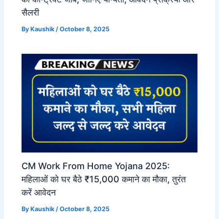
सैलरी
By
Kaushik
/
October 8, 2025
CM Work From Home Yojana 2025:
महिलाओं को घर बैठे ₹15,000 कमाने का मौका, तुरंत
करें आवेदन
By
Kaushik
/
October 8, 2025