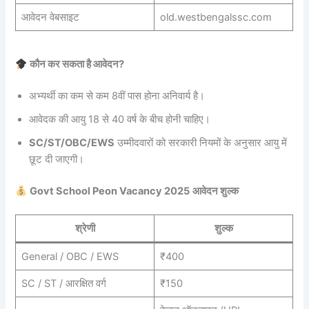
आवेदन वेबसाइट
old.westbengalssc.com
कौन कर सकता है आवेदन?
अभ्यर्थी का कम से कम 8वीं पास होना अनिवार्य है।
आवेदक की आयु 18 से 40 वर्ष के बीच होनी चाहिए।
SC/ST/OBC/EWS
उम्मीदवारों को सरकारी नियमों के अनुसार आयु में
छूट दी जाएगी।
Govt School Peon Vacancy 2025
आवेदन शुल्क
श्रेणी
शुल्क
General / OBC / EWS
₹400
SC / ST / आरक्षित वर्ग
₹150