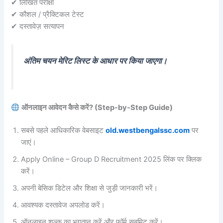
✔ लिखित परीक्षा
✔ कौशल / प्रैक्टिकल टेस्ट
✔ दस्तावेज़ सत्यापन
अंतिम चयन मेरिट लिस्ट के आधार पर किया जाएगा।
ऑनलाइन आवेदन कैसे करें? (Step-by-Step Guide)
सबसे पहले आधिकारिक वेबसाइट
old.westbengalssc.com
पर
जाएं।
Apply Online – Group D Recruitment 2025 लिंक पर क्लिक
करें।
अपनी बेसिक डिटेल और शिक्षा से जुड़ी जानकारी भरें।
आवश्यक दस्तावेज अपलोड करें।
ऑनलाइन शुल्क का भुगतान करें और फॉर्म सबमिट करें।