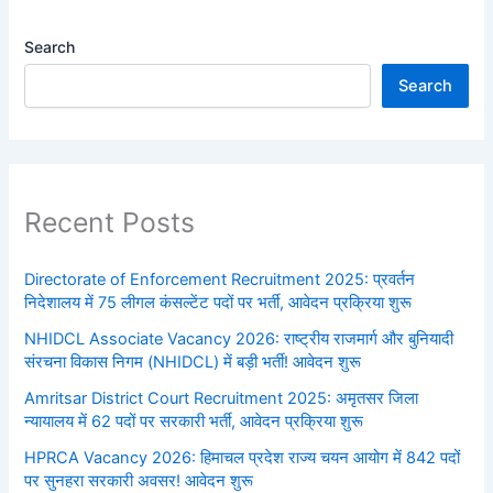
Search
Search
Recent Posts
Directorate of Enforcement Recruitment 2025: प्रवर्तन
निदेशालय में 75 लीगल कंसल्टेंट पदों पर भर्ती, आवेदन प्रक्रिया शुरू
NHIDCL Associate Vacancy 2026: राष्ट्रीय राजमार्ग और बुनियादी
संरचना विकास निगम (NHIDCL) में बड़ी भर्ती! आवेदन शुरू
Amritsar District Court Recruitment 2025: अमृतसर जिला
न्यायालय में 62 पदों पर सरकारी भर्ती, आवेदन प्रक्रिया शुरू
HPRCA Vacancy 2026: हिमाचल प्रदेश राज्य चयन आयोग में 842 पदों
पर सुनहरा सरकारी अवसर! आवेदन शुरू