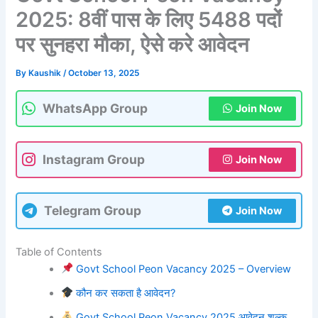
2025: 8वीं पास के लिए 5488 पदों
पर सुनहरा मौका, ऐसे करे आवेदन
By
Kaushik
/
October 13, 2025
WhatsApp Group
Join Now
Instagram Group
Join Now
Telegram Group
Join Now
Table of Contents
Govt School Peon Vacancy 2025 – Overview
कौन कर सकता है आवेदन?
Govt School Peon Vacancy 2025 आवेदन शुल्क