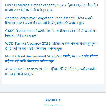
HPPSC Medical Officer Vacancy 2025: हिमाचल प्रदेश लोक सेवा
आयोग 232 पदों पर भर्ती! आवेदन शुरू
Adarsha Vidyalaya Sangathan Recruitment 2025: आदर्श
विद्यालय संगठन असम में 148 पदों के लिए बड़ी भर्ती! आवेदन शुरू
GSSC Recruitment 2025: गोवा कर्मचारी चयन आयोग में 219 पदों पर
निकाली भर्ती! आवेदन शुरू
WCD Tumkur Vacancy 2026: महिला एवं बाल विकास विभाग तुमकुर में
946 पदों पर बड़ी भर्ती! ऑनलाइन आवेदन शुरू
Nainital Bank Recruitment 2025-26: क्लर्क, PO, SO और मैनेजर
पदों पर बड़ी भर्ती! ऑनलाइन आवेदन शुरू
AIIMS Delhi Vacancy 2025: जूनियर रेजिडेंट के 220 पदों पर भर्ती!
ऑनलाइन आवेदन शुरू
About Us
Contact Us