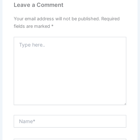
Leave a Comment
Your email address will not be published.
Required
fields are marked
*
Type
here..
Name*