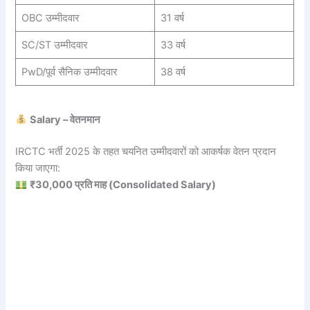
OBC उम्मीदवार
31 वर्ष
SC/ST उम्मीदवार
33 वर्ष
PwD/पूर्व सैनिक उम्मीदवार
38 वर्ष
Salary – वेतनमान
IRCTC भर्ती 2025 के तहत चयनित उम्मीदवारों को आकर्षक वेतन प्रदान
किया जाएगा:
₹30,000 प्रति माह (Consolidated Salary)