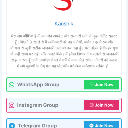
Kaushik
मेरा नाम
कौशिक
हे मैं एक जॉब अपडेट और सरकारी भर्ती से जुड़ा कंटेंट राइटर
हूँ। पिछले 3 सालों से मैं उम्मीदवारों को नई भर्तियों, आवेदन प्रक्रिया और
योग्यता से जुड़ी सटीक जानकारी उपलब्ध करा रहा हूँ। मेरा उद्देश्य है कि हर युवा
को सही समय पर सही जॉब अलर्ट मिले। मैं हमेशा विश्वसनीय स्रोतों से जानकारी
साझा करता हूँ ताकि उम्मीदवारों को तैयारी में मदद मिल सके। नौकरी की तलाश
में लगे युवाओं के लिए मेरा यह प्लेटफॉर्म भरोसेमंद मार्गदर्शक साबित हो।
WhatsApp Group
Join Now
Instagram Group
Join Now
Telegram Group
Join Now