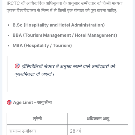
IRCTC की आधिकारिक अधिसूचना के अनुसार उम्मीदवार को किसी मान्यता
प्राप्त विश्वविद्यालय से निम्न में से किसी एक योग्यता को पूरा करना चाहिए:
B.Sc (Hospitality and Hotel Administration)
BBA (Tourism Management / Hotel Management)
MBA (Hospitality / Tourism)
हॉस्पिटैलिटी सेक्टर में अनुभव रखने वाले उम्मीदवारों को
प्राथमिकता दी जाएगी।
Age Limit – आयु सीमा
श्रेणी
अधिकतम आयु
सामान्य उम्मीदवार
28 वर्ष