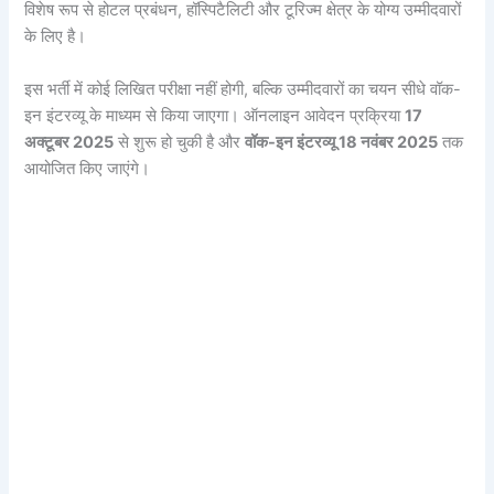
विशेष रूप से होटल प्रबंधन, हॉस्पिटैलिटी और टूरिज्म क्षेत्र के योग्य उम्मीदवारों
के लिए है।
इस भर्ती में कोई लिखित परीक्षा नहीं होगी, बल्कि उम्मीदवारों का चयन सीधे वॉक-
इन इंटरव्यू के माध्यम से किया जाएगा। ऑनलाइन आवेदन प्रक्रिया
17
अक्टूबर 2025
से शुरू हो चुकी है और
वॉक-इन इंटरव्यू 18 नवंबर 2025
तक
आयोजित किए जाएंगे।