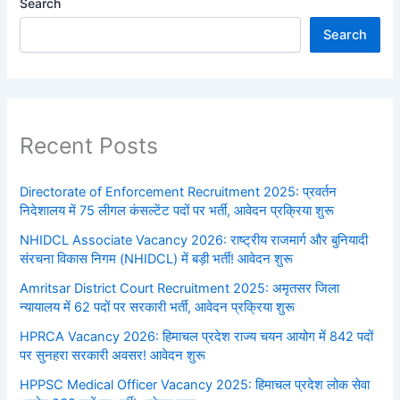
Search
Search
Recent Posts
Directorate of Enforcement Recruitment 2025: प्रवर्तन
निदेशालय में 75 लीगल कंसल्टेंट पदों पर भर्ती, आवेदन प्रक्रिया शुरू
NHIDCL Associate Vacancy 2026: राष्ट्रीय राजमार्ग और बुनियादी
संरचना विकास निगम (NHIDCL) में बड़ी भर्ती! आवेदन शुरू
Amritsar District Court Recruitment 2025: अमृतसर जिला
न्यायालय में 62 पदों पर सरकारी भर्ती, आवेदन प्रक्रिया शुरू
HPRCA Vacancy 2026: हिमाचल प्रदेश राज्य चयन आयोग में 842 पदों
पर सुनहरा सरकारी अवसर! आवेदन शुरू
HPPSC Medical Officer Vacancy 2025: हिमाचल प्रदेश लोक सेवा