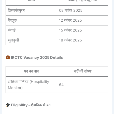
तिरुवनंतपुरम
08 नवंबर 2025
बेंगलुरु
12 नवंबर 2025
चेन्नई
15 नवंबर 2025
थुवाकुडी
18 नवंबर 2025
IRCTC Vacancy 2025 Details
पद का नाम
पदों की संख्या
आतिथ्य मॉनिटर (Hospitality
64
Monitor)
Eligibility – शैक्षणिक योग्यता