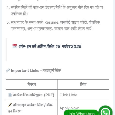
संबंधित जिले की वॉक-इन इंटरव्यू तिथि के अनुसार नीचे दिए गए पते पर
उपस्थित हों।
साक्षात्कार के समय अपने Resume, पासपोर्ट साइज फोटो, शैक्षणिक
प्रमाणपत्र, अनुभव प्रमाणपत्र, पहचान पत्र आदि लेकर जाएँ।
वॉक-इन की अंतिम तिथि: 18 नवंबर 2025
Important Links – महत्वपूर्ण लिंक
विवरण
लिंक
आधिकारिक अधिसूचना (PDF)
Click Here
ऑनलाइन आवेदन लिंक / वॉक-
Apply Now
इन विवरण