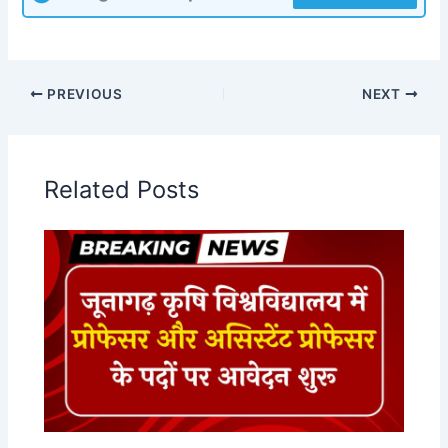
PREVIOUS
NEXT
Related Posts