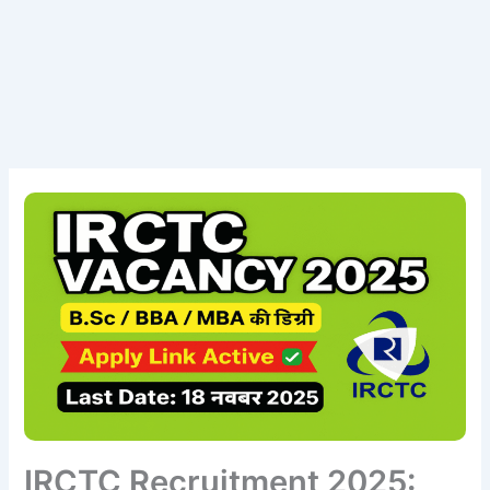
IRCTC Recruitment 2025: