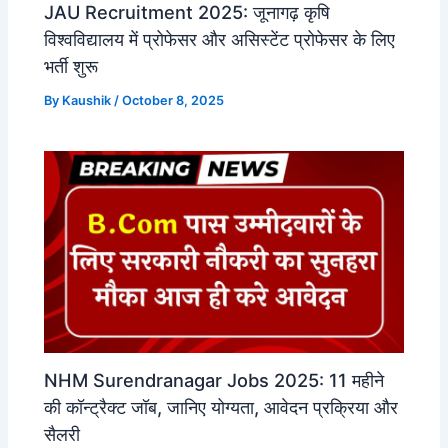
JAU Recruitment 2025: जूनागढ़ कृषि
विश्वविद्यालय में प्रोफेसर और असिस्टेंट प्रोफेसर के लिए
भर्ती शुरू
By
Kaushik
/
October 8, 2025
NHM Surendranagar Jobs 2025: 11 महीने
की कॉन्ट्रैक्ट जॉब, जानिए योग्यता, आवेदन प्रक्रिया और
सैलरी