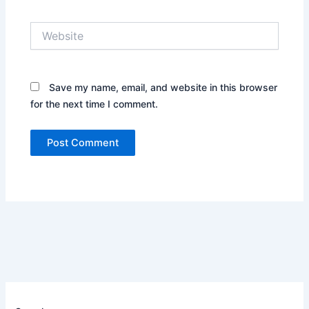
Website
Save my name, email, and website in this browser
for the next time I comment.