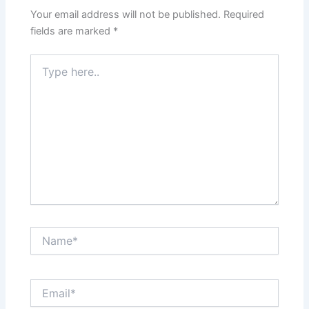
Your email address will not be published.
Required
fields are marked
*
Type
here..
Name*
Email*