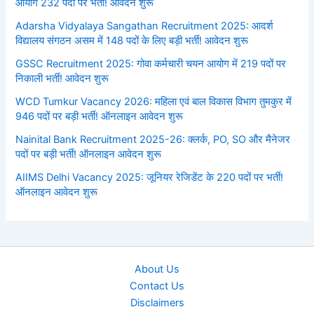
आयोग 232 पदों पर भर्ती! आवेदन शुरू
Adarsha Vidyalaya Sangathan Recruitment 2025: आदर्श
विद्यालय संगठन असम में 148 पदों के लिए बड़ी भर्ती! आवेदन शुरू
GSSC Recruitment 2025: गोवा कर्मचारी चयन आयोग में 219 पदों पर
निकाली भर्ती! आवेदन शुरू
WCD Tumkur Vacancy 2026: महिला एवं बाल विकास विभाग तुमकुर में
946 पदों पर बड़ी भर्ती! ऑनलाइन आवेदन शुरू
Nainital Bank Recruitment 2025-26: क्लर्क, PO, SO और मैनेजर
पदों पर बड़ी भर्ती! ऑनलाइन आवेदन शुरू
AIIMS Delhi Vacancy 2025: जूनियर रेजिडेंट के 220 पदों पर भर्ती!
ऑनलाइन आवेदन शुरू
About Us
Contact Us
Disclaimers