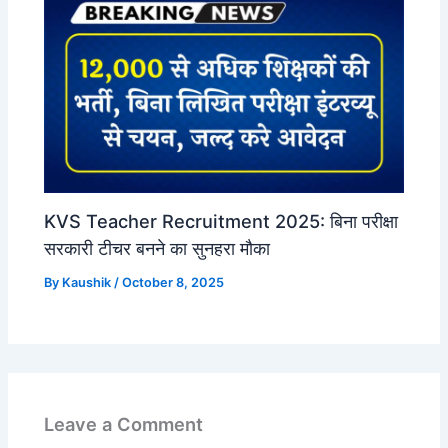
KVS Teacher Recruitment 2025: बिना परीक्षा
सरकारी टीचर बनने का सुनहरा मौका
By
Kaushik
/
October 8, 2025
Leave a Comment