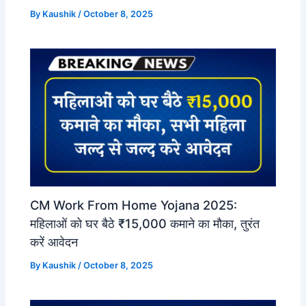
By
Kaushik
/
October 8, 2025
CM Work From Home Yojana 2025:
महिलाओं को घर बैठे ₹15,000 कमाने का मौका, तुरंत
करें आवेदन
By
Kaushik
/
October 8, 2025