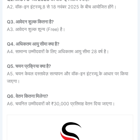
A2. वॉक-इन इंटरव्यू 8 से 18 नवंबर 2025 के बीच आयोजित होंगे।
Q3. आवेदन शुल्क कितना है?
A3. आवेदन शुल्क शून्य (Free) है।
Q4. अधिकतम आयु सीमा क्या है?
A4. सामान्य उम्मीदवारों के लिए अधिकतम आयु सीमा 28 वर्ष है।
Q5. चयन प्रक्रिया क्या है?
A5. चयन केवल दस्तावेज़ सत्यापन और वॉक-इन इंटरव्यू के आधार पर किया
जाएगा।
Q6. वेतन कितना मिलेगा?
A6. चयनित उम्मीदवारों को ₹30,000 प्रतिमाह वेतन दिया जाएगा।