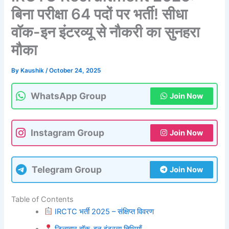
बिना परीक्षा 64 पदों पर भर्ती! सीधा
वॉक-इन इंटरव्यू से नौकरी का सुनहरा
मौका
By
Kaushik
/
October 24, 2025
WhatsApp Group
Join Now
Instagram Group
Join Now
Telegram Group
Join Now
Table of Contents
IRCTC भर्ती 2025 – संक्षिप्त विवरण
जिलावार वॉक-इन इंटरव्यू तिथियाँ