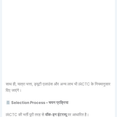
साथ ही, यात्रा भत्ता, ड्यूटी एलाउंस और अन्य लाभ भी IRCTC के नियमानुसार
दिए जाएंगे।
Selection Process – चयन प्रक्रिया
IRCTC की भर्ती पूरी तरह से
वॉक-इन इंटरव्यू
पर आधारित है।