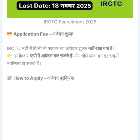
IRCTC Recruitment 2025
Application Fee – आवेदन शुल्क
IRCTC भर्ती में किसी भी प्रकार का आवेदन शुल्क
नहीं रखा गया है।
उम्मीदवार
फ्री में आवेदन कर सकते हैं
और सीधे वॉक-इन इंटरव्यू में
उपस्थित हो सकते हैं।
How to Apply – आवेदन प्रक्रिया