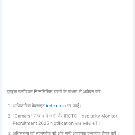
इच्छुक उम्मीदवार निम्नलिखित चरणों के माध्यम से आवेदन करें:
आधिकारिक वेबसाइट
irctc.co.in
पर जाएँ।
“Careers” सेक्शन में जाएँ और IRCTC Hospitality Monitor
Recruitment 2025 Notification डाउनलोड करें।
अधिसूचना को ध्यानपूर्वक पढ़ें और सभी आवश्यक दस्तावेज़ तैयार करें।