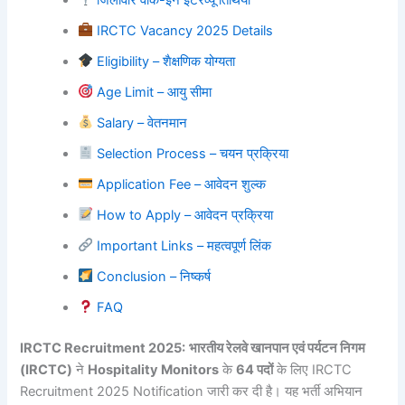
IRCTC Vacancy 2025 Details
Eligibility – शैक्षणिक योग्यता
Age Limit – आयु सीमा
Salary – वेतनमान
Selection Process – चयन प्रक्रिया
Application Fee – आवेदन शुल्क
How to Apply – आवेदन प्रक्रिया
Important Links – महत्वपूर्ण लिंक
Conclusion – निष्कर्ष
FAQ
IRCTC Recruitment 2025:
भारतीय रेलवे खानपान एवं पर्यटन निगम
(IRCTC)
ने
Hospitality Monitors
के
64 पदों
के लिए IRCTC
Recruitment 2025 Notification जारी कर दी है। यह भर्ती अभियान