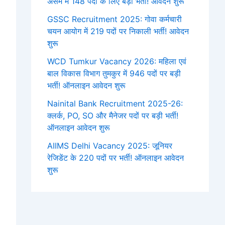
असम में 148 पदों के लिए बड़ी भर्ती! आवेदन शुरू
GSSC Recruitment 2025: गोवा कर्मचारी
चयन आयोग में 219 पदों पर निकाली भर्ती! आवेदन
शुरू
WCD Tumkur Vacancy 2026: महिला एवं
बाल विकास विभाग तुमकुर में 946 पदों पर बड़ी
भर्ती! ऑनलाइन आवेदन शुरू
Nainital Bank Recruitment 2025-26:
क्लर्क, PO, SO और मैनेजर पदों पर बड़ी भर्ती!
ऑनलाइन आवेदन शुरू
AIIMS Delhi Vacancy 2025: जूनियर
रेजिडेंट के 220 पदों पर भर्ती! ऑनलाइन आवेदन
शुरू