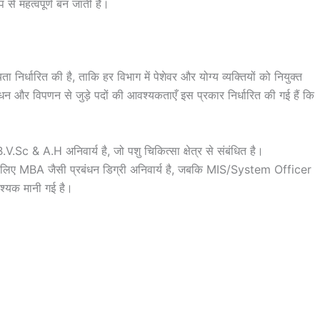
से महत्वपूर्ण बन जाती है।
्धारित की है, ताकि हर विभाग में पेशेवर और योग्य व्यक्तियों को नियुक्त
न और विपणन से जुड़े पदों की आवश्यकताएँ इस प्रकार निर्धारित की गई हैं कि
& A.H अनिवार्य है, जो पशु चिकित्सा क्षेत्र से संबंधित है।
िए MBA जैसी प्रबंधन डिग्री अनिवार्य है, जबकि MIS/System Officer
श्यक मानी गई है।