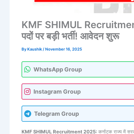
KMF SHIMUL Recruitment 2
पदों पर बड़ी भर्ती! आवेदन शुरू
By
Kaushik
/
November 16, 2025
WhatsApp Group
Instagram Group
Telegram Group
KMF SHIMUL Recruitment 2025:
कर्नाटक राज्य में 