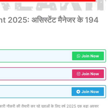
025: असिस्टेंट मैनेजर के 194
Join Now
Join Now
Join Now
सरकारी नौकरी की तैयारी कर रहे युवाओं के लिए वर्ष 2025 एक बड़ा अवसर