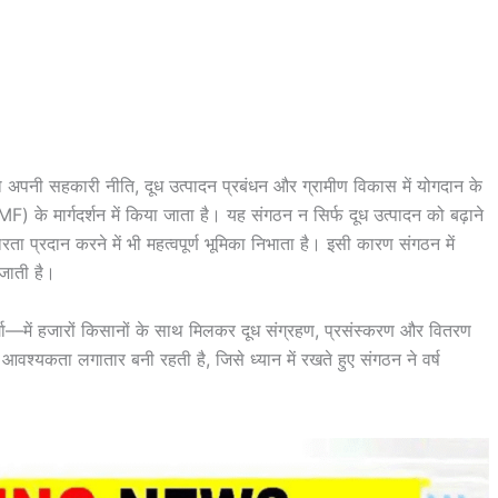
 अपनी सहकारी नीति, दूध उत्पादन प्रबंधन और ग्रामीण विकास में योगदान के
के मार्गदर्शन में किया जाता है। यह संगठन न सिर्फ दूध उत्पादन को बढ़ाने
थिरता प्रदान करने में भी महत्वपूर्ण भूमिका निभाता है। इसी कारण संगठन में
 जाती है।
्गा—में हजारों किसानों के साथ मिलकर दूध संग्रहण, प्रसंस्करण और वितरण
की आवश्यकता लगातार बनी रहती है, जिसे ध्यान में रखते हुए संगठन ने वर्ष