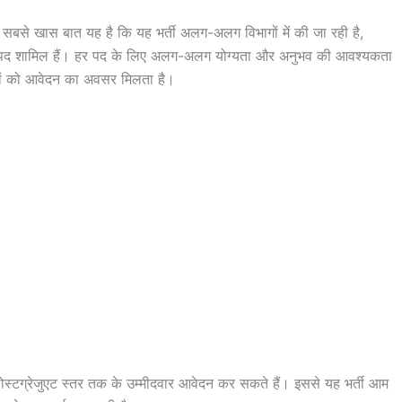
ाँ सबसे खास बात यह है कि यह भर्ती अलग-अलग विभागों में की जा रही है,
धी पद शामिल हैं। हर पद के लिए अलग-अलग योग्यता और अनुभव की आवश्यकता
दवारों को आवेदन का अवसर मिलता है।
पोस्टग्रेजुएट स्तर तक के उम्मीदवार आवेदन कर सकते हैं। इससे यह भर्ती आम