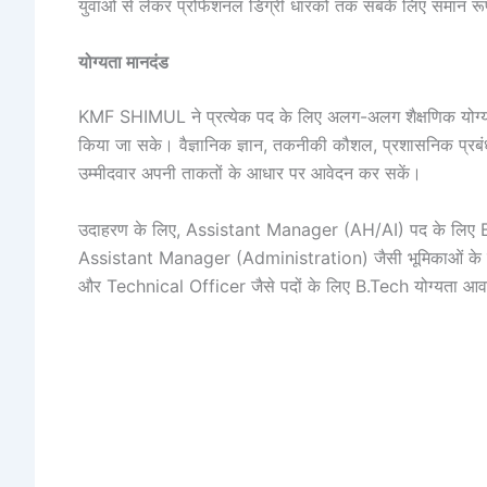
युवाओं से लेकर प्रोफेशनल डिग्री धारकों तक सबके लिए समान रूप 
योग्यता मानदंड
KMF SHIMUL ने प्रत्येक पद के लिए अलग-अलग शैक्षणिक योग्यता निर
किया जा सके। वैज्ञानिक ज्ञान, तकनीकी कौशल, प्रशासनिक प्रबंध
उम्मीदवार अपनी ताकतों के आधार पर आवेदन कर सकें।
उदाहरण के लिए, Assistant Manager (AH/AI) पद के लिए B.V.Sc 
Assistant Manager (Administration) जैसी भूमिकाओं के ल
और Technical Officer जैसे पदों के लिए B.Tech योग्यता आव