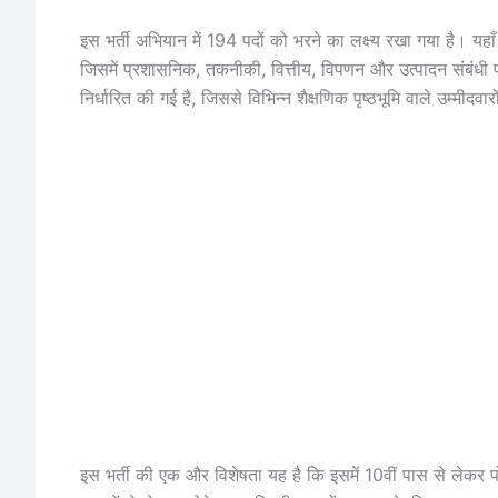
इस भर्ती अभियान में 194 पदों को भरने का लक्ष्य रखा गया है। यह
जिसमें प्रशासनिक, तकनीकी, वित्तीय, विपणन और उत्पादन संबं
निर्धारित की गई है, जिससे विभिन्न शैक्षणिक पृष्ठभूमि वाले उम्मी
इस भर्ती की एक और विशेषता यह है कि इसमें 10वीं पास से लेकर 