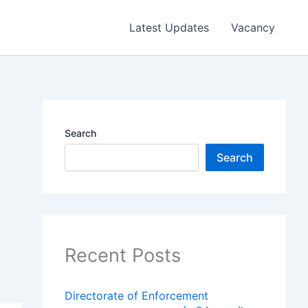
Latest Updates
Vacancy
Search
Search
Recent Posts
Directorate of Enforcement