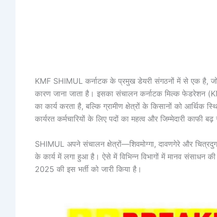
KMF SHIMUL कर्नाटक के प्रमुख डेयरी संगठनों में से एक है, जो
कारण जाना जाता है। इसका संचालन कर्नाटक मिल्क फेडरेशन (KMF) 
का कार्य करता है, बल्कि ग्रामीण क्षेत्रों के किसानों को आर्थिक स्
कार्यरत कर्मचारियों के लिए पदों का महत्व और जिम्मेदारी काफी बढ़
SHIMUL अपने संचालन क्षेत्रों—शिवमोग्गा, दावणगेरे और चित्रदुर
के कार्य में लगा हुआ है। ऐसे में विभिन्न विभागों में मानव संसाधन 
2025 की इस भर्ती को जारी किया है।