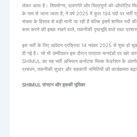
लेकर आया है। शिवमोग्गा, दावणगेरे और चित्रदुर्गा को-ऑपरेटिव मि
के नाम से जाना जाता है, ने वर्ष 2025 में कुल 194 पदों पर भर्ती
संख्या के हिसाब से बड़ी मानी जा रही है बल्कि इसमें शामिल पदों की
काम करने की इच्छा रखने वाले, तकनीकी पृष्ठभूमि वाले तथा प्रशा
इस भर्ती के लिए आवेदन प्रक्रिया 14 नवंबर 2025 से शुरू हो च
दी गई है। जो भी उम्मीदवार इस दौरान पात्रता मानदंडों पर खरे उतर
SHIMUL का यह भर्ती अभियान कर्नाटक मिल्क फेडरेशन के अंतर्गत स
प्रबंधन, तकनीकी सुधार और सहकारी समितियों की कार्यक्षमता बढ़ा
SHIMUL संगठन और इसकी भूमिका