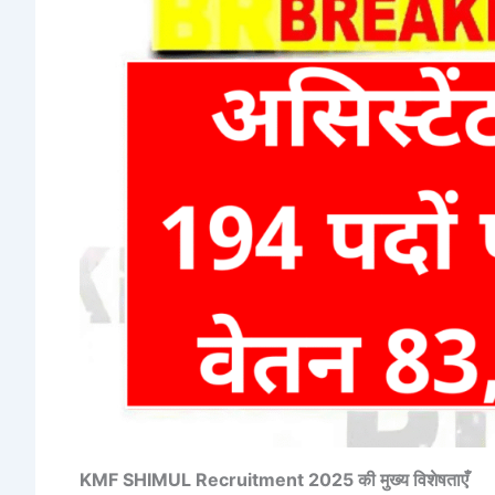
KMF SHIMUL Recruitment 2025 की मुख्य विशेषताएँ