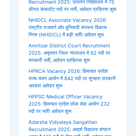
Recruitment 2025: प्रवर्तन निदेशालय में 75
लीगल कंसल्टेंट पदों पर भर्ती, आवेदन प्रक्रिया शुरू
NHIDCL Associate Vacancy 2026:
राष्ट्रीय राजमार्ग और बुनियादी संरचना विकास
निगम (NHIDCL) में बड़ी भर्ती! आवेदन शुरू
Amritsar District Court Recruitment
2025: अमृतसर जिला न्यायालय में 62 पदों पर
सरकारी भर्ती, आवेदन प्रक्रिया शुरू
HPRCA Vacancy 2026: हिमाचल प्रदेश
राज्य चयन आयोग में 842 पदों पर सुनहरा सरकारी
अवसर! आवेदन शुरू
HPPSC Medical Officer Vacancy
2025: हिमाचल प्रदेश लोक सेवा आयोग 232
पदों पर भर्ती! आवेदन शुरू
Adarsha Vidyalaya Sangathan
Recruitment 2025: आदर्श विद्यालय संगठन