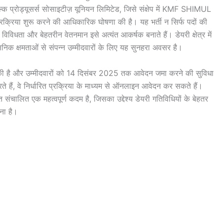
ल्क प्रोड्यूसर्स सोसाइटीज़ यूनियन लिमिटेड, जिसे संक्षेप में KMF SHIMUL
 प्रक्रिया शुरू करने की आधिकारिक घोषणा की है। यह भर्ती न सिर्फ पदों की
 विविधता और बेहतरीन वेतनमान इसे अत्यंत आकर्षक बनाते हैं। डेयरी क्षेत्र में
सनिक क्षमताओं से संपन्न उम्मीदवारों के लिए यह सुनहरा अवसर है।
ुकी है और उम्मीदवारों को 14 दिसंबर 2025 तक आवेदन जमा करने की सुविधा
ते हैं, वे निर्धारित प्रक्रिया के माध्यम से ऑनलाइन आवेदन कर सकते हैं।
ंचालित एक महत्वपूर्ण कदम है, जिसका उद्देश्य डेयरी गतिविधियों के बेहतर
ना है।