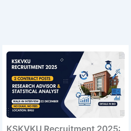
KSKVKU Recruitment 2025: