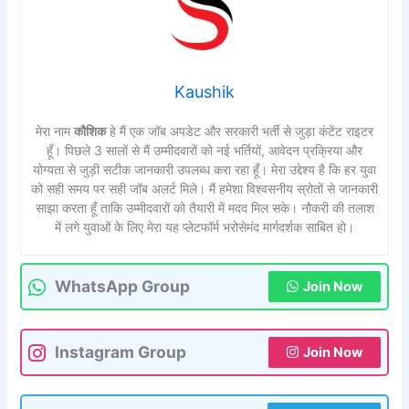
Kaushik
मेरा नाम
कौशिक
हे मैं एक जॉब अपडेट और सरकारी भर्ती से जुड़ा कंटेंट राइटर
हूँ। पिछले 3 सालों से मैं उम्मीदवारों को नई भर्तियों, आवेदन प्रक्रिया और
योग्यता से जुड़ी सटीक जानकारी उपलब्ध करा रहा हूँ। मेरा उद्देश्य है कि हर युवा
को सही समय पर सही जॉब अलर्ट मिले। मैं हमेशा विश्वसनीय स्रोतों से जानकारी
साझा करता हूँ ताकि उम्मीदवारों को तैयारी में मदद मिल सके। नौकरी की तलाश
में लगे युवाओं के लिए मेरा यह प्लेटफॉर्म भरोसेमंद मार्गदर्शक साबित हो।
WhatsApp Group
Join Now
Instagram Group
Join Now