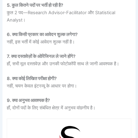
5. कुल कितने पदों पर भर्ती हो रही है?
कुल 2 पद—Research Advisor-Facilitator और Statistical
Analyst।
6. क्या किसी प्रकार का आवेदन शुल्क लगेगा?
नहीं, इस भर्ती में कोई आवेदन शुल्क नहीं है।
7. क्या दस्तावेज़ों के ओरिजिनल ले जाने होंगे?
हाँ, सभी मूल दस्तावेज़ और उनकी फोटोकॉपी साथ ले जानी आवश्यक है।
8. क्या कोई लिखित परीक्षा होगी?
नहीं, चयन केवल इंटरव्यू के आधार पर होगा।
9. क्या अनुभव आवश्यक है?
हाँ, दोनों पदों के लिए संबंधित क्षेत्र में अनुभव वांछनीय है।