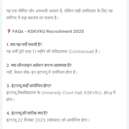
यह एक सीमित और अस्थायी अवसर है, लेकिन सही उम्मीदवार के लिए यह
करियर में बड़ा बदलाव ला सकता है।
FAQs
–
KSKVKU Recruitment 2025
1. क्या यह भर्ती स्थायी है?
यह भर्ती पूरी तरह 11 महीने की संविदात्मक (Contractual) है।
2. क्या ऑनलाइन आवेदन करना आवश्यक है?
नहीं, केवल वॉक-इन इंटरव्यू में उपस्थित होना है।
3. इंटरव्यू कहाँ आयोजित होगा?
इंटरव्यू विश्वविद्यालय के
University Court Hall, KSKVKU, Bhuj
में
होगा।
4. इंटरव्यू की तारीख क्या है?
इंटरव्यू 22 दिसंबर 2025 (सोमवार) को आयोजित होगा।