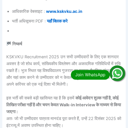
आधिकारिक वेबसाइट :
www.kskvku.ac.in
भर्ती अधिसूचना PDF :
यहाँ क्लिक करे
निष्कर्ष
KSKVKU Recruitment 2025 उन सभी उम्मीदवारों के लिए एक शानदार
अवसर है जो शोध कार्य, सांख्यिकीय विश्लेषण और अकादमिक गतिविधियों में रुचि
रखते हैं। भुज स्थित यह विश्वविद्यालय गुजरात का प्रमुख शैक्षणिक संस्थान है
और यहां काम करने से उम्मीदवार को न केवल अनुभव मिलेगा बल्कि शोध क्षेत्र में
अपने करियर को एक नई दिशा भी मिलेगी।
इस भर्ती की सबसे बड़ी खासियत यह है कि इसमें
कोई आवेदन शुल्क नहीं है, कोई
लिखित परीक्षा नहीं है और चयन केवल Walk-in Interview के माध्यम से किया
जाएगा
।
अतः जो भी उम्मीदवार पात्रता मानदंड पूरा करते हैं, उन्हें 22 दिसंबर 2025 को
इंटरव्यू में अवश्य उपस्थित होना चाहिए।