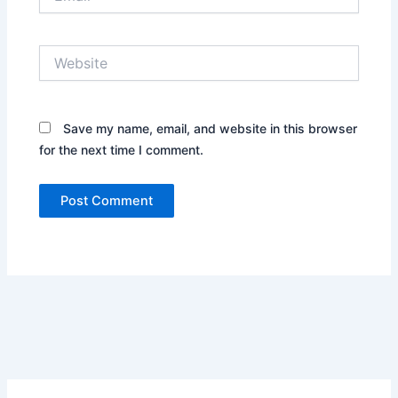
Website
Save my name, email, and website in this browser
for the next time I comment.