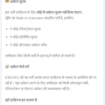
आवेदन शुल्क
इस भर्ती प्रक्रिया के लिए
कोई भी आवेदन शुल्क नहीं लिया जाएगा
।
चूंकि यह Walk-in Interview आधारित भर्ती है, इसलिए:
न कोई रजिस्ट्रेशन शुल्क
न कोई प्रोसेसिंग शुल्क
न कोई ऑनलाइन आवेदन फीस
उम्मीदवार बिना किसी खर्चे के इंटरव्यू में शामिल हो सकते हैं।
आवेदन कैसे करें
KSKVKU की यह भर्ती अत्यंत सरल प्रक्रिया के माध्यम से आयोजित की जा
रही है। यहां आवेदन करने के लिए उम्मीदवार को किसी ऑनलाइन फॉर्म,
रजिस्ट्रेशन या पोस्टल आवेदन की आवश्यकता नहीं है।
पूरी प्रक्रिया इस प्रकार है: