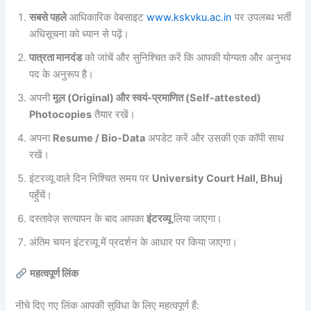
सबसे पहले
आधिकारिक वेबसाइट
www.kskvku.ac.in
पर उपलब्ध भर्ती
अधिसूचना को ध्यान से पढ़ें।
पात्रता मानदंड
को जांचें और सुनिश्चित करें कि आपकी योग्यता और अनुभव
पद के अनुरूप है।
अपनी
मूल (Original) और स्वयं-प्रमाणित (Self-attested)
Photocopies
तैयार रखें।
अपना
Resume / Bio-Data
अपडेट करें और उसकी एक कॉपी साथ
रखें।
इंटरव्यू वाले दिन निश्चित समय पर
University Court Hall, Bhuj
पहुँचें।
दस्तावेज़ सत्यापन के बाद आपका
इंटरव्यू
लिया जाएगा।
अंतिम चयन इंटरव्यू में प्रदर्शन के आधार पर किया जाएगा।
महत्वपूर्ण लिंक
नीचे दिए गए लिंक आपकी सुविधा के लिए महत्वपूर्ण हैं: