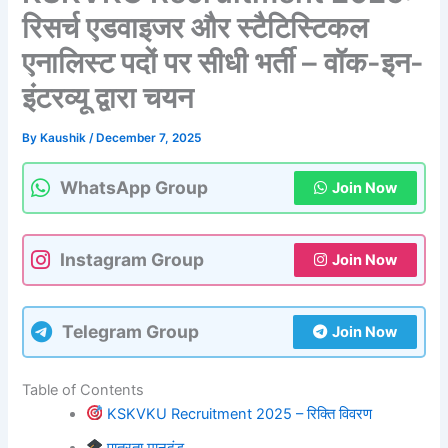
रिसर्च एडवाइजर और स्टैटिस्टिकल
एनालिस्ट पदों पर सीधी भर्ती – वॉक-इन-
इंटरव्यू द्वारा चयन
By
Kaushik
/
December 7, 2025
WhatsApp Group
Join Now
Instagram Group
Join Now
Telegram Group
Join Now
Table of Contents
KSKVKU Recruitment 2025 – रिक्ति विवरण
पात्रता मानदंड