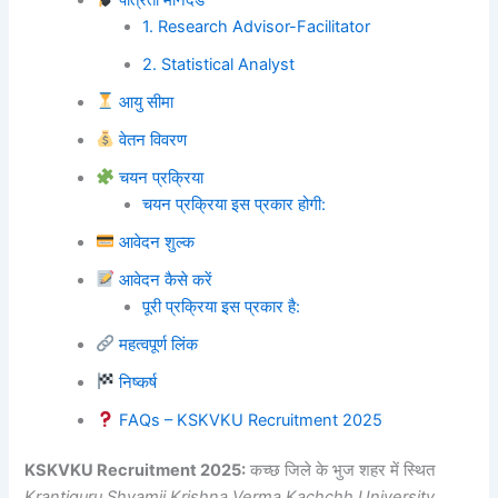
1. Research Advisor-Facilitator
2. Statistical Analyst
आयु सीमा
वेतन विवरण
चयन प्रक्रिया
चयन प्रक्रिया इस प्रकार होगी:
आवेदन शुल्क
आवेदन कैसे करें
पूरी प्रक्रिया इस प्रकार है:
महत्वपूर्ण लिंक
निष्कर्ष
FAQs – KSKVKU Recruitment 2025
KSKVKU Recruitment 2025:
कच्छ जिले के भुज शहर में स्थित
Krantiguru Shyamji Krishna Verma Kachchh University