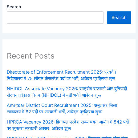
Search
Search
Recent Posts
Directorate of Enforcement Recruitment 2025: प्रवर्तन
निदेशालय में 75 लीगल कंसल्टेंट पदों पर भर्ती, आवेदन प्रक्रिया शुरू
NHIDCL Associate Vacancy 2026: राष्ट्रीय राजमार्ग और बुनियादी
संरचना विकास निगम (NHIDCL) में बड़ी भर्ती! आवेदन शुरू
Amritsar District Court Recruitment 2025: अमृतसर जिला
न्यायालय में 62 पदों पर सरकारी भर्ती, आवेदन प्रक्रिया शुरू
HPRCA Vacancy 2026: हिमाचल प्रदेश राज्य चयन आयोग में 842 पदों
पर सुनहरा सरकारी अवसर! आवेदन शुरू