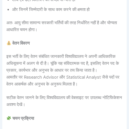
और जिनमें जिम्मेदारी के साथ काम करने की क्षमता हो
अतः आयु सीमा सामान्य सरकारी भर्तियों की तरह निर्धारित नहीं है और योग्यता
आधारित चयन होगा।
वेतन विवरण
इस भर्ती के लिए वेतन संबंधित जानकारी विश्वविद्यालय ने अपनी आधिकारिक
अधिसूचना में अलग से दी है। चूंकि यह संविदात्मक पद है, इसलिए वेतन पद के
प्रकार, कार्यभार और अनुभव के आधार पर तय किया जाता है।
आमतौर पर Research Advisor और Statistical Analyst जैसे पदों पर
वेतन आकर्षक और अनुभव के अनुरूप मिलता है।
सटीक वेतन जानने के लिए विश्वविद्यालय की वेबसाइट पर उपलब्ध नोटिफिकेशन
अवश्य देखें।
चयन प्रक्रिया