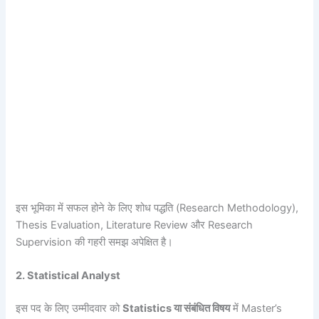
इस भूमिका में सफल होने के लिए शोध पद्धति (Research Methodology),
Thesis Evaluation, Literature Review और Research
Supervision की गहरी समझ अपेक्षित है।
2. Statistical Analyst
इस पद के लिए उम्मीदवार को
Statistics या संबंधित विषय
में Master’s