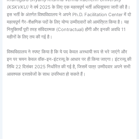
(KSKVKU)
ने वर्ष 2025 के लिए एक महत्वपूर्ण भर्ती अधिसूचना जारी की है।
इस भर्ती के अंतर्गत विश्वविद्यालय ने अपने Ph.D. Facilitation Center में दो
महत्वपूर्ण गैर-शैक्षणिक पदों के लिए योग्य उम्मीदवारों को आमंत्रित किया है। यह
नियुक्तियाँ पूरी तरह संविदात्मक (Contractual) होंगी और इनकी अवधि 11
महीनों के लिए तय की गई है।
विश्वविद्यालय ने स्पष्ट किया है कि ये पद केवल अस्थायी रूप से भरे जाएंगे और
इन पर चयन केवल वॉक-इन-इंटरव्यू के आधार पर ही किया जाएगा। इंटरव्यू की
तिथि 22 दिसंबर 2025 निर्धारित की गई है, जिसमें पात्र उम्मीदवार अपने सभी
आवश्यक दस्तावेजों के साथ उपस्थित हो सकते हैं।