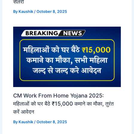
सैलरी
By
Kaushik
/
October 8, 2025
CM Work From Home Yojana 2025:
महिलाओं को घर बैठे ₹15,000 कमाने का मौका, तुरंत
करें आवेदन
By
Kaushik
/
October 8, 2025