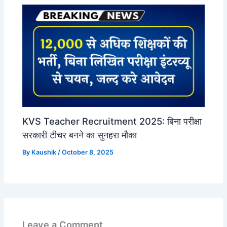
KVS Teacher Recruitment 2025: बिना परीक्षा
सरकारी टीचर बनने का सुनहरा मौका
By
Kaushik
/
October 8, 2025
Leave a Comment