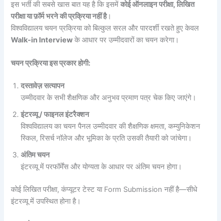
इस भर्ती की सबसे खास बात यह है कि इसमें
कोई ऑनलाइन परीक्षा, लिखित
परीक्षा या फ़ॉर्म भरने की प्रक्रिया नहीं है
।
विश्वविद्यालय चयन प्रक्रिया को बिल्कुल सरल और पारदर्शी रखते हुए केवल
Walk-in Interview
के आधार पर उम्मीदवारों का चयन करेगा।
चयन प्रक्रिया इस प्रकार होगी:
दस्तावेज़ सत्यापन
उम्मीदवार के सभी शैक्षणिक और अनुभव प्रमाण पत्र चेक किए जाएंगे।
इंटरव्यू / फाइनल इंटरैक्शन
विश्वविद्यालय का चयन पैनल उम्मीदवार की शैक्षणिक क्षमता, कम्युनिकेशन
स्किल, रिसर्च नॉलेज और भूमिका के प्रति उसकी तैयारी को जांचेगा।
अंतिम चयन
इंटरव्यू में परफॉर्मेंस और योग्यता के आधार पर अंतिम चयन होगा।
कोई लिखित परीक्षा, कंप्यूटर टेस्ट या Form Submission नहीं है—सीधे
इंटरव्यू में उपस्थित होना है।