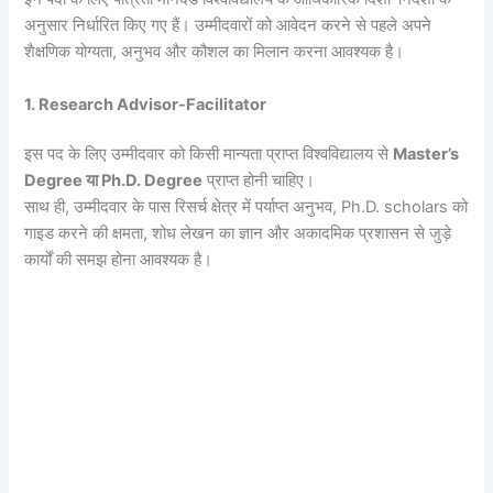
अनुसार निर्धारित किए गए हैं। उम्मीदवारों को आवेदन करने से पहले अपने
शैक्षणिक योग्यता, अनुभव और कौशल का मिलान करना आवश्यक है।
1. Research Advisor-Facilitator
इस पद के लिए उम्मीदवार को किसी मान्यता प्राप्त विश्वविद्यालय से
Master’s
Degree या Ph.D. Degree
प्राप्त होनी चाहिए।
साथ ही, उम्मीदवार के पास रिसर्च क्षेत्र में पर्याप्त अनुभव, Ph.D. scholars को
गाइड करने की क्षमता, शोध लेखन का ज्ञान और अकादमिक प्रशासन से जुड़े
कार्यों की समझ होना आवश्यक है।