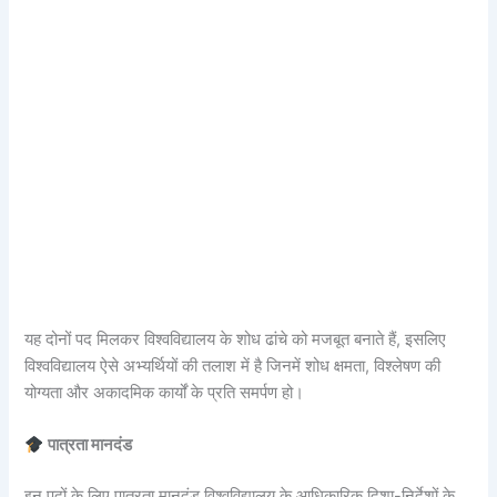
यह दोनों पद मिलकर विश्वविद्यालय के शोध ढांचे को मजबूत बनाते हैं, इसलिए
विश्वविद्यालय ऐसे अभ्यर्थियों की तलाश में है जिनमें शोध क्षमता, विश्लेषण की
योग्यता और अकादमिक कार्यों के प्रति समर्पण हो।
पात्रता मानदंड
इन पदों के लिए पात्रता मानदंड विश्वविद्यालय के आधिकारिक दिशा-निर्देशों के