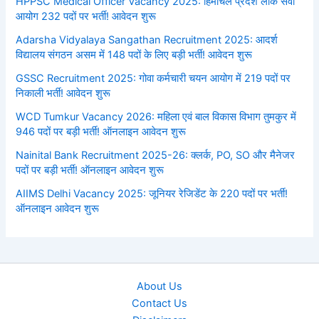
HPPSC Medical Officer Vacancy 2025: हिमाचल प्रदेश लोक सेवा
आयोग 232 पदों पर भर्ती! आवेदन शुरू
Adarsha Vidyalaya Sangathan Recruitment 2025: आदर्श
विद्यालय संगठन असम में 148 पदों के लिए बड़ी भर्ती! आवेदन शुरू
GSSC Recruitment 2025: गोवा कर्मचारी चयन आयोग में 219 पदों पर
निकाली भर्ती! आवेदन शुरू
WCD Tumkur Vacancy 2026: महिला एवं बाल विकास विभाग तुमकुर में
946 पदों पर बड़ी भर्ती! ऑनलाइन आवेदन शुरू
Nainital Bank Recruitment 2025-26: क्लर्क, PO, SO और मैनेजर
पदों पर बड़ी भर्ती! ऑनलाइन आवेदन शुरू
AIIMS Delhi Vacancy 2025: जूनियर रेजिडेंट के 220 पदों पर भर्ती!
ऑनलाइन आवेदन शुरू
About Us
Contact Us