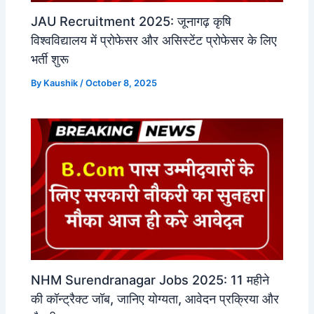
JAU Recruitment 2025: जूनागढ़ कृषि
विश्वविद्यालय में प्रोफेसर और असिस्टेंट प्रोफेसर के लिए
भर्ती शुरू
By
Kaushik
/
October 8, 2025
NHM Surendranagar Jobs 2025: 11 महीने
की कॉन्ट्रैक्ट जॉब, जानिए योग्यता, आवेदन प्रक्रिया और