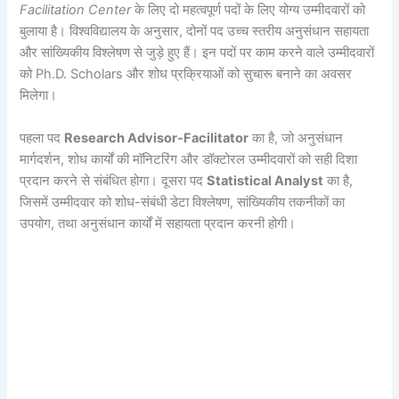
Facilitation Center
के लिए दो महत्वपूर्ण पदों के लिए योग्य उम्मीदवारों को
बुलाया है। विश्वविद्यालय के अनुसार, दोनों पद उच्च स्तरीय अनुसंधान सहायता
और सांख्यिकीय विश्लेषण से जुड़े हुए हैं। इन पदों पर काम करने वाले उम्मीदवारों
को Ph.D. Scholars और शोध प्रक्रियाओं को सुचारू बनाने का अवसर
मिलेगा।
पहला पद
Research Advisor-Facilitator
का है, जो अनुसंधान
मार्गदर्शन, शोध कार्यों की मॉनिटरिंग और डॉक्टोरल उम्मीदवारों को सही दिशा
प्रदान करने से संबंधित होगा। दूसरा पद
Statistical Analyst
का है,
जिसमें उम्मीदवार को शोध-संबंधी डेटा विश्लेषण, सांख्यिकीय तकनीकों का
उपयोग, तथा अनुसंधान कार्यों में सहायता प्रदान करनी होगी।