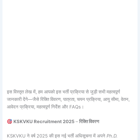
इस विस्तृत लेख में, हम आपको इस भर्ती प्रक्रिया से जुड़ी सभी महत्वपूर्ण
जानकारी देंगे—जैसे रिक्ति विवरण, पात्रता, चयन प्रक्रिया, आयु सीमा, वेतन,
आवेदन प्रक्रिया, महत्वपूर्ण निर्देश और FAQs।
KSKVKU Recruitment 2025
–
रिक्ति विवरण
KSKVKU ने वर्ष 2025 की इस नई भर्ती अधिसूचना में अपने
Ph.D.