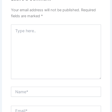
Your email address will not be published.
Required
fields are marked
*
Type
here..
Name*
Email*