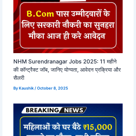
NHM Surendranagar Jobs 2025: 11 महीने
की कॉन्ट्रैक्ट जॉब, जानिए योग्यता, आवेदन प्रक्रिया और
सैलरी
By
Kaushik
/
October 8, 2025