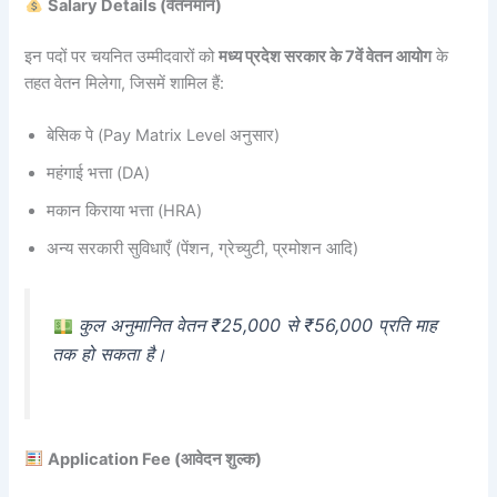
Salary Details (वेतनमान)
इन पदों पर चयनित उम्मीदवारों को
मध्य प्रदेश सरकार के 7वें वेतन आयोग
के
तहत वेतन मिलेगा, जिसमें शामिल हैं:
बेसिक पे (Pay Matrix Level अनुसार)
महंगाई भत्ता (DA)
मकान किराया भत्ता (HRA)
अन्य सरकारी सुविधाएँ (पेंशन, ग्रेच्युटी, प्रमोशन आदि)
कुल अनुमानित वेतन ₹25,000 से ₹56,000 प्रति माह
तक हो सकता है।
Application Fee (आवेदन शुल्क)