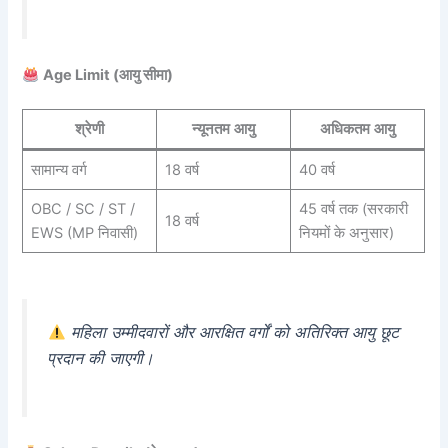
Age Limit (आयु सीमा)
श्रेणी
न्यूनतम आयु
अधिकतम आयु
सामान्य वर्ग
18 वर्ष
40 वर्ष
OBC / SC / ST /
45 वर्ष तक (सरकारी
18 वर्ष
EWS (MP निवासी)
नियमों के अनुसार)
महिला उम्मीदवारों और आरक्षित वर्गों को अतिरिक्त आयु छूट
प्रदान की जाएगी।