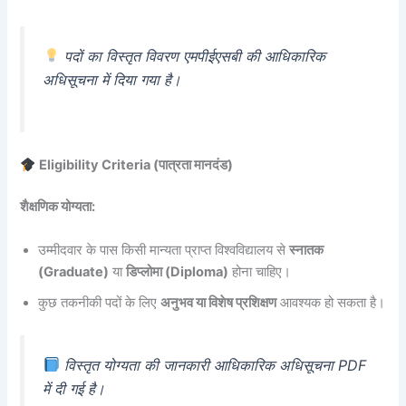
पदों का विस्तृत विवरण एमपीईएसबी की आधिकारिक
अधिसूचना में दिया गया है।
Eligibility Criteria (पात्रता मानदंड)
शैक्षणिक योग्यता:
उम्मीदवार के पास किसी मान्यता प्राप्त विश्वविद्यालय से
स्नातक
(Graduate)
या
डिप्लोमा (Diploma)
होना चाहिए।
कुछ तकनीकी पदों के लिए
अनुभव या विशेष प्रशिक्षण
आवश्यक हो सकता है।
विस्तृत योग्यता की जानकारी आधिकारिक अधिसूचना PDF
में दी गई है।