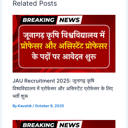
Related Posts
JAU Recruitment 2025: जूनागढ़ कृषि
विश्वविद्यालय में प्रोफेसर और असिस्टेंट प्रोफेसर के लिए
भर्ती शुरू
By
Kaushik
/
October 8, 2025