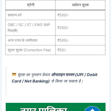
श्रेणी
आवेदन शुल्क
सामान्य वर्ग
₹500/-
OBC / SC / ST / EWS (MP
₹250/-
निवासी)
अन्य राज्य के उम्मीदवार
₹500/-
सुधार शुल्क (Correction Fee)
₹50/-
शुल्क का भुगतान केवल
ऑनलाइन माध्यम (UPI / Debit
Card / Net Banking)
से किया जा सकता है।