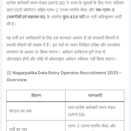
प्रदेश कर्मचारी चयन मंडल (MPESB) ने राज्य के युवाओं के लिए नगर पालिका
डाटा एंट्री ऑपरेटर सहित ग्रुप-2 (राज्य स्तरीय सेवा) और
सब-ग्रुप-3
(तकनीकी एवं सहायक पद)
के अंतर्गत
कुल 454 पदों
पर भर्ती अधिसूचना जारी
की है।
यह भर्ती उन उम्मीदवारों के लिए एक शानदार अवसर है जो सरकारी विभागों में
स्थायी नौकरी की तलाश में हैं। इन पदों पर चयन लिखित परीक्षा और दस्तावेज़
सत्यापन के आधार पर किया जाएगा। आवेदन प्रक्रिया पूरी तरह से
ऑनलाइन होगी और कोई भी ऑफलाइन आवेदन स्वीकार नहीं किया जाएगा।
Nagarpalika Data Entry Operator Recruitment 2025
–
Overview
विवरण
जानकारी
मध्य प्रदेश कर्मचारी चयन मंडल
संगठन का नाम
(MPESB)
ग्रुप-2 (राज्य स्तरीय सेवा) और
भर्ती का नाम