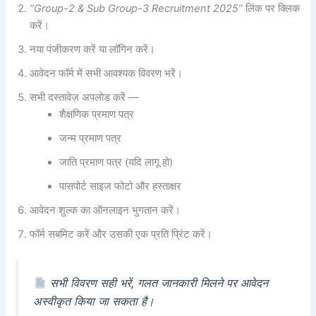
“Group-2 & Sub Group-3 Recruitment 2025”
लिंक पर क्लिक
करें।
नया पंजीकरण करें या लॉगिन करें।
आवेदन फॉर्म में सभी आवश्यक विवरण भरें।
सभी दस्तावेज़ अपलोड करें —
शैक्षणिक प्रमाण पत्र
जन्म प्रमाण पत्र
जाति प्रमाण पत्र (यदि लागू हो)
पासपोर्ट साइज फोटो और हस्ताक्षर
आवेदन शुल्क का ऑनलाइन भुगतान करें।
फॉर्म सबमिट करें और उसकी एक प्रति प्रिंट करें।
सभी विवरण सही भरें, गलत जानकारी मिलने पर आवेदन
अस्वीकृत किया जा सकता है।