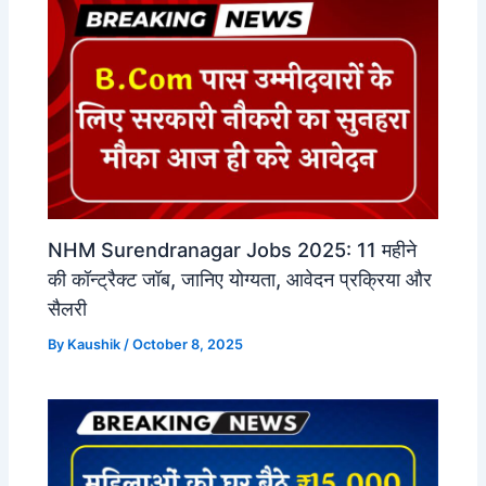
NHM Surendranagar Jobs 2025: 11 महीने
की कॉन्ट्रैक्ट जॉब, जानिए योग्यता, आवेदन प्रक्रिया और
सैलरी
By
Kaushik
/
October 8, 2025