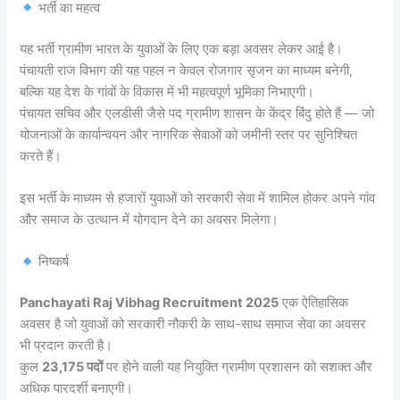
भर्ती का महत्व
यह भर्ती ग्रामीण भारत के युवाओं के लिए एक बड़ा अवसर लेकर आई है।
पंचायती राज विभाग की यह पहल न केवल रोजगार सृजन का माध्यम बनेगी,
बल्कि यह देश के गांवों के विकास में भी महत्वपूर्ण भूमिका निभाएगी।
पंचायत सचिव और एलडीसी जैसे पद ग्रामीण शासन के केंद्र बिंदु होते हैं — जो
योजनाओं के कार्यान्वयन और नागरिक सेवाओं को जमीनी स्तर पर सुनिश्चित
करते हैं।
इस भर्ती के माध्यम से हजारों युवाओं को सरकारी सेवा में शामिल होकर अपने गांव
और समाज के उत्थान में योगदान देने का अवसर मिलेगा।
निष्कर्ष
Panchayati Raj Vibhag Recruitment 2025
एक ऐतिहासिक
अवसर है जो युवाओं को सरकारी नौकरी के साथ-साथ समाज सेवा का अवसर
भी प्रदान करती है।
कुल
23,175 पदों
पर होने वाली यह नियुक्ति ग्रामीण प्रशासन को सशक्त और
अधिक पारदर्शी बनाएगी।