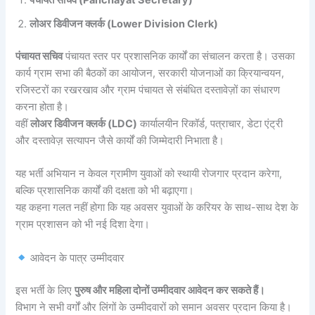
पंचायत सचिव (Panchayat Secretary)
लोअर डिवीजन क्लर्क (Lower Division Clerk)
पंचायत सचिव
पंचायत स्तर पर प्रशासनिक कार्यों का संचालन करता है। उसका
कार्य ग्राम सभा की बैठकों का आयोजन, सरकारी योजनाओं का क्रियान्वयन,
रजिस्टरों का रखरखाव और ग्राम पंचायत से संबंधित दस्तावेज़ों का संधारण
करना होता है।
वहीं
लोअर डिवीजन क्लर्क (LDC)
कार्यालयीन रिकॉर्ड, पत्राचार, डेटा एंट्री
और दस्तावेज़ सत्यापन जैसे कार्यों की जिम्मेदारी निभाता है।
यह भर्ती अभियान न केवल ग्रामीण युवाओं को स्थायी रोजगार प्रदान करेगा,
बल्कि प्रशासनिक कार्यों की दक्षता को भी बढ़ाएगा।
यह कहना गलत नहीं होगा कि यह अवसर युवाओं के करियर के साथ-साथ देश के
ग्राम प्रशासन को भी नई दिशा देगा।
आवेदन के पात्र उम्मीदवार
इस भर्ती के लिए
पुरुष और महिला दोनों उम्मीदवार आवेदन कर सकते हैं।
विभाग ने सभी वर्गों और लिंगों के उम्मीदवारों को समान अवसर प्रदान किया है।