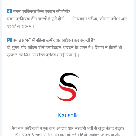
चयन प्रक्रिया किस प्रकार की होगी?
चयन प्रक्रिया तीन चरणों में पूरी होगी — ऑनलाइन परीक्षा, कौशल परीक्षा और
दस्तावेज़ सत्यापन।
क्या इस भर्ती में महिला उम्मीदवार आवेदन कर सकती हैं?
हाँ, पुरुष और महिला दोनों उम्मीदवार आवेदन के पात्र हैं। विभाग ने किसी भी
प्रकार का लिंग आधारित प्रतिबंध नहीं रखा है।
Kaushik
मेरा नाम
कौशिक
हे मैं एक जॉब अपडेट और सरकारी भर्ती से जुड़ा कंटेंट राइटर
हूँ। पिछले 3 सालों से मैं उम्मीदवारों को नई भर्तियों, आवेदन प्रक्रिया और