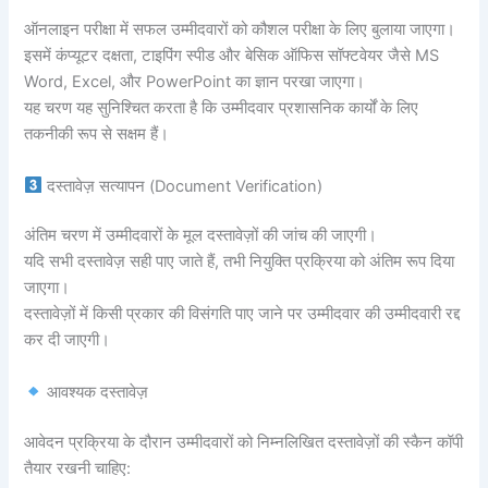
ऑनलाइन परीक्षा में सफल उम्मीदवारों को कौशल परीक्षा के लिए बुलाया जाएगा।
इसमें कंप्यूटर दक्षता, टाइपिंग स्पीड और बेसिक ऑफिस सॉफ्टवेयर जैसे MS
Word, Excel, और PowerPoint का ज्ञान परखा जाएगा।
यह चरण यह सुनिश्चित करता है कि उम्मीदवार प्रशासनिक कार्यों के लिए
तकनीकी रूप से सक्षम हैं।
दस्तावेज़ सत्यापन (Document Verification)
अंतिम चरण में उम्मीदवारों के मूल दस्तावेज़ों की जांच की जाएगी।
यदि सभी दस्तावेज़ सही पाए जाते हैं, तभी नियुक्ति प्रक्रिया को अंतिम रूप दिया
जाएगा।
दस्तावेज़ों में किसी प्रकार की विसंगति पाए जाने पर उम्मीदवार की उम्मीदवारी रद्द
कर दी जाएगी।
आवश्यक दस्तावेज़
आवेदन प्रक्रिया के दौरान उम्मीदवारों को निम्नलिखित दस्तावेज़ों की स्कैन कॉपी
तैयार रखनी चाहिए: