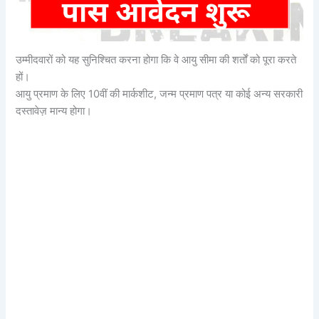
उम्मीदवारों को यह सुनिश्चित करना होगा कि वे आयु सीमा की शर्तों को पूरा करते
हों।
आयु प्रमाण के लिए 10वीं की मार्कशीट, जन्म प्रमाण पत्र या कोई अन्य सरकारी
दस्तावेज़ मान्य होगा।