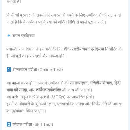
सकती है।
किसी भी प्रकार की तकनीकी समस्या से बचने के लिए उम्मीदवारों को सलाह दी
जाती है कि वे आवेदन प्रक्रिया को अंतिम तिथि से पहले पूरा कर लें।
चयन प्रक्रिया
पंचायती राज विभाग ने इस भर्ती के लिए
तीन-स्तरीय चयन प्रक्रिया
निर्धारित की
है, जो पूरी तरह पारदर्शी और निष्पक्ष होगी।
ऑनलाइन परीक्षा (Online Test)
यह पहला चरण होगा, जिसमें उम्मीदवारों की
सामान्य ज्ञान
,
गणितीय योग्यता
,
हिंदी
भाषा की समझ
, और
तार्किक तर्कशक्ति
की जांच की जाएगी।
यह परीक्षा बहुविकल्पीय प्रश्नों (MCQs) पर आधारित होगी।
इसमें उम्मीदवारों के बुनियादी ज्ञान, प्रशासनिक समझ और निर्णय लेने की क्षमता
का मूल्यांकन किया जाएगा।
कौशल परीक्षा (Skill Test)