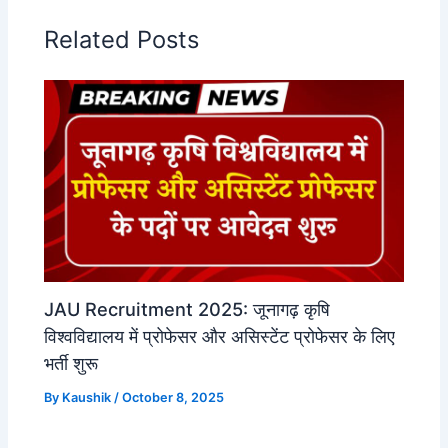
Related Posts
JAU Recruitment 2025: जूनागढ़ कृषि
विश्वविद्यालय में प्रोफेसर और असिस्टेंट प्रोफेसर के लिए
भर्ती शुरू
By
Kaushik
/
October 8, 2025