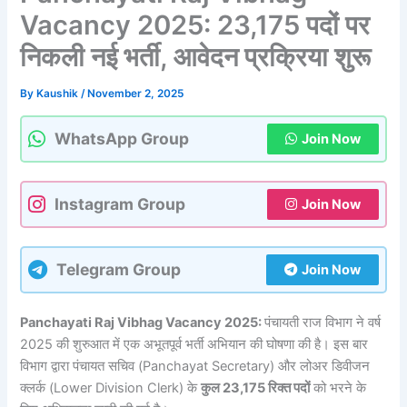
Vacancy 2025: 23,175 पदों पर
निकली नई भर्ती, आवेदन प्रक्रिया शुरू
By
Kaushik
/
November 2, 2025
WhatsApp Group
Join Now
Instagram Group
Join Now
Telegram Group
Join Now
Panchayati Raj Vibhag Vacancy 2025:
पंचायती राज विभाग ने वर्ष
2025 की शुरुआत में एक अभूतपूर्व भर्ती अभियान की घोषणा की है। इस बार
विभाग द्वारा पंचायत सचिव (Panchayat Secretary) और लोअर डिवीजन
क्लर्क (Lower Division Clerk) के
कुल 23,175 रिक्त पदों
को भरने के