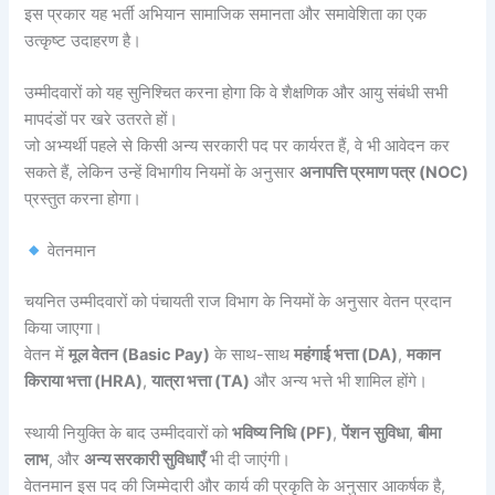
इस प्रकार यह भर्ती अभियान सामाजिक समानता और समावेशिता का एक
उत्कृष्ट उदाहरण है।
उम्मीदवारों को यह सुनिश्चित करना होगा कि वे शैक्षणिक और आयु संबंधी सभी
मापदंडों पर खरे उतरते हों।
जो अभ्यर्थी पहले से किसी अन्य सरकारी पद पर कार्यरत हैं, वे भी आवेदन कर
सकते हैं, लेकिन उन्हें विभागीय नियमों के अनुसार
अनापत्ति प्रमाण पत्र (NOC)
प्रस्तुत करना होगा।
वेतनमान
चयनित उम्मीदवारों को पंचायती राज विभाग के नियमों के अनुसार वेतन प्रदान
किया जाएगा।
वेतन में
मूल वेतन (Basic Pay)
के साथ-साथ
महंगाई भत्ता (DA)
,
मकान
किराया भत्ता (HRA)
,
यात्रा भत्ता (TA)
और अन्य भत्ते भी शामिल होंगे।
स्थायी नियुक्ति के बाद उम्मीदवारों को
भविष्य निधि (PF)
,
पेंशन सुविधा
,
बीमा
लाभ
, और
अन्य सरकारी सुविधाएँ
भी दी जाएंगी।
वेतनमान इस पद की जिम्मेदारी और कार्य की प्रकृति के अनुसार आकर्षक है,