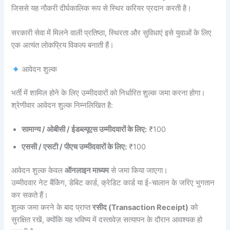
जिससे यह नौकरी दीर्घकालिक रूप से स्थिर करियर प्रदान करती है।
सरकारी सेवा में मिलने वाली प्रतिष्ठा, स्थिरता और सुविधाएं इसे युवाओं के लिए
एक अत्यंत लोकप्रिय विकल्प बनाती हैं।
आवेदन शुल्क
भर्ती में शामिल होने के लिए उम्मीदवारों को निर्धारित शुल्क जमा करना होगा।
श्रेणीवार आवेदन शुल्क निम्नलिखित है:
सामान्य / ओबीसी / ईडब्ल्यूएस उम्मीदवारों के लिए:
₹100
एससी / एसटी / पीएच उम्मीदवारों के लिए:
₹100
आवेदन शुल्क केवल
ऑनलाइन माध्यम
से जमा किया जाएगा।
उम्मीदवार नेट बैंकिंग, डेबिट कार्ड, क्रेडिट कार्ड या ई-चालान के जरिए भुगतान
कर सकते हैं।
शुल्क जमा करने के बाद प्राप्त
रसीद (Transaction Receipt)
को
सुरक्षित रखें, क्योंकि यह भविष्य में दस्तावेज़ सत्यापन के दौरान आवश्यक हो