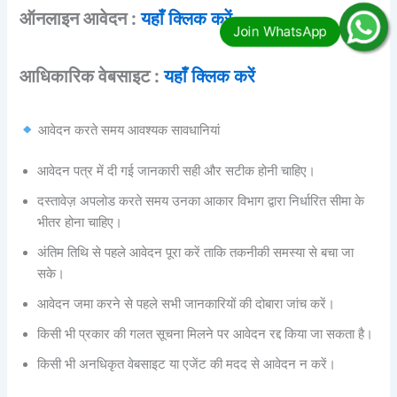
ऑनलाइन आवेदन :
यहाँ क्लिक करें
आधिकारिक वेबसाइट :
यहाँ क्लिक करें
आवेदन करते समय आवश्यक सावधानियां
आवेदन पत्र में दी गई जानकारी सही और सटीक होनी चाहिए।
दस्तावेज़ अपलोड करते समय उनका आकार विभाग द्वारा निर्धारित सीमा के
भीतर होना चाहिए।
अंतिम तिथि से पहले आवेदन पूरा करें ताकि तकनीकी समस्या से बचा जा
सके।
आवेदन जमा करने से पहले सभी जानकारियों की दोबारा जांच करें।
किसी भी प्रकार की गलत सूचना मिलने पर आवेदन रद्द किया जा सकता है।
किसी भी अनधिकृत वेबसाइट या एजेंट की मदद से आवेदन न करें।