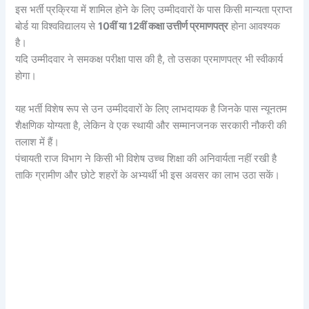
इस भर्ती प्रक्रिया में शामिल होने के लिए उम्मीदवारों के पास किसी मान्यता प्राप्त
बोर्ड या विश्वविद्यालय से
10वीं या 12वीं कक्षा उत्तीर्ण प्रमाणपत्र
होना आवश्यक
है।
यदि उम्मीदवार ने समकक्ष परीक्षा पास की है, तो उसका प्रमाणपत्र भी स्वीकार्य
होगा।
यह भर्ती विशेष रूप से उन उम्मीदवारों के लिए लाभदायक है जिनके पास न्यूनतम
शैक्षणिक योग्यता है, लेकिन वे एक स्थायी और सम्मानजनक सरकारी नौकरी की
तलाश में हैं।
पंचायती राज विभाग ने किसी भी विशेष उच्च शिक्षा की अनिवार्यता नहीं रखी है
ताकि ग्रामीण और छोटे शहरों के अभ्यर्थी भी इस अवसर का लाभ उठा सकें।