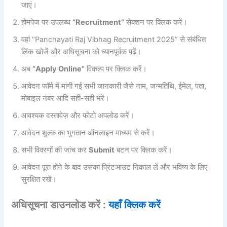
जाएं।
होमपेज पर उपलब्ध
“Recruitment”
सेक्शन पर क्लिक करें।
वहां “Panchayati Raj Vibhag Recruitment 2025” से संबंधित
लिंक खोजें और अधिसूचना को ध्यानपूर्वक पढ़ें।
अब
“Apply Online”
विकल्प पर क्लिक करें।
आवेदन फॉर्म में मांगी गई सभी जानकारी जैसे नाम, जन्मतिथि, ईमेल, पता,
मोबाइल नंबर आदि सही-सही भरें।
आवश्यक दस्तावेज़ और फोटो अपलोड करें।
आवेदन शुल्क का भुगतान ऑनलाइन माध्यम से करें।
सभी विवरणों की जांच कर
Submit
बटन पर क्लिक करें।
आवेदन पूरा होने के बाद उसका प्रिंटआउट निकाल लें और भविष्य के लिए
सुरक्षित रखें।
अधिसूचना डाउनलोड करें :
यहाँ क्लिक करें