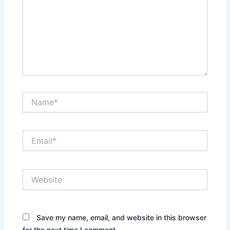
Name*
Email*
Website
Save my name, email, and website in this browser
for the next time I comment.