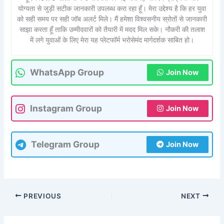
योग्यता से जुड़ी सटीक जानकारी उपलब्ध करा रहा हूँ। मेरा उद्देश्य है कि हर युवा
को सही समय पर सही जॉब अलर्ट मिले। मैं हमेशा विश्वसनीय स्रोतों से जानकारी
साझा करता हूँ ताकि उम्मीदवारों को तैयारी में मदद मिल सके। नौकरी की तलाश
में लगे युवाओं के लिए मेरा यह प्लेटफॉर्म भरोसेमंद मार्गदर्शक साबित हो।
WhatsApp Group
Join Now
Instagram Group
Join Now
Telegram Group
Join Now
PREVIOUS
NEXT