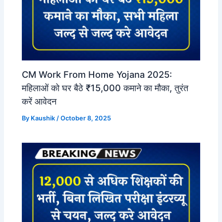
CM Work From Home Yojana 2025:
महिलाओं को घर बैठे ₹15,000 कमाने का मौका, तुरंत
करें आवेदन
By
Kaushik
/
October 8, 2025