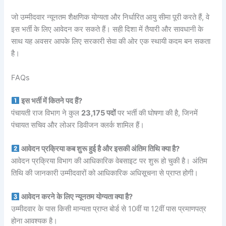
जो उम्मीदवार न्यूनतम शैक्षणिक योग्यता और निर्धारित आयु सीमा पूरी करते हैं, वे
इस भर्ती के लिए आवेदन कर सकते हैं। सही दिशा में तैयारी और सावधानी के
साथ यह अवसर आपके लिए सरकारी सेवा की ओर एक स्थायी कदम बन सकता
है।
FAQs
इस भर्ती में कितने पद हैं?
पंचायती राज विभाग ने कुल
23,175 पदों
पर भर्ती की घोषणा की है, जिनमें
पंचायत सचिव और लोअर डिवीजन क्लर्क शामिल हैं।
आवेदन प्रक्रिया कब शुरू हुई है और इसकी अंतिम तिथि क्या है?
आवेदन प्रक्रिया विभाग की आधिकारिक वेबसाइट पर शुरू हो चुकी है। अंतिम
तिथि की जानकारी उम्मीदवारों को आधिकारिक अधिसूचना से प्राप्त होगी।
आवेदन करने के लिए न्यूनतम योग्यता क्या है?
उम्मीदवार के पास किसी मान्यता प्राप्त बोर्ड से 10वीं या 12वीं पास प्रमाणपत्र
होना आवश्यक है।