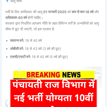
आयु सीमा
भर्ती के लिए उम्मीदवार की आयु
01 जनवरी 2025
को
कम से कम 18 वर्ष
और
अधिकतम 40 वर्ष
होनी चाहिए।
सरकार द्वारा निर्धारित आरक्षण नीति के तहत विभिन्न वर्गों के अभ्यर्थियों को आयु
सीमा में छूट दी जाएगी, जो इस प्रकार है:
सामान्य वर्ग:
18 से 40 वर्ष
ओबीसी वर्ग:
18 से 43 वर्ष (3 वर्ष की छूट)
एससी/एसटी वर्ग:
18 से 45 वर्ष (5 वर्ष की छूट)