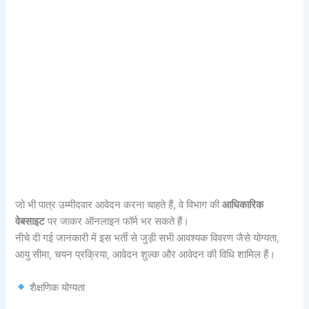
जो भी पात्र उम्मीदवार आवेदन करना चाहते हैं, वे विभाग की
आधिकारिक
वेबसाइट
पर जाकर ऑनलाइन फॉर्म भर सकते हैं।
नीचे दी गई जानकारी में इस भर्ती से जुड़ी सभी आवश्यक विवरण जैसे योग्यता,
आयु सीमा, चयन प्रक्रिया, आवेदन शुल्क और आवेदन की विधि शामिल हैं।
शैक्षणिक योग्यता