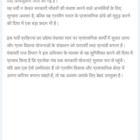
लिए अधिसूचना जारी की गई है।
यह भर्ती न केवल सरकारी नौकरी की तलाश करने वाले अभ्यर्थियों के लिए
सुनहरा अवसर है, बल्कि यह ग्रामीण भारत के प्रशासनिक ढांचे को सुदृढ़ करने
की दिशा में एक बड़ा कदम भी है।
इस भर्ती प्रक्रिया का उद्देश्य पंचायत स्तर पर प्रशासनिक कार्यों में सुधार लाना
और ग्राम विकास योजनाओं के संचालन को पारदर्शी तथा प्रभावी बनाना है।
पंचायती राज विभाग ने इस अभियान के माध्यम से यह सुनिश्चित करने की दिशा में
प्रयास किया है कि प्रत्येक गांव तक सरकारी योजनाएं सुचारू रूप से पहुंचें।
यदि आप एक ऐसे उम्मीदवार हैं जो ग्रामीण विकास और प्रशासनिक क्षेत्र में
अपना करियर बनाना चाहते हैं, तो यह अवसर आपके लिए बेहद उपयुक्त है।