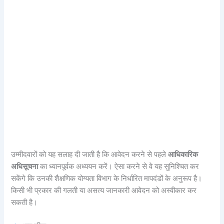
उम्मीदवारों को यह सलाह दी जाती है कि आवेदन करने से पहले
आधिकारिक
अधिसूचना
का ध्यानपूर्वक अध्ययन करें। ऐसा करने से वे यह सुनिश्चित कर
सकेंगे कि उनकी शैक्षणिक योग्यता विभाग के निर्धारित मापदंडों के अनुरूप है।
किसी भी प्रकार की गलती या असत्य जानकारी आवेदन को अस्वीकार कर
सकती है।