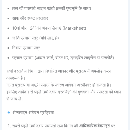
हाल की पासपोर्ट साइज फोटो (हल्की पृष्ठभूमि के साथ)
साफ और स्पष्ट हस्ताक्षर
10वीं और 12वीं की अंकतालिकाएं (Marksheet)
जाति प्रमाण पत्र (यदि लागू हो)
निवास प्रमाण पत्र
पहचान प्रमाण (आधार कार्ड, वोटर ID, ड्राइविंग लाइसेंस या पासपोर्ट)
सभी दस्तावेज़ विभाग द्वारा निर्धारित आकार और प्रारूप में अपलोड करना
आवश्यक है।
गलत प्रारूप या अधूरी फाइल के कारण आवेदन अस्वीकार हो सकता है।
इसलिए आवेदन से पहले उम्मीदवार दस्तावेज़ों की गुणवत्ता और स्पष्टता को ध्यान
से जांच लें।
ऑनलाइन आवेदन प्रक्रिया
सबसे पहले उम्मीदवार पंचायती राज विभाग की
आधिकारिक वेबसाइट
पर