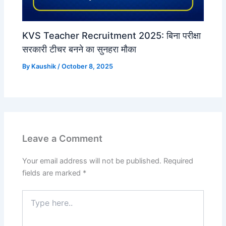
KVS Teacher Recruitment 2025: बिना परीक्षा
सरकारी टीचर बनने का सुनहरा मौका
By
Kaushik
/
October 8, 2025
Leave a Comment
Your email address will not be published.
Required
fields are marked
*
Type
here..