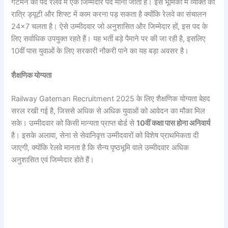
गेटमैन का पद रेलवे में एक जिम्मेदार पद माना जाता है। इस भूमिका में व्यक्ति को
रात्रि ड्यूटी और शिफ्ट में काम करना पड़ सकता है क्योंकि रेलवे का संचालन
24×7 चलता है। ऐसे उम्मीदवार जो अनुशासित और जिम्मेदार हों, इस पद के
लिए सर्वाधिक उपयुक्त रहते हैं। यह भर्ती बड़े पैमाने पर की जा रही है, इसलिए
10वीं पास युवाओं के लिए सरकारी नौकरी पाने का यह बड़ा अवसर है।
शैक्षणिक योग्यता
Railway Gateman Recruitment 2025 के लिए शैक्षणिक योग्यता बेहद
सरल रखी गई है, जिससे अधिक से अधिक युवाओं को आवेदन का मौका मिल
सके। उम्मीदवार को किसी मान्यता प्राप्त बोर्ड से
10वीं कक्षा पास होना अनिवार्य
है। इसके अलावा, सेना से सेवानिवृत्त उम्मीदवारों को विशेष प्राथमिकता दी
जाएगी, क्योंकि रेलवे मानता है कि सैन्य पृष्ठभूमि वाले उम्मीदवार अधिक
अनुशासित एवं जिम्मेदार होते हैं।