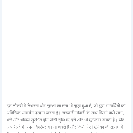
इस नौकरी में स्थिरता और सुरक्षा का तत्व भी जुड़ा हुआ है, जो युवा अभ्यर्थियों को
अतिरिक्त आकर्षण प्रदान करता है। सरकारी नौकरी के साथ मिलने वाले लाभ,
भत्ते और भविष्य सुरक्षित होने जैसी सुविधाएँ इसे और भी मूल्यवान बनाती हैं। यदि
आप रेलवे में अपना कैरियर बनाना चाहते हैं और किसी ऐसी भूमिका की तलाश में