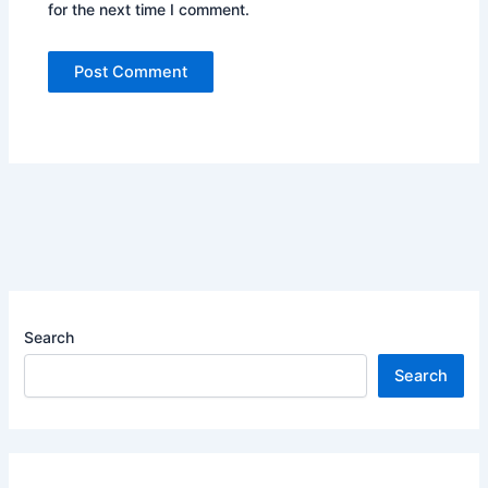
for the next time I comment.
Search
Search