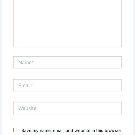
Name*
Email*
Website
Save my name, email, and website in this browser