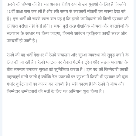
करने की घोषणा की है। यह अवसर विशेष रूप से उन युवाओं के लिए है जिन्होंने
10वीं कक्षा पास कर ली है और लंबे समय से सरकारी नौकरी का सपना देख रहे
हैं। इस भर्ती की सबसे खास बात यह है कि इसमें उम्मीदवारों को किसी प्रकार की
लिखित परीक्षा नहीं देनी होगी। चयन पूरी तरह शैक्षणिक योग्यता और दस्तावेजों के
सत्यापन के आधार पर किया जाएगा, जिससे आवेदन प्रक्रिया काफी सरल और
पारदर्शी हो जाती है।
रेलवे की यह भर्ती देशभर में रेलवे संचालन और सुरक्षा व्यवस्था को सुदृढ़ करने के
लिए की जा रही है। रेलवे फाटक पर तैनात गेटमैन ट्रेन और सड़क यातायात के
बीच समन्वय बनाकर सुरक्षा को सुनिश्चित करता है। इस पद की जिम्मेदारी काफी
महत्वपूर्ण मानी जाती है क्योंकि रेल फाटकों पर सुरक्षा में किसी भी प्रकार की चूक
गंभीर दुर्घटनाओं का कारण बन सकती है। यही कारण है कि रेलवे ने योग्य और
जिम्मेदार उम्मीदवारों की भर्ती के लिए यह अभियान शुरू किया है।