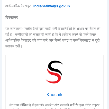
आधिकारिक वेबसाइट:
indianrailways.gov.in
डिस्क्लेमर
यह जानकारी भारतीय रेलवे द्वारा जारी भर्ती दिशानिर्देशों के आधार पर तैयार की
गई है। उम्मीदवारों को सलाह दी जाती है कि वे आवेदन करने से पहले केवल
आधिकारिक वेबसाइट की जांच करें और किसी एजेंट या फर्जी वेबसाइट से दूरी
बनाकर रखें।
Kaushik
मेरा नाम
कौशिक
हे मैं एक जॉब अपडेट और सरकारी भर्ती से जुड़ा कंटेंट राइटर