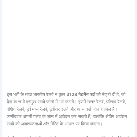
इस भर्ती के तहत भारतीय रेलवे ने कुल
3128 गेटमैन पदों
को मंजूरी दी है, जो
देश के सभी प्रमुख रेलवे जोनों में भरे जाएंगे। इसमें उत्तर रेलवे, पश्चिम रेलवे,
दक्षिण रेलवे, पूर्व मध्य रेलवे, पूर्वोत्तर रेलवे और अन्य कई जोन शामिल हैं।
उम्मीदवार अपनी पसंद के ज़ोन में आवेदन कर सकते हैं, हालांकि अंतिम आवंटन
रेलवे की आवश्यकताओं और मेरिट के आधार पर किया जाएगा।