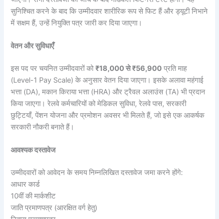
सुनिश्चित करने के बाद कि उम्मीदवार शारीरिक रूप से फिट हैं और ड्यूटी निभाने
में सक्षम हैं, उन्हें नियुक्ति पत्र जारी कर दिया जाएगा।
वेतन और सुविधाएँ
इस पद पर चयनित उम्मीदवारों को
₹18,000 से ₹56,900
प्रति माह
(Level-1 Pay Scale) के अनुसार वेतन दिया जाएगा। इसके अलावा महंगाई
भत्ता (DA), मकान किराया भत्ता (HRA) और ट्रैवल अलाउंस (TA) भी प्रदान
किया जाएगा। रेलवे कर्मचारियों को मेडिकल सुविधा, रेलवे पास, सरकारी
छुट्टियाँ, पेंशन योजना और प्रमोशन अवसर भी मिलते हैं, जो इसे एक आकर्षक
सरकारी नौकरी बनाते हैं।
आवश्यक दस्तावेज
उम्मीदवारों को आवेदन के समय निम्नलिखित दस्तावेज जमा करने होंगे:
आधार कार्ड
10वीं की मार्कशीट
जाति प्रमाणपत्र (आरक्षित वर्ग हेतु)