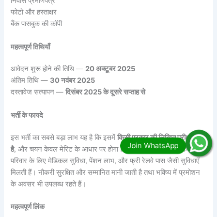
निवास प्रमाणपत्र
फोटो और हस्ताक्षर
बैंक पासबुक की कॉपी
महत्वपूर्ण तिथियाँ
आवेदन शुरू होने की तिथि —
20 अक्टूबर 2025
अंतिम तिथि —
30 नवंबर 2025
दस्तावेज सत्यापन —
दिसंबर 2025 के दूसरे सप्ताह से
भर्ती के फायदे
इस भर्ती का सबसे बड़ा लाभ यह है कि इसमें
किसी प्रकार की लिखित परीक्षा नहीं
है
, और चयन केवल मेरिट के आधार पर होगा। स्थायी सरकारी नौकरी के साथ
परिवार के लिए मेडिकल सुविधा, पेंशन लाभ, और फ्री रेलवे पास जैसी सुविधाएँ
मिलती हैं। नौकरी सुरक्षित और सम्मानित मानी जाती है तथा भविष्य में प्रमोशन
के अवसर भी उपलब्ध रहते हैं।
महत्वपूर्ण लिंक