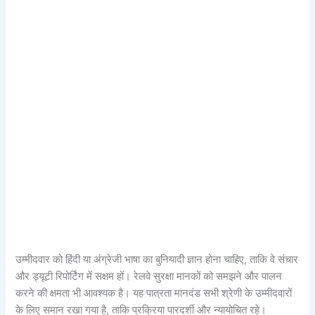
उम्मीदवार को हिंदी या अंग्रेजी भाषा का बुनियादी ज्ञान होना चाहिए, ताकि वे संचार
और ड्यूटी रिपोर्टिंग में सक्षम हों। रेलवे सुरक्षा मानकों को समझने और पालन
करने की क्षमता भी आवश्यक है। यह पात्रता मानदंड सभी श्रेणी के उम्मीदवारों
के लिए समान रखा गया है, ताकि प्रक्रिया पारदर्शी और न्यायोचित रहे।