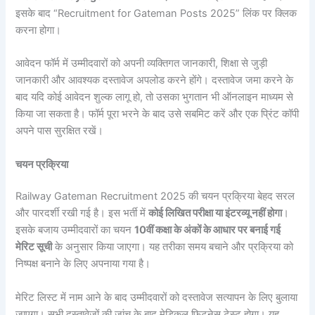
इसके बाद “Recruitment for Gateman Posts 2025” लिंक पर क्लिक
करना होगा।
आवेदन फॉर्म में उम्मीदवारों को अपनी व्यक्तिगत जानकारी, शिक्षा से जुड़ी
जानकारी और आवश्यक दस्तावेज अपलोड करने होंगे। दस्तावेज जमा करने के
बाद यदि कोई आवेदन शुल्क लागू हो, तो उसका भुगतान भी ऑनलाइन माध्यम से
किया जा सकता है। फॉर्म पूरा भरने के बाद उसे सबमिट करें और एक प्रिंट कॉपी
अपने पास सुरक्षित रखें।
चयन प्रक्रिया
Railway Gateman Recruitment 2025 की चयन प्रक्रिया बेहद सरल
और पारदर्शी रखी गई है। इस भर्ती में
कोई लिखित परीक्षा या इंटरव्यू नहीं होगा
।
इसके बजाय उम्मीदवारों का चयन
10वीं कक्षा के अंकों के आधार पर बनाई गई
मेरिट सूची
के अनुसार किया जाएगा। यह तरीका समय बचाने और प्रक्रिया को
निष्पक्ष बनाने के लिए अपनाया गया है।
मेरिट लिस्ट में नाम आने के बाद उम्मीदवारों को दस्तावेज सत्यापन के लिए बुलाया
जाएगा। सभी दस्तावेजों की जांच के बाद मेडिकल फिटनेस टेस्ट होगा। यह