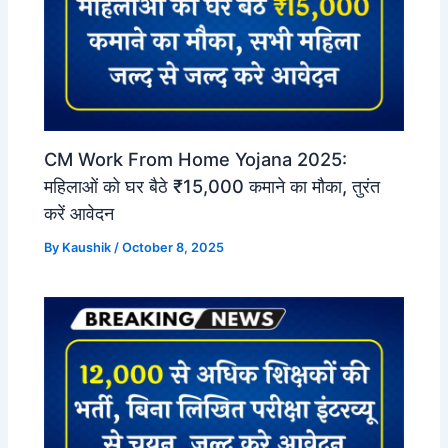
CM Work From Home Yojana 2025:
महिलाओं को घर बैठे ₹15,000 कमाने का मौका, तुरंत
करें आवेदन
By
Kaushik
/
October 8, 2025