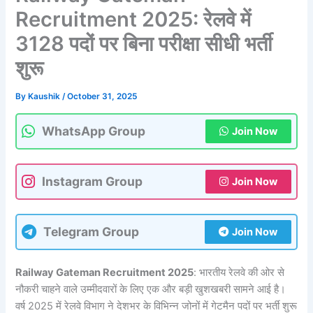
Recruitment 2025: रेलवे में
3128 पदों पर बिना परीक्षा सीधी भर्ती
शुरू
By
Kaushik
/
October 31, 2025
WhatsApp Group
Join Now
Instagram Group
Join Now
Telegram Group
Join Now
Railway Gateman Recruitment 2025
: भारतीय रेलवे की ओर से
नौकरी चाहने वाले उम्मीदवारों के लिए एक और बड़ी खुशखबरी सामने आई है।
वर्ष 2025 में रेलवे विभाग ने देशभर के विभिन्न जोनों में गेटमैन पदों पर भर्ती शुरू