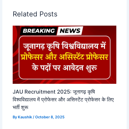
Related Posts
JAU Recruitment 2025: जूनागढ़ कृषि
विश्वविद्यालय में प्रोफेसर और असिस्टेंट प्रोफेसर के लिए
भर्ती शुरू
By
Kaushik
/
October 8, 2025