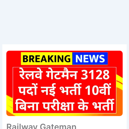
Railway Gateman