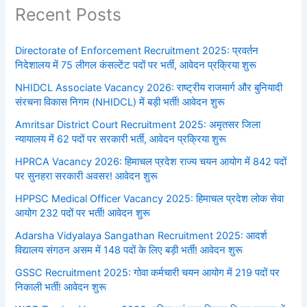
Recent Posts
Directorate of Enforcement Recruitment 2025: प्रवर्तन
निदेशालय में 75 लीगल कंसल्टेंट पदों पर भर्ती, आवेदन प्रक्रिया शुरू
NHIDCL Associate Vacancy 2026: राष्ट्रीय राजमार्ग और बुनियादी
संरचना विकास निगम (NHIDCL) में बड़ी भर्ती! आवेदन शुरू
Amritsar District Court Recruitment 2025: अमृतसर जिला
न्यायालय में 62 पदों पर सरकारी भर्ती, आवेदन प्रक्रिया शुरू
HPRCA Vacancy 2026: हिमाचल प्रदेश राज्य चयन आयोग में 842 पदों
पर सुनहरा सरकारी अवसर! आवेदन शुरू
HPPSC Medical Officer Vacancy 2025: हिमाचल प्रदेश लोक सेवा
आयोग 232 पदों पर भर्ती! आवेदन शुरू
Adarsha Vidyalaya Sangathan Recruitment 2025: आदर्श
विद्यालय संगठन असम में 148 पदों के लिए बड़ी भर्ती! आवेदन शुरू
GSSC Recruitment 2025: गोवा कर्मचारी चयन आयोग में 219 पदों पर
निकाली भर्ती! आवेदन शुरू