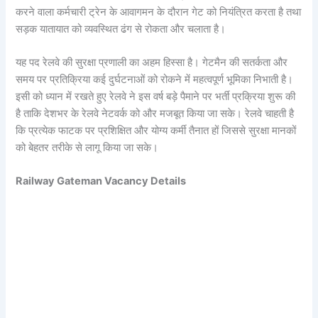
करने वाला कर्मचारी ट्रेन के आवागमन के दौरान गेट को नियंत्रित करता है तथा
सड़क यातायात को व्यवस्थित ढंग से रोकता और चलाता है।
यह पद रेलवे की सुरक्षा प्रणाली का अहम हिस्सा है। गेटमैन की सतर्कता और
समय पर प्रतिक्रिया कई दुर्घटनाओं को रोकने में महत्वपूर्ण भूमिका निभाती है।
इसी को ध्यान में रखते हुए रेलवे ने इस वर्ष बड़े पैमाने पर भर्ती प्रक्रिया शुरू की
है ताकि देशभर के रेलवे नेटवर्क को और मजबूत किया जा सके। रेलवे चाहती है
कि प्रत्येक फाटक पर प्रशिक्षित और योग्य कर्मी तैनात हों जिससे सुरक्षा मानकों
को बेहतर तरीके से लागू किया जा सके।
Railway Gateman Vacancy Details