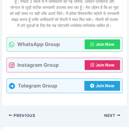
हूँ। पिछले 3 सालों से मैं उम्मीदवारों को नई भर्तियों, आवेदन प्रक्रिया और
योग्यता से जुड़ी सटीक जानकारी उपलब्ध करा रहा हूँ। मेरा उद्देश्य है कि हर युवा
को सही समय पर सही जॉब अलर्ट मिले। मैं हमेशा विश्वसनीय स्रोतों से जानकारी
साझा करता हूँ ताकि उम्मीदवारों को तैयारी में मदद मिल सके। नौकरी की तलाश
में लगे युवाओं के लिए मेरा यह प्लेटफॉर्म भरोसेमंद मार्गदर्शक साबित हो।
WhatsApp Group
Join Now
Instagram Group
Join Now
Telegram Group
Join Now
PREVIOUS
NEXT