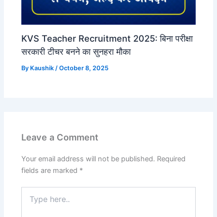
KVS Teacher Recruitment 2025: बिना परीक्षा
सरकारी टीचर बनने का सुनहरा मौका
By
Kaushik
/
October 8, 2025
Leave a Comment
Your email address will not be published.
Required
fields are marked
*
Type
here..