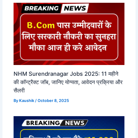
NHM Surendranagar Jobs 2025: 11 महीने
की कॉन्ट्रैक्ट जॉब, जानिए योग्यता, आवेदन प्रक्रिया और
सैलरी
By
Kaushik
/
October 8, 2025