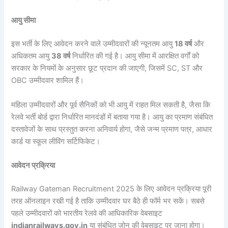
आयु सीमा
इस भर्ती के लिए आवेदन करने वाले उम्मीदवारों की न्यूनतम आयु
18 वर्ष
और
अधिकतम आयु
38 वर्ष
निर्धारित की गई है। आयु सीमा में आरक्षित वर्गों को
सरकार के नियमों के अनुसार छूट प्रदान की जाएगी, जिसमें SC, ST और
OBC उम्मीदवार शामिल हैं।
महिला उम्मीदवारों और पूर्व सैनिकों को भी आयु में राहत मिल सकती है, जैसा कि
रेलवे भर्ती बोर्ड द्वारा निर्धारित मानदंडों में बताया गया है। आयु का प्रमाण संबंधित
दस्तावेजों के साथ प्रस्तुत करना अनिवार्य होगा, जैसे जन्म प्रमाण पत्र, आधार
कार्ड या स्कूल लीविंग सर्टिफिकेट।
आवेदन प्रक्रिया
Railway Gateman Recruitment 2025 के लिए आवेदन प्रक्रिया पूरी
तरह ऑनलाइन रखी गई है ताकि उम्मीदवार घर बैठे ही फॉर्म भर सकें। सबसे
पहले उम्मीदवारों को भारतीय रेलवे की आधिकारिक वेबसाइट
indianrailways.gov.in
या संबंधित ज़ोन की वेबसाइट पर जाना होगा।