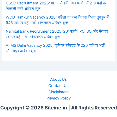
GSSC Recruitment 2025: गोवा कर्मचारी चयन आयोग में 219 पदों पर
निकाली भर्ती! आवेदन शुरू
WCD Tumkur Vacancy 2026: महिला एवं बाल विकास विभाग तुमकुर में
946 पदों पर बड़ी भर्ती! ऑनलाइन आवेदन शुरू
Nainital Bank Recruitment 2025-26: क्लर्क, PO, SO और मैनेजर
पदों पर बड़ी भर्ती! ऑनलाइन आवेदन शुरू
AIIMS Delhi Vacancy 2025: जूनियर रेजिडेंट के 220 पदों पर भर्ती!
ऑनलाइन आवेदन शुरू
About Us
Contact Us
Disclaimers
Privacy Policy
Copyright © 2026 Siteine.in | All Rights Reserved