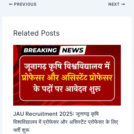
PREVIOUS
NEXT
Related Posts
JAU Recruitment 2025: जूनागढ़ कृषि
विश्वविद्यालय में प्रोफेसर और असिस्टेंट प्रोफेसर के लिए
भर्ती शुरू