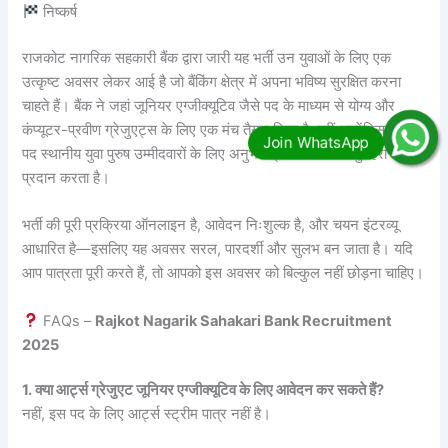
निष्कर्ष
राजकोट नागरिक सहकारी बैंक द्वारा जारी यह भर्ती उन युवाओं के लिए एक
उत्कृष्ट अवसर लेकर आई है जो बैंकिंग क्षेत्र में अपना भविष्य सुरक्षित करना
चाहते हैं। बैंक ने जहां जूनियर एग्जीक्यूटिव जैसे पद के माध्यम से योग्य और
कंप्यूटर-प्रवीण ग्रेजुएट्स के लिए एक मंच तैयार किया है, वहीं अपरेंटिस पीयन
पद स्थानीय युवा पुरुष उम्मीदवारों के लिए अनुभव प्राप्त करने का सुनहरा मौका
प्रदान करता है।
भर्ती की पूरी प्रक्रिया ऑनलाइन है, आवेदन निःशुल्क है, और चयन इंटरव्यू
आधारित है—इसलिए यह अवसर सरल, पारदर्शी और सुलभ बन जाता है। यदि
आप पात्रता पूरी करते हैं, तो आपको इस अवसर को बिल्कुल नहीं छोड़ना चाहिए।
FAQs –
Rajkot Nagarik Sahakari Bank Recruitment
2025
1. क्या आर्ट्स ग्रेजुएट जूनियर एग्जीक्यूटिव के लिए आवेदन कर सकते हैं?
नहीं, इस पद के लिए आर्ट्स स्ट्रीम पात्र नहीं है।