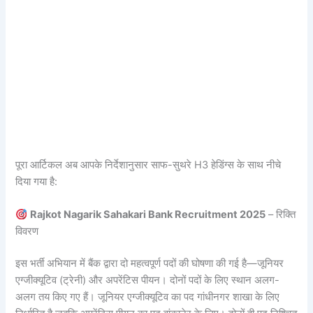
पूरा आर्टिकल अब आपके निर्देशानुसार साफ-सुथरे H3 हेडिंग्स के साथ नीचे
दिया गया है:
Rajkot Nagarik Sahakari Bank Recruitment 2025
– रिक्ति
विवरण
इस भर्ती अभियान में बैंक द्वारा दो महत्वपूर्ण पदों की घोषणा की गई है—जूनियर
एग्जीक्यूटिव (ट्रेनी) और अपरेंटिस पीयन। दोनों पदों के लिए स्थान अलग-
अलग तय किए गए हैं। जूनियर एग्जीक्यूटिव का पद गांधीनगर शाखा के लिए