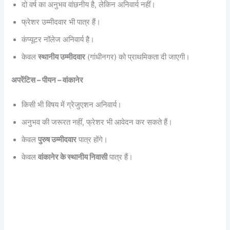
दो वर्ष का अनुभव वांछनीय है, लेकिन अनिवार्य नहीं।
फ्रेशर उम्मीदवार भी पात्र हैं।
कंप्यूटर नॉलेज अनिवार्य है।
केवल
स्थानीय उम्मीदवार
(गांधीनगर) को प्राथमिकता दी जाएगी।
अपरेंटिस – पीयन – वांकानेर
किसी भी विषय में ग्रेजुएशन अनिवार्य।
अनुभव की जरूरत नहीं, फ्रेशर भी आवेदन कर सकते हैं।
केवल
पुरुष उम्मीदवार
पात्र होंगे।
केवल
वांकानेर के स्थानीय निवासी
पात्र हैं।