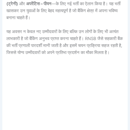
(ट्रेनी)
और
अपरेंटिस – पीयन
—के लिए नई भर्ती का ऐलान किया है। यह भर्ती
खासकर उन युवाओं के लिए बेहद महत्वपूर्ण है जो बैंकिंग क्षेत्र में अपना भविष्य
बनाना चाहते हैं।
यह अवसर न केवल नए उम्मीदवारों के लिए बल्कि उन लोगों के लिए भी अत्यंत
लाभकारी है जो बैंकिंग अनुभव प्राप्त करना चाहते हैं। RNSB जैसे सहकारी बैंक
की भर्ती प्रणाली पारदर्शी मानी जाती है और इसमें चयन प्रक्रिया सहज रहती है,
जिससे योग्य उम्मीदवारों को अपने प्रतिभा प्रदर्शन का मौका मिलता है।