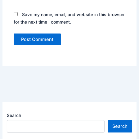
Save my name, email, and website in this browser
for the next time I comment.
Search
Search