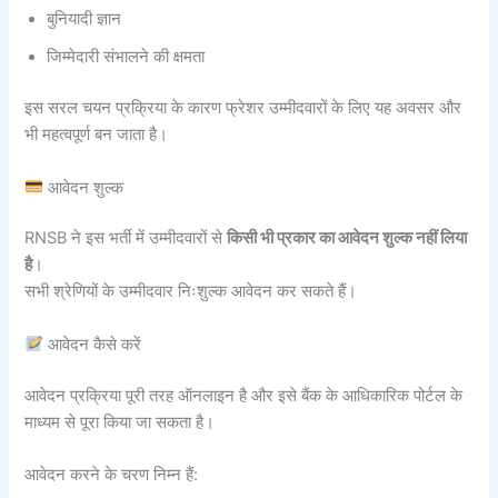
बुनियादी ज्ञान
जिम्मेदारी संभालने की क्षमता
इस सरल चयन प्रक्रिया के कारण फ्रेशर उम्मीदवारों के लिए यह अवसर और
भी महत्वपूर्ण बन जाता है।
आवेदन शुल्क
RNSB ने इस भर्ती में उम्मीदवारों से
किसी भी प्रकार का आवेदन शुल्क नहीं लिया
है
।
सभी श्रेणियों के उम्मीदवार निःशुल्क आवेदन कर सकते हैं।
आवेदन कैसे करें
आवेदन प्रक्रिया पूरी तरह ऑनलाइन है और इसे बैंक के आधिकारिक पोर्टल के
माध्यम से पूरा किया जा सकता है।
आवेदन करने के चरण निम्न हैं: