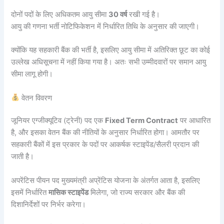
दोनों पदों के लिए अधिकतम आयु सीमा
30 वर्ष
रखी गई है।
आयु की गणना भर्ती नोटिफिकेशन में निर्धारित तिथि के अनुसार की जाएगी।
क्योंकि यह सहकारी बैंक की भर्ती है, इसलिए आयु सीमा में अतिरिक्त छूट का कोई
उल्लेख अधिसूचना में नहीं किया गया है। अतः सभी उम्मीदवारों पर समान आयु
सीमा लागू होगी।
वेतन विवरण
जूनियर एग्जीक्यूटिव (ट्रेनी) पद एक
Fixed Term Contract
पर आधारित
है, और इसका वेतन बैंक की नीतियों के अनुसार निर्धारित होगा। आमतौर पर
सहकारी बैंकों में इस प्रकार के पदों पर आकर्षक स्टाइपेंड/सैलरी प्रदान की
जाती है।
अपरेंटिस पीयन पद मुख्यमंत्री अप्रेंटिस योजना के अंतर्गत आता है, इसलिए
इसमें निर्धारित
मासिक स्टाइपेंड
मिलेगा, जो राज्य सरकार और बैंक की
दिशानिर्देशों पर निर्भर करेगा।