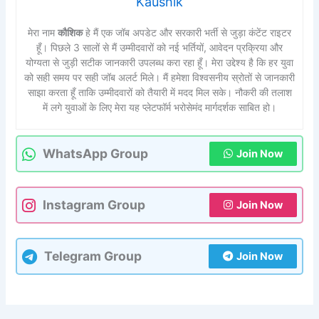
Kaushik
मेरा नाम
कौशिक
हे मैं एक जॉब अपडेट और सरकारी भर्ती से जुड़ा कंटेंट राइटर
हूँ। पिछले 3 सालों से मैं उम्मीदवारों को नई भर्तियों, आवेदन प्रक्रिया और
योग्यता से जुड़ी सटीक जानकारी उपलब्ध करा रहा हूँ। मेरा उद्देश्य है कि हर युवा
को सही समय पर सही जॉब अलर्ट मिले। मैं हमेशा विश्वसनीय स्रोतों से जानकारी
साझा करता हूँ ताकि उम्मीदवारों को तैयारी में मदद मिल सके। नौकरी की तलाश
में लगे युवाओं के लिए मेरा यह प्लेटफॉर्म भरोसेमंद मार्गदर्शक साबित हो।
WhatsApp Group
Join Now
Instagram Group
Join Now
Telegram Group
Join Now