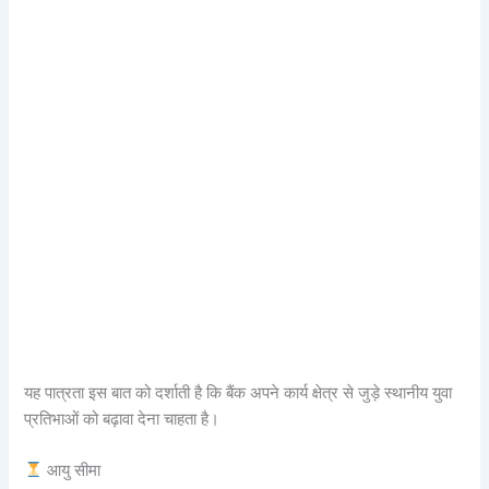
यह पात्रता इस बात को दर्शाती है कि बैंक अपने कार्य क्षेत्र से जुड़े स्थानीय युवा
प्रतिभाओं को बढ़ावा देना चाहता है।
आयु सीमा