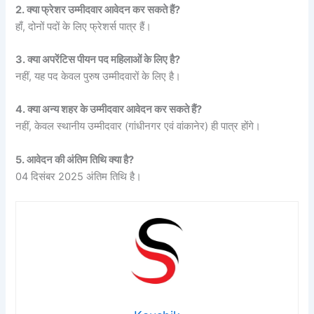
2. क्या फ्रेशर उम्मीदवार आवेदन कर सकते हैं?
हाँ, दोनों पदों के लिए फ्रेशर्स पात्र हैं।
3. क्या अपरेंटिस पीयन पद महिलाओं के लिए है?
नहीं, यह पद केवल पुरुष उम्मीदवारों के लिए है।
4. क्या अन्य शहर के उम्मीदवार आवेदन कर सकते हैं?
नहीं, केवल स्थानीय उम्मीदवार (गांधीनगर एवं वांकानेर) ही पात्र होंगे।
5. आवेदन की अंतिम तिथि क्या है?
04 दिसंबर 2025 अंतिम तिथि है।