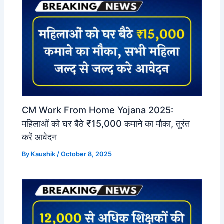
CM Work From Home Yojana 2025:
महिलाओं को घर बैठे ₹15,000 कमाने का मौका, तुरंत
करें आवेदन
By
Kaushik
/
October 8, 2025