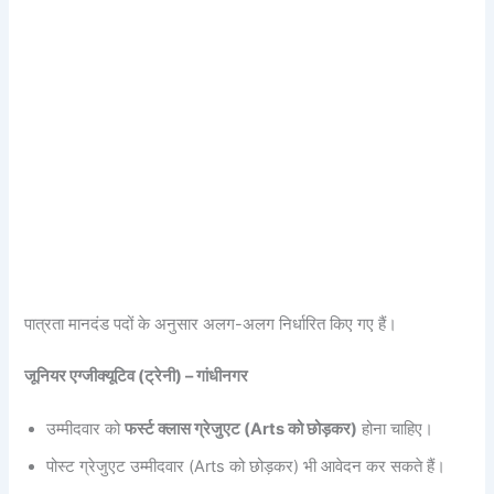
पात्रता मानदंड पदों के अनुसार अलग-अलग निर्धारित किए गए हैं।
जूनियर एग्जीक्यूटिव (ट्रेनी) – गांधीनगर
उम्मीदवार को
फर्स्ट क्लास ग्रेजुएट (Arts को छोड़कर)
होना चाहिए।
पोस्ट ग्रेजुएट उम्मीदवार (Arts को छोड़कर) भी आवेदन कर सकते हैं।