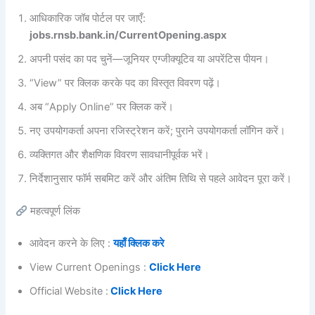
आधिकारिक जॉब पोर्टल पर जाएँ:
jobs.rnsb.bank.in/CurrentOpening.aspx
अपनी पसंद का पद चुनें—जूनियर एग्जीक्यूटिव या अपरेंटिस पीयन।
“View” पर क्लिक करके पद का विस्तृत विवरण पढ़ें।
अब “Apply Online” पर क्लिक करें।
नए उपयोगकर्ता अपना रजिस्ट्रेशन करें; पुराने उपयोगकर्ता लॉगिन करें।
व्यक्तिगत और शैक्षणिक विवरण सावधानीपूर्वक भरें।
निर्देशानुसार फॉर्म सबमिट करें और अंतिम तिथि से पहले आवेदन पूरा करें।
महत्वपूर्ण लिंक
आवेदन करने के लिए :
यहाँ क्लिक करे
View Current Openings :
Click Here
Official Website :
Click Here