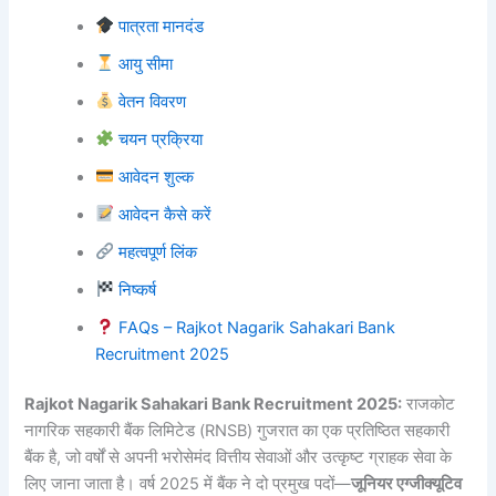
पात्रता मानदंड
आयु सीमा
वेतन विवरण
चयन प्रक्रिया
आवेदन शुल्क
आवेदन कैसे करें
महत्वपूर्ण लिंक
निष्कर्ष
FAQs – Rajkot Nagarik Sahakari Bank
Recruitment 2025
Rajkot Nagarik Sahakari Bank Recruitment 2025:
राजकोट
नागरिक सहकारी बैंक लिमिटेड (RNSB) गुजरात का एक प्रतिष्ठित सहकारी
बैंक है, जो वर्षों से अपनी भरोसेमंद वित्तीय सेवाओं और उत्कृष्ट ग्राहक सेवा के
लिए जाना जाता है। वर्ष 2025 में बैंक ने दो प्रमुख पदों—
जूनियर एग्जीक्यूटिव