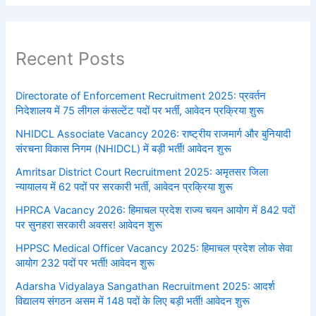
Recent Posts
Directorate of Enforcement Recruitment 2025: प्रवर्तन
निदेशालय में 75 लीगल कंसल्टेंट पदों पर भर्ती, आवेदन प्रक्रिया शुरू
NHIDCL Associate Vacancy 2026: राष्ट्रीय राजमार्ग और बुनियादी
संरचना विकास निगम (NHIDCL) में बड़ी भर्ती! आवेदन शुरू
Amritsar District Court Recruitment 2025: अमृतसर जिला
न्यायालय में 62 पदों पर सरकारी भर्ती, आवेदन प्रक्रिया शुरू
HPRCA Vacancy 2026: हिमाचल प्रदेश राज्य चयन आयोग में 842 पदों
पर सुनहरा सरकारी अवसर! आवेदन शुरू
HPPSC Medical Officer Vacancy 2025: हिमाचल प्रदेश लोक सेवा
आयोग 232 पदों पर भर्ती! आवेदन शुरू
Adarsha Vidyalaya Sangathan Recruitment 2025: आदर्श
विद्यालय संगठन असम में 148 पदों के लिए बड़ी भर्ती! आवेदन शुरू