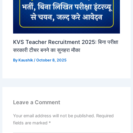
KVS Teacher Recruitment 2025: बिना परीक्षा
सरकारी टीचर बनने का सुनहरा मौका
By
Kaushik
/
October 8, 2025
Leave a Comment
Your email address will not be published.
Required
fields are marked
*