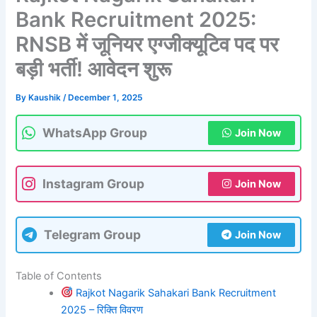
Bank Recruitment 2025:
RNSB में जूनियर एग्जीक्यूटिव पद पर
बड़ी भर्ती! आवेदन शुरू
By
Kaushik
/
December 1, 2025
WhatsApp Group
Join Now
Instagram Group
Join Now
Telegram Group
Join Now
Table of Contents
Rajkot Nagarik Sahakari Bank Recruitment
2025 – रिक्ति विवरण