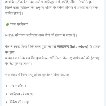
हालांकि सटीक वेतन का उल्लेख अधिसूचना में नहीं है, लेकिन RNSB द्वारा
मिलने वाला प्रशिक्षण एवं अनुभव भविष्य के बैंकिंग करियर में अत्यंत लाभदायक
साबित होता है।
चयन प्रक्रिया
RNSB की चयन प्रक्रिया अन्य बैंकों की तुलना में सरल है।
बैंक ने स्पष्ट किया है कि चयन मुख्य रूप से
साक्षात्कार (Interview)
के आधार
पर होगा।
आवेदन करने के बाद बैंक द्वारा केवल शॉर्टलिस्ट किए गए उम्मीदवारों को इंटरव्यू
के लिए बुलाया जाएगा।
साक्षात्कार में निम्न पहलुओं का मूल्यांकन किया जाएगा:
संचार कौशल
व्यक्तित्व एवं व्यवहार
बैंकिंग की समझ