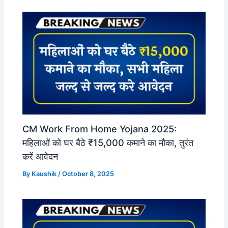
CM Work From Home Yojana 2025:
महिलाओं को घर बैठे ₹15,000 कमाने का मौका, तुरंत
करें आवेदन
By
Kaushik
/
October 8, 2025