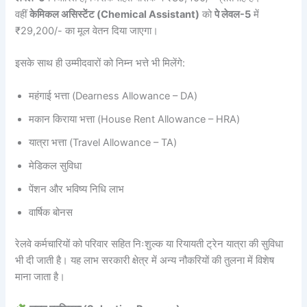
वहीं
केमिकल असिस्टेंट (Chemical Assistant)
को
पे लेवल-5
में
₹29,200/- का मूल वेतन दिया जाएगा।
इसके साथ ही उम्मीदवारों को निम्न भत्ते भी मिलेंगे:
महंगाई भत्ता (Dearness Allowance – DA)
मकान किराया भत्ता (House Rent Allowance – HRA)
यात्रा भत्ता (Travel Allowance – TA)
मेडिकल सुविधा
पेंशन और भविष्य निधि लाभ
वार्षिक बोनस
रेलवे कर्मचारियों को परिवार सहित निःशुल्क या रियायती ट्रेन यात्रा की सुविधा
भी दी जाती है। यह लाभ सरकारी क्षेत्र में अन्य नौकरियों की तुलना में विशेष
माना जाता है।