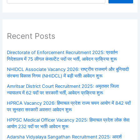
Recent Posts
Directorate of Enforcement Recruitment 2025: प्रवर्तन
निदेशालय में 75 लीगल कंसल्टेंट पदों पर भर्ती, आवेदन प्रक्रिया शुरू
NHIDCL Associate Vacancy 2026: राष्ट्रीय राजमार्ग और बुनियादी
संरचना विकास निगम (NHIDCL) में बड़ी भर्ती! आवेदन शुरू
Amritsar District Court Recruitment 2025: अमृतसर जिला
न्यायालय में 62 पदों पर सरकारी भर्ती, आवेदन प्रक्रिया शुरू
HPRCA Vacancy 2026: हिमाचल प्रदेश राज्य चयन आयोग में 842 पदों
पर सुनहरा सरकारी अवसर! आवेदन शुरू
HPPSC Medical Officer Vacancy 2025: हिमाचल प्रदेश लोक सेवा
आयोग 232 पदों पर भर्ती! आवेदन शुरू
Adarsha Vidyalaya Sangathan Recruitment 2025: आदर्श