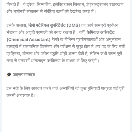
निभाते हैं। वे ट्रैक, सिग्नलिंग, इलेक्ट्रिकल सिस्टम, इंफ्रास्ट्रक्चर रखरखाव
और मशीनरी संचालन से संबंधित कार्यों की देखरेख करते हैं।
इसके अलावा,
डिपो मटेरियल सुपरिंटेंडेंट (DMS)
का कार्य सामग्री प्रबंधन,
भंडारण और आपूर्ति प्रणाली को बनाए रखना है। वहीं,
केमिकल असिस्टेंट
(Chemical Assistant)
रेलवे के विभिन्न प्रयोगशालाओं और अनुसंधान
इकाइयों में रासायनिक विश्लेषण और परीक्षण से जुड़ा होता है।हर पद के लिए भर्ती
प्रक्रिया, योग्यता और परीक्षा पद्धति थोड़ी अलग होती है, लेकिन सभी चयन पूरी
तरह से पारदर्शी ऑनलाइन प्रक्रिया के माध्यम से किए जाएंगे।
पात्रता मानदंड
इस भर्ती के लिए आवेदन करने वाले अभ्यर्थियों को कुछ बुनियादी पात्रता शर्तें पूरी
करनी आवश्यक हैं।