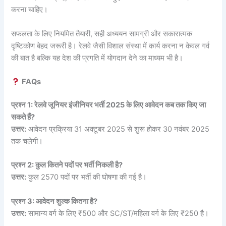
करना चाहिए।
सफलता के लिए नियमित तैयारी, सही अध्ययन सामग्री और सकारात्मक
दृष्टिकोण बेहद जरूरी है। रेलवे जैसी विशाल संस्था में कार्य करना न केवल गर्व
की बात है बल्कि यह देश की प्रगति में योगदान देने का माध्यम भी है।
FAQs
प्रश्न 1: रेलवे जूनियर इंजीनियर भर्ती 2025 के लिए आवेदन कब तक किए जा
सकते हैं?
उत्तर:
आवेदन प्रक्रिया 31 अक्टूबर 2025 से शुरू होकर 30 नवंबर 2025
तक चलेगी।
प्रश्न 2: कुल कितने पदों पर भर्ती निकली है?
उत्तर:
कुल 2570 पदों पर भर्ती की घोषणा की गई है।
प्रश्न 3: आवेदन शुल्क कितना है?
उत्तर:
सामान्य वर्ग के लिए ₹500 और SC/ST/महिला वर्ग के लिए ₹250 है।