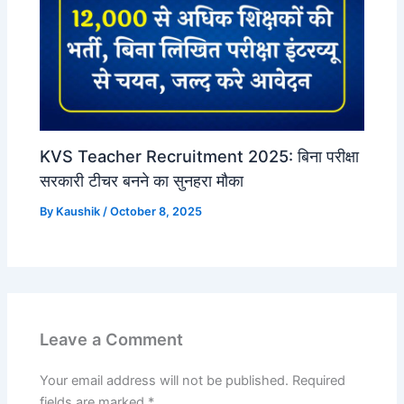
KVS Teacher Recruitment 2025: बिना परीक्षा
सरकारी टीचर बनने का सुनहरा मौका
By
Kaushik
/
October 8, 2025
Leave a Comment
Your email address will not be published.
Required
fields are marked
*