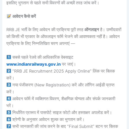
इसलिए भुगतान से पहले सभी विवरणों की अच्छी तरह जांच करें।
आवेदन कैसे करें
RRB JE भर्ती के लिए आवेदन की प्रक्रिया पूरी तरह
ऑनलाइन
है। उम्मीदवारों
को किसी भी प्रकार के ऑफलाइन फॉर्म भेजने की आवश्यकता नहीं है। आवेदन
प्रक्रिया के लिए निम्नलिखित चरण अपनाएं —
सबसे पहले रेलवे की आधिकारिक वेबसाइट
www.indianrailways.gov.in
पर जाएं।
“RRB JE Recruitment 2025 Apply Online” लिंक पर क्लिक
करें।
नया पंजीकरण (New Registration) करें और लॉगिन आईडी प्राप्त
करें।
आवेदन फॉर्म में व्यक्तिगत विवरण, शैक्षणिक योग्यता और संपर्क जानकारी
भरें।
निर्धारित प्रारूप में पासपोर्ट साइज फोटो और हस्ताक्षर अपलोड करें।
श्रेणी के अनुसार आवेदन शुल्क का भुगतान करें।
सभी जानकारी की जांच करने के बाद “Final Submit” बटन पर क्लिक