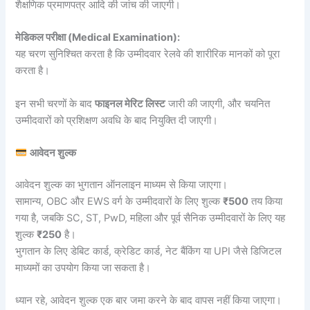
शैक्षणिक प्रमाणपत्र आदि की जांच की जाएगी।
मेडिकल परीक्षा (Medical Examination):
यह चरण सुनिश्चित करता है कि उम्मीदवार रेलवे की शारीरिक मानकों को पूरा
करता है।
इन सभी चरणों के बाद
फाइनल मेरिट लिस्ट
जारी की जाएगी, और चयनित
उम्मीदवारों को प्रशिक्षण अवधि के बाद नियुक्ति दी जाएगी।
आवेदन शुल्क
आवेदन शुल्क का भुगतान ऑनलाइन माध्यम से किया जाएगा।
सामान्य, OBC और EWS वर्ग के उम्मीदवारों के लिए शुल्क
₹500
तय किया
गया है, जबकि SC, ST, PwD, महिला और पूर्व सैनिक उम्मीदवारों के लिए यह
शुल्क
₹250
है।
भुगतान के लिए डेबिट कार्ड, क्रेडिट कार्ड, नेट बैंकिंग या UPI जैसे डिजिटल
माध्यमों का उपयोग किया जा सकता है।
ध्यान रहे, आवेदन शुल्क एक बार जमा करने के बाद वापस नहीं किया जाएगा।