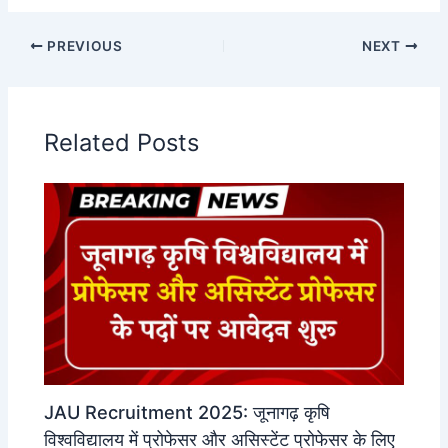
PREVIOUS
NEXT
Related Posts
JAU Recruitment 2025: जूनागढ़ कृषि
विश्वविद्यालय में प्रोफेसर और असिस्टेंट प्रोफेसर के लिए