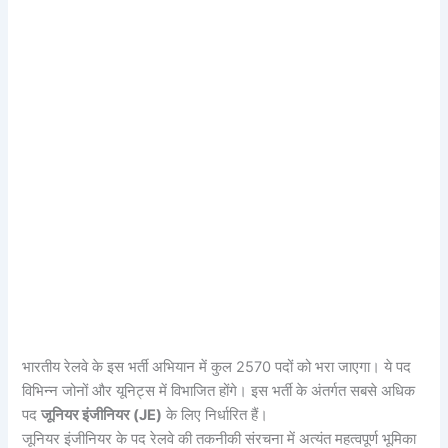
भारतीय रेलवे के इस भर्ती अभियान में कुल 2570 पदों को भरा जाएगा। ये पद
विभिन्न जोनों और यूनिट्स में विभाजित होंगे। इस भर्ती के अंतर्गत सबसे अधिक
पद
जूनियर इंजीनियर (JE)
के लिए निर्धारित हैं।
जूनियर इंजीनियर के पद रेलवे की तकनीकी संरचना में अत्यंत महत्वपूर्ण भूमिका