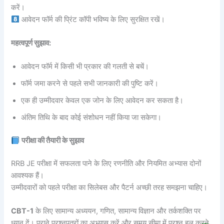
करें।
आवेदन फॉर्म की प्रिंट कॉपी भविष्य के लिए सुरक्षित रखें।
महत्वपूर्ण सुझाव:
आवेदन फॉर्म में किसी भी प्रकार की गलती से बचें।
फॉर्म जमा करने से पहले सभी जानकारी की पुष्टि करें।
एक ही उम्मीदवार केवल एक जोन के लिए आवेदन कर सकता है।
अंतिम तिथि के बाद कोई संशोधन नहीं किया जा सकेगा।
परीक्षा की तैयारी के सुझाव
RRB JE परीक्षा में सफलता पाने के लिए रणनीति और नियमित अभ्यास दोनों
आवश्यक हैं।
उम्मीदवारों को पहले परीक्षा का सिलेबस और पैटर्न अच्छी तरह समझना चाहिए।
CBT-1
के लिए सामान्य अध्ययन, गणित, सामान्य विज्ञान और तर्कशक्ति पर
ध्यान दें। पुराने प्रश्नपत्रों का अभ्यास करें और समय सीमा में प्रश्न हल करने