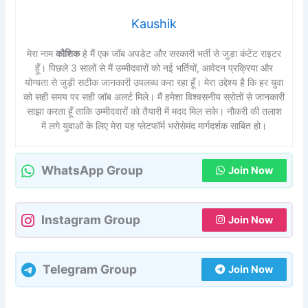
Kaushik
मेरा नाम
कौशिक
हे मैं एक जॉब अपडेट और सरकारी भर्ती से जुड़ा कंटेंट राइटर
हूँ। पिछले 3 सालों से मैं उम्मीदवारों को नई भर्तियों, आवेदन प्रक्रिया और
योग्यता से जुड़ी सटीक जानकारी उपलब्ध करा रहा हूँ। मेरा उद्देश्य है कि हर युवा
को सही समय पर सही जॉब अलर्ट मिले। मैं हमेशा विश्वसनीय स्रोतों से जानकारी
साझा करता हूँ ताकि उम्मीदवारों को तैयारी में मदद मिल सके। नौकरी की तलाश
में लगे युवाओं के लिए मेरा यह प्लेटफॉर्म भरोसेमंद मार्गदर्शक साबित हो।
WhatsApp Group
Join Now
Instagram Group
Join Now
Telegram Group
Join Now