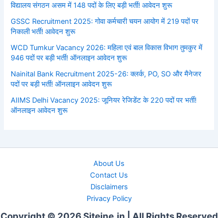
विद्यालय संगठन असम में 148 पदों के लिए बड़ी भर्ती! आवेदन शुरू
GSSC Recruitment 2025: गोवा कर्मचारी चयन आयोग में 219 पदों पर
निकाली भर्ती! आवेदन शुरू
WCD Tumkur Vacancy 2026: महिला एवं बाल विकास विभाग तुमकुर में
946 पदों पर बड़ी भर्ती! ऑनलाइन आवेदन शुरू
Nainital Bank Recruitment 2025-26: क्लर्क, PO, SO और मैनेजर
पदों पर बड़ी भर्ती! ऑनलाइन आवेदन शुरू
AIIMS Delhi Vacancy 2025: जूनियर रेजिडेंट के 220 पदों पर भर्ती!
ऑनलाइन आवेदन शुरू
About Us
Contact Us
Disclaimers
Privacy Policy
Copyright © 2026 Siteine.in | All Rights Reserved