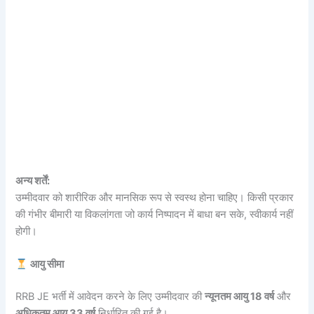
अन्य शर्तें:
उम्मीदवार को शारीरिक और मानसिक रूप से स्वस्थ होना चाहिए। किसी प्रकार
की गंभीर बीमारी या विकलांगता जो कार्य निष्पादन में बाधा बन सके, स्वीकार्य नहीं
होगी।
आयु सीमा
RRB JE भर्ती में आवेदन करने के लिए उम्मीदवार की
न्यूनतम आयु 18 वर्ष
और
अधिकतम आयु 33 वर्ष
निर्धारित की गई है।