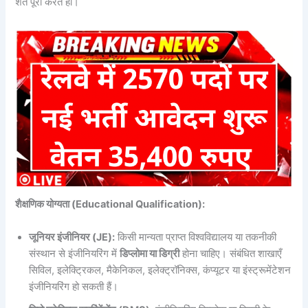
शर्तें पूरी करते हों।
शैक्षणिक योग्यता (Educational Qualification):
जूनियर इंजीनियर (JE):
किसी मान्यता प्राप्त विश्वविद्यालय या तकनीकी
संस्थान से इंजीनियरिंग में
डिप्लोमा या डिग्री
होना चाहिए। संबंधित शाखाएँ
सिविल, इलेक्ट्रिकल, मैकेनिकल, इलेक्ट्रॉनिक्स, कंप्यूटर या इंस्ट्रूमेंटेशन
इंजीनियरिंग हो सकती हैं।