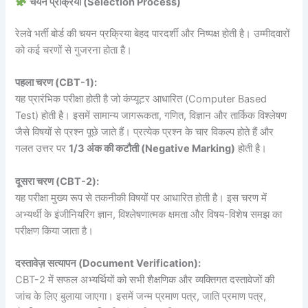
चयन प्रक्रिया (Selection Process)
रेलवे भर्ती बोर्ड की चयन प्रक्रिया बेहद पारदर्शी और निष्पक्ष होती है। उम्मीदवारों
को कई चरणों से गुजरना होता है।
पहला चरण (CBT-1):
यह प्रारंभिक परीक्षा होती है जो कंप्यूटर आधारित (Computer Based
Test) होती है। इसमें सामान्य जागरूकता, गणित, विज्ञान और तार्किक विश्लेषण
जैसे विषयों से प्रश्न पूछे जाते हैं। प्रत्येक प्रश्न के चार विकल्प होते हैं और
गलत उत्तर पर
1/3 अंक की कटौती (Negative Marking)
होती है।
दूसरा चरण (CBT-2):
यह परीक्षा मुख्य रूप से तकनीकी विषयों पर आधारित होती है। इस चरण में
अभ्यर्थी के इंजीनियरिंग ज्ञान, विश्लेषणात्मक क्षमता और विषय-विशेष समझ का
परीक्षण किया जाता है।
दस्तावेज़ सत्यापन (Document Verification):
CBT-2 में सफल अभ्यर्थियों को सभी शैक्षणिक और व्यक्तिगत दस्तावेजों की
जांच के लिए बुलाया जाएगा। इसमें जन्म प्रमाण पत्र, जाति प्रमाण पत्र,