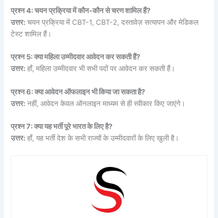
प्रश्न 4: चयन प्रक्रिया में कौन-कौन से चरण शामिल हैं?
उत्तर:
चयन प्रक्रिया में CBT-1, CBT-2, दस्तावेज़ सत्यापन और मेडिकल
टेस्ट शामिल हैं।
प्रश्न 5: क्या महिला उम्मीदवार आवेदन कर सकती हैं?
उत्तर:
हाँ, महिला उम्मीदवार भी सभी पदों पर आवेदन कर सकती हैं।
प्रश्न 6: क्या आवेदन ऑफलाइन भी किया जा सकता है?
उत्तर:
नहीं, आवेदन केवल ऑनलाइन माध्यम से ही स्वीकार किए जाएंगे।
प्रश्न 7: क्या यह भर्ती पूरे भारत के लिए है?
उत्तर:
हाँ, यह भर्ती देश के सभी राज्यों के उम्मीदवारों के लिए खुली है।