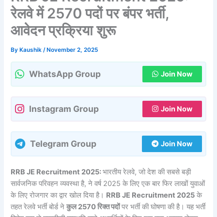
रेलवे में 2570 पदों पर बंपर भर्ती,
आवेदन प्रक्रिया शुरू
By
Kaushik
/
November 2, 2025
WhatsApp Group
Join Now
Instagram Group
Join Now
Telegram Group
Join Now
RRB JE Recruitment 2025:
भारतीय रेलवे, जो देश की सबसे बड़ी
सार्वजनिक परिवहन व्यवस्था है, ने वर्ष 2025 के लिए एक बार फिर लाखों युवाओं
के लिए रोजगार का द्वार खोल दिया है।
RRB JE Recruitment 2025
के
तहत रेलवे भर्ती बोर्ड ने
कुल 2570 रिक्त पदों
पर भर्ती की घोषणा की है। यह भर्ती