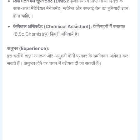
डिपो मटेरियल सुपरिंटेंडेंट (DMS):
इंजीनियरिंग डिप्लोमा या डिग्री के
साथ-साथ मैटेरियल मैनेजमेंट, स्टोरेज और सप्लाई चेन का बुनियादी ज्ञान
होना चाहिए।
केमिकल असिस्टेंट (Chemical Assistant):
केमिस्ट्री में स्नातक
(B.Sc Chemistry) डिग्री अनिवार्य है।
अनुभव (Experience):
इस भर्ती में ताज़ा स्नातक और अनुभवी दोनों प्रकार के उम्मीदवार आवेदन कर
सकते हैं। अनुभव होने पर चयन में वरीयता दी जा सकती है।