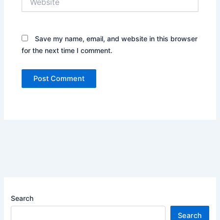
Save my name, email, and website in this browser
for the next time I comment.
Search
Search