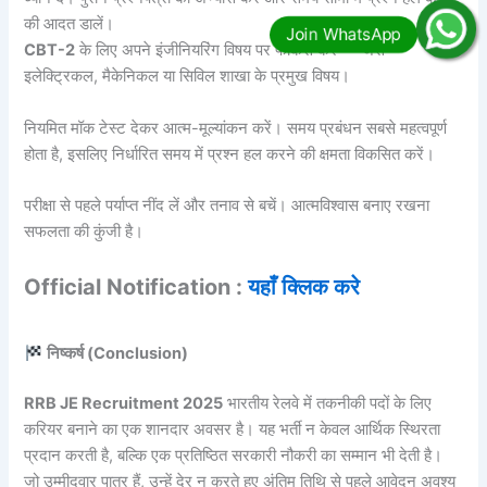
की आदत डालें।
CBT-2
के लिए अपने इंजीनियरिंग विषय पर फोकस करें — जैसे
इलेक्ट्रिकल, मैकेनिकल या सिविल शाखा के प्रमुख विषय।
नियमित मॉक टेस्ट देकर आत्म-मूल्यांकन करें। समय प्रबंधन सबसे महत्वपूर्ण
होता है, इसलिए निर्धारित समय में प्रश्न हल करने की क्षमता विकसित करें।
परीक्षा से पहले पर्याप्त नींद लें और तनाव से बचें। आत्मविश्वास बनाए रखना
सफलता की कुंजी है।
Official Notification :
यहाँ क्लिक करे
निष्कर्ष (Conclusion)
RRB JE Recruitment 2025
भारतीय रेलवे में तकनीकी पदों के लिए
करियर बनाने का एक शानदार अवसर है। यह भर्ती न केवल आर्थिक स्थिरता
प्रदान करती है, बल्कि एक प्रतिष्ठित सरकारी नौकरी का सम्मान भी देती है।
जो उम्मीदवार पात्र हैं, उन्हें देर न करते हुए अंतिम तिथि से पहले आवेदन अवश्य