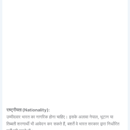
राष्ट्रीयता (Nationality):
उम्मीदवार भारत का नागरिक होना चाहिए। इसके अलावा नेपाल, भूटान या
तिब्बती शरणार्थी भी आवेदन कर सकते हैं, बशर्ते वे भारत सरकार द्वारा निर्धारित