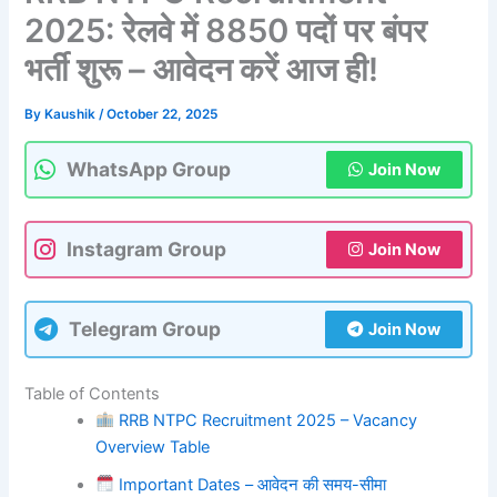
2025: रेलवे में 8850 पदों पर बंपर
भर्ती शुरू – आवेदन करें आज ही!
By
Kaushik
/
October 22, 2025
WhatsApp Group
Join Now
Instagram Group
Join Now
Telegram Group
Join Now
Table of Contents
RRB NTPC Recruitment 2025 – Vacancy
Overview Table
Important Dates – आवेदन की समय-सीमा