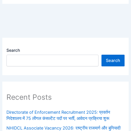
Search
Search
Recent Posts
Directorate of Enforcement Recruitment 2025: प्रवर्तन
निदेशालय में 75 लीगल कंसल्टेंट पदों पर भर्ती, आवेदन प्रक्रिया शुरू
NHIDCL Associate Vacancy 2026: राष्ट्रीय राजमार्ग और बुनियादी