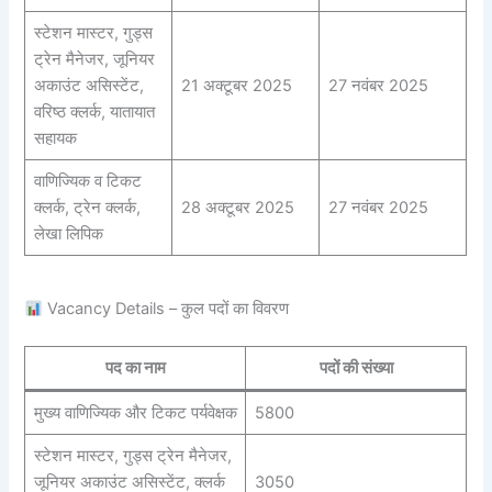
स्टेशन मास्टर, गुड्स
ट्रेन मैनेजर, जूनियर
अकाउंट असिस्टेंट,
21 अक्टूबर 2025
27 नवंबर 2025
वरिष्ठ क्लर्क, यातायात
सहायक
वाणिज्यिक व टिकट
क्लर्क, ट्रेन क्लर्क,
28 अक्टूबर 2025
27 नवंबर 2025
लेखा लिपिक
Vacancy Details – कुल पदों का विवरण
पद का नाम
पदों की संख्या
मुख्य वाणिज्यिक और टिकट पर्यवेक्षक
5800
स्टेशन मास्टर, गुड्स ट्रेन मैनेजर,
जूनियर अकाउंट असिस्टेंट, क्लर्क
3050