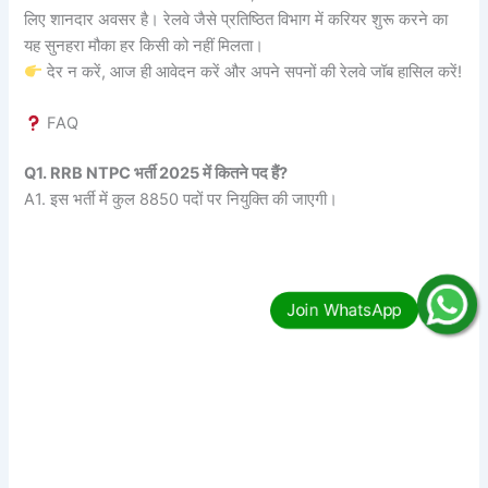
लिए शानदार अवसर है। रेलवे जैसे प्रतिष्ठित विभाग में करियर शुरू करने का
यह सुनहरा मौका हर किसी को नहीं मिलता।
देर न करें, आज ही आवेदन करें और अपने सपनों की रेलवे जॉब हासिल करें!
FAQ
Q1. RRB NTPC भर्ती 2025 में कितने पद हैं?
A1. इस भर्ती में कुल 8850 पदों पर नियुक्ति की जाएगी।