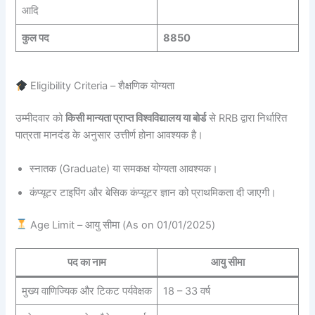
आदि
कुल पद
8850
Eligibility Criteria – शैक्षणिक योग्यता
उम्मीदवार को
किसी मान्यता प्राप्त विश्वविद्यालय या बोर्ड
से RRB द्वारा निर्धारित
पात्रता मानदंड के अनुसार उत्तीर्ण होना आवश्यक है।
स्नातक (Graduate) या समकक्ष योग्यता आवश्यक।
कंप्यूटर टाइपिंग और बेसिक कंप्यूटर ज्ञान को प्राथमिकता दी जाएगी।
Age Limit – आयु सीमा (As on 01/01/2025)
पद का नाम
आयु सीमा
मुख्य वाणिज्यिक और टिकट पर्यवेक्षक
18 – 33 वर्ष