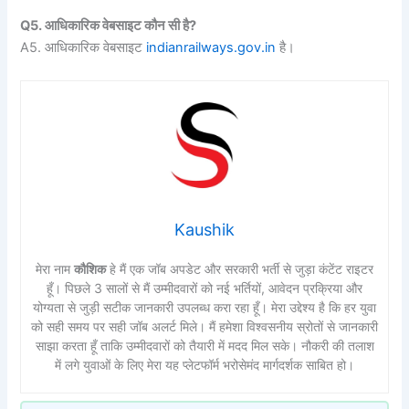
Q5. आधिकारिक वेबसाइट कौन सी है?
A5. आधिकारिक वेबसाइट
indianrailways.gov.in
है।
Kaushik
मेरा नाम
कौशिक
हे मैं एक जॉब अपडेट और सरकारी भर्ती से जुड़ा कंटेंट राइटर
हूँ। पिछले 3 सालों से मैं उम्मीदवारों को नई भर्तियों, आवेदन प्रक्रिया और
योग्यता से जुड़ी सटीक जानकारी उपलब्ध करा रहा हूँ। मेरा उद्देश्य है कि हर युवा
को सही समय पर सही जॉब अलर्ट मिले। मैं हमेशा विश्वसनीय स्रोतों से जानकारी
साझा करता हूँ ताकि उम्मीदवारों को तैयारी में मदद मिल सके। नौकरी की तलाश
में लगे युवाओं के लिए मेरा यह प्लेटफॉर्म भरोसेमंद मार्गदर्शक साबित हो।