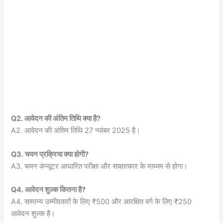
Q2. आवेदन की अंतिम तिथि क्या है?
A2. आवेदन की अंतिम तिथि 27 नवंबर 2025 है।
Q3. चयन प्रक्रिया क्या होगी?
A3. चयन कंप्यूटर आधारित परीक्षा और साक्षात्कार के माध्यम से होगा।
Q4. आवेदन शुल्क कितना है?
A4. सामान्य उम्मीदवारों के लिए ₹500 और आरक्षित वर्ग के लिए ₹250
आवेदन शुल्क है।