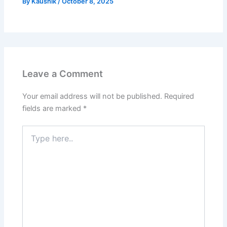
By
Kaushik
/
October 8, 2025
Leave a Comment
Your email address will not be published.
Required
fields are marked
*
Type
here..