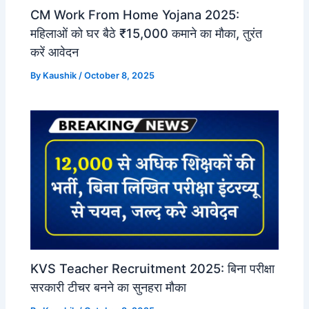
CM Work From Home Yojana 2025:
महिलाओं को घर बैठे ₹15,000 कमाने का मौका, तुरंत
करें आवेदन
By
Kaushik
/
October 8, 2025
KVS Teacher Recruitment 2025: बिना परीक्षा
सरकारी टीचर बनने का सुनहरा मौका