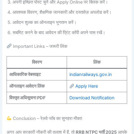
अपनी इच्छित पोस्ट चुनें और Apply Online पर क्लिक करें।
आवश्यक विवरण, शैक्षणिक जानकारी और दस्तावेज़ अपलोड करें।
आवेदन शुल्क का ऑनलाइन भुगतान करें।
सबमिट करने के बाद आवेदन की प्रिंट कॉपी अपने पास रखें।
Important Links – जरूरी लिंक
विवरण
लिंक
आधिकारिक वेबसाइट
indianrailways.gov.in
ऑनलाइन आवेदन लिंक
Apply Here
विस्तृत अधिसूचना PDF
Download Notification
Conclusion – रेलवे जॉब का सुनहरा मौका!
अगर आप सरकारी नौकरी की तलाश में हैं, तो
RRB NTPC भर्ती 2025
आपके