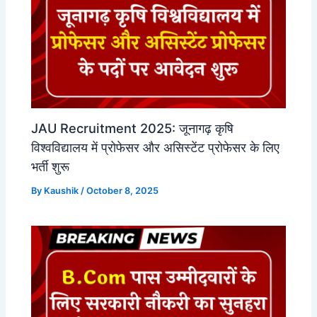
JAU Recruitment 2025: जूनागढ़ कृषि
विश्वविद्यालय में प्रोफेसर और असिस्टेंट प्रोफेसर के लिए
भर्ती शुरू
By
Kaushik
/
October 8, 2025