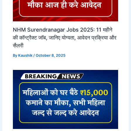
NHM Surendranagar Jobs 2025: 11 महीने
की कॉन्ट्रैक्ट जॉब, जानिए योग्यता, आवेदन प्रक्रिया और
सैलरी
By
Kaushik
/
October 8, 2025