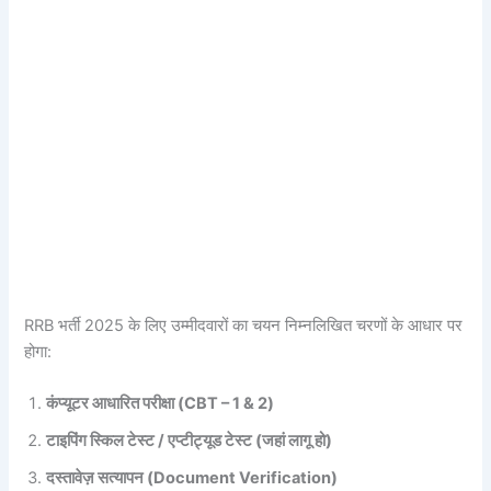
RRB भर्ती 2025 के लिए उम्मीदवारों का चयन निम्नलिखित चरणों के आधार पर
होगा:
कंप्यूटर आधारित परीक्षा (CBT – 1 & 2)
टाइपिंग स्किल टेस्ट / एप्टीट्यूड टेस्ट (जहां लागू हो)
दस्तावेज़ सत्यापन (Document Verification)