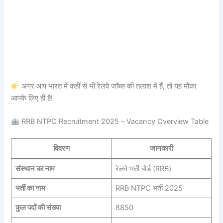
अगर आप भारत में कहीं से भी रेलवे जॉब्स की तलाश में हैं, तो यह मौका
आपके लिए ही है!
RRB NTPC Recruitment 2025 – Vacancy Overview Table
विवरण
जानकारी
संस्थान का नाम
रेलवे भर्ती बोर्ड (RRB)
भर्ती का नाम
RRB NTPC भर्ती 2025
कुल पदों की संख्या
8850