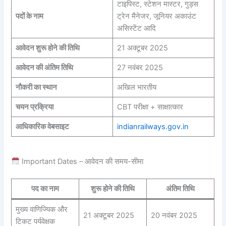
टाइपिस्ट, स्टेशन मास्टर, गुड्स
पदों के नाम
ट्रेन मैनेजर, जूनियर अकाउंट
असिस्टेंट आदि
आवेदन शुरू होने की तिथि
21 अक्टूबर 2025
आवेदन की अंतिम तिथि
27 नवंबर 2025
नौकरी का स्थान
अखिल भारतीय
चयन प्रक्रिया
CBT परीक्षा + साक्षात्कार
आधिकारिक वेबसाइट
indianrailways.gov.in
Important Dates – आवेदन की समय-सीमा
पद का नाम
शुरू होने की तिथि
अंतिम तिथि
मुख्य वाणिज्यिक और
21 अक्टूबर 2025
20 नवंबर 2025
टिकट पर्यवेक्षक