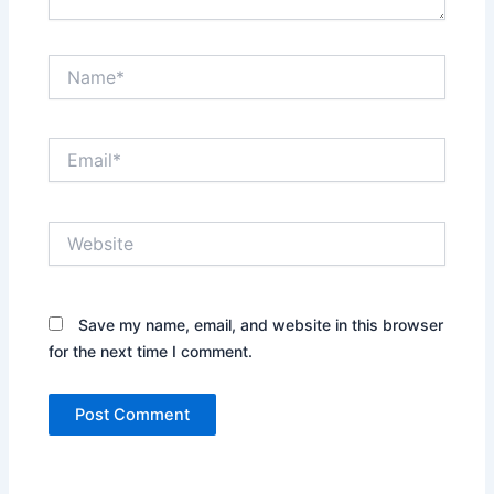
Name*
Email*
Website
Save my name, email, and website in this browser
for the next time I comment.