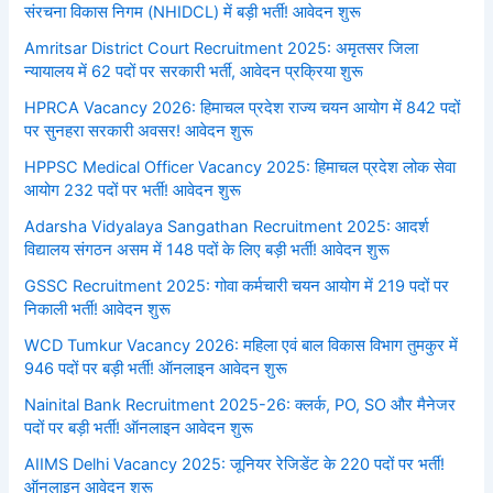
संरचना विकास निगम (NHIDCL) में बड़ी भर्ती! आवेदन शुरू
Amritsar District Court Recruitment 2025: अमृतसर जिला
न्यायालय में 62 पदों पर सरकारी भर्ती, आवेदन प्रक्रिया शुरू
HPRCA Vacancy 2026: हिमाचल प्रदेश राज्य चयन आयोग में 842 पदों
पर सुनहरा सरकारी अवसर! आवेदन शुरू
HPPSC Medical Officer Vacancy 2025: हिमाचल प्रदेश लोक सेवा
आयोग 232 पदों पर भर्ती! आवेदन शुरू
Adarsha Vidyalaya Sangathan Recruitment 2025: आदर्श
विद्यालय संगठन असम में 148 पदों के लिए बड़ी भर्ती! आवेदन शुरू
GSSC Recruitment 2025: गोवा कर्मचारी चयन आयोग में 219 पदों पर
निकाली भर्ती! आवेदन शुरू
WCD Tumkur Vacancy 2026: महिला एवं बाल विकास विभाग तुमकुर में
946 पदों पर बड़ी भर्ती! ऑनलाइन आवेदन शुरू
Nainital Bank Recruitment 2025-26: क्लर्क, PO, SO और मैनेजर
पदों पर बड़ी भर्ती! ऑनलाइन आवेदन शुरू
AIIMS Delhi Vacancy 2025: जूनियर रेजिडेंट के 220 पदों पर भर्ती!
ऑनलाइन आवेदन शुरू