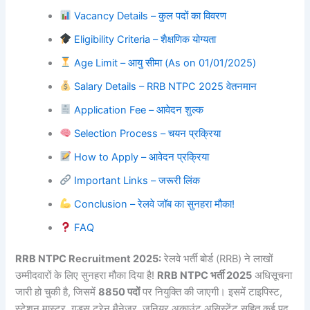
Vacancy Details – कुल पदों का विवरण
Eligibility Criteria – शैक्षणिक योग्यता
Age Limit – आयु सीमा (As on 01/01/2025)
Salary Details – RRB NTPC 2025 वेतनमान
Application Fee – आवेदन शुल्क
Selection Process – चयन प्रक्रिया
How to Apply – आवेदन प्रक्रिया
Important Links – जरूरी लिंक
Conclusion – रेलवे जॉब का सुनहरा मौका!
FAQ
RRB NTPC Recruitment 2025:
रेलवे भर्ती बोर्ड (RRB) ने लाखों
उम्मीदवारों के लिए सुनहरा मौका दिया है!
RRB NTPC भर्ती 2025
अधिसूचना
जारी हो चुकी है, जिसमें
8850 पदों
पर नियुक्ति की जाएगी। इसमें टाइपिस्ट,
स्टेशन मास्टर, गुड्स ट्रेन मैनेजर, जूनियर अकाउंट असिस्टेंट सहित कई पद