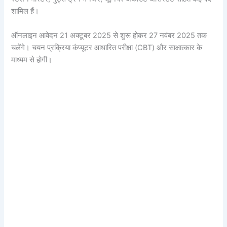
शामिल हैं।
ऑनलाइन आवेदन 21 अक्टूबर 2025 से शुरू होकर 27 नवंबर 2025 तक
चलेंगे। चयन प्रक्रिया कंप्यूटर आधारित परीक्षा (CBT) और साक्षात्कार के
माध्यम से होगी।