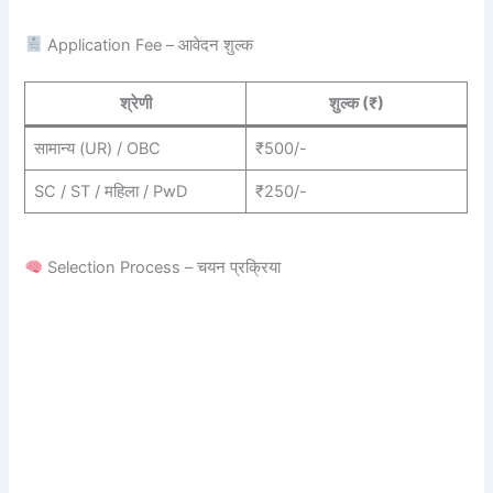
Application Fee – आवेदन शुल्क
श्रेणी
शुल्क (₹)
सामान्य (UR) / OBC
₹500/-
SC / ST / महिला / PwD
₹250/-
Selection Process – चयन प्रक्रिया