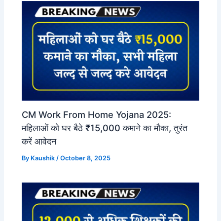
CM Work From Home Yojana 2025:
महिलाओं को घर बैठे ₹15,000 कमाने का मौका, तुरंत
करें आवेदन
By
Kaushik
/
October 8, 2025