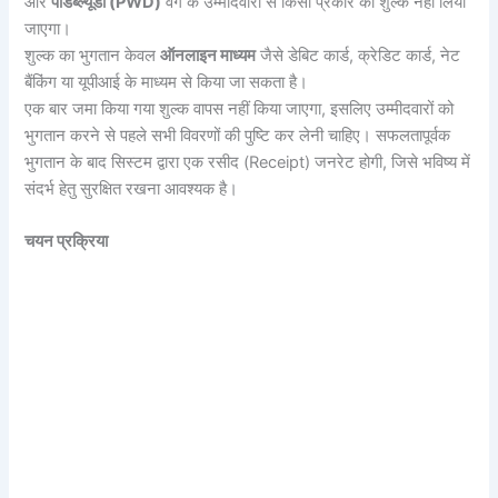
और
पीडब्ल्यूडी (PWD)
वर्ग के उम्मीदवारों से किसी प्रकार का शुल्क नहीं लिया
जाएगा।
शुल्क का भुगतान केवल
ऑनलाइन माध्यम
जैसे डेबिट कार्ड, क्रेडिट कार्ड, नेट
बैंकिंग या यूपीआई के माध्यम से किया जा सकता है।
एक बार जमा किया गया शुल्क वापस नहीं किया जाएगा, इसलिए उम्मीदवारों को
भुगतान करने से पहले सभी विवरणों की पुष्टि कर लेनी चाहिए। सफलतापूर्वक
भुगतान के बाद सिस्टम द्वारा एक रसीद (Receipt) जनरेट होगी, जिसे भविष्य में
संदर्भ हेतु सुरक्षित रखना आवश्यक है।
चयन प्रक्रिया