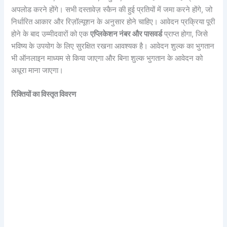
अपलोड करने होंगे। सभी दस्तावेज़ स्कैन की हुई प्रतियों में जमा करने होंगे, जो
निर्धारित आकार और रिज़ॉल्यूशन के अनुसार होने चाहिए। आवेदन प्रक्रिया पूरी
होने के बाद उम्मीदवारों को एक
एप्लिकेशन नंबर और पासवर्ड
प्राप्त होगा, जिसे
भविष्य के उपयोग के लिए सुरक्षित रखना आवश्यक है। आवेदन शुल्क का भुगतान
भी ऑनलाइन माध्यम से किया जाएगा और बिना शुल्क भुगतान के आवेदन को
अधूरा माना जाएगा।
रिक्तियों का विस्तृत विवरण