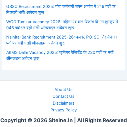
GSSC Recruitment 2025: गोवा कर्मचारी चयन आयोग में 219 पदों पर
निकाली भर्ती! आवेदन शुरू
WCD Tumkur Vacancy 2026: महिला एवं बाल विकास विभाग तुमकुर में
946 पदों पर बड़ी भर्ती! ऑनलाइन आवेदन शुरू
Nainital Bank Recruitment 2025-26: क्लर्क, PO, SO और मैनेजर
पदों पर बड़ी भर्ती! ऑनलाइन आवेदन शुरू
AIIMS Delhi Vacancy 2025: जूनियर रेजिडेंट के 220 पदों पर भर्ती!
ऑनलाइन आवेदन शुरू
About Us
Contact Us
Disclaimers
Privacy Policy
Copyright © 2026 Siteine.in | All Rights Reserved