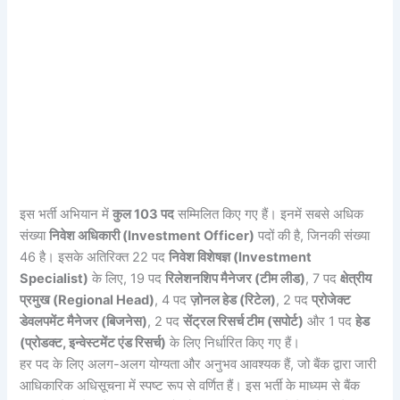
इस भर्ती अभियान में
कुल 103 पद
सम्मिलित किए गए हैं। इनमें सबसे अधिक
संख्या
निवेश अधिकारी (Investment Officer)
पदों की है, जिनकी संख्या
46 है। इसके अतिरिक्त 22 पद
निवेश विशेषज्ञ (Investment
Specialist)
के लिए, 19 पद
रिलेशनशिप मैनेजर (टीम लीड)
, 7 पद
क्षेत्रीय
प्रमुख (Regional Head)
, 4 पद
ज़ोनल हेड (रिटेल)
, 2 पद
प्रोजेक्ट
डेवलपमेंट मैनेजर (बिजनेस)
, 2 पद
सेंट्रल रिसर्च टीम (सपोर्ट)
और 1 पद
हेड
(प्रोडक्ट, इन्वेस्टमेंट एंड रिसर्च)
के लिए निर्धारित किए गए हैं।
हर पद के लिए अलग-अलग योग्यता और अनुभव आवश्यक हैं, जो बैंक द्वारा जारी
आधिकारिक अधिसूचना में स्पष्ट रूप से वर्णित हैं। इस भर्ती के माध्यम से बैंक