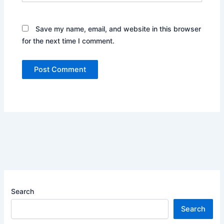
Save my name, email, and website in this browser
for the next time I comment.
Search
Search