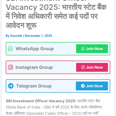
Vacancy 2025: भारतीय स्टेट बैंक
में निवेश अधिकारी समेत कई पदों पर
आवेदन शुरू
By
Kaushik
/
November 1, 2025
WhatsApp Group
Join Now
Instagram Group
Join Now
Telegram Group
Join Now
SBI Investment Officer Vacancy 2025:
भारतीय स्टेट बैंक
(State Bank of India – SBI) ने वर्ष 2025 के लिए अपने स्पेशलिस्ट
कैडर ऑफिसर (Specialist Cadre Officer – SCO) पदों पर भर्ती