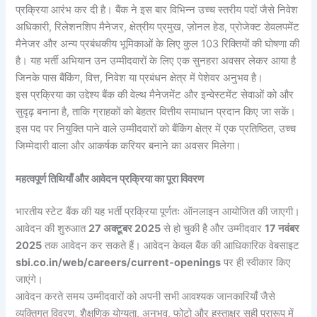
प्रक्रिया आरंभ कर दी है। बैंक ने इस बार विभिन्न उच्च स्तरीय पदों जैसे निवेश
अधिकारी, रिलेशनशिप मैनेजर, क्षेत्रीय प्रमुख, ज़ोनल हेड, प्रोजेक्ट डेवलपमेंट
मैनेजर और अन्य प्रबंधकीय भूमिकाओं के लिए कुल 103 रिक्तियों की घोषणा की
है। यह भर्ती अभियान उन उम्मीदवारों के लिए एक सुनहरा अवसर लेकर आया है
जिनके पास बैंकिंग, वित्त, निवेश या प्रबंधन क्षेत्र में पेशेवर अनुभव है।
इस प्रक्रिया का उद्देश्य बैंक की वेल्थ मैनेजमेंट और इन्वेस्टमेंट सेवाओं को और
सुदृढ़ बनाना है, ताकि ग्राहकों को बेहतर वित्तीय समाधान प्रदान किए जा सकें।
इस पद पर नियुक्ति पाने वाले उम्मीदवारों को बैंकिंग क्षेत्र में एक प्रतिष्ठित, उच्च
जिम्मेदारी वाला और आकर्षक करियर बनाने का अवसर मिलेगा।
महत्वपूर्ण तिथियाँ और आवेदन प्रक्रिया का पूरा विवरण
भारतीय स्टेट बैंक की यह भर्ती प्रक्रिया पूर्णतः ऑनलाइन आयोजित की जाएगी।
आवेदन की शुरुआत
27 अक्टूबर 2025
से हो चुकी है और उम्मीदवार
17 नवंबर
2025
तक आवेदन कर सकते हैं। आवेदन केवल बैंक की आधिकारिक वेबसाइट
sbi.co.in/web/careers/current-openings
पर ही स्वीकार किए
जाएंगे।
आवेदन करते समय उम्मीदवारों को अपनी सभी आवश्यक जानकारियाँ जैसे
व्यक्तिगत विवरण, शैक्षणिक योग्यता, अनुभव, फोटो और हस्ताक्षर सही प्रारूप में