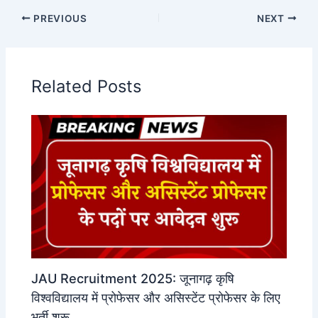
PREVIOUS
NEXT
Related Posts
JAU Recruitment 2025: जूनागढ़ कृषि
विश्वविद्यालय में प्रोफेसर और असिस्टेंट प्रोफेसर के लिए
भर्ती शुरू