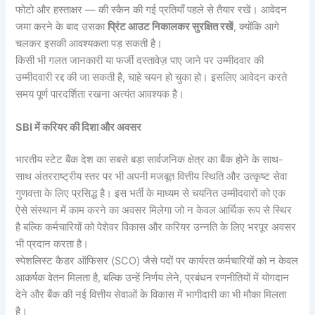
फोटो और हस्ताक्षर — की स्कैन की गई प्रतियाँ पहले से तैयार रखें। आवेदन
जमा करने के बाद उसका
प्रिंट आउट निकालकर सुरक्षित रखें
, क्योंकि आगे
चलकर इसकी आवश्यकता पड़ सकती है।
किसी भी गलत जानकारी या फर्जी दस्तावेज़ पाए जाने पर उम्मीदवार की
उम्मीदवारी रद्द की जा सकती है, चाहे चयन हो चुका हो। इसलिए आवेदन करते
समय पूर्ण पारदर्शिता रखना अत्यंत आवश्यक है।
SBI में करियर की दिशा और अवसर
भारतीय स्टेट बैंक देश का सबसे बड़ा सार्वजनिक क्षेत्र का बैंक होने के साथ-
साथ अंतरराष्ट्रीय स्तर पर भी अपनी मजबूत वित्तीय स्थिति और उत्कृष्ट सेवा
गुणवत्ता के लिए प्रसिद्ध है। इस भर्ती के माध्यम से चयनित उम्मीदवारों को एक
ऐसे संस्थान में काम करने का अवसर मिलेगा जो न केवल आर्थिक रूप से स्थिर
है बल्कि कर्मचारियों को पेशेवर विकास और करियर उन्नति के लिए भरपूर अवसर
भी प्रदान करता है।
स्पेशलिस्ट कैडर ऑफिसर (SCO) जैसे पदों पर कार्यरत कर्मचारियों को न केवल
आकर्षक वेतन मिलता है, बल्कि उन्हें निर्णय लेने, प्रबंधन रणनीतियों में योगदान
देने और बैंक की नई वित्तीय सेवाओं के विकास में भागीदारी का भी मौका मिलता
है।