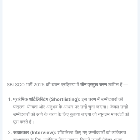
SBI SCO भर्ती 2025 की चयन प्रक्रिया में
तीन प्रमुख चरण
शामिल हैं —
प्रारंभिक शॉर्टलिस्टिंग (Shortlisting):
इस चरण में उम्मीदवारों की
पात्रता, योग्यता और अनुभव के आधार पर उन्हें चुना जाएगा। केवल उन्हीं
उम्मीदवारों को आगे के चरण के लिए बुलाया जाएगा जो न्यूनतम मानदंडों को
पूरा करते हैं।
साक्षात्कार (Interview):
शॉर्टलिस्ट किए गए उम्मीदवारों को व्यक्तिगत