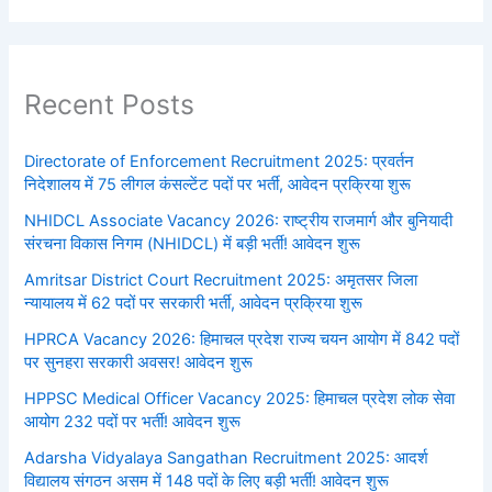
Recent Posts
Directorate of Enforcement Recruitment 2025: प्रवर्तन
निदेशालय में 75 लीगल कंसल्टेंट पदों पर भर्ती, आवेदन प्रक्रिया शुरू
NHIDCL Associate Vacancy 2026: राष्ट्रीय राजमार्ग और बुनियादी
संरचना विकास निगम (NHIDCL) में बड़ी भर्ती! आवेदन शुरू
Amritsar District Court Recruitment 2025: अमृतसर जिला
न्यायालय में 62 पदों पर सरकारी भर्ती, आवेदन प्रक्रिया शुरू
HPRCA Vacancy 2026: हिमाचल प्रदेश राज्य चयन आयोग में 842 पदों
पर सुनहरा सरकारी अवसर! आवेदन शुरू
HPPSC Medical Officer Vacancy 2025: हिमाचल प्रदेश लोक सेवा
आयोग 232 पदों पर भर्ती! आवेदन शुरू
Adarsha Vidyalaya Sangathan Recruitment 2025: आदर्श
विद्यालय संगठन असम में 148 पदों के लिए बड़ी भर्ती! आवेदन शुरू