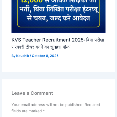
KVS Teacher Recruitment 2025: बिना परीक्षा
सरकारी टीचर बनने का सुनहरा मौका
By
Kaushik
/
October 8, 2025
Leave a Comment
Your email address will not be published.
Required
fields are marked
*