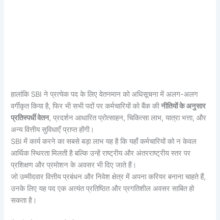
हालांकि SBI ने प्रत्येक पद के लिए वेतनमान को अधिसूचना में अलग-अलग
वर्गीकृत किया है, फिर भी सभी पदों पर कर्मचारियों को बैंक की
नीतियों के अनुसार
प्रतिस्पर्धी वेतन
, प्रदर्शन आधारित प्रोत्साहन, चिकित्सा लाभ, यात्रा भत्ता, और
अन्य वित्तीय सुविधाएँ प्राप्त होंगी।
SBI में कार्य करने का सबसे बड़ा लाभ यह है कि यहाँ कर्मचारियों को न केवल
आर्थिक स्थिरता मिलती है बल्कि उन्हें राष्ट्रीय और अंतरराष्ट्रीय स्तर पर
प्रशिक्षण और प्रमोशन के अवसर भी दिए जाते हैं।
जो उम्मीदवार वित्तीय प्रबंधन और निवेश क्षेत्र में अपना करियर बनाना चाहते हैं,
उनके लिए यह पद एक अत्यंत प्रतिष्ठित और प्रगतिशील अवसर साबित हो
सकता है।