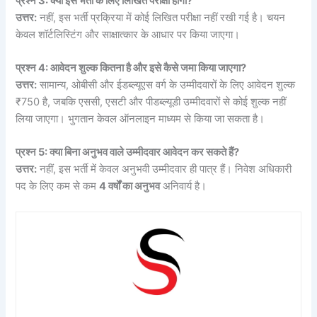
प्रश्न 3: क्या इस भर्ती के लिए लिखित परीक्षा होगी?
उत्तर:
नहीं, इस भर्ती प्रक्रिया में कोई लिखित परीक्षा नहीं रखी गई है। चयन
केवल शॉर्टलिस्टिंग और साक्षात्कार के आधार पर किया जाएगा।
प्रश्न 4: आवेदन शुल्क कितना है और इसे कैसे जमा किया जाएगा?
उत्तर:
सामान्य, ओबीसी और ईडब्ल्यूएस वर्ग के उम्मीदवारों के लिए आवेदन शुल्क
₹750 है, जबकि एससी, एसटी और पीडब्ल्यूडी उम्मीदवारों से कोई शुल्क नहीं
लिया जाएगा। भुगतान केवल ऑनलाइन माध्यम से किया जा सकता है।
प्रश्न 5: क्या बिना अनुभव वाले उम्मीदवार आवेदन कर सकते हैं?
उत्तर:
नहीं, इस भर्ती में केवल अनुभवी उम्मीदवार ही पात्र हैं। निवेश अधिकारी
पद के लिए कम से कम
4 वर्षों का अनुभव
अनिवार्य है।