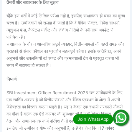
तैयारी और साक्षात्कार के लिए सुझाव
चूँकि इस भर्ती में कोई लिखित परीक्षा नहीं है, इसलिए साक्षात्कार ही चयन का मुख्य
चरण है। उम्मीदवारों को सलाह दी जाती है कि वे बैंकिंग सेक्टर, निवेश साधनों,
म्यूचुअल फंड, कैपिटल मार्केट और वित्तीय नीतियों के नवीनतम अपडेट से
परिचित रहें।
साक्षात्कार के दौरान आत्मविश्वासपूर्ण व्यवहार, वित्तीय मामलों की गहरी समझ और
ग्राहकों से संवाद कौशल का प्रदर्शन महत्वपूर्ण रहेगा। इसके अतिरिक्त, अपने
अनुभवों और उपलब्धियों को स्पष्ट और प्रभावशाली ढंग से प्रस्तुत करना भी
चयन में सहायक हो सकता है।
निष्कर्ष
SBI Investment Officer Recruitment 2025 उन उम्मीदवारों के लिए
एक स्वर्णिम अवसर है जो वित्तीय सेवाओं और बैंकिंग प्रबंधन के क्षेत्र में अपनी
विशेषज्ञता का विस्तार करना चाहते हैं। यह न केवल एक स्थायी सरकारी नौकरी
का मौका है बल्कि एक ऐसे करियर की शुरुआत भी है जहाँ पेशेवर विकास, उच्च
वेतन और सम्मानजनक कार्य परिवेश तीनों एक साथ मिलते हैं।
इसलिए जो उम्मीदवार योग्य और अनुभवी हैं, उन्हें देर किए बिना
17 नवंबर