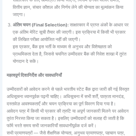
साक्षात्कार के लिए आमंत्रित किया जाएगा, जिसमें उनकी पेशेवर क्षमता,
वित्तीय ज्ञान, संचार कौशल और निर्णय लेने की योग्यता का मूल्यांकन किया
जाएगा।
अंतिम चयन (Final Selection):
साक्षात्कार में प्राप्त अंकों के आधार पर
एक अंतिम मेरिट सूची तैयार की जाएगी। इस प्रक्रिया में किसी भी प्रकार
की लिखित परीक्षा आयोजित नहीं की जाएगी।
इस प्रकार, बैंक इस भर्ती के माध्यम से अनुभव और विशेषज्ञता को
प्राथमिकता देता है, जिससे चयनित उम्मीदवार बैंक की निवेश शाखा में तुरंत
योगदान दे सकें।
महत्वपूर्ण दिशानिर्देश और सावधानियाँ
उम्मीदवारों को आवेदन करने से पहले भारतीय स्टेट बैंक द्वारा जारी की गई विस्तृत
अधिसूचना ध्यानपूर्वक पढ़नी चाहिए। अधिसूचना में सभी शर्तें, पात्रता मानदंड,
दस्तावेज़ आवश्यकताएँ और चयन प्रक्रिया का पूर्ण विवरण दिया गया है।
आवेदन पत्र में किसी भी प्रकार की त्रुटि या अपूर्ण जानकारी मिलने पर आवेदन
तुरंत निरस्त किया जा सकता है। इसलिए उम्मीदवारों को सलाह दी जाती है कि
फॉर्म भरते समय सभी जानकारियाँ सावधानीपूर्वक दर्ज करें।
सभी प्रमाणपत्रों — जैसे शैक्षणिक योग्यता, अनुभव प्रमाणपत्र, पहचान पत्र,