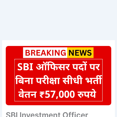
SBI Investment Officer