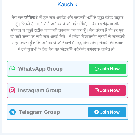
Kaushik
मेरा नाम
कौशिक
हे मैं एक जॉब अपडेट और सरकारी भर्ती से जुड़ा कंटेंट राइटर
हूँ। पिछले 3 सालों से मैं उम्मीदवारों को नई भर्तियों, आवेदन प्रक्रिया और
योग्यता से जुड़ी सटीक जानकारी उपलब्ध करा रहा हूँ। मेरा उद्देश्य है कि हर युवा
को सही समय पर सही जॉब अलर्ट मिले। मैं हमेशा विश्वसनीय स्रोतों से जानकारी
साझा करता हूँ ताकि उम्मीदवारों को तैयारी में मदद मिल सके। नौकरी की तलाश
में लगे युवाओं के लिए मेरा यह प्लेटफॉर्म भरोसेमंद मार्गदर्शक साबित हो।
WhatsApp Group
Join Now
Instagram Group
Join Now
Telegram Group
Join Now