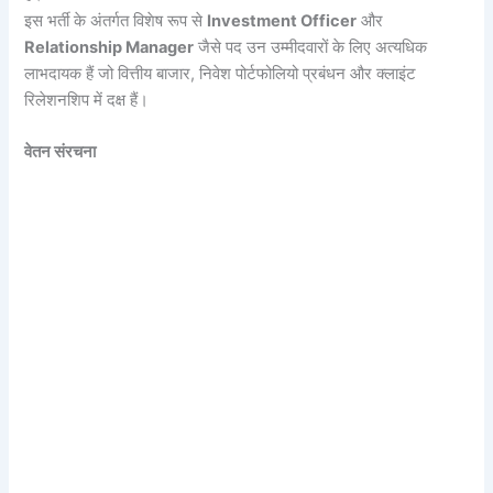
इस भर्ती के अंतर्गत विशेष रूप से
Investment Officer
और
Relationship Manager
जैसे पद उन उम्मीदवारों के लिए अत्यधिक
लाभदायक हैं जो वित्तीय बाजार, निवेश पोर्टफोलियो प्रबंधन और क्लाइंट
रिलेशनशिप में दक्ष हैं।
वेतन संरचना