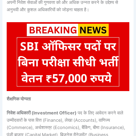
अपनी निवेश सेवाओं की गुणवत्ता को और अधिक उन्नत करने के उद्देश्य से
अनुभवी और कुशल अधिकारियों को जोड़ना चाहता है।
शैक्षणिक योग्यता
निवेश अधिकारी (Investment Officer)
पद के लिए आवेदन करने वाले
उम्मीदवारों के पास वित्त (Finance), लेखा (Accounts), वाणिज्य
(Commerce), अर्थशास्त्र (Economics), बैंकिंग, बीमा (Insurance),
पूंजी बाजार (Capital Market), बिजनेस मैनेजमेंट (Business