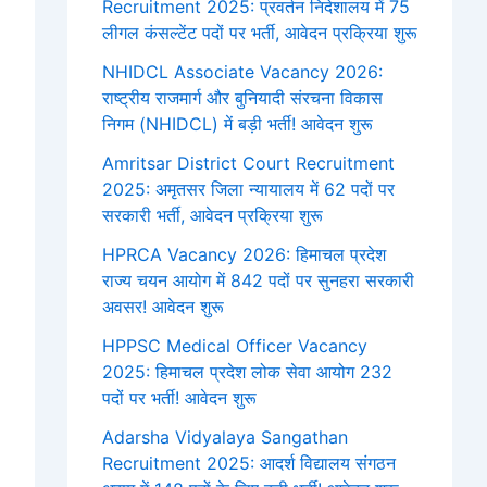
Recruitment 2025: प्रवर्तन निदेशालय में 75
लीगल कंसल्टेंट पदों पर भर्ती, आवेदन प्रक्रिया शुरू
NHIDCL Associate Vacancy 2026:
राष्ट्रीय राजमार्ग और बुनियादी संरचना विकास
निगम (NHIDCL) में बड़ी भर्ती! आवेदन शुरू
Amritsar District Court Recruitment
2025: अमृतसर जिला न्यायालय में 62 पदों पर
सरकारी भर्ती, आवेदन प्रक्रिया शुरू
HPRCA Vacancy 2026: हिमाचल प्रदेश
राज्य चयन आयोग में 842 पदों पर सुनहरा सरकारी
अवसर! आवेदन शुरू
HPPSC Medical Officer Vacancy
2025: हिमाचल प्रदेश लोक सेवा आयोग 232
पदों पर भर्ती! आवेदन शुरू
Adarsha Vidyalaya Sangathan
Recruitment 2025: आदर्श विद्यालय संगठन