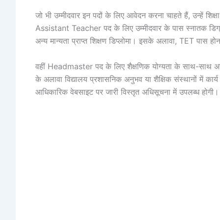
जो भी उम्मीदवार इन पदों के लिए आवेदन करना चाहते हैं, उन्हें शिक्ष
Assistant Teacher पद के लिए उम्मीदवार के पास स्नातक डिग्री
अन्य मान्यता प्राप्त शिक्षण डिप्लोमा। इसके अलावा, TET पास होन
वहीं Headmaster पद के लिए शैक्षणिक योग्यता के साथ-साथ अनुभ
के अलावा विद्यालय प्रशासनिक अनुभव या शैक्षिक संस्थानों में कार
आधिकारिक वेबसाइट पर जारी विस्तृत अधिसूचना में उपलब्ध होगी।