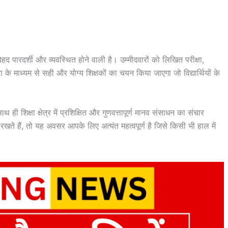
हद पारदर्शी और व्यवस्थित होने वाली है। उम्मीदवारों को लिखित परीक्षा,
ा के माध्यम से सही और योग्य शिक्षकों का चयन किया जाएगा जो विद्यार्थियों के
थ ही शिक्षा क्षेत्र में प्रशिक्षित और गुणवत्तापूर्ण मानव संसाधन का संचार
रखते हैं, तो यह अवसर आपके लिए अत्यंत महत्वपूर्ण है जिसे किसी भी हाल में