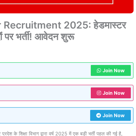
Recruitment 2025: हेडमास्टर
 पर भर्ती! आवेदन शुरू
Join Now
Join Now
Join Now
र प्रदेश के शिक्षा विभाग द्वारा वर्ष 2025 में एक बड़ी भर्ती पहल की गई है,