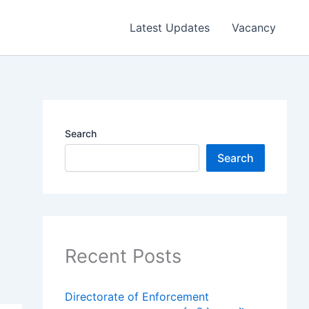
Latest Updates
Vacancy
Search
Search
Recent Posts
Directorate of Enforcement