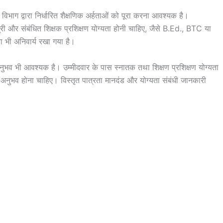
ा विभाग द्वारा निर्धारित शैक्षणिक अर्हताओं को पूरा करना आवश्यक है।
 और संबंधित शिक्षक प्रशिक्षण योग्यता होनी चाहिए, जैसे B.Ed., BTC या
ा भी अनिवार्य रखा गया है।
व भी आवश्यक है। उम्मीदवार के पास स्नातक तथा शिक्षण प्रशिक्षण योग्यता
्य अनुभव होना चाहिए। विस्तृत पात्रता मानदंड और योग्यता संबंधी जानकारी