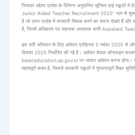
जिसका उद्देश्य प्रदेश के विभिन्न अनुदानित जूनियर हाई स्कूलों म
Junior Aided Teacher Recruitment 2025” नाम से शुरू किय
है जो उत्तर प्रदेश में सरकारी शिक्षक बनने का सपना देखते हैं और
है, जिनमें अधिकतर पद सहायक अध्यापक यानी Assistant Teach
इस भर्ती अभियान के लिए आवेदन प्रक्रिया 5 नवंबर 2025 से औप
दिसंबर 2025 निर्धारित की गई है। आवेदन केवल ऑनलाइन माध्यम स
basiceducation.up.gov.in पर जाकर आवेदन करना होगा। यह भर्त
महत्वपूर्ण कदम है, जिससे सरकारी स्कूलों में गुणवत्तापूर्ण शिक्षा स