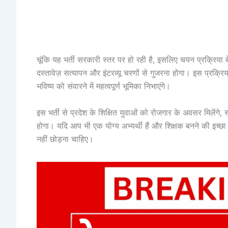
चूंकि यह भर्ती सरकारी स्तर पर हो रही है, इसलिए चयन प्रक्रिया बे
दस्तावेज़ सत्यापन और इंटरव्यू चरणों से गुजरना होगा। इस प्रक्रिय
भविष्य को संवारने में महत्वपूर्ण भूमिका निभाएंगे।
इस भर्ती से प्रदेश के शिक्षित युवाओं को रोजगार के अवसर मिलेंगे, सा
होगा। यदि आप भी एक योग्य अभ्यर्थी हैं और शिक्षक बनने की इच्छा 
नहीं छोड़ना चाहिए।