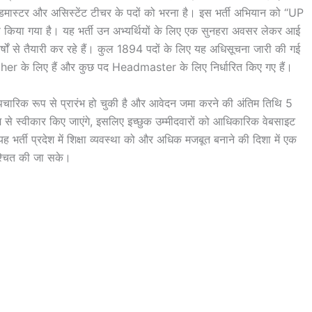
ें हेडमास्टर और असिस्टेंट टीचर के पदों को भरना है। इस भर्ती अभियान को “UP
ा गया है। यह भर्ती उन अभ्यर्थियों के लिए एक सुनहरा अवसर लेकर आई
 वर्षों से तैयारी कर रहे हैं। कुल 1894 पदों के लिए यह अधिसूचना जारी की गई
er के लिए हैं और कुछ पद Headmaster के लिए निर्धारित किए गए हैं।
चारिक रूप से प्रारंभ हो चुकी है और आवेदन जमा करने की अंतिम तिथि 5
े स्वीकार किए जाएंगे, इसलिए इच्छुक उम्मीदवारों को आधिकारिक वेबसाइट
ी प्रदेश में शिक्षा व्यवस्था को और अधिक मजबूत बनाने की दिशा में एक
ुनिश्चित की जा सके।