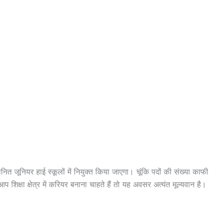
ानित जूनियर हाई स्कूलों में नियुक्त किया जाएगा। चूंकि पदों की संख्या काफी
शिक्षा क्षेत्र में करियर बनाना चाहते हैं तो यह अवसर अत्यंत मूल्यवान है।