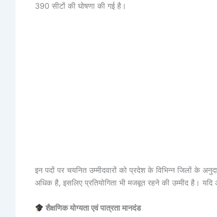
390 सीटों की घोषणा की गई है।
इन पदों पर चयनित उम्मीदवारों को प्रदेश के विभिन्न जिलों के अनुद
अधिक है, इसलिए प्रतियोगिता भी मजबूत रहने की उम्मीद है। यदि आप 
शैक्षणिक योग्यता एवं पात्रता मानदंड