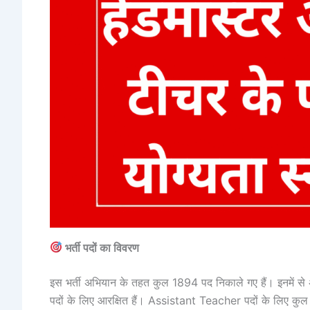
भर्ती पदों का विवरण
इस भर्ती अभियान के तहत कुल 1894 पद निकाले गए हैं। इनमें
पदों के लिए आरक्षित हैं। Assistant Teacher पदों के लिए कु