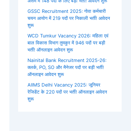
असम में 148 पदों के लिए बड़ी भर्ती! आवेदन शुरू
GSSC Recruitment 2025: गोवा कर्मचारी
चयन आयोग में 219 पदों पर निकाली भर्ती! आवेदन
शुरू
WCD Tumkur Vacancy 2026: महिला एवं
बाल विकास विभाग तुमकुर में 946 पदों पर बड़ी
भर्ती! ऑनलाइन आवेदन शुरू
Nainital Bank Recruitment 2025-26:
क्लर्क, PO, SO और मैनेजर पदों पर बड़ी भर्ती!
ऑनलाइन आवेदन शुरू
AIIMS Delhi Vacancy 2025: जूनियर
रेजिडेंट के 220 पदों पर भर्ती! ऑनलाइन आवेदन
शुरू