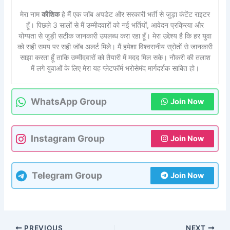
मेरा नाम
कौशिक
हे मैं एक जॉब अपडेट और सरकारी भर्ती से जुड़ा कंटेंट राइटर
हूँ। पिछले 3 सालों से मैं उम्मीदवारों को नई भर्तियों, आवेदन प्रक्रिया और
योग्यता से जुड़ी सटीक जानकारी उपलब्ध करा रहा हूँ। मेरा उद्देश्य है कि हर युवा
को सही समय पर सही जॉब अलर्ट मिले। मैं हमेशा विश्वसनीय स्रोतों से जानकारी
साझा करता हूँ ताकि उम्मीदवारों को तैयारी में मदद मिल सके। नौकरी की तलाश
में लगे युवाओं के लिए मेरा यह प्लेटफॉर्म भरोसेमंद मार्गदर्शक साबित हो।
WhatsApp Group
Join Now
Instagram Group
Join Now
Telegram Group
Join Now
PREVIOUS
NEXT