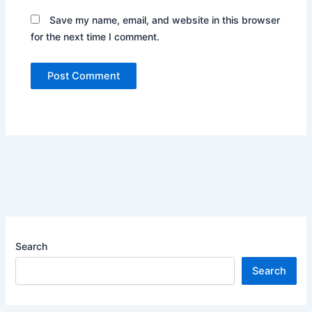
Save my name, email, and website in this browser
for the next time I comment.
Search
Search