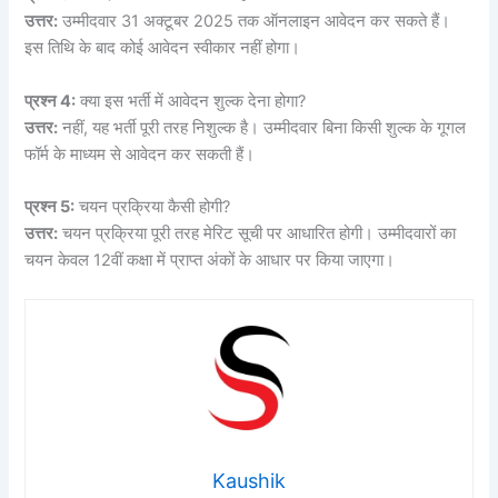
उत्तर:
उम्मीदवार 31 अक्टूबर 2025 तक ऑनलाइन आवेदन कर सकते हैं।
इस तिथि के बाद कोई आवेदन स्वीकार नहीं होगा।
प्रश्न 4:
क्या इस भर्ती में आवेदन शुल्क देना होगा?
उत्तर:
नहीं, यह भर्ती पूरी तरह निशुल्क है। उम्मीदवार बिना किसी शुल्क के गूगल
फॉर्म के माध्यम से आवेदन कर सकती हैं।
प्रश्न 5:
चयन प्रक्रिया कैसी होगी?
उत्तर:
चयन प्रक्रिया पूरी तरह मेरिट सूची पर आधारित होगी। उम्मीदवारों का
चयन केवल 12वीं कक्षा में प्राप्त अंकों के आधार पर किया जाएगा।
Kaushik