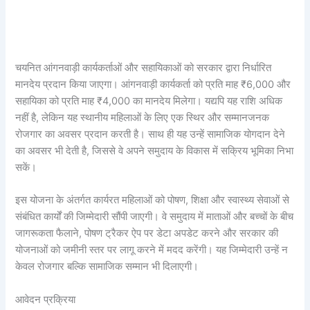
चयनित आंगनवाड़ी कार्यकर्ताओं और सहायिकाओं को सरकार द्वारा निर्धारित
मानदेय प्रदान किया जाएगा। आंगनवाड़ी कार्यकर्ता को प्रति माह ₹6,000 और
सहायिका को प्रति माह ₹4,000 का मानदेय मिलेगा। यद्यपि यह राशि अधिक
नहीं है, लेकिन यह स्थानीय महिलाओं के लिए एक स्थिर और सम्मानजनक
रोजगार का अवसर प्रदान करती है। साथ ही यह उन्हें सामाजिक योगदान देने
का अवसर भी देती है, जिससे वे अपने समुदाय के विकास में सक्रिय भूमिका निभा
सकें।
इस योजना के अंतर्गत कार्यरत महिलाओं को पोषण, शिक्षा और स्वास्थ्य सेवाओं से
संबंधित कार्यों की जिम्मेदारी सौंपी जाएगी। वे समुदाय में माताओं और बच्चों के बीच
जागरूकता फैलाने, पोषण ट्रैकर ऐप पर डेटा अपडेट करने और सरकार की
योजनाओं को जमीनी स्तर पर लागू करने में मदद करेंगी। यह जिम्मेदारी उन्हें न
केवल रोजगार बल्कि सामाजिक सम्मान भी दिलाएगी।
आवेदन प्रक्रिया