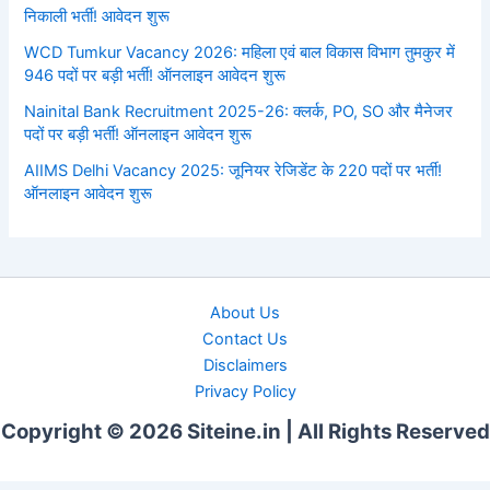
निकाली भर्ती! आवेदन शुरू
WCD Tumkur Vacancy 2026: महिला एवं बाल विकास विभाग तुमकुर में
946 पदों पर बड़ी भर्ती! ऑनलाइन आवेदन शुरू
Nainital Bank Recruitment 2025-26: क्लर्क, PO, SO और मैनेजर
पदों पर बड़ी भर्ती! ऑनलाइन आवेदन शुरू
AIIMS Delhi Vacancy 2025: जूनियर रेजिडेंट के 220 पदों पर भर्ती!
ऑनलाइन आवेदन शुरू
About Us
Contact Us
Disclaimers
Privacy Policy
Copyright © 2026 Siteine.in | All Rights Reserved