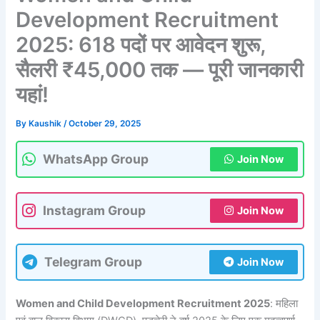
Development Recruitment
2025: 618 पदों पर आवेदन शुरू,
सैलरी ₹45,000 तक — पूरी जानकारी
यहां!
By
Kaushik
/
October 29, 2025
WhatsApp Group
Join Now
Instagram Group
Join Now
Telegram Group
Join Now
Women and Child Development Recruitment 2025
: महिला