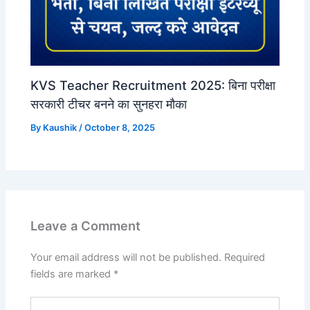
KVS Teacher Recruitment 2025: बिना परीक्षा
सरकारी टीचर बनने का सुनहरा मौका
By
Kaushik
/
October 8, 2025
Leave a Comment
Your email address will not be published.
Required
fields are marked
*
Type