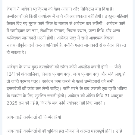
विभाग ने आवेदन प्रक्रिया को बेहद आसान और डिजिटल बना दिया है।
उम्मीदवारों को किसी कार्यालय में जाने की आवश्यकता नहीं होगी। इच्छुक महिलाएं
केवल दिए गए गूगल फॉर्म लिंक के माध्यम से आवेदन कर सकेंगी। आवेदन फॉर्म
में उम्मीदवार का नाम, शैक्षणिक योग्यता, निवास स्थान, जन्म तिथि और अन्य
व्यक्तिगत जानकारी भरनी होगी। आवेदन पत्र में सभी आवश्यक विवरण
सावधानीपूर्वक दर्ज करना अनिवार्य है, क्योंकि गलत जानकारी से आवेदन निरस्त
हो सकता है।
आवेदन के साथ कुछ दस्तावेजों की स्कैन कॉपी अपलोड करनी होगी — जैसे
12वीं की अंकतालिका, निवास प्रमाण पत्र, जन्म प्रमाण पत्र और यदि लागू हो
तो जाति प्रमाण पत्र। आवेदन जमा करने से पहले उम्मीदवारों को सभी
दस्तावेजों की जांच कर लेनी चाहिए। फॉर्म भरने के बाद उसकी एक प्रति भविष्य
के उपयोग के लिए सुरक्षित रखनी होगी। आवेदन की अंतिम तिथि 31 अक्टूबर
2025 तय की गई है, जिसके बाद फॉर्म स्वीकार नहीं किए जाएंगे।
आंगनवाड़ी कार्यकर्ता की जिम्मेदारियां
आंगनवाड़ी कार्यकर्ताओं की भूमिका इस योजना में अत्यंत महत्वपूर्ण होगी। उन्हें