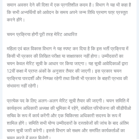
समान अवसर देने की दिशा में एक प्रगतिशील कदम है। विभाग ने यह भी कहा है
कि सभी अभ्यर्थियों को आवेदन के समय अपने जन्म तिथि प्रमाण पत्र प्रस्तुत
करने होंगे।
चयन प्रक्रिया होगी पूरी तरह मेरिट आधारित
महिला एवं बाल विकास विभाग ने यह स्पष्ट कर दिया है कि इस भर्ती प्रक्रिया में
किसी भी प्रकार की लिखित परीक्षा या साक्षात्कार नहीं होगा। उम्मीदवारों का
चयन केवल मेरिट सूची के आधार पर किया जाएगा। यह सूची आवेदिकाओं द्वारा
12वीं कक्षा में प्राप्त अंकों के अनुसार तैयार की जाएगी। इस प्रकार चयन
प्रक्रिया पारदर्शी और निष्पक्ष रहेगी तथा किसी भी प्रकार के बाहरी प्रभाव की
संभावना नहीं रहेगी।
प्रत्येक पद के लिए अलग-अलग मेरिट सूची तैयार की जाएगी। चयन समिति में
कार्यक्रम अधिकारी अध्यक्ष की भूमिका में रहेंगे, संबंधित परियोजना की सीडीपीओ
सचिव के रूप में कार्य करेंगी और एक चिकित्सा अधिकारी सदस्य के रूप में
शामिल होंगे। समिति सभी योग्य उम्मीदवारों के दस्तावेजों की जांच के बाद अंतिम
चयन सूची जारी करेगी। इससे विभाग को सक्षम और समर्पित कार्यकर्ताओं का
चयन करने में मदद मिलेगी।