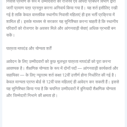
निवास प्रमाण के रूप में उम्मीदवारों को राजस्व एवं आपदा प्रबंधन विभाग द्वारा
जारी प्रमाण पत्र प्रस्तुत करना अनिवार्य किया गया है। यह शर्त इसीलिए रखी
गई है ताकि केवल वास्तविक स्थानीय निवासी महिलाएं ही इस भर्ती प्रक्रिया में
शामिल हों। इसके माध्यम से सरकार यह सुनिश्चित करना चाहती है कि स्थानीय
परिवारों को रोजगार के अवसर मिले और आंगनवाड़ी सेवाएं अधिक प्रभावी बन
सकें।
पात्रता मापदंड और योग्यता शर्तें
आवेदन के लिए उम्मीदवारों को कुछ मूलभूत पात्रता मापदंडों को पूरा करना
आवश्यक है। शैक्षणिक योग्यता के रूप में दोनों पदों — आंगनवाड़ी कार्यकर्ता और
सहायिका — के लिए न्यूनतम शर्त कक्षा 12वीं उत्तीर्ण होना निर्धारित की गई है।
केवल मान्यता प्राप्त बोर्ड से 12वीं पास महिलाएं ही आवेदन कर सकती हैं। इससे
यह सुनिश्चित किया गया है कि चयनित उम्मीदवारों में बुनियादी शैक्षणिक योग्यता
और जिम्मेदारी निभाने की क्षमता हो।