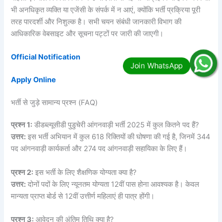
भी अनधिकृत व्यक्ति या एजेंसी के संपर्क में न आएं, क्योंकि भर्ती प्रक्रिया पूरी
तरह पारदर्शी और निशुल्क है। सभी चयन संबंधी जानकारी विभाग की
आधिकारिक वेबसाइट और सूचना पट्टों पर जारी की जाएगी।
Official Notification
Apply Online
भर्ती से जुड़े सामान्य प्रश्न (FAQ)
प्रश्न 1:
डीडब्ल्यूसीडी पुडुचेरी आंगनवाड़ी भर्ती 2025 में कुल कितने पद हैं?
उत्तर:
इस भर्ती अभियान में कुल 618 रिक्तियों की घोषणा की गई है, जिनमें 344
पद आंगनवाड़ी कार्यकर्ता और 274 पद आंगनवाड़ी सहायिका के लिए हैं।
प्रश्न 2:
इस भर्ती के लिए शैक्षणिक योग्यता क्या है?
उत्तर:
दोनों पदों के लिए न्यूनतम योग्यता 12वीं पास होना आवश्यक है। केवल
मान्यता प्राप्त बोर्ड से 12वीं उत्तीर्ण महिलाएं ही पात्र होंगी।
प्रश्न 3:
आवेदन की अंतिम तिथि क्या है?