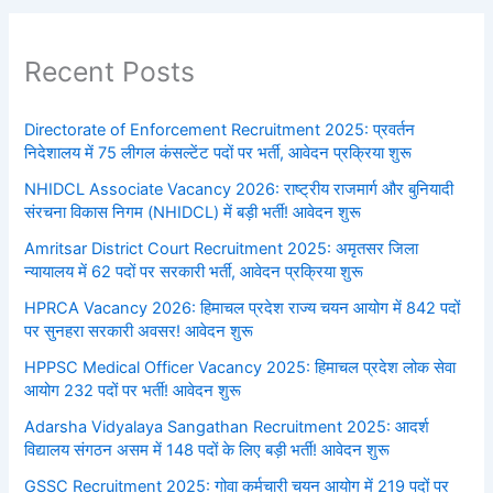
Recent Posts
Directorate of Enforcement Recruitment 2025: प्रवर्तन
निदेशालय में 75 लीगल कंसल्टेंट पदों पर भर्ती, आवेदन प्रक्रिया शुरू
NHIDCL Associate Vacancy 2026: राष्ट्रीय राजमार्ग और बुनियादी
संरचना विकास निगम (NHIDCL) में बड़ी भर्ती! आवेदन शुरू
Amritsar District Court Recruitment 2025: अमृतसर जिला
न्यायालय में 62 पदों पर सरकारी भर्ती, आवेदन प्रक्रिया शुरू
HPRCA Vacancy 2026: हिमाचल प्रदेश राज्य चयन आयोग में 842 पदों
पर सुनहरा सरकारी अवसर! आवेदन शुरू
HPPSC Medical Officer Vacancy 2025: हिमाचल प्रदेश लोक सेवा
आयोग 232 पदों पर भर्ती! आवेदन शुरू
Adarsha Vidyalaya Sangathan Recruitment 2025: आदर्श
विद्यालय संगठन असम में 148 पदों के लिए बड़ी भर्ती! आवेदन शुरू
GSSC Recruitment 2025: गोवा कर्मचारी चयन आयोग में 219 पदों पर