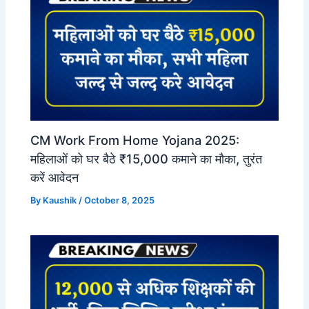
CM Work From Home Yojana 2025:
महिलाओं को घर बैठे ₹15,000 कमाने का मौका, तुरंत
करें आवेदन
By
Kaushik
/
October 8, 2025