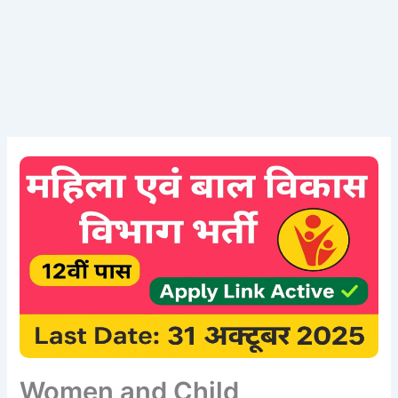
Women and Child