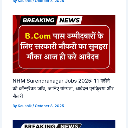
By
Kaushik
/
October 8, 2025
NHM Surendranagar Jobs 2025: 11 महीने
की कॉन्ट्रैक्ट जॉब, जानिए योग्यता, आवेदन प्रक्रिया और
सैलरी
By
Kaushik
/
October 8, 2025