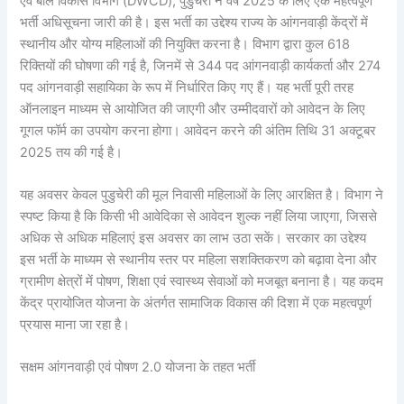
एवं बाल विकास विभाग (DWCD), पुडुचेरी ने वर्ष 2025 के लिए एक महत्वपूर्ण
भर्ती अधिसूचना जारी की है। इस भर्ती का उद्देश्य राज्य के आंगनवाड़ी केंद्रों में
स्थानीय और योग्य महिलाओं की नियुक्ति करना है। विभाग द्वारा कुल 618
रिक्तियों की घोषणा की गई है, जिनमें से 344 पद आंगनवाड़ी कार्यकर्ता और 274
पद आंगनवाड़ी सहायिका के रूप में निर्धारित किए गए हैं। यह भर्ती पूरी तरह
ऑनलाइन माध्यम से आयोजित की जाएगी और उम्मीदवारों को आवेदन के लिए
गूगल फॉर्म का उपयोग करना होगा। आवेदन करने की अंतिम तिथि 31 अक्टूबर
2025 तय की गई है।
यह अवसर केवल पुडुचेरी की मूल निवासी महिलाओं के लिए आरक्षित है। विभाग ने
स्पष्ट किया है कि किसी भी आवेदिका से आवेदन शुल्क नहीं लिया जाएगा, जिससे
अधिक से अधिक महिलाएं इस अवसर का लाभ उठा सकें। सरकार का उद्देश्य
इस भर्ती के माध्यम से स्थानीय स्तर पर महिला सशक्तिकरण को बढ़ावा देना और
ग्रामीण क्षेत्रों में पोषण, शिक्षा एवं स्वास्थ्य सेवाओं को मजबूत बनाना है। यह कदम
केंद्र प्रायोजित योजना के अंतर्गत सामाजिक विकास की दिशा में एक महत्वपूर्ण
प्रयास माना जा रहा है।
सक्षम आंगनवाड़ी एवं पोषण 2.0 योजना के तहत भर्ती