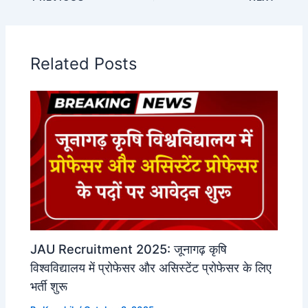
Related Posts
JAU Recruitment 2025: जूनागढ़ कृषि
विश्वविद्यालय में प्रोफेसर और असिस्टेंट प्रोफेसर के लिए
भर्ती शुरू