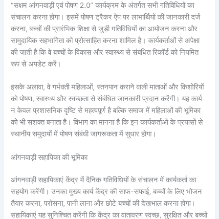
“सक्षम आंगनवाड़ी एवं पोषण 2.0” कार्यक्रम के अंतर्गत सभी गतिविधियों का
संचालन करना होगा। इसमें पोषण ट्रैकर ऐप पर लाभार्थियों की जानकारी दर्ज
करना, बच्चों की प्रारंभिक शिक्षा से जुड़ी गतिविधियों का आयोजन करना और
सामुदायिक सहभागिता को प्रोत्साहित करना शामिल है। कार्यकर्ताओं से अपेक्षा
की जाती है कि वे बच्चों के विकास और स्वास्थ्य से संबंधित रिकॉर्ड को नियमित
रूप से अपडेट करें।
इसके अलावा, वे गर्भवती महिलाओं, स्तनपान कराने वाली माताओं और किशोरियों
को पोषण, स्वास्थ्य और स्वच्छता से संबंधित जानकारी प्रदान करेंगी। यह कार्य
न केवल प्रशासनिक दृष्टि से महत्वपूर्ण है बल्कि समाज में महिलाओं की भूमिका
को भी सशक्त बनाता है। विभाग का मानना है कि इन कार्यकर्ताओं के प्रयासों से
स्थानीय समुदायों में पोषण संबंधी जागरूकता में सुधार होगा।
आंगनवाड़ी सहायिका की भूमिका
आंगनवाड़ी सहायिकाएं केंद्र में दैनिक गतिविधियों के संचालन में कार्यकर्ता का
सहयोग करेंगी। उनका मुख्य कार्य केंद्र की साफ-सफाई, बच्चों के लिए भोजन
तैयार करना, परोसना, पानी लाना और छोटे बच्चों की देखभाल करना होगा।
सहायिकाएं यह सुनिश्चित करेंगी कि केंद्र का वातावरण स्वच्छ, सुरक्षित और बच्चों