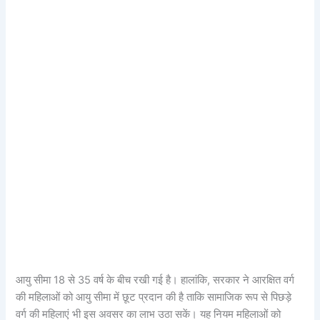
आयु सीमा 18 से 35 वर्ष के बीच रखी गई है। हालांकि, सरकार ने आरक्षित वर्ग
की महिलाओं को आयु सीमा में छूट प्रदान की है ताकि सामाजिक रूप से पिछड़े
वर्ग की महिलाएं भी इस अवसर का लाभ उठा सकें। यह नियम महिलाओं को