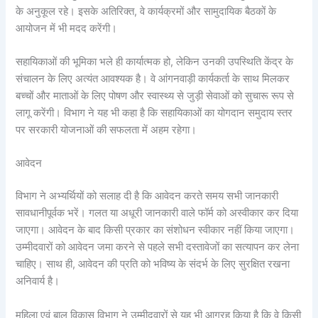
के अनुकूल रहे। इसके अतिरिक्त, वे कार्यक्रमों और सामुदायिक बैठकों के
आयोजन में भी मदद करेंगी।
सहायिकाओं की भूमिका भले ही कार्यात्मक हो, लेकिन उनकी उपस्थिति केंद्र के
संचालन के लिए अत्यंत आवश्यक है। वे आंगनवाड़ी कार्यकर्ता के साथ मिलकर
बच्चों और माताओं के लिए पोषण और स्वास्थ्य से जुड़ी सेवाओं को सुचारू रूप से
लागू करेंगी। विभाग ने यह भी कहा है कि सहायिकाओं का योगदान समुदाय स्तर
पर सरकारी योजनाओं की सफलता में अहम रहेगा।
आवेदन
विभाग ने अभ्यर्थियों को सलाह दी है कि आवेदन करते समय सभी जानकारी
सावधानीपूर्वक भरें। गलत या अधूरी जानकारी वाले फॉर्म को अस्वीकार कर दिया
जाएगा। आवेदन के बाद किसी प्रकार का संशोधन स्वीकार नहीं किया जाएगा।
उम्मीदवारों को आवेदन जमा करने से पहले सभी दस्तावेजों का सत्यापन कर लेना
चाहिए। साथ ही, आवेदन की प्रति को भविष्य के संदर्भ के लिए सुरक्षित रखना
अनिवार्य है।
महिला एवं बाल विकास विभाग ने उम्मीदवारों से यह भी आग्रह किया है कि वे किसी