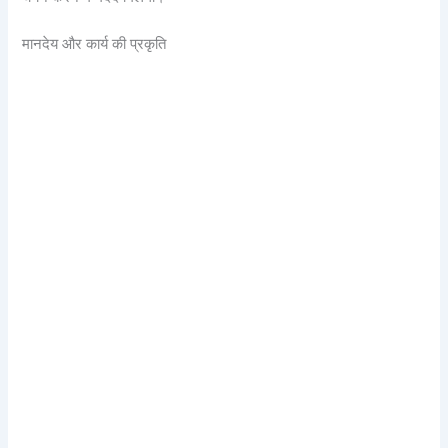
मानदेय और कार्य की प्रकृति