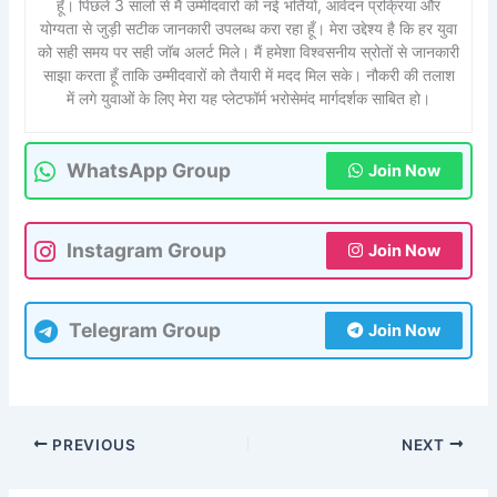
हूँ। पिछले 3 सालों से मैं उम्मीदवारों को नई भर्तियों, आवेदन प्रक्रिया और
योग्यता से जुड़ी सटीक जानकारी उपलब्ध करा रहा हूँ। मेरा उद्देश्य है कि हर युवा
को सही समय पर सही जॉब अलर्ट मिले। मैं हमेशा विश्वसनीय स्रोतों से जानकारी
साझा करता हूँ ताकि उम्मीदवारों को तैयारी में मदद मिल सके। नौकरी की तलाश
में लगे युवाओं के लिए मेरा यह प्लेटफॉर्म भरोसेमंद मार्गदर्शक साबित हो।
WhatsApp Group
Join Now
Instagram Group
Join Now
Telegram Group
Join Now
PREVIOUS
NEXT