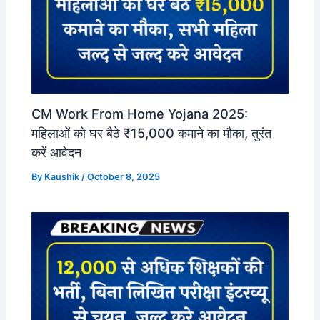
CM Work From Home Yojana 2025:
महिलाओं को घर बैठे ₹15,000 कमाने का मौका, तुरंत
करें आवेदन
By
Kaushik
/
October 8, 2025