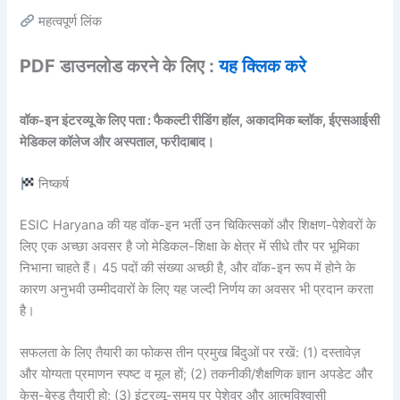
महत्वपूर्ण लिंक
PDF डाउनलोड करने के लिए :
यह क्लिक करे
वॉक-इन इंटरव्यू के लिए पता : फैकल्टी रीडिंग हॉल, अकादमिक ब्लॉक, ईएसआईसी
मेडिकल कॉलेज और अस्पताल, फरीदाबाद।
निष्कर्ष
ESIC Haryana की यह वॉक-इन भर्ती उन चिकित्सकों और शिक्षण-पेशेवरों के
लिए एक अच्छा अवसर है जो मेडिकल-शिक्षा के क्षेत्र में सीधे तौर पर भूमिका
निभाना चाहते हैं। 45 पदों की संख्या अच्छी है, और वॉक-इन रूप में होने के
कारण अनुभवी उम्मीदवारों के लिए यह जल्दी निर्णय का अवसर भी प्रदान करता
है।
सफलता के लिए तैयारी का फोकस तीन प्रमुख बिंदुओं पर रखें: (1) दस्तावेज़
और योग्यता प्रमाणन स्पष्ट व मूल हों; (2) तकनीकी/शैक्षणिक ज्ञान अपडेट और
केस-बेस्ड तैयारी हो; (3) इंटरव्यू-समय पर पेशेवर और आत्मविश्वासी