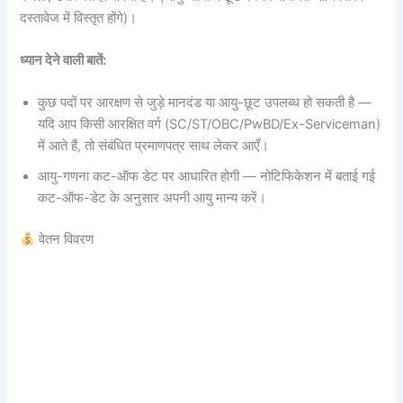
दस्तावेज में विस्तृत होंगे)।
ध्यान देने वाली बातें:
कुछ पदों पर आरक्षण से जुड़े मानदंड या आयु-छूट उपलब्ध हो सकती है —
यदि आप किसी आरक्षित वर्ग (SC/ST/OBC/PwBD/Ex-Serviceman)
में आते हैं, तो संबंधित प्रमाणपत्र साथ लेकर आएँ।
आयु-गणना कट-ऑफ डेट पर आधारित होगी — नोटिफिकेशन में बताई गई
कट-ऑफ-डेट के अनुसार अपनी आयु मान्य करें।
वेतन विवरण