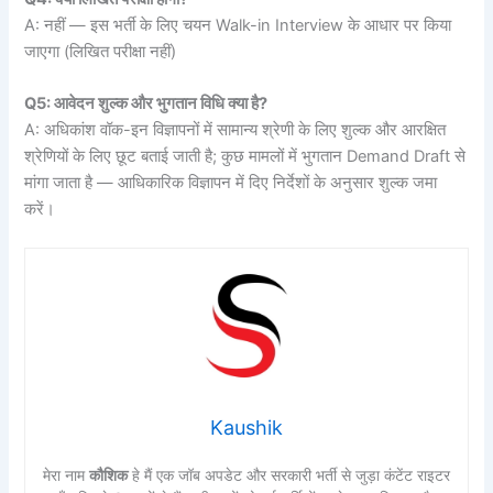
A: नहीं — इस भर्ती के लिए चयन Walk-in Interview के आधार पर किया
जाएगा (लिखित परीक्षा नहीं)
Q5: आवेदन शुल्क और भुगतान विधि क्या है?
A: अधिकांश वॉक-इन विज्ञापनों में सामान्य श्रेणी के लिए शुल्क और आरक्षित
श्रेणियों के लिए छूट बताई जाती है; कुछ मामलों में भुगतान Demand Draft से
मांगा जाता है — आधिकारिक विज्ञापन में दिए निर्देशों के अनुसार शुल्क जमा
करें।
Kaushik
मेरा नाम
कौशिक
हे मैं एक जॉब अपडेट और सरकारी भर्ती से जुड़ा कंटेंट राइटर