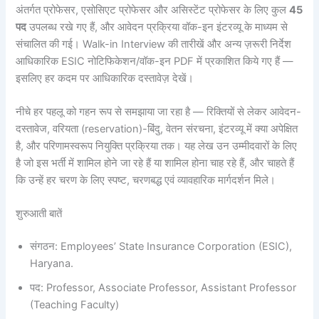
अंतर्गत प्रोफेसर, एसोसिएट प्रोफेसर और असिस्टेंट प्रोफेसर के लिए कुल
45
पद
उपलब्ध रखे गए हैं, और आवेदन प्रक्रिया वॉक-इन इंटरव्यू के माध्यम से
संचालित की गई। Walk-in Interview की तारीखें और अन्य ज़रूरी निर्देश
आधिकारिक ESIC नोटिफिकेशन/वॉक-इन PDF में प्रकाशित किये गए हैं —
इसलिए हर कदम पर आधिकारिक दस्तावेज़ देखें।
नीचे हर पहलू को गहन रूप से समझाया जा रहा है — रिक्तियों से लेकर आवेदन-
दस्तावेज, वरियता (reservation)-बिंदु, वेतन संरचना, इंटरव्यू में क्या अपेक्षित
है, और परिणामस्वरूप नियुक्ति प्रक्रिया तक। यह लेख उन उम्मीदवारों के लिए
है जो इस भर्ती में शामिल होने जा रहे हैं या शामिल होना चाह रहे हैं, और चाहते हैं
कि उन्हें हर चरण के लिए स्पष्ट, चरणबद्ध एवं व्यावहारिक मार्गदर्शन मिले।
शुरुआती बातें
संगठन: Employees’ State Insurance Corporation (ESIC),
Haryana.
पद: Professor, Associate Professor, Assistant Professor
(Teaching Faculty)