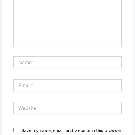
Name*
Email*
Website
Save my name, email, and website in this browser