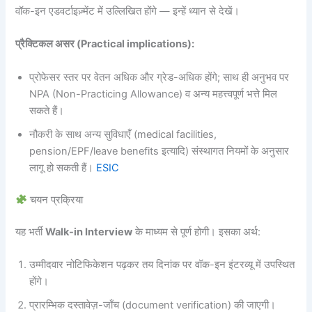
वॉक-इन एडवर्टाइज़्मेंट में उल्लिखित होंगे — इन्हें ध्यान से देखें।
प्रैक्टिकल असर (Practical implications):
प्रोफेसर स्तर पर वेतन अधिक और ग्रेड-अधिक होंगे; साथ ही अनुभव पर
NPA (Non-Practicing Allowance) व अन्य महत्त्वपूर्ण भत्ते मिल
सकते हैं।
नौकरी के साथ अन्य सुविधाएँ (medical facilities,
pension/EPF/leave benefits इत्यादि) संस्थागत नियमों के अनुसार
लागू हो सकती हैं।
ESIC
चयन प्रक्रिया
यह भर्ती
Walk-in Interview
के माध्यम से पूर्ण होगी। इसका अर्थ:
उम्मीदवार नोटिफिकेशन पढ़कर तय दिनांक पर वॉक-इन इंटरव्यू में उपस्थित
होंगे।
प्रारम्भिक दस्तावेज़-जाँच (document verification) की जाएगी।