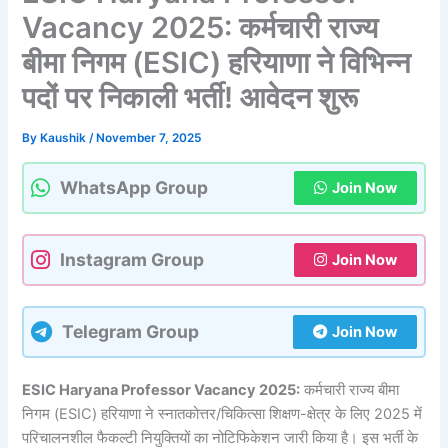
Vacancy 2025: कर्मचारी राज्य
बीमा निगम (ESIC) हरियाणा ने विभिन्न
पदों पर निकाली भर्ती! आवेदन शुरू
By
Kaushik
/
November 7, 2025
WhatsApp Group
Join Now
Instagram Group
Join Now
Telegram Group
Join Now
ESIC Haryana Professor Vacancy 2025:
कर्मचारी राज्य बीमा
निगम (ESIC) हरियाणा ने स्नातकोत्तर/चिकित्सा शिक्षण-क्षेत्र के लिए 2025 में
परिचालनशील फैकल्टी नियुक्तियों का नोटिफिकेशन जारी किया है। इस भर्ती के