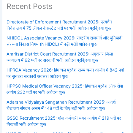
Recent Posts
Directorate of Enforcement Recruitment 2025: प्रवर्तन
निदेशालय में 75 लीगल कंसल्टेंट पदों पर भर्ती, आवेदन प्रक्रिया शुरू
NHIDCL Associate Vacancy 2026: राष्ट्रीय राजमार्ग और बुनियादी
संरचना विकास निगम (NHIDCL) में बड़ी भर्ती! आवेदन शुरू
Amritsar District Court Recruitment 2025: अमृतसर जिला
न्यायालय में 62 पदों पर सरकारी भर्ती, आवेदन प्रक्रिया शुरू
HPRCA Vacancy 2026: हिमाचल प्रदेश राज्य चयन आयोग में 842 पदों
पर सुनहरा सरकारी अवसर! आवेदन शुरू
HPPSC Medical Officer Vacancy 2025: हिमाचल प्रदेश लोक सेवा
आयोग 232 पदों पर भर्ती! आवेदन शुरू
Adarsha Vidyalaya Sangathan Recruitment 2025: आदर्श
विद्यालय संगठन असम में 148 पदों के लिए बड़ी भर्ती! आवेदन शुरू
GSSC Recruitment 2025: गोवा कर्मचारी चयन आयोग में 219 पदों पर
निकाली भर्ती! आवेदन शुरू