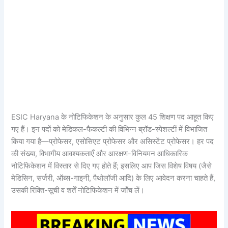
ESIC Haryana के नोटिफिकेशन के अनुसार कुल 45 शिक्षण पद आहूत किए
गए हैं। इन पदों को मेडिकल-फैकल्टी की विभिन्न ब्रॉड-स्पेशल्टीं में विभाजित
किया गया है—प्रोफेसर, एसोसिएट प्रोफेसर और असिस्टेंट प्रोफेसर। हर पद
की संख्या, विभागीय आवश्यकताएँ और आरक्षण-विनियमन आधिकारिक
नोटिफिकेशन में विस्तार से दिए गए होते हैं; इसलिए आप जिस विशेष विषय (जैसे
मेडिसिन, सर्जरी, ऑब्स-गाइनी, पैथोलॉजी आदि) के लिए आवेदन करना चाहते हैं,
उसकी रिक्ति-सूची व शर्तें नोटिफिकेशन में जाँच लें।