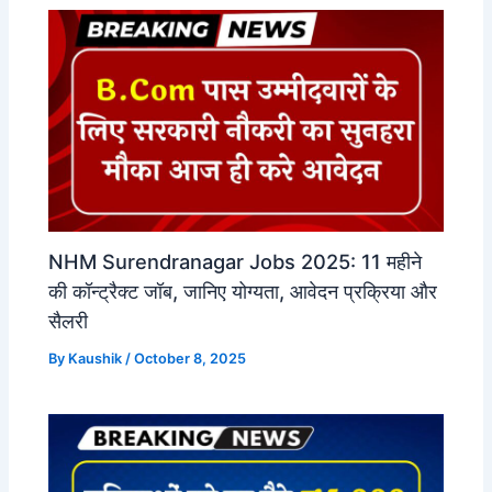
NHM Surendranagar Jobs 2025: 11 महीने
की कॉन्ट्रैक्ट जॉब, जानिए योग्यता, आवेदन प्रक्रिया और
सैलरी
By
Kaushik
/
October 8, 2025