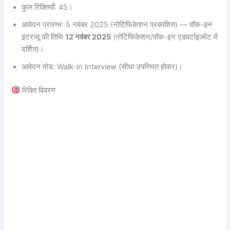
कुल रिक्तियाँ: 45।
आवेदन प्रारम्भ: 5 नवंबर 2025 (नोटिफिकेशन प्रकाशित) — वॉक-इन
इंटरव्यू की तिथि
12 नवंबर 2025
(नोटिफिकेशन/वॉक-इन एडवर्टाइज़्मेंट में
दर्शित)।
आवेदन मोड: Walk-in Interview (सीधा उपस्थित होकर)।
रिक्ति विवरण