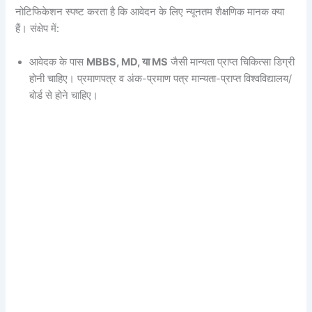
नोटिफिकेशन स्पष्ट करता है कि आवेदन के लिए न्यूनतम शैक्षणिक मानक क्या
हैं। संक्षेप में:
आवेदक के पास
MBBS, MD, या MS
जैसी मान्यता प्राप्त चिकित्सा डिग्री
होनी चाहिए। प्रमाणपत्र व अंक-प्रमाण पत्र मान्यता-प्राप्त विश्वविद्यालय/
बोर्ड से होने चाहिए।