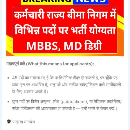
महत्वपूर्ण बातें (What this means for applicants):
45 पदों का मतलब यह है कि प्रतियोगिता तीव्र हो सकती है, पर चूँकि यह
वॉक-इन पर आधारित है, अनुभवी और सटीक डॉक्यूमेंटेशन वाले उम्मीदवारों
के लिए अवसर अच्छे हैं।
कुछ पदों पर विशेष अनुभव, शोध (publications), या मेडिकल काउंसिल/
स्टेट पंजीकरण की आवश्यकता हो सकती है — इन्हें पहले से तैयार रखें।
पात्रता मानदंड