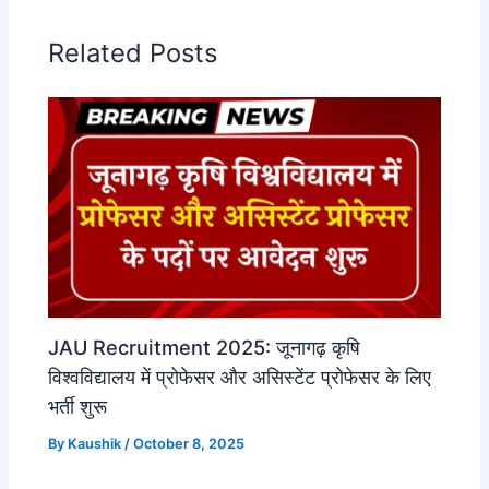
Related Posts
JAU Recruitment 2025: जूनागढ़ कृषि
विश्वविद्यालय में प्रोफेसर और असिस्टेंट प्रोफेसर के लिए
भर्ती शुरू
By
Kaushik
/
October 8, 2025