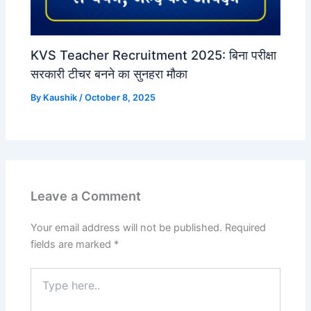
KVS Teacher Recruitment 2025: बिना परीक्षा
सरकारी टीचर बनने का सुनहरा मौका
By
Kaushik
/
October 8, 2025
Leave a Comment
Your email address will not be published.
Required
fields are marked
*
Type
here..