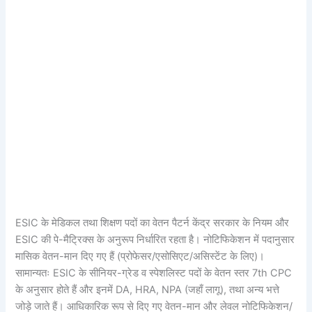
ESIC के मेडिकल तथा शिक्षण पदों का वेतन पैटर्न केंद्र सरकार के नियम और
ESIC की पे-मैट्रिक्स के अनुरूप निर्धारित रहता है। नोटिफिकेशन में पदानुसार
मासिक वेतन-मान दिए गए हैं (प्रोफेसर/एसोसिएट/असिस्टेंट के लिए)।
सामान्यतः ESIC के सीनियर-ग्रेड व स्पेशलिस्ट पदों के वेतन स्तर 7th CPC
के अनुसार होते हैं और इनमें DA, HRA, NPA (जहाँ लागू), तथा अन्य भत्ते
जोड़े जाते हैं। आधिकारिक रूप से दिए गए वेतन-मान और लेवल नोटिफिकेशन/