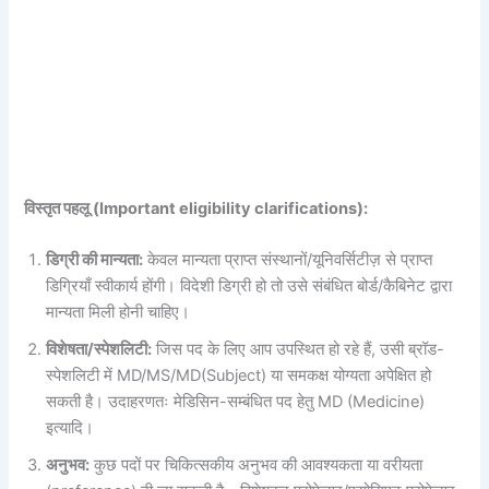
विस्तृत पहलू (Important eligibility clarifications):
डिग्री की मान्यता:
केवल मान्यता प्राप्त संस्थानों/यूनिवर्सिटीज़ से प्राप्त
डिग्रियाँ स्वीकार्य होंगी। विदेशी डिग्री हो तो उसे संबंधित बोर्ड/कैबिनेट द्वारा
मान्यता मिली होनी चाहिए।
विशेषता/स्पेशलिटी:
जिस पद के लिए आप उपस्थित हो रहे हैं, उसी ब्रॉड-
स्पेशलिटी में MD/MS/MD(Subject) या समकक्ष योग्यता अपेक्षित हो
सकती है। उदाहरणतः मेडिसिन-सम्बंधित पद हेतु MD (Medicine)
इत्यादि।
अनुभव:
कुछ पदों पर चिकित्सकीय अनुभव की आवश्यकता या वरीयता