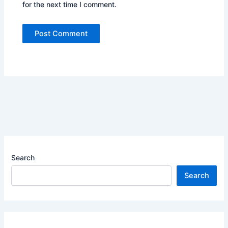
for the next time I comment.
Search
Search