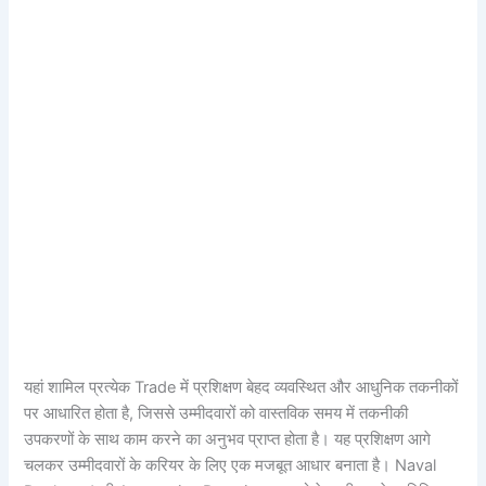
यहां शामिल प्रत्येक Trade में प्रशिक्षण बेहद व्यवस्थित और आधुनिक तकनीकों
पर आधारित होता है, जिससे उम्मीदवारों को वास्तविक समय में तकनीकी
उपकरणों के साथ काम करने का अनुभव प्राप्त होता है। यह प्रशिक्षण आगे
चलकर उम्मीदवारों के करियर के लिए एक मजबूत आधार बनाता है। Naval