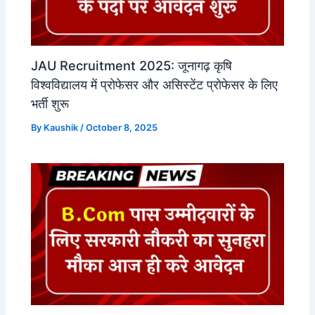
JAU Recruitment 2025: जूनागढ़ कृषि
विश्वविद्यालय में प्रोफेसर और असिस्टेंट प्रोफेसर के लिए
भर्ती शुरू
By
Kaushik
/
October 8, 2025