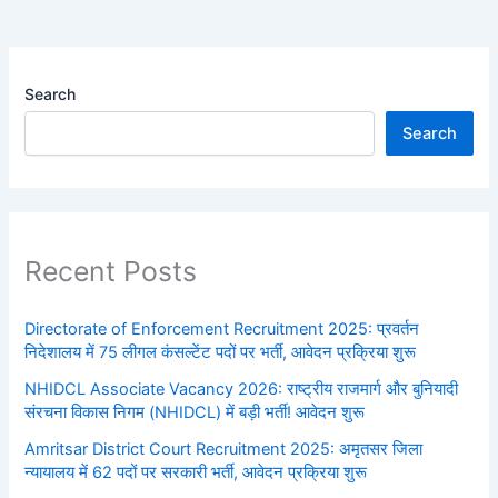
Search
Search
Recent Posts
Directorate of Enforcement Recruitment 2025: प्रवर्तन
निदेशालय में 75 लीगल कंसल्टेंट पदों पर भर्ती, आवेदन प्रक्रिया शुरू
NHIDCL Associate Vacancy 2026: राष्ट्रीय राजमार्ग और बुनियादी
संरचना विकास निगम (NHIDCL) में बड़ी भर्ती! आवेदन शुरू
Amritsar District Court Recruitment 2025: अमृतसर जिला
न्यायालय में 62 पदों पर सरकारी भर्ती, आवेदन प्रक्रिया शुरू