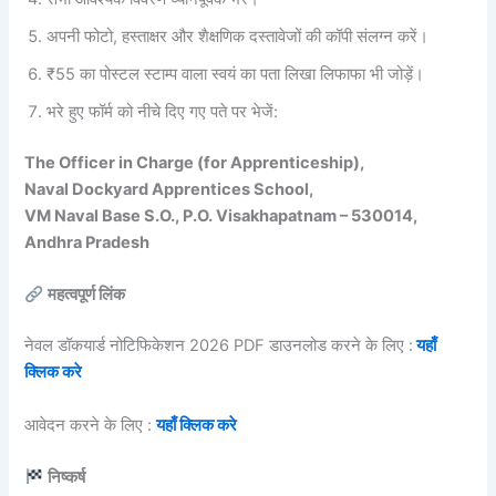
अपनी फोटो, हस्ताक्षर और शैक्षणिक दस्तावेजों की कॉपी संलग्न करें।
₹55 का पोस्टल स्टाम्प वाला स्वयं का पता लिखा लिफाफा भी जोड़ें।
भरे हुए फॉर्म को नीचे दिए गए पते पर भेजें:
The Officer in Charge (for Apprenticeship),
Naval Dockyard Apprentices School,
VM Naval Base S.O., P.O. Visakhapatnam – 530014,
Andhra Pradesh
महत्वपूर्ण लिंक
नेवल डॉकयार्ड नोटिफिकेशन 2026 PDF डाउनलोड करने के लिए :
यहाँ
क्लिक करे
आवेदन करने के लिए :
यहाँ क्लिक करे
निष्कर्ष