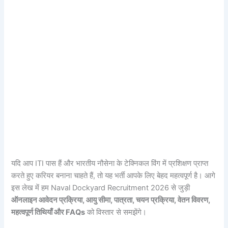
यदि आप ITI पास हैं और भारतीय नौसेना के टेक्निकल विंग में प्रशिक्षण प्राप्त
करते हुए करियर बनाना चाहते हैं, तो यह भर्ती आपके लिए बेहद महत्वपूर्ण है। आगे
इस लेख में हम Naval Dockyard Recruitment 2026 से जुड़ी
ऑनलाइन आवेदन प्रक्रिया, आयु सीमा, पात्रता, चयन प्रक्रिया, वेतन विवरण,
महत्वपूर्ण तिथियाँ और FAQs
को विस्तार से समझेंगे।