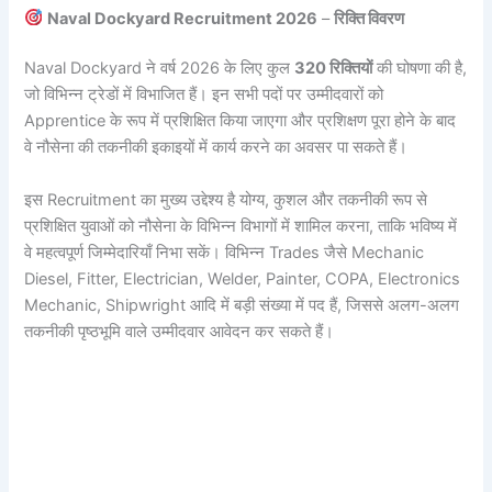
Naval Dockyard Recruitment 2026
–
रिक्ति विवरण
Naval Dockyard ने वर्ष 2026 के लिए कुल
320 रिक्तियों
की घोषणा की है,
जो विभिन्न ट्रेडों में विभाजित हैं। इन सभी पदों पर उम्मीदवारों को
Apprentice के रूप में प्रशिक्षित किया जाएगा और प्रशिक्षण पूरा होने के बाद
वे नौसेना की तकनीकी इकाइयों में कार्य करने का अवसर पा सकते हैं।
इस Recruitment का मुख्य उद्देश्य है योग्य, कुशल और तकनीकी रूप से
प्रशिक्षित युवाओं को नौसेना के विभिन्न विभागों में शामिल करना, ताकि भविष्य में
वे महत्वपूर्ण जिम्मेदारियाँ निभा सकें। विभिन्न Trades जैसे Mechanic
Diesel, Fitter, Electrician, Welder, Painter, COPA, Electronics
Mechanic, Shipwright आदि में बड़ी संख्या में पद हैं, जिससे अलग-अलग
तकनीकी पृष्ठभूमि वाले उम्मीदवार आवेदन कर सकते हैं।