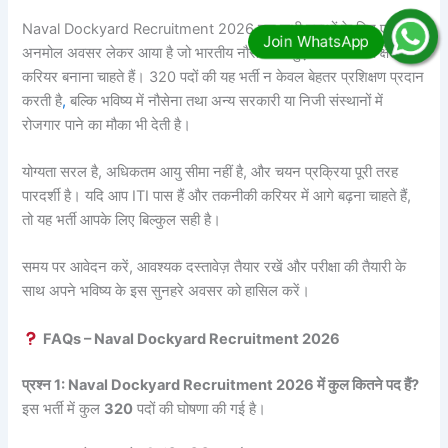
Naval Dockyard Recruitment 2026 उन सभी युवाओं के लिए एक
अनमोल अवसर लेकर आया है जो भारतीय नौसेना से जुड़कर तकनीकी क्षेत्र में
करियर बनाना चाहते हैं। 320 पदों की यह भर्ती न केवल बेहतर प्रशिक्षण प्रदान
करती है
,
बल्कि भविष्य में नौसेना तथा अन्य सरकारी या निजी संस्थानों में
रोजगार पाने का मौका भी देती है।
योग्यता सरल है, अधिकतम आयु सीमा नहीं है, और चयन प्रक्रिया पूरी तरह
पारदर्शी है। यदि आप ITI पास हैं और तकनीकी करियर में आगे बढ़ना चाहते हैं,
तो यह भर्ती आपके लिए बिल्कुल सही है।
समय पर आवेदन करें, आवश्यक दस्तावेज़ तैयार रखें और परीक्षा की तैयारी के
साथ अपने भविष्य के इस सुनहरे अवसर को हासिल करें।
FAQs – Naval Dockyard Recruitment 2026
प्रश्न 1: Naval Dockyard Recruitment 2026 में कुल कितने पद हैं?
इस भर्ती में कुल
320
पदों की घोषणा की गई है।