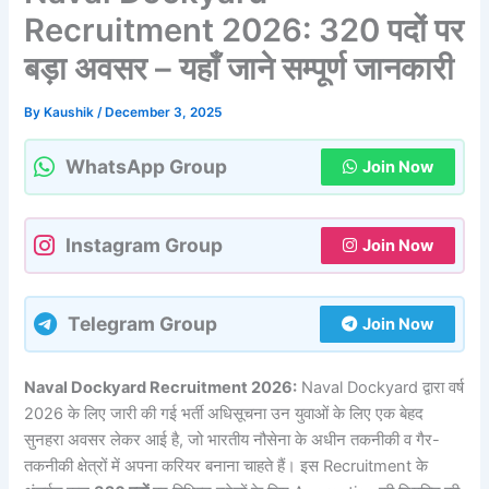
Recruitment 2026: 320 पदों पर
बड़ा अवसर – यहाँ जाने सम्पूर्ण जानकारी
By
Kaushik
/
December 3, 2025
WhatsApp Group
Join Now
Instagram Group
Join Now
Telegram Group
Join Now
Naval Dockyard Recruitment 2026:
Naval Dockyard द्वारा वर्ष
2026 के लिए जारी की गई भर्ती अधिसूचना उन युवाओं के लिए एक बेहद
सुनहरा अवसर लेकर आई है, जो भारतीय नौसेना के अधीन तकनीकी व गैर-
तकनीकी क्षेत्रों में अपना करियर बनाना चाहते हैं। इस Recruitment के