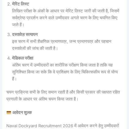
मेरिट लिस्ट
लिखित परीक्षा के अंकों के आधार पर मेरिट लिस्ट जारी की जाती है, जिसमें
सर्वश्रेष्ठ प्रदर्शन करने वाले उम्मीदवार अगले चरण के लिए चयनित किए
जाते हैं।
दस्तावेज़ सत्यापन
इस चरण में सभी शैक्षणिक प्रमाणपत्र, जन्म प्रमाणपत्र और पहचान
दस्तावेजों की जांच की जाती है।
मेडिकल परीक्षा
अंतिम चरण में उम्मीदवारों का शारीरिक परीक्षण किया जाता है ताकि यह
सुनिश्चित किया जा सके कि वे प्रशिक्षण के लिए चिकित्सकीय रूप से योग्य
हैं।
चयन प्रक्रिया सभी के लिए समान रहती है और किसी प्रकार की पक्षपात रहित
प्रणाली के आधार पर अंतिम चयन किया जाता है।
आवेदन शुल्क
Naval Dockyard Recruitment 2026 में आवेदन करने हेतु उम्मीदवारों