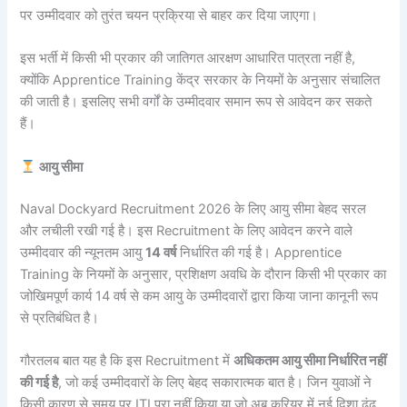
पर उम्मीदवार को तुरंत चयन प्रक्रिया से बाहर कर दिया जाएगा।
इस भर्ती में किसी भी प्रकार की जातिगत आरक्षण आधारित पात्रता नहीं है,
क्योंकि Apprentice Training केंद्र सरकार के नियमों के अनुसार संचालित
की जाती है। इसलिए सभी वर्गों के उम्मीदवार समान रूप से आवेदन कर सकते
हैं।
आयु सीमा
Naval Dockyard Recruitment 2026 के लिए आयु सीमा बेहद सरल
और लचीली रखी गई है। इस Recruitment के लिए आवेदन करने वाले
उम्मीदवार की न्यूनतम आयु
14 वर्ष
निर्धारित की गई है। Apprentice
Training के नियमों के अनुसार, प्रशिक्षण अवधि के दौरान किसी भी प्रकार का
जोखिमपूर्ण कार्य 14 वर्ष से कम आयु के उम्मीदवारों द्वारा किया जाना कानूनी रूप
से प्रतिबंधित है।
गौरतलब बात यह है कि इस Recruitment में
अधिकतम आयु सीमा निर्धारित नहीं
की गई है
, जो कई उम्मीदवारों के लिए बेहद सकारात्मक बात है। जिन युवाओं ने
किसी कारण से समय पर ITI पूरा नहीं किया या जो अब करियर में नई दिशा ढूंढ़