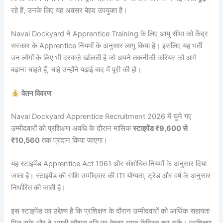
रहे हैं, उनके लिए यह अवसर बेहद उपयुक्त है।
Naval Dockyard ने Apprentice Training के लिए आयु सीमा को केंद्र
सरकार के Apprentice नियमों के अनुसार लागू किया है। इसलिए यह भर्ती
उन लोगों के लिए भी दरवाज़े खोलती है जो अपने तकनीकी करियर को आगे
बढ़ाना चाहते हैं, चाहे उन्होंने पढ़ाई बाद में पूरी की हो।
वेतन विवरण
Naval Dockyard Apprentice Recruitment 2026 में चुने गए
उम्मीदवारों को प्रशिक्षण अवधि के दौरान मासिक
स्टाइपेंड ₹9,600 से
₹10,560
तक प्रदान किया जाएगा।
यह स्टाइपेंड Apprentice Act 1961 और संशोधित नियमों के अनुसार दिया
जाता है। स्टाइपेंड की राशि उम्मीदवार की ITI योग्यता, ट्रेड और वर्ष के अनुसार
निर्धारित की जाती है।
इस स्टाइपेंड का उद्देश्य है कि प्रशिक्षण के दौरान उम्मीदवारों को आर्थिक सहायता