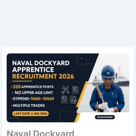
Naval Dockyard