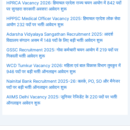
HPRCA Vacancy 2026: हिमाचल प्रदेश राज्य चयन आयोग में 842 पदों
पर सुनहरा सरकारी अवसर! आवेदन शुरू
HPPSC Medical Officer Vacancy 2025: हिमाचल प्रदेश लोक सेवा
आयोग 232 पदों पर भर्ती! आवेदन शुरू
Adarsha Vidyalaya Sangathan Recruitment 2025: आदर्श
विद्यालय संगठन असम में 148 पदों के लिए बड़ी भर्ती! आवेदन शुरू
GSSC Recruitment 2025: गोवा कर्मचारी चयन आयोग में 219 पदों पर
निकाली भर्ती! आवेदन शुरू
WCD Tumkur Vacancy 2026: महिला एवं बाल विकास विभाग तुमकुर में
946 पदों पर बड़ी भर्ती! ऑनलाइन आवेदन शुरू
Nainital Bank Recruitment 2025-26: क्लर्क, PO, SO और मैनेजर
पदों पर बड़ी भर्ती! ऑनलाइन आवेदन शुरू
AIIMS Delhi Vacancy 2025: जूनियर रेजिडेंट के 220 पदों पर भर्ती!
ऑनलाइन आवेदन शुरू