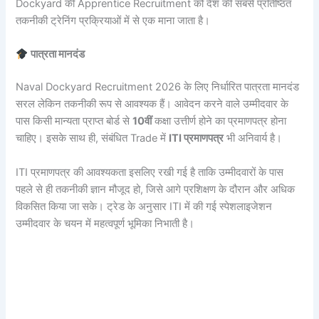
Dockyard की Apprentice Recruitment को देश की सबसे प्रतिष्ठित
तकनीकी ट्रेनिंग प्रक्रियाओं में से एक माना जाता है।
पात्रता मानदंड
Naval Dockyard Recruitment 2026 के लिए निर्धारित पात्रता मानदंड
सरल लेकिन तकनीकी रूप से आवश्यक हैं। आवेदन करने वाले उम्मीदवार के
पास किसी मान्यता प्राप्त बोर्ड से
10वीं
कक्षा उत्तीर्ण होने का प्रमाणपत्र होना
चाहिए। इसके साथ ही, संबंधित Trade में
ITI प्रमाणपत्र
भी अनिवार्य है।
ITI प्रमाणपत्र की आवश्यकता इसलिए रखी गई है ताकि उम्मीदवारों के पास
पहले से ही तकनीकी ज्ञान मौजूद हो, जिसे आगे प्रशिक्षण के दौरान और अधिक
विकसित किया जा सके। ट्रेड के अनुसार ITI में की गई स्पेशलाइजेशन
उम्मीदवार के चयन में महत्वपूर्ण भूमिका निभाती है।