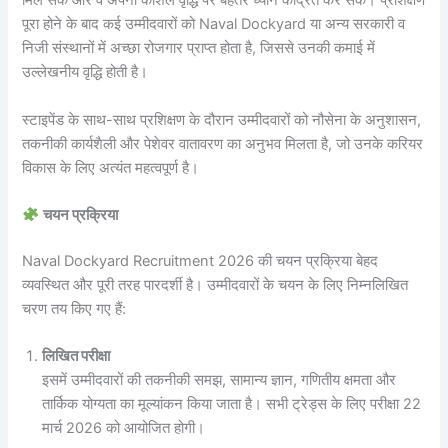
मिल सके और वे अपनी कौशल वृद्धि पर बेहतर ध्यान केंद्रित कर सकें। प्रशिक्षण
पूरा होने के बाद कई उम्मीदवारों को Naval Dockyard या अन्य सरकारी व
निजी संस्थानों में अच्छा रोजगार प्राप्त होता है, जिससे उनकी कमाई में
उल्लेखनीय वृद्धि होती है।
स्टाइपेंड के साथ-साथ प्रशिक्षण के दौरान उम्मीदवारों को नौसेना के अनुशासन,
तकनीकी कार्यशैली और पेशेवर वातावरण का अनुभव मिलता है, जो उनके करियर
विकास के लिए अत्यंत महत्वपूर्ण है।
चयन प्रक्रिया
Naval Dockyard Recruitment 2026 की चयन प्रक्रिया बेहद
व्यवस्थित और पूरी तरह पारदर्शी है। उम्मीदवारों के चयन के लिए निम्नलिखित
चरण तय किए गए हैं:
लिखित परीक्षा
इसमें उम्मीदवारों की तकनीकी समझ, सामान्य ज्ञान, गणितीय क्षमता और
तार्किक योग्यता का मूल्यांकन किया जाता है। सभी ट्रेड्स के लिए परीक्षा 22
मार्च 2026 को आयोजित होगी।