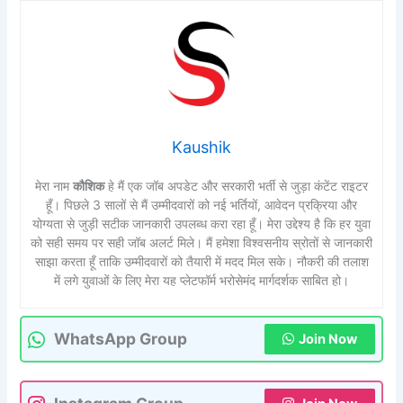
Kaushik
मेरा नाम
कौशिक
हे मैं एक जॉब अपडेट और सरकारी भर्ती से जुड़ा कंटेंट राइटर
हूँ। पिछले 3 सालों से मैं उम्मीदवारों को नई भर्तियों, आवेदन प्रक्रिया और
योग्यता से जुड़ी सटीक जानकारी उपलब्ध करा रहा हूँ। मेरा उद्देश्य है कि हर युवा
को सही समय पर सही जॉब अलर्ट मिले। मैं हमेशा विश्वसनीय स्रोतों से जानकारी
साझा करता हूँ ताकि उम्मीदवारों को तैयारी में मदद मिल सके। नौकरी की तलाश
में लगे युवाओं के लिए मेरा यह प्लेटफॉर्म भरोसेमंद मार्गदर्शक साबित हो।
WhatsApp Group
Join Now