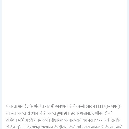
पात्रता मानदंड के अंतर्गत यह भी आवश्यक है कि उम्मीदवार का ITI प्रमाणपत्र
मान्यता प्राप्त संस्थान से ही प्राप्त हुआ हो। इसके अलावा, उम्मीदवारों को
आवेदन फॉर्म भरते समय अपने शैक्षणिक प्रमाणपत्रों का पूरा विवरण सही तरीके
से देना होगा। दस्तावेज़ सत्यापन के दौरान किसी भी गलत जानकारी के पाए जाने