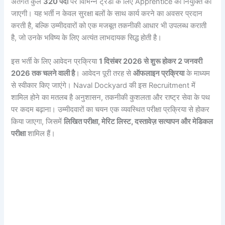
अंतर्गत कुल
320 पदों
पर विभिन्न ट्रेडों के लिए Apprentice की नियुक्ति की
जाएगी। यह भर्ती न केवल सुरक्षा बलों के साथ कार्य करने का अवसर प्रदान
करती है, बल्कि उम्मीदवारों को एक मजबूत तकनीकी आधार भी उपलब्ध कराती
है, जो उनके भविष्य के लिए अत्यंत लाभदायक सिद्ध होती है।
इस भर्ती के लिए आवेदन प्रक्रिया
1 दिसंबर 2026 से शुरू होकर 2 जनवरी
2026 तक चलने वाली है
। आवेदन पूरी तरह से
ऑफलाइन प्रक्रिया
के माध्यम
से स्वीकार किए जाएंगे। Naval Dockyard की इस Recruitment में
शामिल होने का मतलब है अनुशासन, तकनीकी कुशलता और राष्ट्र सेवा के पथ
पर कदम बढ़ाना। उम्मीदवारों का चयन एक व्यवस्थित परीक्षा प्रक्रिया से होकर
किया जाएगा, जिसमें
लिखित परीक्षा, मेरिट लिस्ट, दस्तावेज़ सत्यापन और मेडिकल
परीक्षा
शामिल हैं।