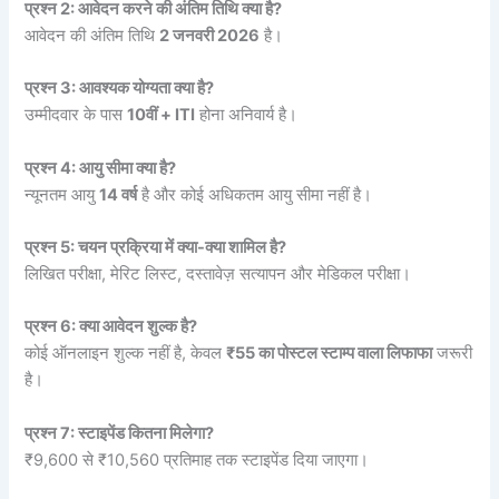
प्रश्न 2: आवेदन करने की अंतिम तिथि क्या है?
आवेदन की अंतिम तिथि
2 जनवरी 2026
है।
प्रश्न 3: आवश्यक योग्यता क्या है?
उम्मीदवार के पास
10वीं + ITI
होना अनिवार्य है।
प्रश्न 4: आयु सीमा क्या है?
न्यूनतम आयु
14 वर्ष
है और कोई अधिकतम आयु सीमा नहीं है।
प्रश्न 5: चयन प्रक्रिया में क्या-क्या शामिल है?
लिखित परीक्षा, मेरिट लिस्ट, दस्तावेज़ सत्यापन और मेडिकल परीक्षा।
प्रश्न 6: क्या आवेदन शुल्क है?
कोई ऑनलाइन शुल्क नहीं है, केवल
₹55 का पोस्टल स्टाम्प वाला लिफाफा
जरूरी
है।
प्रश्न 7: स्टाइपेंड कितना मिलेगा?
₹9,600 से ₹10,560 प्रतिमाह तक स्टाइपेंड दिया जाएगा।