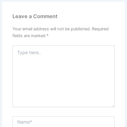
Leave a Comment
Your email address will not be published.
Required
fields are marked
*
Type
here..
Name*