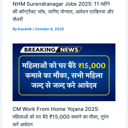
NHM Surendranagar Jobs 2025: 11 महीने
की कॉन्ट्रैक्ट जॉब, जानिए योग्यता, आवेदन प्रक्रिया और
सैलरी
By
Kaushik
/
October 8, 2025
CM Work From Home Yojana 2025:
महिलाओं को घर बैठे ₹15,000 कमाने का मौका, तुरंत
करें आवेदन