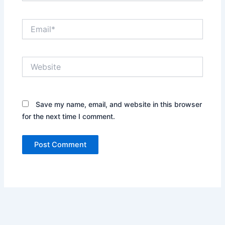
Email*
Website
Save my name, email, and website in this browser
for the next time I comment.