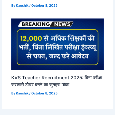
By
Kaushik
/
October 8, 2025
KVS Teacher Recruitment 2025: बिना परीक्षा
सरकारी टीचर बनने का सुनहरा मौका
By
Kaushik
/
October 8, 2025