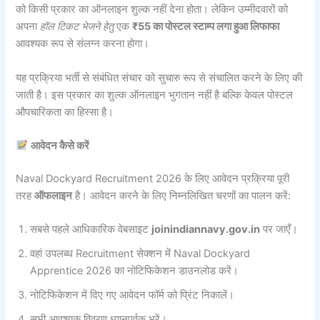
को किसी प्रकार का ऑनलाइन शुल्क नहीं देना होता। लेकिन उम्मीदवारों को
अपना
हॉल टिकट भेजने हेतु
एक
₹55 का पोस्टल स्टाम्प लगा हुआ लिफाफा
आवश्यक रूप से संलग्न करना होगा।
यह प्रक्रिया भर्ती से संबंधित संचार को सुचारु रूप से संचालित करने के लिए की
जाती है। इस प्रकार का शुल्क ऑनलाइन भुगतान नहीं है बल्कि केवल पोस्टल
औपचारिकता का हिस्सा है।
आवेदन कैसे करें
Naval Dockyard Recruitment 2026 के लिए आवेदन प्रक्रिया पूरी
तरह
ऑफलाइन
है। आवेदन करने के लिए निम्नलिखित चरणों का पालन करें:
सबसे पहले आधिकारिक वेबसाइट
joinindiannavy.gov.in
पर जाएँ।
वहां उपलब्ध Recruitment सेक्शन में Naval Dockyard
Apprentice 2026 का नोटिफिकेशन डाउनलोड करें।
नोटिफिकेशन में दिए गए आवेदन फॉर्म को प्रिंट निकालें।
सभी आवश्यक विवरण ध्यानपूर्वक भरें।