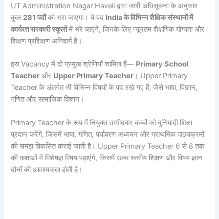
UT Administration Nagar Haveli द्वारा जारी अधिसूचना के अनुसार
कुल
281 पदों
को भरा जाएगा। ये पद
India के विभिन्न शैक्षिक संस्थानों में
कार्यरत सरकारी स्कूलों
में भरे जाएंगे, जिनके लिए न्यूनतम शैक्षणिक योग्यता और
शिक्षण प्रशिक्षण अनिवार्य है।
इस Vacancy में दो प्रमुख श्रेणियाँ शामिल हैं—
Primary School
Teacher
और
Upper Primary Teacher
। Upper Primary
Teacher के अंतर्गत भी विभिन्न विषयों के पद रखे गए हैं, जैसे भाषा, विज्ञान,
गणित और सामाजिक विज्ञान।
Primary Teacher के रूप में नियुक्त उम्मीदवार बच्चों को बुनियादी शिक्षा
प्रदान करेंगे, जिसमें भाषा, गणित, पर्यावरण अध्ययन और प्राथमिक पाठ्यक्रमों
की समझ विकसित कराई जाती है। Upper Primary Teacher 6 से 8 तक
की कक्षाओं में विशेषज्ञ विषय पढ़ाएंगे, जिसमें उच्च स्तरीय शिक्षण और विषय ज्ञान
दोनों की आवश्यकता होती है।