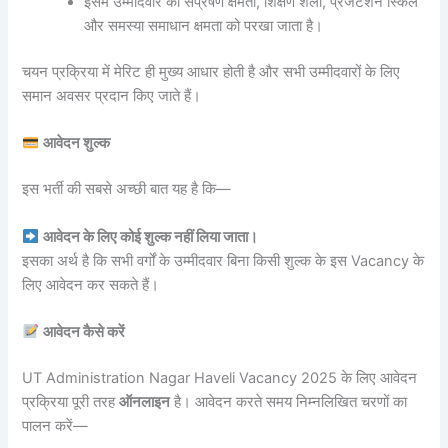
इसमें उम्मीदवार की संप्रेषण क्षमता, शिक्षण शैली, प्रेजेंटेशन स्किल
और समस्या समाधान क्षमता को परखा जाता है।
चयन प्रक्रिया में मेरिट ही मुख्य आधार होती है और सभी उम्मीदवारों के लिए
समान अवसर प्रदान किए जाते हैं।
आवेदन शुल्क
इस भर्ती की सबसे अच्छी बात यह है कि—
आवेदन के लिए कोई शुल्क नहीं लिया जाता।
इसका अर्थ है कि सभी वर्गों के उम्मीदवार बिना किसी शुल्क के इस Vacancy के
लिए आवेदन कर सकते हैं।
आवेदन कैसे करें
UT Administration Nagar Haveli Vacancy 2025 के लिए आवेदन
प्रक्रिया पूरी तरह
ऑनलाइन
है। आवेदन करते समय निम्नलिखित चरणों का
पालन करें—