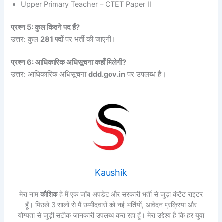
Upper Primary Teacher – CTET Paper II
प्रश्न 5: कुल कितने पद हैं?
उत्तर: कुल
281 पदों
पर भर्ती की जाएगी।
प्रश्न 6: आधिकारिक अधिसूचना कहाँ मिलेगी?
उत्तर: आधिकारिक अधिसूचना
ddd.gov.in
पर उपलब्ध है।
Kaushik
मेरा नाम
कौशिक
हे मैं एक जॉब अपडेट और सरकारी भर्ती से जुड़ा कंटेंट राइटर
हूँ। पिछले 3 सालों से मैं उम्मीदवारों को नई भर्तियों, आवेदन प्रक्रिया और
योग्यता से जुड़ी सटीक जानकारी उपलब्ध करा रहा हूँ। मेरा उद्देश्य है कि हर युवा