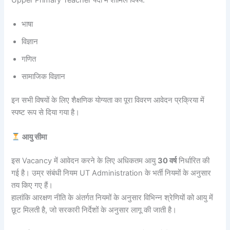
Upper Primary Teacher पदों में शामिल विषय:
भाषा
विज्ञान
गणित
सामाजिक विज्ञान
इन सभी विषयों के लिए शैक्षणिक योग्यता का पूरा विवरण आवेदन प्रक्रिया में
स्पष्ट रूप से दिया गया है।
आयु सीमा
इस Vacancy में आवेदन करने के लिए अधिकतम आयु
30 वर्ष
निर्धारित की
गई है। उम्र संबंधी नियम UT Administration के भर्ती नियमों के अनुसार
तय किए गए हैं।
हालांकि आरक्षण नीति के अंतर्गत नियमों के अनुसार विभिन्न श्रेणियों को आयु में
छूट मिलती है, जो सरकारी निर्देशों के अनुसार लागू की जाती है।