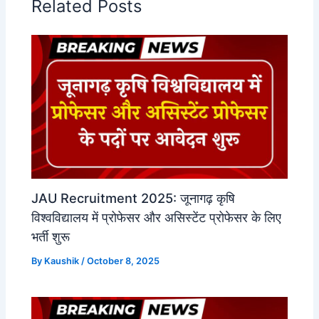
Related Posts
JAU Recruitment 2025: जूनागढ़ कृषि
विश्वविद्यालय में प्रोफेसर और असिस्टेंट प्रोफेसर के लिए
भर्ती शुरू
By
Kaushik
/
October 8, 2025