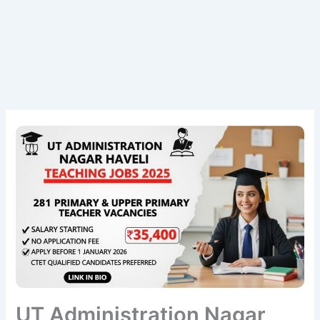
UT Administration Nagar