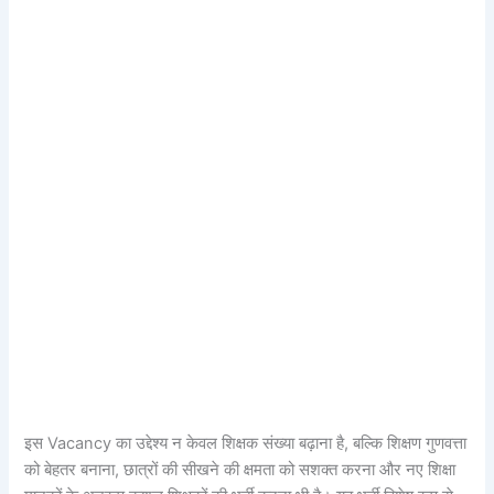
इस Vacancy का उद्देश्य न केवल शिक्षक संख्या बढ़ाना है, बल्कि शिक्षण गुणवत्ता
को बेहतर बनाना, छात्रों की सीखने की क्षमता को सशक्त करना और नए शिक्षा