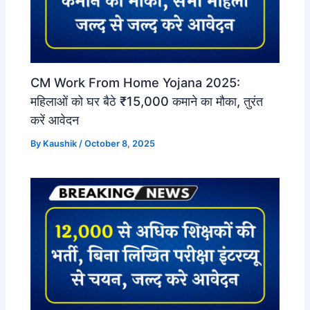
CM Work From Home Yojana 2025:
महिलाओं को घर बैठे ₹15,000 कमाने का मौका, तुरंत
करें आवेदन
By
Kaushik
/
October 8, 2025