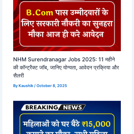
NHM Surendranagar Jobs 2025: 11 महीने
की कॉन्ट्रैक्ट जॉब, जानिए योग्यता, आवेदन प्रक्रिया और
सैलरी
By
Kaushik
/
October 8, 2025