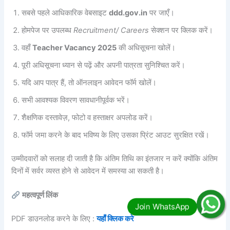
सबसे पहले आधिकारिक वेबसाइट
ddd.gov.in
पर जाएँ।
होमपेज पर उपलब्ध
Recruitment/ Careers
सेक्शन पर क्लिक करें।
वहाँ
Teacher Vacancy 2025
की अधिसूचना खोलें।
पूरी अधिसूचना ध्यान से पढ़ें और अपनी पात्रता सुनिश्चित करें।
यदि आप पात्र हैं, तो ऑनलाइन आवेदन फॉर्म खोलें।
सभी आवश्यक विवरण सावधानीपूर्वक भरें।
शैक्षणिक दस्तावेज़, फोटो व हस्ताक्षर अपलोड करें।
फॉर्म जमा करने के बाद भविष्य के लिए उसका प्रिंट आउट सुरक्षित रखें।
उम्मीदवारों को सलाह दी जाती है कि अंतिम तिथि का इंतजार न करें क्योंकि अंतिम
दिनों में सर्वर व्यस्त होने से आवेदन में समस्या आ सकती है।
महत्वपूर्ण लिंक
PDF डाउनलोड करने के लिए :
यहाँ क्लिक करे