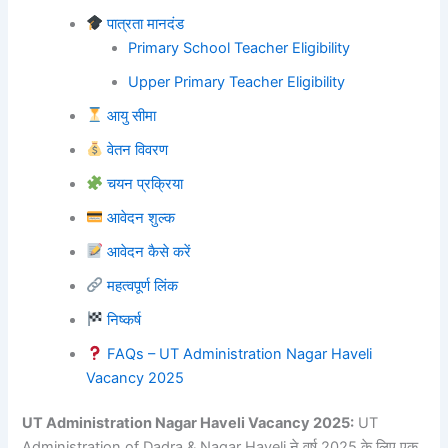
पात्रता मानदंड
Primary School Teacher Eligibility
Upper Primary Teacher Eligibility
आयु सीमा
वेतन विवरण
चयन प्रक्रिया
आवेदन शुल्क
आवेदन कैसे करें
महत्वपूर्ण लिंक
निष्कर्ष
FAQs – UT Administration Nagar Haveli
Vacancy 2025
UT Administration Nagar Haveli Vacancy 2025:
UT
Administration of Dadra & Nagar Haveli ने वर्ष 2025 के लिए एक