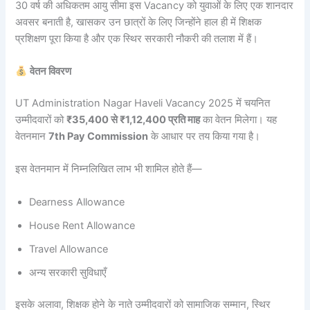
30 वर्ष की अधिकतम आयु सीमा इस Vacancy को युवाओं के लिए एक शानदार
अवसर बनाती है, खासकर उन छात्रों के लिए जिन्होंने हाल ही में शिक्षक
प्रशिक्षण पूरा किया है और एक स्थिर सरकारी नौकरी की तलाश में हैं।
वेतन विवरण
UT Administration Nagar Haveli Vacancy 2025 में चयनित
उम्मीदवारों को
₹35,400 से ₹1,12,400 प्रति माह
का वेतन मिलेगा। यह
वेतनमान
7th Pay Commission
के आधार पर तय किया गया है।
इस वेतनमान में निम्नलिखित लाभ भी शामिल होते हैं—
Dearness Allowance
House Rent Allowance
Travel Allowance
अन्य सरकारी सुविधाएँ
इसके अलावा, शिक्षक होने के नाते उम्मीदवारों को सामाजिक सम्मान, स्थिर