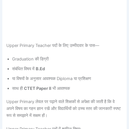
Upper Primary Teacher पदों के लिए उम्मीदवार के पास—
Graduation की डिग्री
संबंधित विषय में
B.Ed
या विषयों के अनुसार आवश्यक Diploma या प्रशिक्षण
साथ ही
CTET Paper II
भी आवश्यक
Upper Primary लेवल पर पढ़ाने वाले शिक्षकों से अपेक्षा की जाती है कि वे
अपने विषय का गहन ज्ञान रखें और विद्यार्थियों को उच्च स्तर की जानकारी स्पष्ट
रूप से समझाने में सक्षम हों।