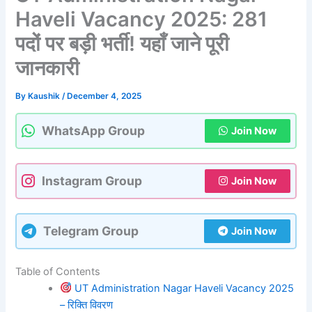
Haveli Vacancy 2025: 281
पदों पर बड़ी भर्ती! यहाँ जाने पूरी
जानकारी
By
Kaushik
/
December 4, 2025
WhatsApp Group
Join Now
Instagram Group
Join Now
Telegram Group
Join Now
Table of Contents
UT Administration Nagar Haveli Vacancy 2025
– रिक्ति विवरण