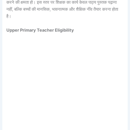
करने की क्षमता हो। इस स्तर पर शिक्षक का कार्य केवल पाठ्य पुस्तक पढ़ाना
नहीं, बल्कि बच्चों की मानसिक, भावनात्मक और शैक्षिक नींव तैयार करना होता
है।
Upper Primary Teacher Eligibility