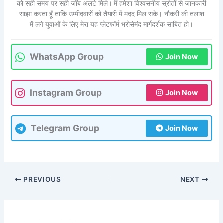
को सही समय पर सही जॉब अलर्ट मिले। मैं हमेशा विश्वसनीय स्रोतों से जानकारी
साझा करता हूँ ताकि उम्मीदवारों को तैयारी में मदद मिल सके। नौकरी की तलाश
में लगे युवाओं के लिए मेरा यह प्लेटफॉर्म भरोसेमंद मार्गदर्शक साबित हो।
WhatsApp Group
Join Now
Instagram Group
Join Now
Telegram Group
Join Now
PREVIOUS
NEXT