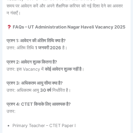
समय पर आवेदन करें और अपने शैक्षणिक करियर को नई दिशा देने का अवसर
न गंवाएँ।
FAQs – UT Administration Nagar Haveli Vacancy 2025
प्रश्न 1: आवेदन की अंतिम तिथि क्या है?
उत्तर: अंतिम तिथि
1 जनवरी 2026
है।
प्रश्न 2: आवेदन शुल्क कितना है?
उत्तर: इस Vacancy में
कोई आवेदन शुल्क नहीं है
।
प्रश्न 3: अधिकतम आयु सीमा क्या है?
उत्तर: अधिकतम आयु
30 वर्ष
निर्धारित है।
प्रश्न 4: CTET किसके लिए आवश्यक है?
उत्तर:
Primary Teacher – CTET Paper I