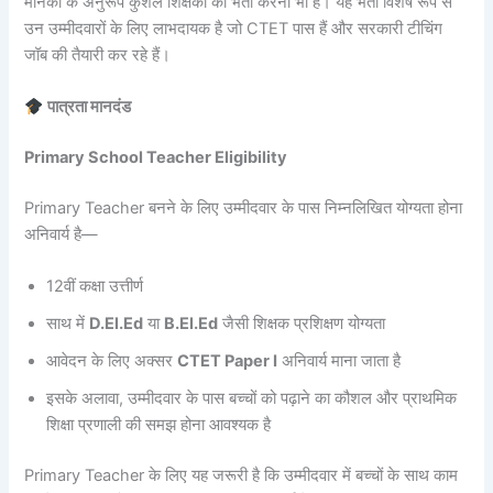
मानकों के अनुरूप कुशल शिक्षकों की भर्ती करना भी है। यह भर्ती विशेष रूप से
उन उम्मीदवारों के लिए लाभदायक है जो CTET पास हैं और सरकारी टीचिंग
जॉब की तैयारी कर रहे हैं।
पात्रता मानदंड
Primary School Teacher Eligibility
Primary Teacher बनने के लिए उम्मीदवार के पास निम्नलिखित योग्यता होना
अनिवार्य है—
12वीं कक्षा उत्तीर्ण
साथ में
D.El.Ed
या
B.El.Ed
जैसी शिक्षक प्रशिक्षण योग्यता
आवेदन के लिए अक्सर
CTET Paper I
अनिवार्य माना जाता है
इसके अलावा, उम्मीदवार के पास बच्चों को पढ़ाने का कौशल और प्राथमिक
शिक्षा प्रणाली की समझ होना आवश्यक है
Primary Teacher के लिए यह जरूरी है कि उम्मीदवार में बच्चों के साथ काम