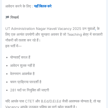
आवेदन करने के लिए :
यहाँ क्लिक करे
निष्कर्ष
UT Administration Nagar Haveli Vacancy 2025 उन युवाओं
,
के
लिए एक अत्यंत उपयोगी और सुनहरा अवसर है जो Teaching क्षेत्र में सरकारी
नौकरी की तलाश कर रहे हैं।
इस भर्ती में—
योग्यताएँ सरल हैं
आवेदन शुल्क नहीं है
वेतनमान आकर्षक है
चयन प्रक्रिया पारदर्शी है
281 पदों पर नियुक्ति की जाएगी
यदि आपके पास CTET और B.Ed/D.El.Ed जैसी आवश्यक योग्यता है, तो यह
Vacancy आपके उज्ज्वल भविष्य का मार्ग खोल सकती है।