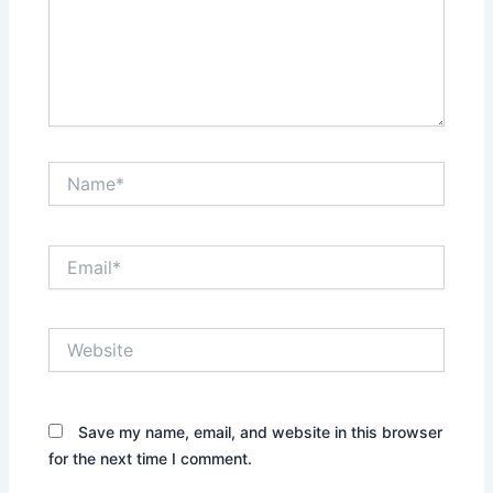
Name*
Email*
Website
Save my name, email, and website in this browser
for the next time I comment.