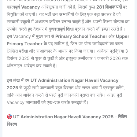
महत्वपूर्ण
Vacancy
अधिसूचना जारी की है, जिसमें कुल
281 शिक्षक पदों
पर
नियुक्ति की जाएगी। यह भर्ती उन अभ्यर्थियों के लिए एक बड़ा अवसर है जो
सरकारी स्कूलों में अध्यापन करियर बनाना चाहते हैं और अपनी शिक्षण योग्यता का
उपयोग करते हुए देशभर में गुणवत्तापूर्ण शिक्षा प्रदान करने की इच्छा रखते हैं।
इस Vacancy में मुख्य रूप से
Primary School Teacher
और
Upper
Primary Teacher
के पद शामिल हैं, जिन पर योग्य उम्मीदवारों का चयन
लिखित परीक्षा और साक्षात्कार के आधार पर किया जाएगा। आवेदन प्रक्रिया 3
दिसंबर 2025 से शुरू हो चुकी है और इच्छुक उम्मीदवार 1 जनवरी 2026 तक
ऑनलाइन आवेदन कर सकते हैं।
इस लेख में हम
UT Administration Nagar Haveli Vacancy
2025
से जुड़ी सभी जानकारी बहुत विस्तृत और सरल भाषा में प्रस्तुत करेंगे,
ताकि आप आवेदन करने से पहले पूरी जानकारी प्राप्त कर सकें। आइए पूरी
Vacancy जानकारी को एक-एक करके समझते हैं।
UT Administration Nagar Haveli Vacancy 2025
–
रिक्ति
विवरण