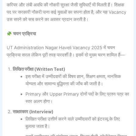
करियर और लंबी अवधि की नौकरी सुरक्षा जैसी सुविधाएँ भी मिलती हैं। शिक्षक
पद पर सरकारी नौकरी पाना कई युवाओं का सपना होता है, और यह Vacancy
उस सपने को सच करने का अवसर प्रदान करती है।
चयन प्रक्रिया
UT Administration Nagar Haveli Vacancy 2025 में चयन
प्रक्रिया सरल लेकिन पूरी तरह पारदर्शी है। इसमें दो मुख्य चरण शामिल हैं—
लिखित परीक्षा (Written Test)
इस परीक्षा में उम्मीदवारों की विषय ज्ञान, शिक्षण क्षमता, मानसिक
योग्यता और सामान्य बुद्धिमत्ता की जाँच की जाती है।
Primary और Upper Primary दोनों पदों के लिए प्रश्न पत्र का
स्तर अलग होगा।
साक्षात्कार (Interview)
लिखित परीक्षा उत्तीर्ण करने वाले उम्मीदवारों को इंटरव्यू के लिए
बुलाया जाता है।