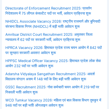
Directorate of Enforcement Recruitment 2025: प्रवर्तन
निदेशालय में 75 लीगल कंसल्टेंट पदों पर भर्ती, आवेदन प्रक्रिया शुरू
NHIDCL Associate Vacancy 2026: राष्ट्रीय राजमार्ग और बुनियादी
संरचना विकास निगम (NHIDCL) में बड़ी भर्ती! आवेदन शुरू
Amritsar District Court Recruitment 2025: अमृतसर जिला
न्यायालय में 62 पदों पर सरकारी भर्ती, आवेदन प्रक्रिया शुरू
HPRCA Vacancy 2026: हिमाचल प्रदेश राज्य चयन आयोग में 842 पदों
पर सुनहरा सरकारी अवसर! आवेदन शुरू
HPPSC Medical Officer Vacancy 2025: हिमाचल प्रदेश लोक सेवा
आयोग 232 पदों पर भर्ती! आवेदन शुरू
Adarsha Vidyalaya Sangathan Recruitment 2025: आदर्श
विद्यालय संगठन असम में 148 पदों के लिए बड़ी भर्ती! आवेदन शुरू
GSSC Recruitment 2025: गोवा कर्मचारी चयन आयोग में 219 पदों पर
निकाली भर्ती! आवेदन शुरू
WCD Tumkur Vacancy 2026: महिला एवं बाल विकास विभाग तुमकुर में
946 पदों पर बड़ी भर्ती! ऑनलाइन आवेदन शुरू