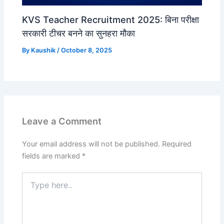
KVS Teacher Recruitment 2025: बिना परीक्षा
सरकारी टीचर बनने का सुनहरा मौका
By
Kaushik
/
October 8, 2025
Leave a Comment
Your email address will not be published.
Required
fields are marked
*
Type
here..