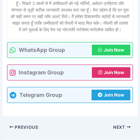
हूँ। पिछले 3 सालों से मैं उम्मीदवारों को नई भर्तियों, आवेदन प्रक्रिया और
योग्यता से जुड़ी सटीक जानकारी उपलब्ध करा रहा हूँ। मेरा उद्देश्य है कि हर युवा
को सही समय पर सही जॉब अलर्ट मिले। मैं हमेशा विश्वसनीय स्रोतों से जानकारी
साझा करता हूँ ताकि उम्मीदवारों को तैयारी में मदद मिल सके। नौकरी की तलाश
में लगे युवाओं के लिए मेरा यह प्लेटफॉर्म भरोसेमंद मार्गदर्शक साबित हो।
WhatsApp Group
Join Now
Instagram Group
Join Now
Telegram Group
Join Now
PREVIOUS
NEXT