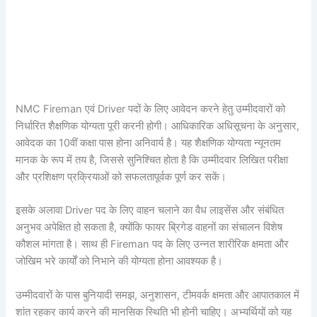
NMC Fireman एवं Driver पदों के लिए आवेदन करने हेतु उम्मीदवारों को
निर्धारित शैक्षणिक योग्यता पूरी करनी होगी। आधिकारिक अधिसूचना के अनुसार,
आवेदक का 10वीं कक्षा पास होना अनिवार्य है। यह शैक्षणिक योग्यता न्यूनतम
मानक के रूप में तय है, जिससे सुनिश्चित होता है कि उम्मीदवार लिखित परीक्षा
और प्रशिक्षण प्रक्रियाओं को सफलतापूर्वक पूर्ण कर सकें।
इसके अलावा Driver पद के लिए वाहन चलाने का वैध लाइसेंस और संबंधित
अनुभव अपेक्षित हो सकता है, क्योंकि फायर ब्रिगेड वाहनों का संचालन विशेष
कौशल मांगता है। साथ ही Fireman पद के लिए उन्नत शारीरिक क्षमता और
जोखिम भरे कार्यों को निभाने की योग्यता होना आवश्यक है।
उम्मीदवारों के पास बुनियादी समझ, अनुशासन, टीमवर्क क्षमता और आपातकाल में
शांत रहकर कार्य करने की मानसिक स्थिति भी होनी चाहिए। अभ्यर्थियों को यह