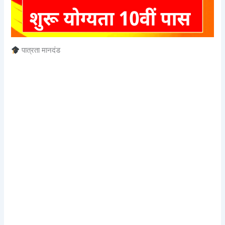
पात्रता मानदंड