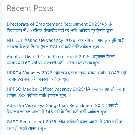
Recent Posts
Directorate of Enforcement Recruitment 2025: प्रवर्तन
निदेशालय में 75 लीगल कंसल्टेंट पदों पर भर्ती, आवेदन प्रक्रिया शुरू
NHIDCL Associate Vacancy 2026: राष्ट्रीय राजमार्ग और बुनियादी
संरचना विकास निगम (NHIDCL) में बड़ी भर्ती! आवेदन शुरू
Amritsar District Court Recruitment 2025: अमृतसर जिला
न्यायालय में 62 पदों पर सरकारी भर्ती, आवेदन प्रक्रिया शुरू
HPRCA Vacancy 2026: हिमाचल प्रदेश राज्य चयन आयोग में 842 पदों
पर सुनहरा सरकारी अवसर! आवेदन शुरू
HPPSC Medical Officer Vacancy 2025: हिमाचल प्रदेश लोक सेवा
आयोग 232 पदों पर भर्ती! आवेदन शुरू
Adarsha Vidyalaya Sangathan Recruitment 2025: आदर्श
विद्यालय संगठन असम में 148 पदों के लिए बड़ी भर्ती! आवेदन शुरू
GSSC Recruitment 2025: गोवा कर्मचारी चयन आयोग में 219 पदों पर
निकाली भर्ती! आवेदन शुरू