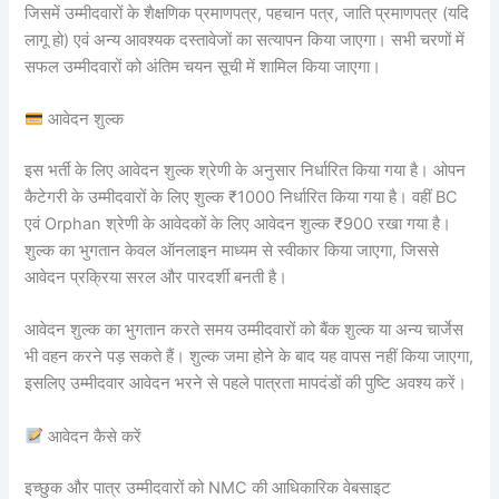
जिसमें उम्मीदवारों के शैक्षणिक प्रमाणपत्र, पहचान पत्र, जाति प्रमाणपत्र (यदि
लागू हो) एवं अन्य आवश्यक दस्तावेजों का सत्यापन किया जाएगा। सभी चरणों में
सफल उम्मीदवारों को अंतिम चयन सूची में शामिल किया जाएगा।
आवेदन शुल्क
इस भर्ती के लिए आवेदन शुल्क श्रेणी के अनुसार निर्धारित किया गया है। ओपन
कैटेगरी के उम्मीदवारों के लिए शुल्क ₹1000 निर्धारित किया गया है। वहीं BC
एवं Orphan श्रेणी के आवेदकों के लिए आवेदन शुल्क ₹900 रखा गया है।
शुल्क का भुगतान केवल ऑनलाइन माध्यम से स्वीकार किया जाएगा, जिससे
आवेदन प्रक्रिया सरल और पारदर्शी बनती है।
आवेदन शुल्क का भुगतान करते समय उम्मीदवारों को बैंक शुल्क या अन्य चार्जेस
भी वहन करने पड़ सकते हैं। शुल्क जमा होने के बाद यह वापस नहीं किया जाएगा,
इसलिए उम्मीदवार आवेदन भरने से पहले पात्रता मापदंडों की पुष्टि अवश्य करें।
आवेदन कैसे करें
इच्छुक और पात्र उम्मीदवारों को NMC की आधिकारिक वेबसाइट