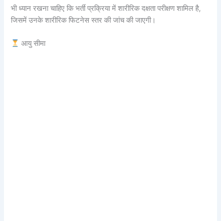
भी ध्यान रखना चाहिए कि भर्ती प्रक्रिया में शारीरिक दक्षता परीक्षण शामिल है,
जिसमें उनके शारीरिक फिटनेस स्तर की जांच की जाएगी।
आयु सीमा