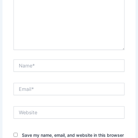
Name*
Email*
Website
Save my name, email, and website in this browser