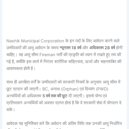
Nashik Municipal Corporation के इन पदों के लिए आवेदन करने वाले
उम्मीदवारों की आयु आवेदन के समय
न्यूनतम 18 वर्ष
और
अधिकतम 28 वर्ष
होनी
चाहिए। यह आयु सीमा Fireman भर्ती की प्रकृति को ध्यान में रखते हुए तय की
गई है, क्योंकि इस कार्य में निरंतर शारीरिक सक्रियता, ऊर्जा और सहनशक्ति की
आवश्यकता होती है।
साथ ही आरक्षित वर्गों के उम्मीदवारों को सरकारी नियमों के अनुसार आयु सीमा में
छूट प्रदान की जाएगी। BC, अनाथ (Orphan) एवं दिव्यांग (PWD)
अभ्यर्थियों को अधिकतम
5 वर्ष तक की छूट
दी जाएगी। इससे योग्य एवं
प्रतिभावान अभ्यर्थियों को अवसर प्राप्त होता है कि वे सरकारी सेवा में योगदान दे
सकें।
आवेदक यह सुनिश्चित करें कि आवेदन की अंतिम तिथि तक उनकी आयु निर्धारित