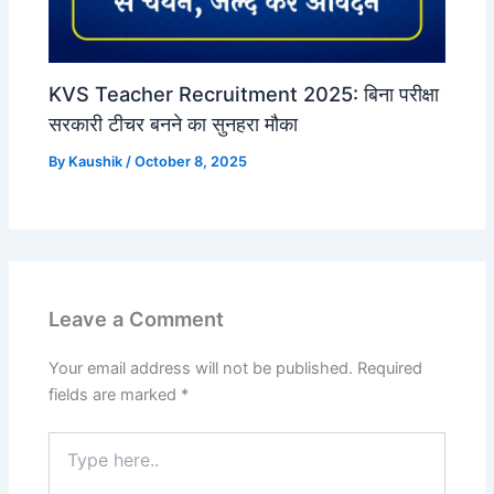
KVS Teacher Recruitment 2025: बिना परीक्षा
सरकारी टीचर बनने का सुनहरा मौका
By
Kaushik
/
October 8, 2025
Leave a Comment
Your email address will not be published.
Required
fields are marked
*
Type
here..