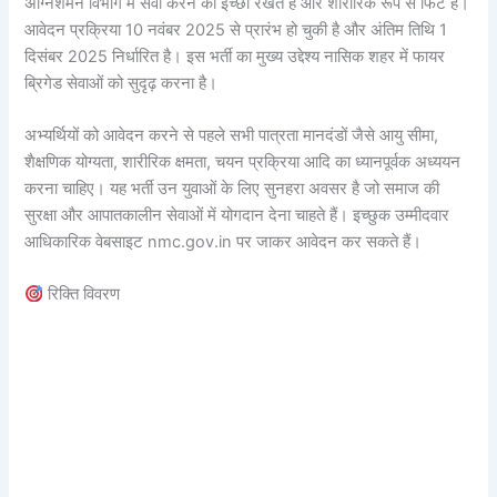
अग्निशमन विभाग में सेवा करने की इच्छा रखते हैं और शारीरिक रूप से फिट हैं।
आवेदन प्रक्रिया 10 नवंबर 2025 से प्रारंभ हो चुकी है और अंतिम तिथि 1
दिसंबर 2025 निर्धारित है। इस भर्ती का मुख्य उद्देश्य नासिक शहर में फायर
ब्रिगेड सेवाओं को सुदृढ़ करना है।
अभ्यर्थियों को आवेदन करने से पहले सभी पात्रता मानदंडों जैसे आयु सीमा,
शैक्षणिक योग्यता, शारीरिक क्षमता, चयन प्रक्रिया आदि का ध्यानपूर्वक अध्ययन
करना चाहिए। यह भर्ती उन युवाओं के लिए सुनहरा अवसर है जो समाज की
सुरक्षा और आपातकालीन सेवाओं में योगदान देना चाहते हैं। इच्छुक उम्मीदवार
आधिकारिक वेबसाइट nmc.gov.in पर जाकर आवेदन कर सकते हैं।
रिक्ति विवरण