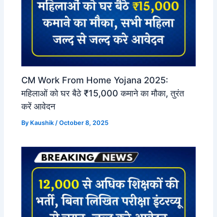
CM Work From Home Yojana 2025:
महिलाओं को घर बैठे ₹15,000 कमाने का मौका, तुरंत
करें आवेदन
By
Kaushik
/
October 8, 2025