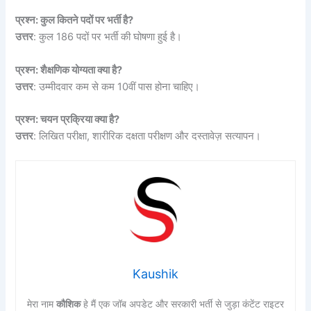
प्रश्न: कुल कितने पदों पर भर्ती है?
उत्तर
: कुल 186 पदों पर भर्ती की घोषणा हुई है।
प्रश्न: शैक्षणिक योग्यता क्या है?
उत्तर
: उम्मीदवार कम से कम 10वीं पास होना चाहिए।
प्रश्न: चयन प्रक्रिया क्या है?
उत्तर
: लिखित परीक्षा, शारीरिक दक्षता परीक्षण और दस्तावेज़ सत्यापन।
Kaushik
मेरा नाम
कौशिक
हे मैं एक जॉब अपडेट और सरकारी भर्ती से जुड़ा कंटेंट राइटर