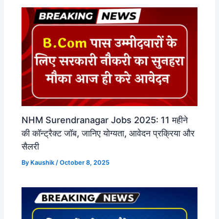
NHM Surendranagar Jobs 2025: 11 महीने
की कॉन्ट्रैक्ट जॉब, जानिए योग्यता, आवेदन प्रक्रिया और
सैलरी
By
Kaushik
/
October 8, 2025