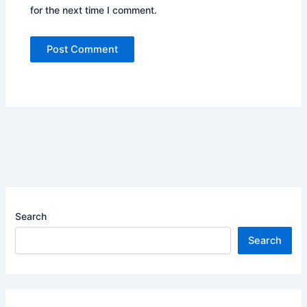
for the next time I comment.
Search
Search