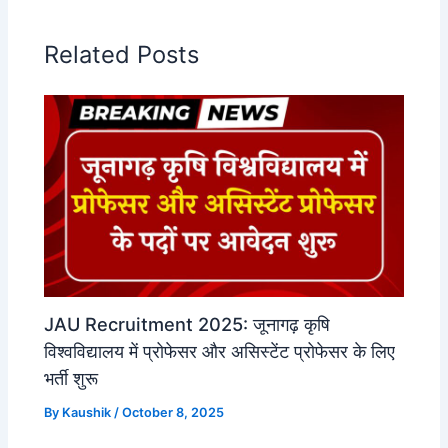
Related Posts
JAU Recruitment 2025: जूनागढ़ कृषि
विश्वविद्यालय में प्रोफेसर और असिस्टेंट प्रोफेसर के लिए
भर्ती शुरू
By
Kaushik
/
October 8, 2025