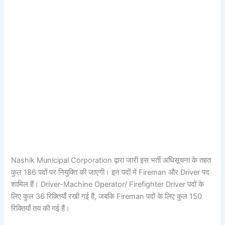
Nashik Municipal Corporation द्वारा जारी इस भर्ती अधिसूचना के तहत
कुल 186 पदों पर नियुक्ति की जाएगी। इन पदों में Fireman और Driver पद
शामिल हैं। Driver-Machine Operator/ Firefighter Driver पदों के
लिए कुल 36 रिक्तियाँ रखी गई हैं, जबकि Fireman पदों के लिए कुल 150
रिक्तियाँ तय की गई हैं।