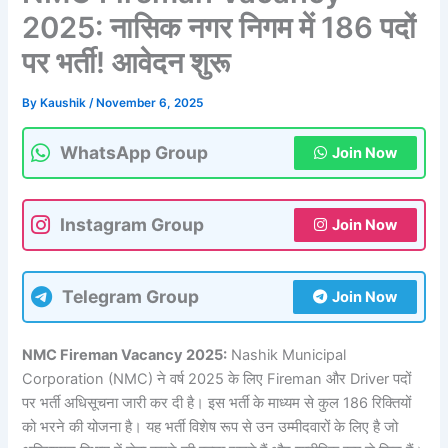
2025: नासिक नगर निगम में 186 पदों
पर भर्ती! आवेदन शुरू
By
Kaushik
/
November 6, 2025
WhatsApp Group
Join Now
Instagram Group
Join Now
Telegram Group
Join Now
NMC Fireman Vacancy 2025:
Nashik Municipal
Corporation (NMC) ने वर्ष 2025 के लिए Fireman और Driver पदों
पर भर्ती अधिसूचना जारी कर दी है। इस भर्ती के माध्यम से कुल 186 रिक्तियों
को भरने की योजना है। यह भर्ती विशेष रूप से उन उम्मीदवारों के लिए है जो