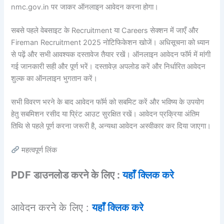
nmc.gov.in पर जाकर ऑनलाइन आवेदन करना होगा।
सबसे पहले वेबसाइट के Recruitment या Careers सेक्शन में जाएँ और
Fireman Recruitment 2025 नोटिफिकेशन खोजें। अधिसूचना को ध्यान
से पढ़ें और सभी आवश्यक दस्तावेज तैयार रखें। ऑनलाइन आवेदन फॉर्म में मांगी
गई जानकारी सही और पूर्ण भरें। दस्तावेज़ अपलोड करें और निर्धारित आवेदन
शुल्क का ऑनलाइन भुगतान करें।
सभी विवरण भरने के बाद आवेदन फॉर्म को सबमिट करें और भविष्य के उपयोग
हेतु सबमिशन रसीद या प्रिंट आउट सुरक्षित रखें। आवेदन प्रक्रिया अंतिम
तिथि से पहले पूर्ण करना जरूरी है, अन्यथा आवेदन अस्वीकार कर दिया जाएगा।
महत्वपूर्ण लिंक
PDF डाउनलोड करने के लिए :
यहाँ क्लिक करे
आवेदन करने के लिए :
यहाँ क्लिक करे