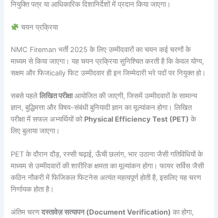
नियुक्ति पत्र या आधिकारिक दिशानिर्देशों में प्रदान किया जाएगा।
चयन प्रक्रिया
NMC Fireman भर्ती 2025 के लिए उम्मीदवारों का चयन कई चरणों के
माध्यम से किया जाएगा। यह चयन प्रक्रिया सुनिश्चित करती है कि केवल योग्य,
सक्षम और फिजically फिट उम्मीदवार ही इन जिम्मेदारी भरे पदों पर नियुक्त हो।
सबसे पहले
लिखित परीक्षा
आयोजित की जाएगी, जिसमें उम्मीदवारों के सामान्य
ज्ञान, बुद्धिमत्ता और विषय-संबंधी बुनियादी ज्ञान का मूल्यांकन होगा। लिखित
परीक्षा में सफल अभ्यर्थियों को
Physical Efficiency Test (PET)
के
लिए बुलाया जाएगा।
PET के दौरान दौड़, रस्सी चढ़ाई, ऊँची छलांग, भार उठाना जैसी गतिविधियों के
माध्यम से उम्मीदवारों की शारीरिक क्षमता का मूल्यांकन होगा। फायर सर्विस जैसी
कठिन नौकरी में फिजिकल फिटनेस अत्यंत महत्वपूर्ण होती है, इसलिए यह चरण
निर्णायक होता है।
अंतिम चरण
दस्तावेज़ सत्यापन (Document Verification)
का होगा,