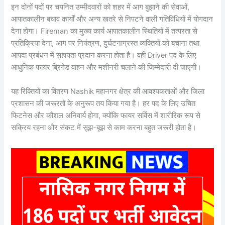
इन दोनों पदों पर चयनित उम्मीदवारों को शहर में आग बुझाने की सेवाओं,
आपातकालीन बचाव कार्यों और अन्य खतरे से निपटने वाली गतिविधियों में योगदान
देना होगा। Fireman का मुख्य कार्य आपातकालीन स्थितियों में तत्परता से
प्रतिक्रिया देना, आग पर नियंत्रण, दुर्घटनाग्रस्त व्यक्तियों को बचाना तथा
आपदा प्रबंधन में सहायता प्रदान करना होता है। वहीं Driver पद के लिए
आधुनिक फायर ब्रिगेड वाहन और मशीनरी चलाने की जिम्मेदारी दी जाएगी।
यह रिक्तियों का वितरण Nashik महानगर क्षेत्र की आवश्यकताओं और जिला
प्रशासन की जरूरतों के अनुरूप तय किया गया है। हर पद के लिए उचित
फिटनेस और कौशल अनिवार्य होगा, क्योंकि फायर सर्विस में शारीरिक रूप से
सक्रिय रहना और संकट में सूझ-बूझ से काम करना बहुत जरूरी होता है।