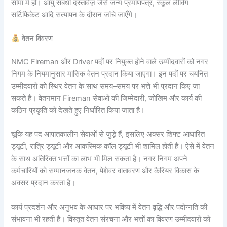
सीमा में हो। आयु संबंधी दस्तावेज़ जैसे जन्म प्रमाणपत्र, स्कूल लीविंग
सर्टिफिकेट आदि सत्यापन के दौरान जांचे जाएँगे।
वेतन विवरण
NMC Fireman और Driver पदों पर नियुक्त होने वाले उम्मीदवारों को नगर
निगम के नियमानुसार मासिक वेतन प्रदान किया जाएगा। इन पदों पर चयनित
उम्मीदवारों को स्थिर वेतन के साथ समय–समय पर भत्ते भी प्रदान किए जा
सकते हैं। वेतनमान Fireman सेवाओं की जिम्मेदारी, जोखिम और कार्य की
कठिन प्रकृति को देखते हुए निर्धारित किया जाता है।
चूंकि यह पद आपातकालीन सेवाओं से जुड़े हैं, इसलिए अक्सर शिफ्ट आधारित
ड्यूटी, रात्रि ड्यूटी और आकस्मिक कॉल ड्यूटी भी शामिल होती है। ऐसे में वेतन
के साथ अतिरिक्त भत्तों का लाभ भी मिल सकता है। नगर निगम अपने
कर्मचारियों को सम्मानजनक वेतन, पेशेवर वातावरण और कैरियर विकास के
अवसर प्रदान करता है।
कार्य प्रदर्शन और अनुभव के आधार पर भविष्य में वेतन वृद्धि और पदोन्नति की
संभावना भी रहती है। विस्तृत वेतन संरचना और भत्तों का विवरण उम्मीदवारों को