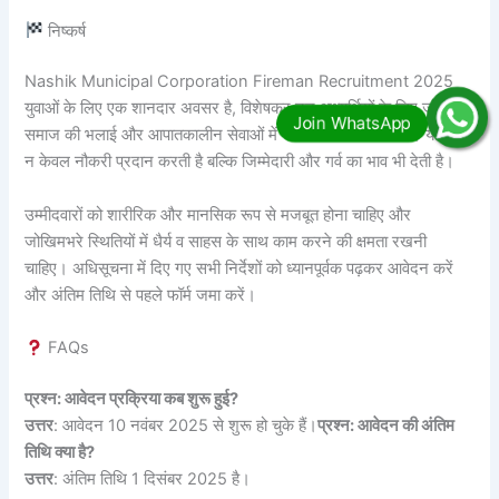
निष्कर्ष
Nashik Municipal Corporation Fireman Recruitment 2025
युवाओं के लिए एक शानदार अवसर है, विशेषकर उन अभ्यर्थियों के लिए जो
समाज की भलाई और आपातकालीन सेवाओं में योगदान करना चाहते हैं। यह भर्ती
न केवल नौकरी प्रदान करती है बल्कि जिम्मेदारी और गर्व का भाव भी देती है।
उम्मीदवारों को शारीरिक और मानसिक रूप से मजबूत होना चाहिए और
जोखिमभरे स्थितियों में धैर्य व साहस के साथ काम करने की क्षमता रखनी
चाहिए। अधिसूचना में दिए गए सभी निर्देशों को ध्यानपूर्वक पढ़कर आवेदन करें
और अंतिम तिथि से पहले फॉर्म जमा करें।
FAQs
प्रश्न: आवेदन प्रक्रिया कब शुरू हुई?
उत्तर
: आवेदन 10 नवंबर 2025 से शुरू हो चुके हैं।
प्रश्न: आवेदन की अंतिम
तिथि क्या है?
उत्तर
: अंतिम तिथि 1 दिसंबर 2025 है।