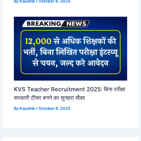
By
Kaushik
/
October 8, 2025
KVS Teacher Recruitment 2025: बिना परीक्षा
सरकारी टीचर बनने का सुनहरा मौका
By
Kaushik
/
October 8, 2025