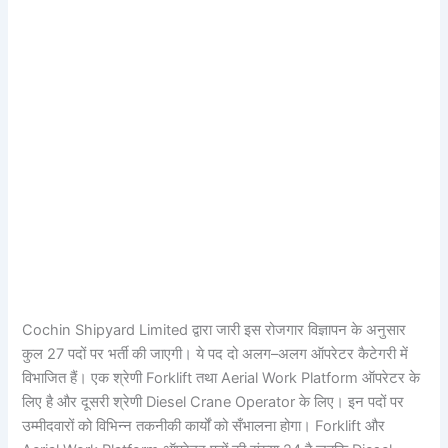
Cochin Shipyard Limited द्वारा जारी इस रोजगार विज्ञापन के अनुसार
कुल 27 पदों पर भर्ती की जाएगी। ये पद दो अलग–अलग ऑपरेटर कैटेगरी में
विभाजित हैं। एक श्रेणी Forklift तथा Aerial Work Platform ऑपरेटर के
लिए है और दूसरी श्रेणी Diesel Crane Operator के लिए। इन पदों पर
उम्मीदवारों को विभिन्न तकनीकी कार्यों को सँभालना होगा। Forklift और