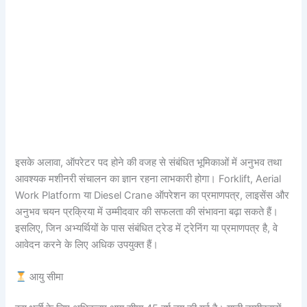
इसके अलावा, ऑपरेटर पद होने की वजह से संबंधित भूमिकाओं में अनुभव तथा
आवश्यक मशीनरी संचालन का ज्ञान रहना लाभकारी होगा। Forklift, Aerial
Work Platform या Diesel Crane ऑपरेशन का प्रमाणपत्र, लाइसेंस और
अनुभव चयन प्रक्रिया में उम्मीदवार की सफलता की संभावना बढ़ा सकते हैं।
इसलिए, जिन अभ्यर्थियों के पास संबंधित ट्रेड में ट्रेनिंग या प्रमाणपत्र है, वे
आवेदन करने के लिए अधिक उपयुक्त हैं।
आयु सीमा