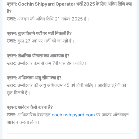
प्रश्न: Cochin Shipyard Operator भर्ती 2025 के लिए अंतिम तिथि क्या
है?
उत्तर
: आवेदन की अंतिम तिथि 21 नवंबर 2025 है।
प्रश्न: कुल कितने पदों पर भर्ती निकली है?
उत्तर
: कुल 27 पदों पर भर्ती की जा रही है।
प्रश्न: शैक्षणिक योग्यता क्या आवश्यक है?
उत्तर
: उम्मीदवार कम से कम 7वीं पास होना चाहिए।
प्रश्न: अधिकतम आयु सीमा क्या है?
उत्तर
: उम्मीदवार की आयु अधिकतम 45 वर्ष होनी चाहिए। आरक्षित श्रेणी को
छूट मिलती है।
प्रश्न: आवेदन कैसे करना है?
उत्तर
: आधिकारिक वेबसाइट
cochinshipyard.com
पर जाकर ऑनलाइन
आवेदन करना होगा।