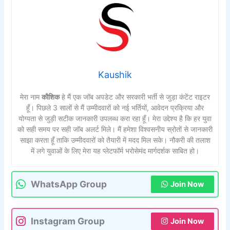
Kaushik
मेरा नाम
कौशिक
हे मैं एक जॉब अपडेट और सरकारी भर्ती से जुड़ा कंटेंट राइटर
हूँ। पिछले 3 सालों से मैं उम्मीदवारों को नई भर्तियों, आवेदन प्रक्रिया और
योग्यता से जुड़ी सटीक जानकारी उपलब्ध करा रहा हूँ। मेरा उद्देश्य है कि हर युवा
को सही समय पर सही जॉब अलर्ट मिले। मैं हमेशा विश्वसनीय स्रोतों से जानकारी
साझा करता हूँ ताकि उम्मीदवारों को तैयारी में मदद मिल सके। नौकरी की तलाश
में लगे युवाओं के लिए मेरा यह प्लेटफॉर्म भरोसेमंद मार्गदर्शक साबित हो।
WhatsApp Group
Join Now
Instagram Group
Join Now