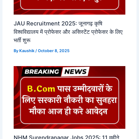
JAU Recruitment 2025: जूनागढ़ कृषि
विश्वविद्यालय में प्रोफेसर और असिस्टेंट प्रोफेसर के लिए
भर्ती शुरू
By
Kaushik
/
October 8, 2025
NHM Surendranagar Jobs 2025: 11 महीने