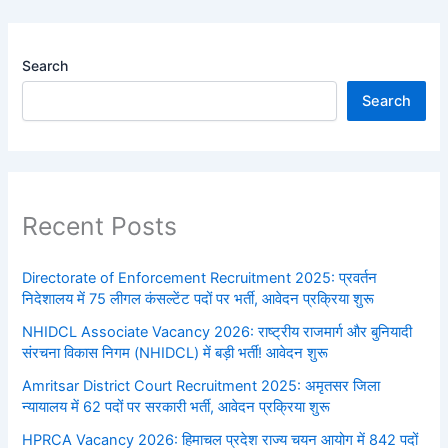
Search
Search
Recent Posts
Directorate of Enforcement Recruitment 2025: प्रवर्तन
निदेशालय में 75 लीगल कंसल्टेंट पदों पर भर्ती, आवेदन प्रक्रिया शुरू
NHIDCL Associate Vacancy 2026: राष्ट्रीय राजमार्ग और बुनियादी
संरचना विकास निगम (NHIDCL) में बड़ी भर्ती! आवेदन शुरू
Amritsar District Court Recruitment 2025: अमृतसर जिला
न्यायालय में 62 पदों पर सरकारी भर्ती, आवेदन प्रक्रिया शुरू
HPRCA Vacancy 2026: हिमाचल प्रदेश राज्य चयन आयोग में 842 पदों