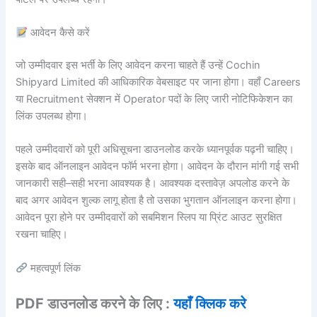
आवेदन कैसे करें
जो उम्मीदवार इस भर्ती के लिए आवेदन करना चाहते हैं उन्हें Cochin
Shipyard Limited की आधिकारिक वेबसाइट पर जाना होगा। वहाँ Careers
या Recruitment सेक्शन में Operator पदों के लिए जारी नोटिफिकेशन का
लिंक उपलब्ध होगा।
पहले उम्मीदवारों को पूरी अधिसूचना डाउनलोड करके ध्यानपूर्वक पढ़नी चाहिए।
इसके बाद ऑनलाइन आवेदन फॉर्म भरना होगा। आवेदन के दौरान मांगी गई सभी
जानकारी सही–सही भरना आवश्यक है। आवश्यक दस्तावेज़ अपलोड करने के
बाद अगर आवेदन शुल्क लागू होता है तो उसका भुगतान ऑनलाइन करना होगा।
आवेदन पूरा होने पर उम्मीदवारों को सबमिशन स्लिप या प्रिंट आउट सुरक्षित
रखना चाहिए।
महत्वपूर्ण लिंक
PDF डाउनलोड करने के लिए :
यहाँ क्लिक करे