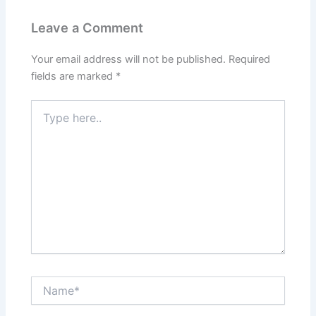
Leave a Comment
Your email address will not be published.
Required
fields are marked
*
Type
here..
Name*