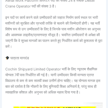
Aerial Work Platform ऑपरेटर पदों की संख्या 24 है जबकि Diesel
Crane Operator पदों की संख्या 3 है।
इन पदों पर कार्य करने वाले उम्मीदवारों को जहाज निर्माण कार्य स्थल पर भारी
मशीनरी को सुरक्षित और प्रभावी तरीके से चलाने की जिम्मेदारी होगी। यह भर्ती
विशेष रूप से उन उम्मीदवारों के लिए है जिनके पास मशीन ऑपरेशन का अनुभव
और आवश्यक लाइसेंस/प्रमाणपत्र मौजूद है। चयनित उम्मीदवारों से अपेक्षा की
जाएगी कि वे सुरक्षा मानकों का पालन करते हुए निर्धारित कार्य को कुशलता से पूरा
करें।
पात्रता मानदंड
Cochin Shipyard Limited Operator भर्ती के लिए न्यूनतम शैक्षणिक
योग्यता 7वीं पास निर्धारित की गई है। यानी उम्मीदवार किसी मान्यता प्राप्त
विद्यालय से कम से कम सातवीं कक्षा उत्तीर्ण होना चाहिए। यह योग्यता मानक इस
बात को दर्शाता है कि नौकरी के लिए बुनियादी शिक्षा अनिवार्य है, परंतु साथ ही
व्यावहारिक कौशल और अनुभव को अधिक महत्व दिया गया है।