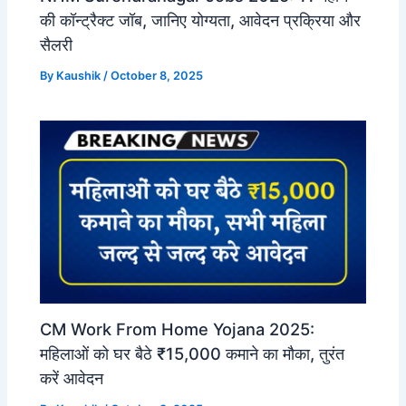
की कॉन्ट्रैक्ट जॉब, जानिए योग्यता, आवेदन प्रक्रिया और
सैलरी
By
Kaushik
/
October 8, 2025
CM Work From Home Yojana 2025:
महिलाओं को घर बैठे ₹15,000 कमाने का मौका, तुरंत
करें आवेदन