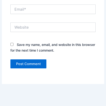
Email*
Website
Save my name, email, and website in this browser
for the next time I comment.