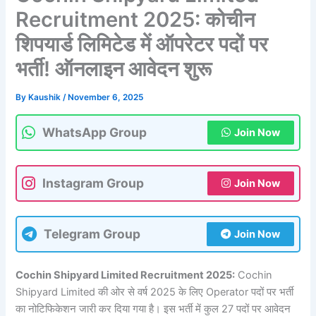
Recruitment 2025: कोचीन
शिपयार्ड लिमिटेड में ऑपरेटर पदों पर
भर्ती! ऑनलाइन आवेदन शुरू
By
Kaushik
/
November 6, 2025
WhatsApp Group
Join Now
Instagram Group
Join Now
Telegram Group
Join Now
Cochin Shipyard Limited Recruitment 2025:
Cochin
Shipyard Limited की ओर से वर्ष 2025 के लिए Operator पदों पर भर्ती
का नोटिफिकेशन जारी कर दिया गया है। इस भर्ती में कुल 27 पदों पर आवेदन