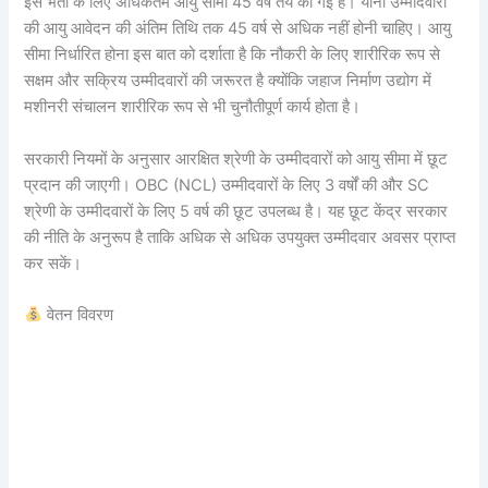
इस भर्ती के लिए अधिकतम आयु सीमा 45 वर्ष तय की गई है। यानी उम्मीदवारों
की आयु आवेदन की अंतिम तिथि तक 45 वर्ष से अधिक नहीं होनी चाहिए। आयु
सीमा निर्धारित होना इस बात को दर्शाता है कि नौकरी के लिए शारीरिक रूप से
सक्षम और सक्रिय उम्मीदवारों की जरूरत है क्योंकि जहाज निर्माण उद्योग में
मशीनरी संचालन शारीरिक रूप से भी चुनौतीपूर्ण कार्य होता है।
सरकारी नियमों के अनुसार आरक्षित श्रेणी के उम्मीदवारों को आयु सीमा में छूट
प्रदान की जाएगी। OBC (NCL) उम्मीदवारों के लिए 3 वर्षों की और SC
श्रेणी के उम्मीदवारों के लिए 5 वर्ष की छूट उपलब्ध है। यह छूट केंद्र सरकार
की नीति के अनुरूप है ताकि अधिक से अधिक उपयुक्त उम्मीदवार अवसर प्राप्त
कर सकें।
वेतन विवरण