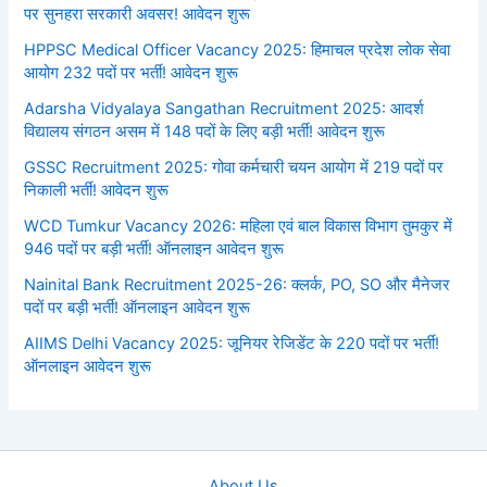
पर सुनहरा सरकारी अवसर! आवेदन शुरू
HPPSC Medical Officer Vacancy 2025: हिमाचल प्रदेश लोक सेवा
आयोग 232 पदों पर भर्ती! आवेदन शुरू
Adarsha Vidyalaya Sangathan Recruitment 2025: आदर्श
विद्यालय संगठन असम में 148 पदों के लिए बड़ी भर्ती! आवेदन शुरू
GSSC Recruitment 2025: गोवा कर्मचारी चयन आयोग में 219 पदों पर
निकाली भर्ती! आवेदन शुरू
WCD Tumkur Vacancy 2026: महिला एवं बाल विकास विभाग तुमकुर में
946 पदों पर बड़ी भर्ती! ऑनलाइन आवेदन शुरू
Nainital Bank Recruitment 2025-26: क्लर्क, PO, SO और मैनेजर
पदों पर बड़ी भर्ती! ऑनलाइन आवेदन शुरू
AIIMS Delhi Vacancy 2025: जूनियर रेजिडेंट के 220 पदों पर भर्ती!
ऑनलाइन आवेदन शुरू
About Us