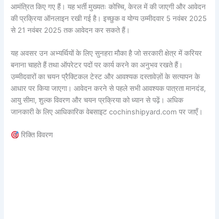
आमंत्रित किए गए हैं। यह भर्ती मुख्यतः कोच्चि, केरल में की जाएगी और आवेदन
की प्रक्रिया ऑनलाइन रखी गई है। इच्छुक व योग्य उम्मीदवार 5 नवंबर 2025
से 21 नवंबर 2025 तक आवेदन कर सकते हैं।
यह अवसर उन अभ्यर्थियों के लिए सुनहरा मौका है जो सरकारी क्षेत्र में करियर
बनाना चाहते हैं तथा ऑपरेटर पदों पर कार्य करने का अनुभव रखते हैं।
उम्मीदवारों का चयन प्रैक्टिकल टेस्ट और आवश्यक दस्तावेज़ों के सत्यापन के
आधार पर किया जाएगा। आवेदन करने से पहले सभी आवश्यक पात्रता मानदंड,
आयु सीमा, शुल्क विवरण और चयन प्रक्रिया को ध्यान से पढ़ें। अधिक
जानकारी के लिए आधिकारिक वेबसाइट cochinshipyard.com पर जाएँ।
रिक्ति विवरण