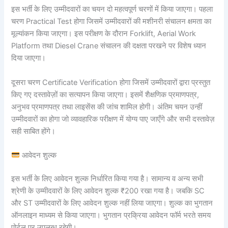
इस भर्ती के लिए उम्मीदवारों का चयन दो महत्वपूर्ण चरणों में किया जाएगा। पहला
चरण Practical Test होगा जिसमें उम्मीदवारों की मशीनरी संचालन क्षमता का
मूल्यांकन किया जाएगा। इस परीक्षण के दौरान Forklift, Aerial Work
Platform तथा Diesel Crane संचालन की दक्षता परखने पर विशेष ध्यान
दिया जाएगा।
दूसरा चरण Certificate Verification होगा जिसमें उम्मीदवारों द्वारा प्रस्तुत
किए गए दस्तावेज़ों का सत्यापन किया जाएगा। इसमें शैक्षणिक प्रमाणपत्र,
अनुभव प्रमाणपत्र तथा लाइसेंस की जांच शामिल होगी। अंतिम चयन उन्हीं
उम्मीदवारों का होगा जो व्यावहारिक परीक्षण में योग्य पाए जाएँगे और सभी दस्तावेज़
सही साबित होंगे।
आवेदन शुल्क
इस भर्ती के लिए आवेदन शुल्क निर्धारित किया गया है। सामान्य व अन्य सभी
श्रेणी के उम्मीदवारों के लिए आवेदन शुल्क ₹200 रखा गया है। जबकि SC
और ST उम्मीदवारों के लिए आवेदन शुल्क नहीं लिया जाएगा। शुल्क का भुगतान
ऑनलाइन माध्यम से किया जाएगा। भुगतान प्रक्रिया आवेदन फॉर्म भरते समय
पोर्टल पर उपलब्ध रहेगी।