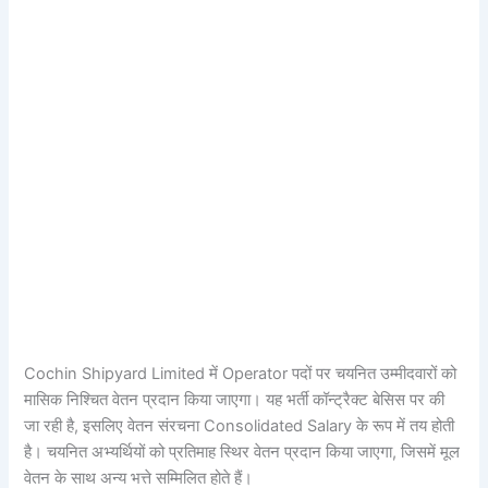
Cochin Shipyard Limited में Operator पदों पर चयनित उम्मीदवारों को
मासिक निश्चित वेतन प्रदान किया जाएगा। यह भर्ती कॉन्ट्रैक्ट बेसिस पर की
जा रही है, इसलिए वेतन संरचना Consolidated Salary के रूप में तय होती
है। चयनित अभ्यर्थियों को प्रतिमाह स्थिर वेतन प्रदान किया जाएगा, जिसमें मूल
वेतन के साथ अन्य भत्ते सम्मिलित होते हैं।