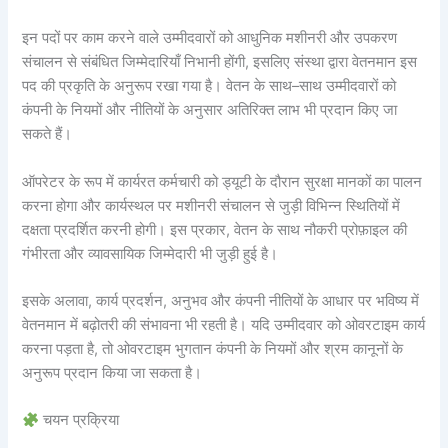
इन पदों पर काम करने वाले उम्मीदवारों को आधुनिक मशीनरी और उपकरण
संचालन से संबंधित जिम्मेदारियाँ निभानी होंगी, इसलिए संस्था द्वारा वेतनमान इस
पद की प्रकृति के अनुरूप रखा गया है। वेतन के साथ–साथ उम्मीदवारों को
कंपनी के नियमों और नीतियों के अनुसार अतिरिक्त लाभ भी प्रदान किए जा
सकते हैं।
ऑपरेटर के रूप में कार्यरत कर्मचारी को ड्यूटी के दौरान सुरक्षा मानकों का पालन
करना होगा और कार्यस्थल पर मशीनरी संचालन से जुड़ी विभिन्न स्थितियों में
दक्षता प्रदर्शित करनी होगी। इस प्रकार, वेतन के साथ नौकरी प्रोफ़ाइल की
गंभीरता और व्यावसायिक जिम्मेदारी भी जुड़ी हुई है।
इसके अलावा, कार्य प्रदर्शन, अनुभव और कंपनी नीतियों के आधार पर भविष्य में
वेतनमान में बढ़ोतरी की संभावना भी रहती है। यदि उम्मीदवार को ओवरटाइम कार्य
करना पड़ता है, तो ओवरटाइम भुगतान कंपनी के नियमों और श्रम कानूनों के
अनुरूप प्रदान किया जा सकता है।
चयन प्रक्रिया