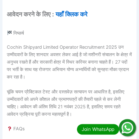
आवेदन करने के लिए :
यहाँ क्लिक करे
निष्कर्ष
Cochin Shipyard Limited Operator Recruitment 2025 उन
उम्मीदवारों के लिए शानदार अवसर लेकर आई है जो मशीनरी संचालन के क्षेत्र में
अनुभव रखते हैं और सरकारी क्षेत्र में स्थिर करियर बनाना चाहते हैं। 27 पदों
पर भर्ती के साथ यह रोजगार अभियान योग्य अभ्यर्थियों को सुनहरा मौका प्रदान
कर रहा है।
चूंकि चयन प्रैक्टिकल टेस्ट और दस्तावेज़ सत्यापन पर आधारित है, इसलिए
उम्मीदवारों को अपने कौशल और प्रमाणपत्रों की तैयारी पहले से कर लेनी
चाहिए। आवेदन की अंतिम तिथि 21 नवंबर 2025 है, इसलिए समय रहते
आवेदन प्रक्रिया पूरी करना महत्वपूर्ण है।
FAQs