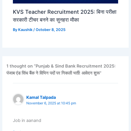
KVS Teacher Recruitment 2025: बिना परीक्षा
सरकारी टीचर बनने का सुनहरा मौका
By
Kaushik
/
October 8, 2025
1 thought on “Punjab & Sind Bank Recruitment 2025:
पंजाब एंड सिंध बैंक ने विभिन पदों पर निकली भर्ती! आवेदन शुरू”
Kamal Talpada
November 6, 2025 at 10:45 pm
Job in aanand