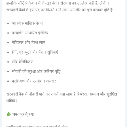
हालाँकि नोटिफिकेशन में विस्तृत वेतन संरचना का उल्लेख नहीं है, लेकिन
सरकारी बैंकों में इस पद पर मिलने वाले लाभ आमतौर पर इस प्रकार होते हैं:
आकर्षक मासिक वेतन
प्रदर्शन आधारित इंसेंटिव
मेडिकल और हेल्थ लाभ
PF, ग्रेच्युटी और पेंशन सुविधाएँ
लीव बेनिफिट्स
नौकरी की सुरक्षा और करियर वृद्धि
प्रशिक्षण और प्रमोशन अवसर
सरकारी बैंक में नौकरी पाने का सबसे बड़ा लाभ है
स्थिरता, सम्मान और सुरक्षित
भविष्य।
चयन प्रक्रिया