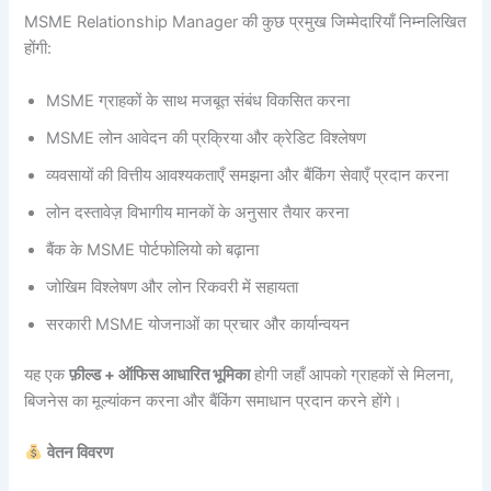
MSME Relationship Manager की कुछ प्रमुख जिम्मेदारियाँ निम्नलिखित
होंगी:
MSME ग्राहकों के साथ मजबूत संबंध विकसित करना
MSME लोन आवेदन की प्रक्रिया और क्रेडिट विश्लेषण
व्यवसायों की वित्तीय आवश्यकताएँ समझना और बैंकिंग सेवाएँ प्रदान करना
लोन दस्तावेज़ विभागीय मानकों के अनुसार तैयार करना
बैंक के MSME पोर्टफोलियो को बढ़ाना
जोखिम विश्लेषण और लोन रिकवरी में सहायता
सरकारी MSME योजनाओं का प्रचार और कार्यान्वयन
यह एक
फ़ील्ड + ऑफिस आधारित भूमिका
होगी जहाँ आपको ग्राहकों से मिलना,
बिजनेस का मूल्यांकन करना और बैंकिंग समाधान प्रदान करने होंगे।
वेतन विवरण