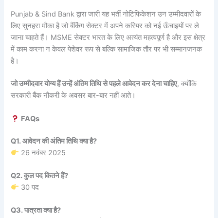
Punjab & Sind Bank द्वारा जारी यह भर्ती नोटिफिकेशन उन उम्मीदवारों के
लिए सुनहरा मौका है जो बैंकिंग सेक्टर में अपने करियर को नई ऊँचाइयों पर ले
जाना चाहते हैं। MSME सेक्टर भारत के लिए अत्यंत महत्वपूर्ण है और इस क्षेत्र
में काम करना न केवल पेशेवर रूप से बल्कि सामाजिक तौर पर भी सम्मानजनक
है।
जो उम्मीदवार योग्य हैं उन्हें अंतिम तिथि से पहले आवेदन कर देना चाहिए
, क्योंकि
सरकारी बैंक नौकरी के अवसर बार-बार नहीं आते।
FAQs
Q1. आवेदन की अंतिम तिथि क्या है?
26 नवंबर 2025
Q2. कुल पद कितने हैं?
30 पद
Q3. पात्रता क्या है?