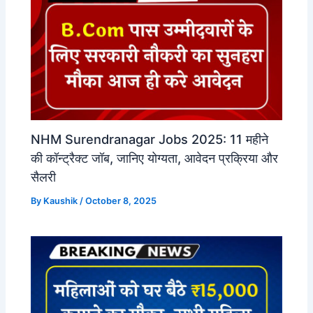
NHM Surendranagar Jobs 2025: 11 महीने
की कॉन्ट्रैक्ट जॉब, जानिए योग्यता, आवेदन प्रक्रिया और
सैलरी
By
Kaushik
/
October 8, 2025