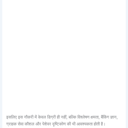
इसलिए इस नौकरी में केवल डिग्री ही नहीं, बल्कि विश्लेषण क्षमता, बैंकिंग ज्ञान,
ग्राहक सेवा कौशल और पेशेवर दृष्टिकोण की भी आवश्यकता होती है।