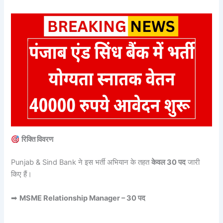
रिक्ति विवरण
Punjab & Sind Bank ने इस भर्ती अभियान के तहत
केवल 30 पद
जारी
किए हैं।
➡
MSME Relationship Manager – 30 पद