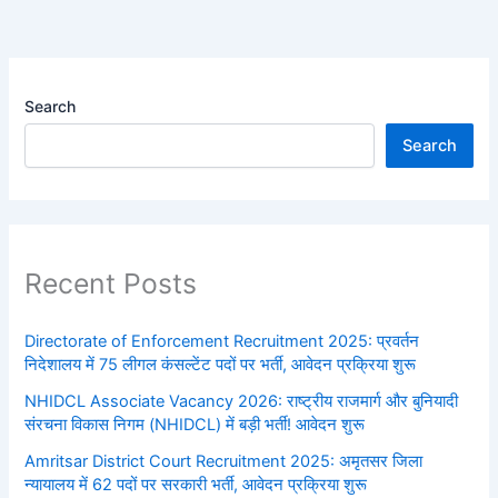
Search
Search
Recent Posts
Directorate of Enforcement Recruitment 2025: प्रवर्तन
निदेशालय में 75 लीगल कंसल्टेंट पदों पर भर्ती, आवेदन प्रक्रिया शुरू
NHIDCL Associate Vacancy 2026: राष्ट्रीय राजमार्ग और बुनियादी
संरचना विकास निगम (NHIDCL) में बड़ी भर्ती! आवेदन शुरू
Amritsar District Court Recruitment 2025: अमृतसर जिला
न्यायालय में 62 पदों पर सरकारी भर्ती, आवेदन प्रक्रिया शुरू