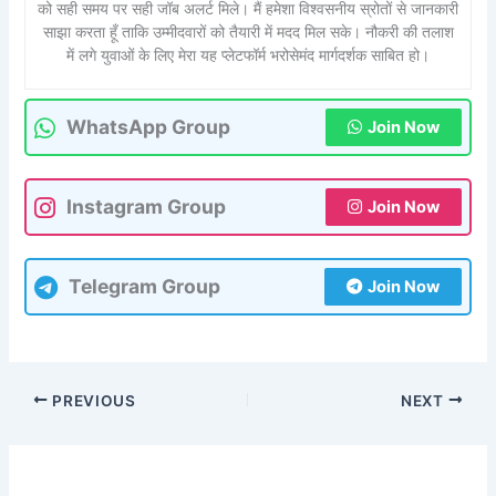
को सही समय पर सही जॉब अलर्ट मिले। मैं हमेशा विश्वसनीय स्रोतों से जानकारी
साझा करता हूँ ताकि उम्मीदवारों को तैयारी में मदद मिल सके। नौकरी की तलाश
में लगे युवाओं के लिए मेरा यह प्लेटफॉर्म भरोसेमंद मार्गदर्शक साबित हो।
WhatsApp Group
Join Now
Instagram Group
Join Now
Telegram Group
Join Now
PREVIOUS
NEXT