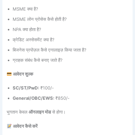
MSME क्या है?
MSME लोन प्रोसेस कैसे होती है?
NPA क्या होता है?
क्रेडिट अस्सेसमेंट क्या है?
बिजनेस प्रपोज़ल कैसे एनालाइज़ किया जाता है?
ग्राहक संबंध कैसे बनाए जाते हैं?
आवेदन शुल्क
SC/ST/PwD:
₹100/-
General/OBC/EWS:
₹850/-
भुगतान केवल
ऑनलाइन मोड
से होगा।
आवेदन कैसे करें