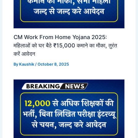
CM Work From Home Yojana 2025:
महिलाओं को घर बैठे ₹15,000 कमाने का मौका, तुरंत
करें आवेदन
By
Kaushik
/
October 8, 2025