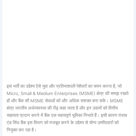
इस भर्ती का उद्देश्य ऐसे युवा और प्रतिभाशाली पेशेवरों का चयन करना है, जो
Micro, Small & Medium Enterprises (MSME) क्षेत्र की समझ रखते
हों और बैंक की MSME सेवाओं को और अधिक सशक्त बना सकें। MSME
क्षेत्र भारतीय अर्थव्यवस्था की रीढ़ कहा जाता है और इन उद्यमों को वित्तीय
सहायता प्रदान करने में बैंक एक महत्वपूर्ण भूमिका निभाते हैं। इसी कारण पंजाब
एंड सिंध बैंक इस विभाग को मजबूत करने के उद्देश्य से योग्य उम्मीदवारों को
नियुक्त कर रहा है।