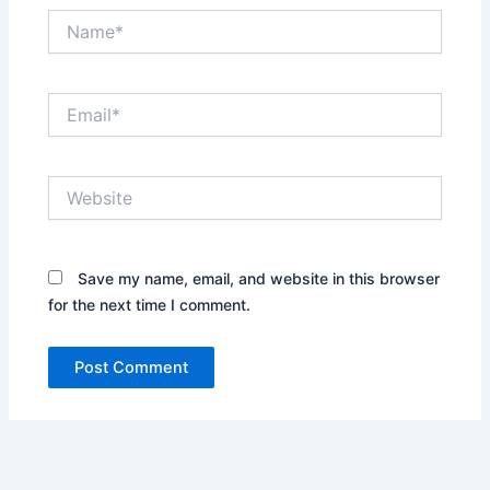
Name*
Email*
Website
Save my name, email, and website in this browser
for the next time I comment.