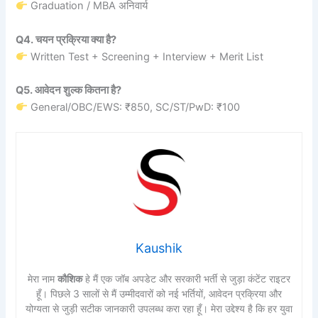
Graduation / MBA अनिवार्य
Q4. चयन प्रक्रिया क्या है?
Written Test + Screening + Interview + Merit List
Q5. आवेदन शुल्क कितना है?
General/OBC/EWS: ₹850, SC/ST/PwD: ₹100
Kaushik
मेरा नाम
कौशिक
हे मैं एक जॉब अपडेट और सरकारी भर्ती से जुड़ा कंटेंट राइटर
हूँ। पिछले 3 सालों से मैं उम्मीदवारों को नई भर्तियों, आवेदन प्रक्रिया और
योग्यता से जुड़ी सटीक जानकारी उपलब्ध करा रहा हूँ। मेरा उद्देश्य है कि हर युवा