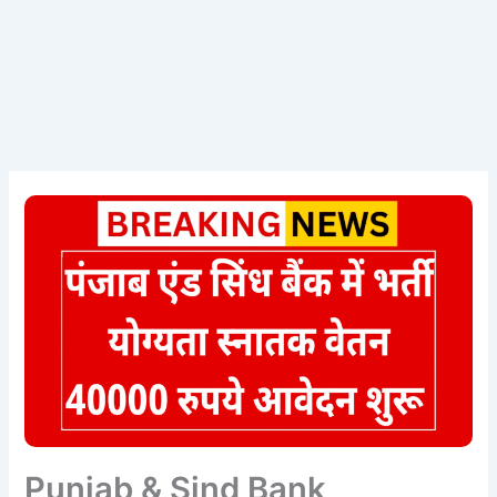
Punjab & Sind Bank