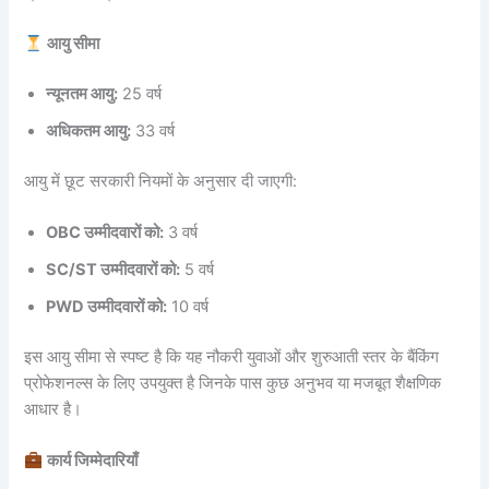
आयु सीमा
न्यूनतम आयु:
25 वर्ष
अधिकतम आयु:
33 वर्ष
आयु में छूट सरकारी नियमों के अनुसार दी जाएगी:
OBC उम्मीदवारों को:
3 वर्ष
SC/ST उम्मीदवारों को:
5 वर्ष
PWD उम्मीदवारों को:
10 वर्ष
इस आयु सीमा से स्पष्ट है कि यह नौकरी युवाओं और शुरुआती स्तर के बैंकिंग
प्रोफेशनल्स के लिए उपयुक्त है जिनके पास कुछ अनुभव या मजबूत शैक्षणिक
आधार है।
कार्य जिम्मेदारियाँ