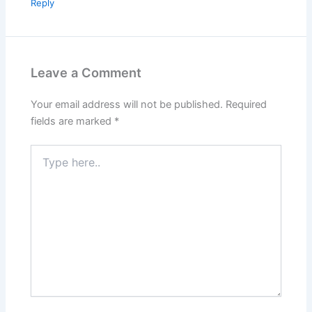
Reply
Leave a Comment
Your email address will not be published.
Required
fields are marked
*
Type
here..