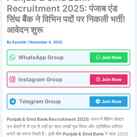
Recruitment 2025: पंजाब एंड
सिंध बैंक ने विभिन पदों पर निकली भर्ती!
आवेदन शुरू
By
Kaushik
/
November 6, 2025
WhatsApp Group
Join Now
Instagram Group
Join Now
Telegram Group
Join Now
Punjab & Sind Bank Recruitment 2025:
भारत में बैंकिंग सेक्टर
उन क्षेत्रों में से एक है जहाँ हर साल लाखों युवा स्थिर और प्रतिष्ठित करियर
बनाने का सपना देखते हैं। इसी बीच
Punjab & Sind Bank
ने साल 2025