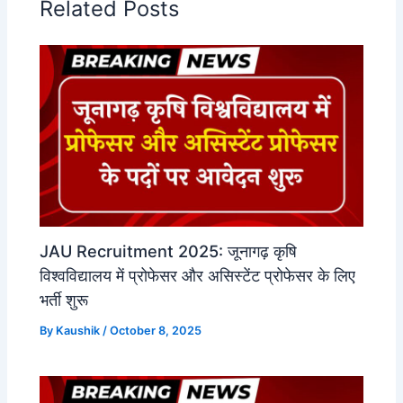
Related Posts
JAU Recruitment 2025: जूनागढ़ कृषि
विश्वविद्यालय में प्रोफेसर और असिस्टेंट प्रोफेसर के लिए
भर्ती शुरू
By
Kaushik
/
October 8, 2025