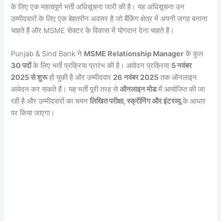
के लिए एक महत्वपूर्ण भर्ती अधिसूचना जारी की है। यह अधिसूचना उन
उम्मीदवारों के लिए एक बेहतरीन अवसर है जो बैंकिंग क्षेत्र में अपनी जगह बनाना
चाहते हैं और MSME सेक्टर के विकास में योगदान देना चाहते हैं।
Punjab & Sind Bank ने
MSME Relationship Manager
के कुल
30 पदों
के लिए भर्ती प्रक्रिया प्रारंभ की है। आवेदन प्रक्रिया
5 नवंबर
2025 से शुरू
हो चुकी है और उम्मीदवार
26 नवंबर 2025
तक ऑनलाइन
आवेदन कर सकते हैं। यह भर्ती पूरी तरह से
ऑनलाइन मोड
में आयोजित की जा
रही है और उम्मीदवारों का चयन
लिखित परीक्षा, स्क्रीनिंग और इंटरव्यू
के आधार
पर किया जाएगा।