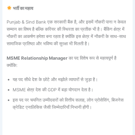
भर्ती का महत्व
Punjab & Sind Bank एक सरकारी बैंक है, और इसमें नौकरी पाना न केवल
सम्मान का विषय है बल्कि करियर की स्थिरता का प्रतीक भी है। बैंकिंग क्षेत्र में
नौकरी का आकर्षण हमेशा बना रहता है क्योंकि इस क्षेत्र में नौकरी के साथ-साथ
सामाजिक प्रतिष्ठा और भविष्य की सुरक्षा भी मिलती है।
MSME Relationship Manager
का पद विशेष रूप से महत्वपूर्ण है
क्योंकि:
यह पद सीधे देश के छोटे और मझोले व्यापारों से जुड़ा है।
MSME क्षेत्र देश की GDP में बड़ा योगदान देता है।
इस पद पर चयनित उम्मीदवारों को वित्तीय सलाह, लोन प्रोसेसिंग, बिजनेस
क्रेडिट एनालिसिस जैसी जिम्मेदारियाँ निभानी होंगी।