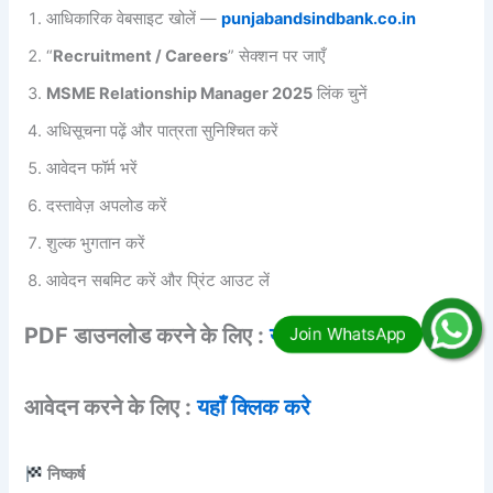
आधिकारिक वेबसाइट खोलें —
punjabandsindbank.co.in
“
Recruitment / Careers
” सेक्शन पर जाएँ
MSME Relationship Manager 2025
लिंक चुनें
अधिसूचना पढ़ें और पात्रता सुनिश्चित करें
आवेदन फॉर्म भरें
दस्तावेज़ अपलोड करें
शुल्क भुगतान करें
आवेदन सबमिट करें और प्रिंट आउट लें
PDF डाउनलोड करने के लिए :
यहाँ क्लिक करे
आवेदन करने के लिए :
यहाँ क्लिक करे
निष्कर्ष