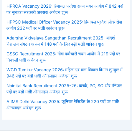
HPRCA Vacancy 2026: हिमाचल प्रदेश राज्य चयन आयोग में 842 पदों
पर सुनहरा सरकारी अवसर! आवेदन शुरू
HPPSC Medical Officer Vacancy 2025: हिमाचल प्रदेश लोक सेवा
आयोग 232 पदों पर भर्ती! आवेदन शुरू
Adarsha Vidyalaya Sangathan Recruitment 2025: आदर्श
विद्यालय संगठन असम में 148 पदों के लिए बड़ी भर्ती! आवेदन शुरू
GSSC Recruitment 2025: गोवा कर्मचारी चयन आयोग में 219 पदों पर
निकाली भर्ती! आवेदन शुरू
WCD Tumkur Vacancy 2026: महिला एवं बाल विकास विभाग तुमकुर में
946 पदों पर बड़ी भर्ती! ऑनलाइन आवेदन शुरू
Nainital Bank Recruitment 2025-26: क्लर्क, PO, SO और मैनेजर
पदों पर बड़ी भर्ती! ऑनलाइन आवेदन शुरू
AIIMS Delhi Vacancy 2025: जूनियर रेजिडेंट के 220 पदों पर भर्ती!
ऑनलाइन आवेदन शुरू