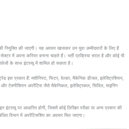
ुओं की नियुक्ति की जाएगी। यह अवसर खासकर उन युवा उम्मीदवारों के लिए है
 सेक्टर में अपना करियर बनाना चाहते हैं। भर्ती प्रक्रिया सरल है और कोई भी
वेजों के साथ इंटरव्यू में शामिल हो सकता है।
ट्रेड इस प्रकार हैं: मशीनिस्ट, फिटर, वेल्डर, मैकेनिक डीजल, इलेक्ट्रिशियन,
एट और टेक्नीशियन अपरेंटिस जैसे मैकेनिकल, इलेक्ट्रिकल, सिविल, माइनिंग
न इंटरव्यू पर आधारित होगी, जिसमें कोई लिखित परीक्षा या अन्य प्रकार की
हें संबंधित विभाग में अपरेंटिसशिप का अवसर मिल जाएगा।