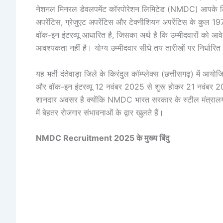
नेशनल मिनरल डेवलपमेंट कॉरपोरेशन लिमिटेड (NMDC) आपके ल
अपरेंटिस, ग्रेजुएट अपरेंटिस और टेक्नीशियन अपरेंटिस के कुल 19
वॉक-इन इंटरव्यू आधारित है, जिसका अर्थ है कि उम्मीदवारों को
आवश्यकता नहीं है। योग्य उम्मीदवार सीधे तय तारीखों पर निर्धारित स
यह भर्ती दंतेवाड़ा जिले के किरंदुल कॉम्प्लेक्स (छत्तीसगढ़) में 
और वॉक-इन इंटरव्यू 12 नवंबर 2025 से शुरू होकर 21 नवंबर 2
शानदार अवसर है क्योंकि NMDC भारत सरकार के स्टील मंत्रालय के 
में बेहतर रोजगार संभावनाओं के द्वार खुलते हैं।
NMDC Recruitment 2025 के मुख्य बिंदु