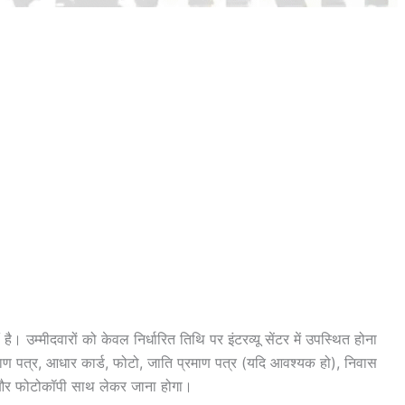
उम्मीदवारों को केवल निर्धारित तिथि पर इंटरव्यू सेंटर में उपस्थित होना
रमाण पत्र, आधार कार्ड, फोटो, जाति प्रमाण पत्र (यदि आवश्यक हो), निवास
ल और फोटोकॉपी साथ लेकर जाना होगा।