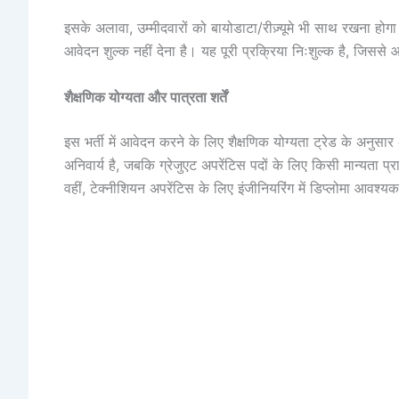
इसके अलावा, उम्मीदवारों को बायोडाटा/रीज़्यूमे भी साथ रखना होग
आवेदन शुल्क नहीं देना है। यह पूरी प्रक्रिया निःशुल्क है, जिससे
शैक्षणिक योग्यता और पात्रता शर्तें
इस भर्ती में आवेदन करने के लिए शैक्षणिक योग्यता ट्रेड के अन
अनिवार्य है, जबकि ग्रेजुएट अपरेंटिस पदों के लिए किसी मान्यता प्र
वहीं, टेक्नीशियन अपरेंटिस के लिए इंजीनियरिंग में डिप्लोमा आवश्य