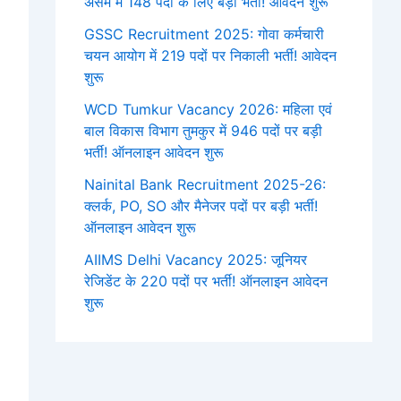
असम में 148 पदों के लिए बड़ी भर्ती! आवेदन शुरू
GSSC Recruitment 2025: गोवा कर्मचारी
चयन आयोग में 219 पदों पर निकाली भर्ती! आवेदन
शुरू
WCD Tumkur Vacancy 2026: महिला एवं
बाल विकास विभाग तुमकुर में 946 पदों पर बड़ी
भर्ती! ऑनलाइन आवेदन शुरू
Nainital Bank Recruitment 2025-26:
क्लर्क, PO, SO और मैनेजर पदों पर बड़ी भर्ती!
ऑनलाइन आवेदन शुरू
AIIMS Delhi Vacancy 2025: जूनियर
रेजिडेंट के 220 पदों पर भर्ती! ऑनलाइन आवेदन
शुरू