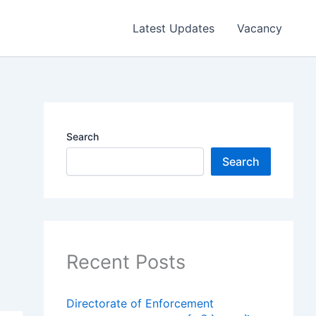
Latest Updates
Vacancy
Search
Search
Recent Posts
Directorate of Enforcement