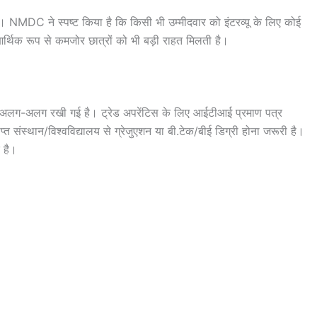
ा। NMDC ने स्पष्ट किया है कि किसी भी उम्मीदवार को इंटरव्यू के लिए कोई
 आर्थिक रूप से कमजोर छात्रों को भी बड़ी राहत मिलती है।
ुसार अलग-अलग रखी गई है। ट्रेड अपरेंटिस के लिए आईटीआई प्रमाण पत्र
ाप्त संस्थान/विश्वविद्यालय से ग्रेजुएशन या बी.टेक/बीई डिग्री होना जरूरी है।
क है।