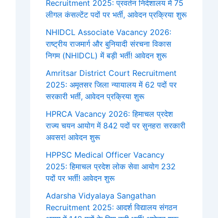
Recruitment 2025: प्रवर्तन निदेशालय में 75
लीगल कंसल्टेंट पदों पर भर्ती, आवेदन प्रक्रिया शुरू
NHIDCL Associate Vacancy 2026:
राष्ट्रीय राजमार्ग और बुनियादी संरचना विकास
निगम (NHIDCL) में बड़ी भर्ती! आवेदन शुरू
Amritsar District Court Recruitment
2025: अमृतसर जिला न्यायालय में 62 पदों पर
सरकारी भर्ती, आवेदन प्रक्रिया शुरू
HPRCA Vacancy 2026: हिमाचल प्रदेश
राज्य चयन आयोग में 842 पदों पर सुनहरा सरकारी
अवसर! आवेदन शुरू
HPPSC Medical Officer Vacancy
2025: हिमाचल प्रदेश लोक सेवा आयोग 232
पदों पर भर्ती! आवेदन शुरू
Adarsha Vidyalaya Sangathan
Recruitment 2025: आदर्श विद्यालय संगठन