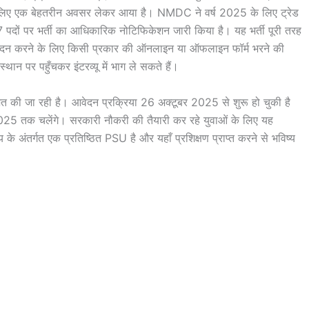
िए एक बेहतरीन अवसर लेकर आया है। NMDC ने वर्ष 2025 के लिए ट्रेड
7 पदों पर भर्ती का आधिकारिक नोटिफिकेशन जारी किया है। यह भर्ती पूरी तरह
 आवेदन करने के लिए किसी प्रकार की ऑनलाइन या ऑफलाइन फॉर्म भरने की
्थान पर पहुँचकर इंटरव्यू में भाग ले सकते हैं।
आयोजित की जा रही है। आवेदन प्रक्रिया 26 अक्टूबर 2025 से शुरू हो चुकी है
025 तक चलेंगे। सरकारी नौकरी की तैयारी कर रहे युवाओं के लिए यह
अंतर्गत एक प्रतिष्ठित PSU है और यहाँ प्रशिक्षण प्राप्त करने से भविष्य