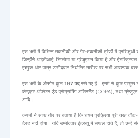
इस भर्ती में विभिन्न तकनीकी और गैर-तकनीकी ट्रेडों में प्रशिक्ष
जिन्होंने आईटीआई, डिप्लोमा या ग्रेजुएशन किया है और इंडस्ट्रियल
इच्छुक और पात्र उम्मीदवार निर्धारित तारीख पर सभी आवश्यक दस्ता
इस भर्ती के अंतर्गत कुल
197 पद
रखे गए हैं। इनमें से कुछ प्रमुख 
कंप्यूटर ऑपरेटर एंड प्रोग्रामिंग असिस्टेंट (COPA), तथा ग्रेजु
आदि।
कंपनी ने साफ तौर पर बताया है कि चयन प्रक्रिया पूरी तरह वॉक-इ
टेस्ट नहीं होगा। यदि उम्मीदवार इंटरव्यू में सफल होते हैं, तो उन्