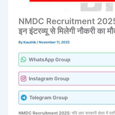
NMDC Recruitment 2025: अपर
इन इंटरव्यू से मिलेगी नौकरी का म
By
Kaushik
/
November 11, 2025
WhatsApp Group
Instagram Group
Telegram Group
NMDC Recruitment 2025:
यदि आप सरकारी क्षेत्र में 