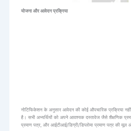
योजना और आवेदन प्रक्रिया
नोटिफिकेशन के अनुसार आवेदन की कोई औपचारिक प्रक्रिया नहीं है। 
है। सभी अभ्यर्थियों को अपने आवश्यक दस्तावेज जैसे शैक्षणिक प्
प्रमाण पत्र, और आईटीआई/डिग्री/डिप्लोमा प्रमाण पत्र की मू