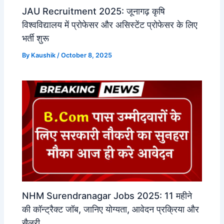
JAU Recruitment 2025: जूनागढ़ कृषि
विश्वविद्यालय में प्रोफेसर और असिस्टेंट प्रोफेसर के लिए
भर्ती शुरू
By
Kaushik
/
October 8, 2025
NHM Surendranagar Jobs 2025: 11 महीने
की कॉन्ट्रैक्ट जॉब, जानिए योग्यता, आवेदन प्रक्रिया और
सैलरी