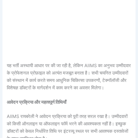
यह भर्ती अस्थायी आधार पर की जा रही है, लेकिन AIIMS का अनुभव उम्मीदवार
के प्रोफेशनल प्रोफ़ाइल को अत्यंत मजबूत बनाता है। सभी चयनित उम्मीदवारों
को संस्थान में कार्य करते समय आधुनिक चिकित्सा उपकरणों, टेक्नॉलॉजी और
विशेषज्ञ डॉक्टरों के मार्गदर्शन में काम करने का अवसर मिलेगा।
आवेदन प्रक्रिया और महत्वपूर्ण तिथियाँ
AIIMS रायबरेली ने आवेदन प्रक्रिया को पूरी तरह सरल रखा है। उम्मीदवारों
को किसी ऑनलाइन या ऑफलाइन फॉर्म भरने की आवश्यकता नहीं है। इच्छुक
डॉक्टरों को केवल निर्धारित तिथि पर इंटरव्यू स्थल पर सभी आवश्यक दस्तावेजों