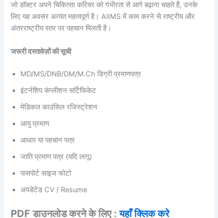
जो डॉक्टर अपने चिकित्सा करियर को गंभीरता से आगे बढ़ाना चाहते हैं, उनके
लिए यह अवसर अत्यंत महत्वपूर्ण है। AIIMS में काम करने से राष्ट्रीय और
अंतरराष्ट्रीय स्तर पर पहचान मिलती है।
जरूरी दस्तावेज़ों की सूची
MD/MS/DNB/DM/M.Ch डिग्री प्रमाणपत्र
इंटर्नशिप कंप्लीशन सर्टिफिकेट
मेडिकल काउंसिल रजिस्ट्रेशन
आयु प्रमाण
आधार या पहचान पत्र
जाति प्रमाण पत्र (यदि लागू)
पासपोर्ट साइज फोटो
अपडेटेड CV / Resume
PDF डाउनलोड करने के लिए :
यहाँ क्लिक करे