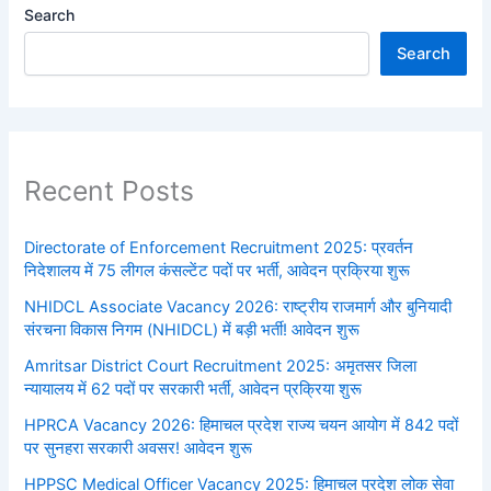
Search
Search
Recent Posts
Directorate of Enforcement Recruitment 2025: प्रवर्तन
निदेशालय में 75 लीगल कंसल्टेंट पदों पर भर्ती, आवेदन प्रक्रिया शुरू
NHIDCL Associate Vacancy 2026: राष्ट्रीय राजमार्ग और बुनियादी
संरचना विकास निगम (NHIDCL) में बड़ी भर्ती! आवेदन शुरू
Amritsar District Court Recruitment 2025: अमृतसर जिला
न्यायालय में 62 पदों पर सरकारी भर्ती, आवेदन प्रक्रिया शुरू
HPRCA Vacancy 2026: हिमाचल प्रदेश राज्य चयन आयोग में 842 पदों
पर सुनहरा सरकारी अवसर! आवेदन शुरू
HPPSC Medical Officer Vacancy 2025: हिमाचल प्रदेश लोक सेवा