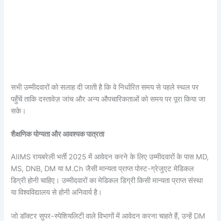
सभी उम्मीदवारों को सलाह दी जाती है कि वे निर्धारित समय से पहले स्थल पर
पहुँचें ताकि दस्तावेज़ जांच और अन्य औपचारिकताओं को समय पर पूरा किया जा
सके।
शैक्षणिक योग्यता और आवश्यक पात्रता
AIIMS रायबरेली भर्ती 2025 में आवेदन करने के लिए उम्मीदवारों के पास MD,
MS, DNB, DM या M.Ch जैसी मान्यता प्राप्त पोस्ट-ग्रेजुएट मेडिकल
डिग्री होनी चाहिए। उम्मीदवारों का मेडिकल डिग्री किसी मान्यता प्राप्त संस्था
या विश्वविद्यालय से होनी अनिवार्य है।
जो डॉक्टर सुपर-स्पेशियलिटी वाले विभागों में आवेदन करना चाहते हैं, उन्हें DM