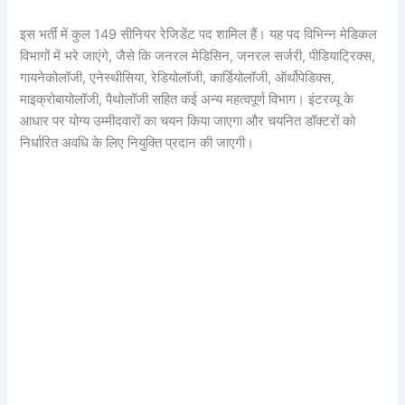
इस भर्ती में कुल 149 सीनियर रेजिडेंट पद शामिल हैं। यह पद विभिन्न मेडिकल
विभागों में भरे जाएंगे, जैसे कि जनरल मेडिसिन, जनरल सर्जरी, पीडियाट्रिक्स,
गायनेकोलॉजी, एनेस्थीसिया, रेडियोलॉजी, कार्डियोलॉजी, ऑर्थोपेडिक्स,
माइक्रोबायोलॉजी, पैथोलॉजी सहित कई अन्य महत्वपूर्ण विभाग। इंटरव्यू के
आधार पर योग्य उम्मीदवारों का चयन किया जाएगा और चयनित डॉक्टरों को
निर्धारित अवधि के लिए नियुक्ति प्रदान की जाएगी।