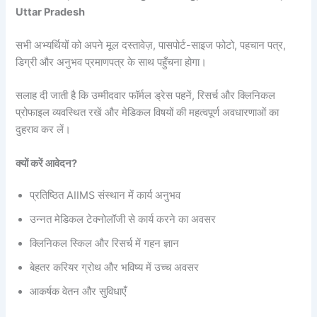
Uttar Pradesh
सभी अभ्यर्थियों को अपने मूल दस्तावेज़, पासपोर्ट-साइज फोटो, पहचान पत्र,
डिग्री और अनुभव प्रमाणपत्र के साथ पहुँचना होगा।
सलाह दी जाती है कि उम्मीदवार फॉर्मल ड्रेस पहनें, रिसर्च और क्लिनिकल
प्रोफाइल व्यवस्थित रखें और मेडिकल विषयों की महत्वपूर्ण अवधारणाओं का
दुहराव कर लें।
क्यों करें आवेदन?
प्रतिष्ठित AIIMS संस्थान में कार्य अनुभव
उन्नत मेडिकल टेक्नोलॉजी से कार्य करने का अवसर
क्लिनिकल स्किल और रिसर्च में गहन ज्ञान
बेहतर करियर ग्रोथ और भविष्य में उच्च अवसर
आकर्षक वेतन और सुविधाएँ