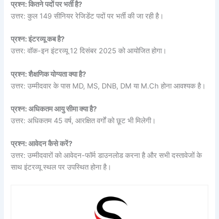
प्रश्न: कितने पदों पर भर्ती है?
उत्तर: कुल 149 सीनियर रेजिडेंट पदों पर भर्ती की जा रही है।
प्रश्न: इंटरव्यू कब है?
उत्तर: वॉक-इन इंटरव्यू 12 दिसंबर 2025 को आयोजित होगा।
प्रश्न: शैक्षणिक योग्यता क्या है?
उत्तर: उम्मीदवार के पास MD, MS, DNB, DM या M.Ch होना आवश्यक है।
प्रश्न: अधिकतम आयु सीमा क्या है?
उत्तर: अधिकतम 45 वर्ष, आरक्षित वर्गों को छूट भी मिलेगी।
प्रश्न: आवेदन कैसे करें?
उत्तर: उम्मीदवारों को आवेदन-फॉर्म डाउनलोड करना है और सभी दस्तावेजों के
साथ इंटरव्यू स्थल पर उपस्थित होना है।