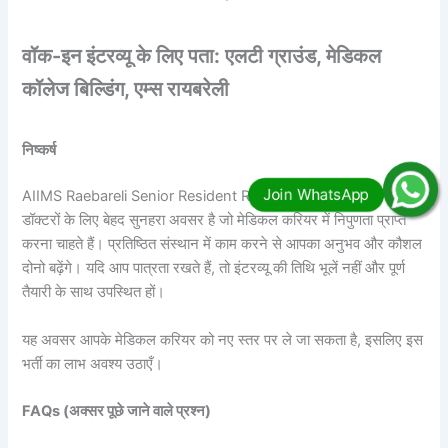
वॉक-इन इंटरव्यू के लिए पता: एलटी ग्राउंड, मेडिकल
कॉलेज बिल्डिंग, एम्स रायबरेली
निष्कर्ष
AIIMS Raebareli Senior Resident Recruitment 2025 उन
डॉक्टरों के लिए बेहद सुनहरा अवसर है जो मेडिकल करियर में निपुणता प्राप्त
करना चाहते हैं। प्रतिष्ठित संस्थान में काम करने से आपका अनुभव और कौशल
दोनो बढ़ेंगे। यदि आप पात्रता रखते हैं, तो इंटरव्यू की तिथि भूलें नहीं और पूर्ण
तैयारी के साथ उपस्थित हों।
यह अवसर आपके मेडिकल करियर को नए स्तर पर ले जा सकता है, इसलिए इस
भर्ती का लाभ अवश्य उठाएँ।
FAQs (अक्सर पूछे जाने वाले प्रश्न)