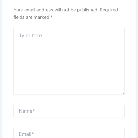
Your email address will not be published.
Required
fields are marked
*
Type
here..
Name*
Email*