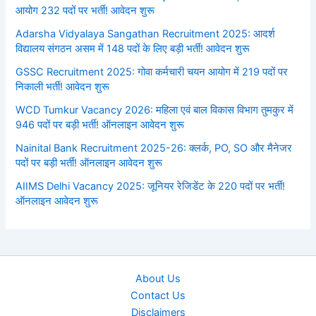
आयोग 232 पदों पर भर्ती! आवेदन शुरू
Adarsha Vidyalaya Sangathan Recruitment 2025: आदर्श
विद्यालय संगठन असम में 148 पदों के लिए बड़ी भर्ती! आवेदन शुरू
GSSC Recruitment 2025: गोवा कर्मचारी चयन आयोग में 219 पदों पर
निकाली भर्ती! आवेदन शुरू
WCD Tumkur Vacancy 2026: महिला एवं बाल विकास विभाग तुमकुर में
946 पदों पर बड़ी भर्ती! ऑनलाइन आवेदन शुरू
Nainital Bank Recruitment 2025-26: क्लर्क, PO, SO और मैनेजर
पदों पर बड़ी भर्ती! ऑनलाइन आवेदन शुरू
AIIMS Delhi Vacancy 2025: जूनियर रेजिडेंट के 220 पदों पर भर्ती!
ऑनलाइन आवेदन शुरू
About Us
Contact Us
Disclaimers