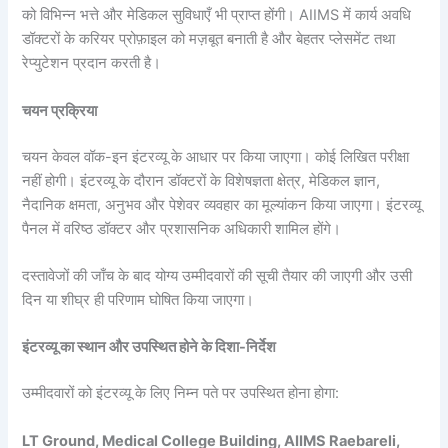
को विभिन्न भत्ते और मेडिकल सुविधाएँ भी प्राप्त होंगी। AIIMS में कार्य अवधि
डॉक्टरों के करियर प्रोफ़ाइल को मज़बूत बनाती है और बेहतर प्लेसमेंट तथा
रेप्युटेशन प्रदान करती है।
चयन प्रक्रिया
चयन केवल वॉक-इन इंटरव्यू के आधार पर किया जाएगा। कोई लिखित परीक्षा
नहीं होगी। इंटरव्यू के दौरान डॉक्टरों के विशेषज्ञता क्षेत्र, मेडिकल ज्ञान,
नैदानिक क्षमता, अनुभव और पेशेवर व्यवहार का मूल्यांकन किया जाएगा। इंटरव्यू
पैनल में वरिष्ठ डॉक्टर और प्रशासनिक अधिकारी शामिल होंगे।
दस्तावेजों की जाँच के बाद योग्य उम्मीदवारों की सूची तैयार की जाएगी और उसी
दिन या शीघ्र ही परिणाम घोषित किया जाएगा।
इंटरव्यू का स्थान और उपस्थित होने के दिशा-निर्देश
उम्मीदवारों को इंटरव्यू के लिए निम्न पते पर उपस्थित होना होगा:
LT Ground, Medical College Building, AIIMS Raebareli,