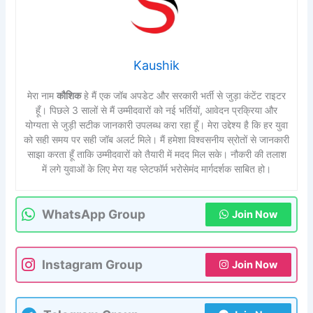
Kaushik
मेरा नाम
कौशिक
हे मैं एक जॉब अपडेट और सरकारी भर्ती से जुड़ा कंटेंट राइटर
हूँ। पिछले 3 सालों से मैं उम्मीदवारों को नई भर्तियों, आवेदन प्रक्रिया और
योग्यता से जुड़ी सटीक जानकारी उपलब्ध करा रहा हूँ। मेरा उद्देश्य है कि हर युवा
को सही समय पर सही जॉब अलर्ट मिले। मैं हमेशा विश्वसनीय स्रोतों से जानकारी
साझा करता हूँ ताकि उम्मीदवारों को तैयारी में मदद मिल सके। नौकरी की तलाश
में लगे युवाओं के लिए मेरा यह प्लेटफॉर्म भरोसेमंद मार्गदर्शक साबित हो।
WhatsApp Group
Join Now
Instagram Group
Join Now