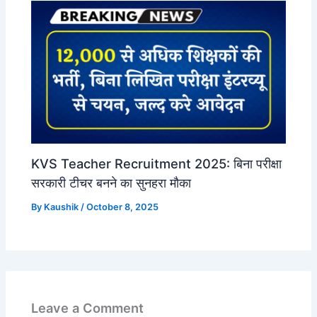
KVS Teacher Recruitment 2025: बिना परीक्षा
सरकारी टीचर बनने का सुनहरा मौका
By
Kaushik
/
October 8, 2025
Leave a Comment