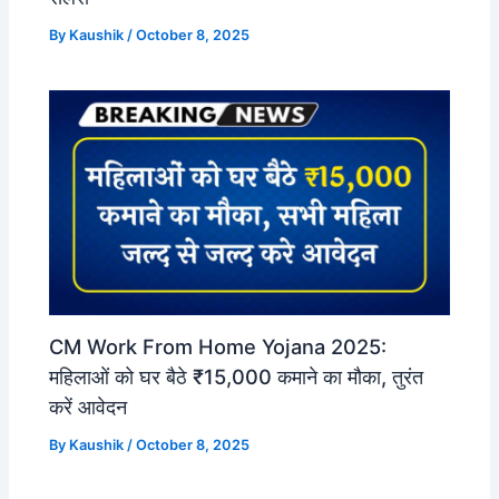
By
Kaushik
/
October 8, 2025
CM Work From Home Yojana 2025:
महिलाओं को घर बैठे ₹15,000 कमाने का मौका, तुरंत
करें आवेदन
By
Kaushik
/
October 8, 2025