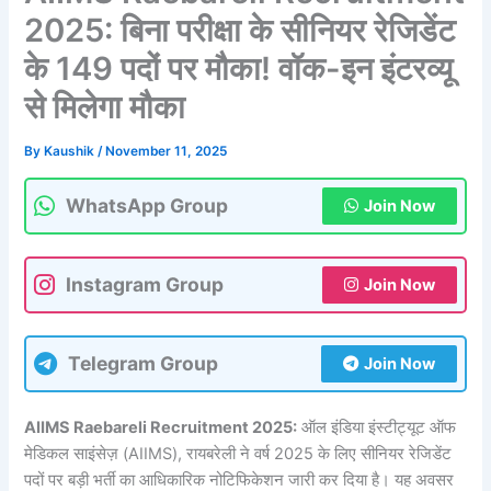
2025: बिना परीक्षा के सीनियर रेजिडेंट
के 149 पदों पर मौका! वॉक-इन इंटरव्यू
से मिलेगा मौका
By
Kaushik
/
November 11, 2025
WhatsApp Group
Join Now
Instagram Group
Join Now
Telegram Group
Join Now
AIIMS Raebareli Recruitment 2025:
ऑल इंडिया इंस्टीट्यूट ऑफ
मेडिकल साइंसेज़ (AIIMS), रायबरेली ने वर्ष 2025 के लिए सीनियर रेजिडेंट
पदों पर बड़ी भर्ती का आधिकारिक नोटिफिकेशन जारी कर दिया है। यह अवसर