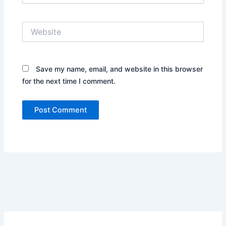
Website
Save my name, email, and website in this browser
for the next time I comment.