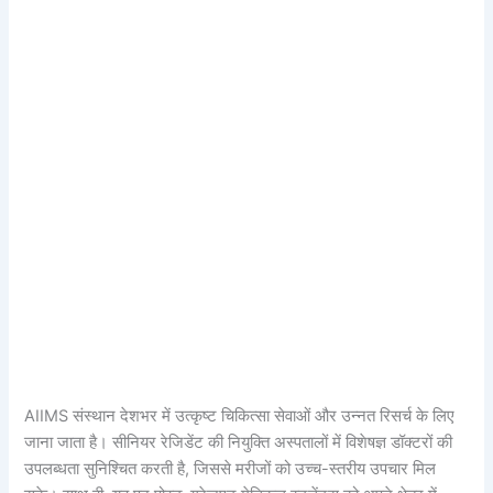
AIIMS संस्थान देशभर में उत्कृष्ट चिकित्सा सेवाओं और उन्नत रिसर्च के लिए
जाना जाता है। सीनियर रेजिडेंट की नियुक्ति अस्पतालों में विशेषज्ञ डॉक्टरों की
उपलब्धता सुनिश्चित करती है, जिससे मरीजों को उच्च-स्तरीय उपचार मिल