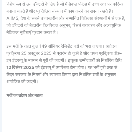
विशेष रूप से उन डॉक्टरों के लिए है जो मेडिकल फील्ड में उच्च स्तर पर करियर
बनाना चाहते हैं और प्रतिष्ठित संस्थान में काम करने का सपना रखते हैं।
AIIMS, देश के सबसे उच्चस्तरीय और सम्मानित चिकित्सा संस्थानों में से एक है,
जो डॉक्टरों को बेहतरीन क्लिनिकल अनुभव, रिसर्च वातावरण और अत्याधुनिक
मेडिकल सुविधाएँ प्रदान करता है।
इस भर्ती के तहत कुल 149 सीनियर रेजिडेंट पदों को भरा जाएगा। आवेदन
प्रक्रिया 25 अक्टूबर 2025 से प्रारंभ हो चुकी है और चयन प्रक्रिया वॉक-
इन इंटरव्यू के माध्यम से पूरी की जाएगी। इच्छुक उम्मीदवारों को निर्धारित तिथि
12 दिसंबर 2025
को इंटरव्यू में उपस्थित होना होगा। यह भर्ती पूरी तरह से
केंद्र सरकार के नियमों और स्वास्थ्य विभाग द्वारा निर्धारित शर्तों के अनुसार
आयोजित की जाएगी।
भर्ती का उद्देश्य और महत्व