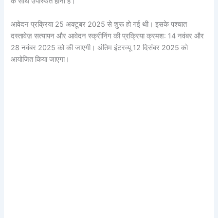
के साथ उपस्थित होना है।
आवेदन प्रक्रिया 25 अक्टूबर 2025 से शुरू हो गई थी। इसके पश्चात
दस्तावेज़ सत्यापन और आवेदन स्क्रीनिंग की प्रक्रिया क्रमश: 14 नवंबर और
28 नवंबर 2025 को की जाएगी। अंतिम इंटरव्यू 12 दिसंबर 2025 को
आयोजित किया जाएगा।