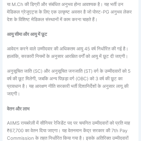
या M.Ch की डिग्री और संबंधित अनुभव होना आवश्यक है। यह भर्ती उन
मेडिकल ग्रेजुएट्स के लिए एक उत्कृष्ट अवसर है जो पोस्ट-PG अनुभव लेकर
देश के विशिष्ट मेडिकल संस्थानों में काम करना चाहते हैं।
आयु सीमा और आयु में छूट
आवेदन करने वाले उम्मीदवार की अधिकतम आयु 45 वर्ष निर्धारित की गई है।
हालांकि, सरकारी नियमों के अनुसार आरक्षित वर्गों को आयु में छूट दी जाएगी।
अनुसूचित जाति (SC) और अनुसूचित जनजाति (ST) वर्ग के उम्मीदवारों को 5
वर्ष की छूट मिलेगी, जबकि अन्य पिछड़ा वर्ग (OBC) को 3 वर्ष की छूट का
प्रावधान है। यह आरक्षण नीति सरकारी भर्ती दिशानिर्देशों के अनुसार लागू की
जाएगी।
वेतन और लाभ
AIIMS रायबरेली में सीनियर रेजिडेंट पद पर चयनित उम्मीदवारों को प्रति माह
₹67,700 का वेतन दिया जाएगा। यह वेतनमान केंद्र सरकार की 7th Pay
Commission के तहत निर्धारित किया गया है। इसके अतिरिक्त उम्मीदवारों