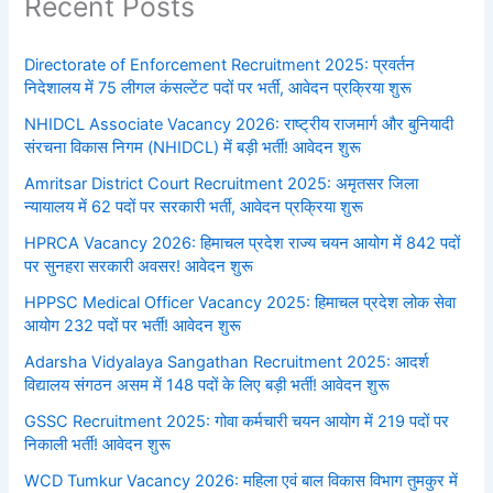
Recent Posts
Directorate of Enforcement Recruitment 2025: प्रवर्तन
निदेशालय में 75 लीगल कंसल्टेंट पदों पर भर्ती, आवेदन प्रक्रिया शुरू
NHIDCL Associate Vacancy 2026: राष्ट्रीय राजमार्ग और बुनियादी
संरचना विकास निगम (NHIDCL) में बड़ी भर्ती! आवेदन शुरू
Amritsar District Court Recruitment 2025: अमृतसर जिला
न्यायालय में 62 पदों पर सरकारी भर्ती, आवेदन प्रक्रिया शुरू
HPRCA Vacancy 2026: हिमाचल प्रदेश राज्य चयन आयोग में 842 पदों
पर सुनहरा सरकारी अवसर! आवेदन शुरू
HPPSC Medical Officer Vacancy 2025: हिमाचल प्रदेश लोक सेवा
आयोग 232 पदों पर भर्ती! आवेदन शुरू
Adarsha Vidyalaya Sangathan Recruitment 2025: आदर्श
विद्यालय संगठन असम में 148 पदों के लिए बड़ी भर्ती! आवेदन शुरू
GSSC Recruitment 2025: गोवा कर्मचारी चयन आयोग में 219 पदों पर
निकाली भर्ती! आवेदन शुरू
WCD Tumkur Vacancy 2026: महिला एवं बाल विकास विभाग तुमकुर में