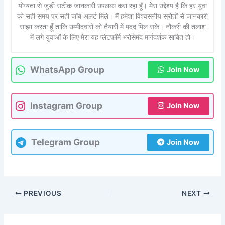
योग्यता से जुड़ी सटीक जानकारी उपलब्ध करा रहा हूँ। मेरा उद्देश्य है कि हर युवा
को सही समय पर सही जॉब अलर्ट मिले। मैं हमेशा विश्वसनीय स्रोतों से जानकारी
साझा करता हूँ ताकि उम्मीदवारों को तैयारी में मदद मिल सके। नौकरी की तलाश
में लगे युवाओं के लिए मेरा यह प्लेटफॉर्म भरोसेमंद मार्गदर्शक साबित हो।
WhatsApp Group
Join Now
Instagram Group
Join Now
Telegram Group
Join Now
PREVIOUS
NEXT