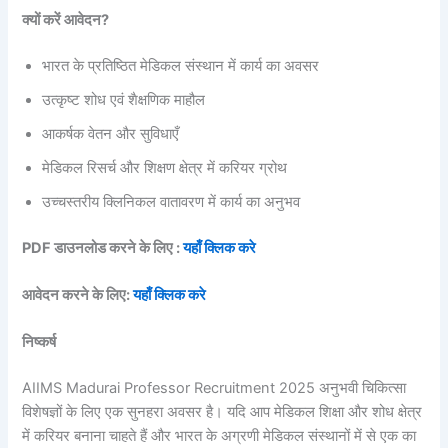
क्यों करें आवेदन?
भारत के प्रतिष्ठित मेडिकल संस्थान में कार्य का अवसर
उत्कृष्ट शोध एवं शैक्षणिक माहौल
आकर्षक वेतन और सुविधाएँ
मेडिकल रिसर्च और शिक्षण क्षेत्र में करियर ग्रोथ
उच्चस्तरीय क्लिनिकल वातावरण में कार्य का अनुभव
PDF डाउनलोड करने के लिए :
यहाँ क्लिक करे
आवेदन करने के लिए:
यहाँ क्लिक करे
निष्कर्ष
AIIMS Madurai Professor Recruitment 2025 अनुभवी चिकित्सा
विशेषज्ञों के लिए एक सुनहरा अवसर है। यदि आप मेडिकल शिक्षा और शोध क्षेत्र
में करियर बनाना चाहते हैं और भारत के अग्रणी मेडिकल संस्थानों में से एक का