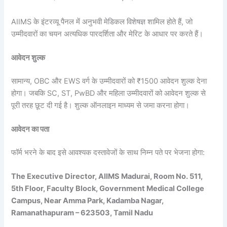
AIIMS के इंटरव्यू पैनल में अनुभवी मेडिकल विशेषज्ञ शामिल होते हैं, जो
उम्मीदवारों का चयन अत्यधिक पारदर्शिता और मेरिट के आधार पर करते हैं।
आवेदन शुल्क
सामान्य, OBC और EWS वर्ग के उम्मीदवारों को ₹1500 आवेदन शुल्क देना
होगा। जबकि SC, ST, PwBD और महिला उम्मीदवारों को आवेदन शुल्क से
पूरी तरह छूट दी गई है। शुल्क ऑनलाइन माध्यम से जमा करना होगा।
आवेदन का पता
फॉर्म भरने के बाद इसे आवश्यक दस्तावेजों के साथ निम्न पते पर भेजना होगा:
The Executive Director, AIIMS Madurai, Room No. 511,
5th Floor, Faculty Block, Government Medical College
Campus, Near Amma Park, Kadamba Nagar,
Ramanathapuram – 623503, Tamil Nadu