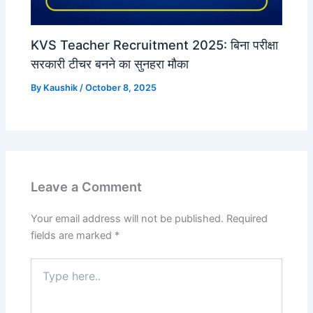
KVS Teacher Recruitment 2025: बिना परीक्षा
सरकारी टीचर बनने का सुनहरा मौका
By
Kaushik
/
October 8, 2025
Leave a Comment
Your email address will not be published.
Required
fields are marked
*
Type
here..