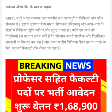
भर्ती का उद्देश्य और संस्थान का महत्व
AIIMS मदुरै भारत सरकार द्वारा स्थापित एक अत्याधुनिक चिकित्सा और शोध
संस्थान है। इसका उद्देश्य दक्षिण भारत, विशेषकर तमिलनाडु और आस-पास के
क्षेत्रों में चिकित्सा सुविधाओं को और सुदृढ़ करना है। प्रोफेसर स्तर की
नियुक्तियाँ इस बात का संकेत देती हैं कि संस्थान अपनी शैक्षणिक और क्लिनिकल
क्षमताओं का विस्तार कर रहा है और उच्च स्तरीय चिकित्सा शिक्षा प्रदान करने के
लिए अनुभवी फैकल्टी टीम तैयार कर रहा है।