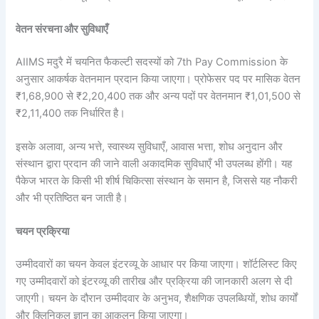
वेतन संरचना और सुविधाएँ
AIIMS मदुरै में चयनित फैकल्टी सदस्यों को 7th Pay Commission के
अनुसार आकर्षक वेतनमान प्रदान किया जाएगा। प्रोफेसर पद पर मासिक वेतन
₹1,68,900 से ₹2,20,400 तक और अन्य पदों पर वेतनमान ₹1,01,500 से
₹2,11,400 तक निर्धारित है।
इसके अलावा, अन्य भत्ते, स्वास्थ्य सुविधाएँ, आवास भत्ता, शोध अनुदान और
संस्थान द्वारा प्रदान की जाने वाली अकादमिक सुविधाएँ भी उपलब्ध होंगी। यह
पैकेज भारत के किसी भी शीर्ष चिकित्सा संस्थान के समान है, जिससे यह नौकरी
और भी प्रतिष्ठित बन जाती है।
चयन प्रक्रिया
उम्मीदवारों का चयन केवल इंटरव्यू के आधार पर किया जाएगा। शॉर्टलिस्ट किए
गए उम्मीदवारों को इंटरव्यू की तारीख और प्रक्रिया की जानकारी अलग से दी
जाएगी। चयन के दौरान उम्मीदवार के अनुभव, शैक्षणिक उपलब्धियों, शोध कार्यों
और क्लिनिकल ज्ञान का आकलन किया जाएगा।