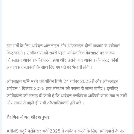
इस भर्ती के लिए आवेदन ऑनलाइन और ऑफलाइन दोनों माध्यमों से स्वीकार
किए जाएंगे। उम्मीदवारों को सबसे पहले आधिकारिक वेबसाइट पर जाकर
ऑनलाइन आवेदन फॉर्म भरना होगा और उसके बाद आवेदन की प्रिंट कॉपी
आवश्यक दस्तावेजों के साथ दिए गए पते पर भेजनी होगी।
ऑनलाइन फॉर्म भरने की अंतिम तिथि 24 नवंबर 2025 है और ऑफलाइन
आवेदन 1 दिसंबर 2025 तक संस्थान को प्राप्त हो जाना चाहिए। इसलिए
उम्मीदवारों को सलाह दी जाती है कि आवेदन प्रक्रिया आखिरी समय तक न टालें
और समय से पहले ही सभी औपचारिकताएँ पूरी करें।
शैक्षणिक योग्यता और अनुभव
AIIMS मदुरै प्रोफेसर भर्ती 2025 में आवेदन करने के लिए उम्मीदवारों के पास