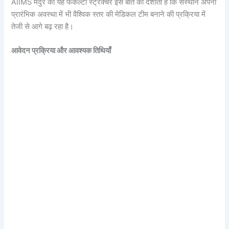
AIIMS मदुरै का यह फैकल्टी स्ट्रक्चर इस बात को दर्शाता है कि संस्थान अपनी
प्रारंभिक अवस्था में भी वैश्विक स्तर की मेडिकल टीम बनाने की प्रक्रिया में
तेजी से आगे बढ़ रहा है।
आवेदन प्रक्रिया और आवश्यक तिथियाँ