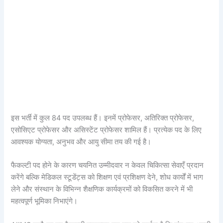
इस भर्ती में कुल 84 पद उपलब्ध हैं। इनमें प्रोफेसर, अतिरिक्त प्रोफेसर,
एसोसिएट प्रोफेसर और असिस्टेंट प्रोफेसर शामिल हैं। प्रत्येक पद के लिए
आवश्यक योग्यता, अनुभव और आयु सीमा तय की गई है।
फैकल्टी पद होने के कारण चयनित उम्मीदवार न केवल चिकित्सा सेवाएँ प्रदान
करेंगे बल्कि मेडिकल स्टूडेंट्स को शिक्षण एवं प्रशिक्षण देने, शोध कार्यों में भाग
लेने और संस्थान के विभिन्न शैक्षणिक कार्यक्रमों को विकसित करने में भी
महत्वपूर्ण भूमिका निभाएंगे।