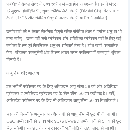
संबंधित मेडिकल क्षेत्र में उच्च स्तरीय योग्यता होना आवश्यक है। इसमें पोस्ट-
ग्रेजुएशन (MD/MS), सुपर-स्पेशियलिटी डिग्री (DM/M.Ch), डेंटल शिक्षा
के लिए MDS और संबंधित क्षेत्र में मास्टर डिग्री या Ph.D शामिल है।
उम्मीदवारों को न केवल शैक्षणिक डिग्री बल्कि संबंधित क्षेत्र में पर्याप्त अनुभव भी
होना चाहिए। उच्च पदों जैसे प्रोफेसर और अतिरिक्त प्रोफेसर पदों के लिए कई
वर्षों का शिक्षण एवं क्लिनिकल अनुभव अनिवार्य होता है। शोध कार्य, प्रकाशित
पेपर, मेडिकल प्रस्तुतियाँ और शिक्षण क्षमता चयन प्रक्रिया में महत्वपूर्ण भूमिका
निभाते हैं।
आयु सीमा और आरक्षण
इस भर्ती में प्रोफेसर पद के लिए अधिकतम आयु सीमा 58 वर्ष और अतिरिक्त
प्रोफेसर व एसोसिएट प्रोफेसर पद के लिए सीमा 50 वर्ष रखी गई है। वहीं,
असिस्टेंट प्रोफेसर पद के लिए भी अधिकतम आयु सीमा 50 वर्ष निर्धारित है।
सरकारी नियमों के अनुसार आरक्षित वर्गों को आयु सीमा में छूट भी दी जाएगी।
OBC उम्मीदवारों को 3 वर्ष और SC/ST/PwBD उम्मीदवारों को 5 वर्ष की छूट
मिल सकेगी। यह छूट केंद्र सरकार की भर्ती नीति के तहत लागू की जाएगी।