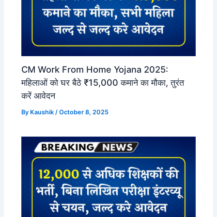
CM Work From Home Yojana 2025:
महिलाओं को घर बैठे ₹15,000 कमाने का मौका, तुरंत
करें आवेदन
By
Kaushik
/
October 8, 2025