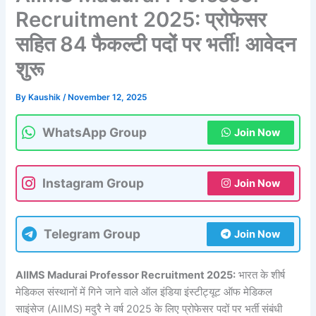
Recruitment 2025: प्रोफेसर
सहित 84 फैकल्टी पदों पर भर्ती! आवेदन
शुरू
By
Kaushik
/
November 12, 2025
WhatsApp Group
Join Now
Instagram Group
Join Now
Telegram Group
Join Now
AIIMS Madurai Professor Recruitment 2025:
भारत के शीर्ष
मेडिकल संस्थानों में गिने जाने वाले ऑल इंडिया इंस्टीट्यूट ऑफ मेडिकल
साइंसेज (AIIMS) मदुरै ने वर्ष 2025 के लिए प्रोफेसर पदों पर भर्ती संबंधी