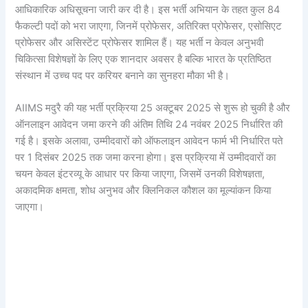
आधिकारिक अधिसूचना जारी कर दी है। इस भर्ती अभियान के तहत कुल 84
फैकल्टी पदों को भरा जाएगा, जिनमें प्रोफेसर, अतिरिक्त प्रोफेसर, एसोसिएट
प्रोफेसर और असिस्टेंट प्रोफेसर शामिल हैं। यह भर्ती न केवल अनुभवी
चिकित्सा विशेषज्ञों के लिए एक शानदार अवसर है बल्कि भारत के प्रतिष्ठित
संस्थान में उच्च पद पर करियर बनाने का सुनहरा मौका भी है।
AIIMS मदुरै की यह भर्ती प्रक्रिया 25 अक्टूबर 2025 से शुरू हो चुकी है और
ऑनलाइन आवेदन जमा करने की अंतिम तिथि 24 नवंबर 2025 निर्धारित की
गई है। इसके अलावा, उम्मीदवारों को ऑफलाइन आवेदन फार्म भी निर्धारित पते
पर 1 दिसंबर 2025 तक जमा करना होगा। इस प्रक्रिया में उम्मीदवारों का
चयन केवल इंटरव्यू के आधार पर किया जाएगा, जिसमें उनकी विशेषज्ञता,
अकादमिक क्षमता, शोध अनुभव और क्लिनिकल कौशल का मूल्यांकन किया
जाएगा।