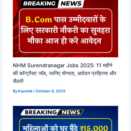
NHM Surendranagar Jobs 2025: 11 महीने
की कॉन्ट्रैक्ट जॉब, जानिए योग्यता, आवेदन प्रक्रिया और
सैलरी
By
Kaushik
/
October 8, 2025