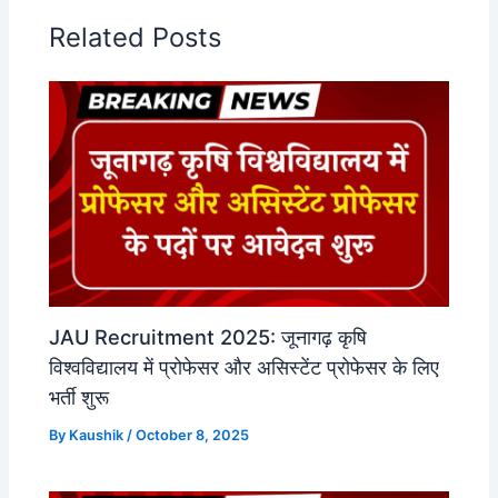
Related Posts
JAU Recruitment 2025: जूनागढ़ कृषि
विश्वविद्यालय में प्रोफेसर और असिस्टेंट प्रोफेसर के लिए
भर्ती शुरू
By
Kaushik
/
October 8, 2025