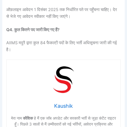
ऑफ़लाइन आवेदन 1 दिसंबर 2025 तक निर्धारित पते पर पहुँचना चाहिए। देर
से भेजे गए आवेदन स्वीकार नहीं किए जाएंगे।
Q4. कुल कितने पद जारी किए गए हैं?
AIIMS मदुरै द्वारा कुल 84 फैकल्टी पदों के लिए भर्ती अधिसूचना जारी की गई
है।
Kaushik
मेरा नाम
कौशिक
हे मैं एक जॉब अपडेट और सरकारी भर्ती से जुड़ा कंटेंट राइटर
हूँ। पिछले 3 सालों से मैं उम्मीदवारों को नई भर्तियों, आवेदन प्रक्रिया और