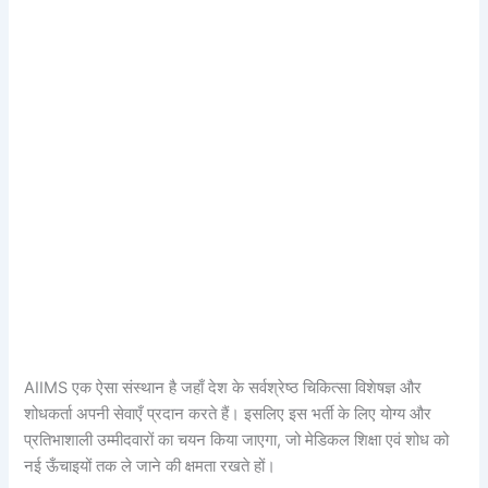
AIIMS एक ऐसा संस्थान है जहाँ देश के सर्वश्रेष्ठ चिकित्सा विशेषज्ञ और
शोधकर्ता अपनी सेवाएँ प्रदान करते हैं। इसलिए इस भर्ती के लिए योग्य और
प्रतिभाशाली उम्मीदवारों का चयन किया जाएगा, जो मेडिकल शिक्षा एवं शोध को
नई ऊँचाइयों तक ले जाने की क्षमता रखते हों।