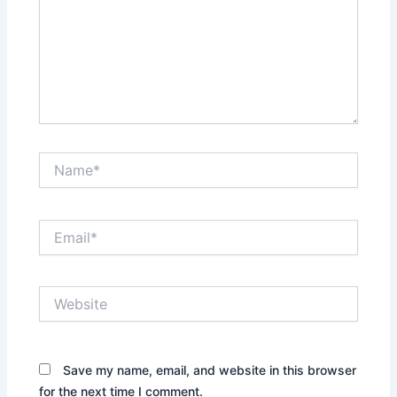
Name*
Email*
Website
Save my name, email, and website in this browser
for the next time I comment.