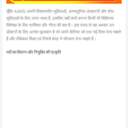
चूँकि AIIMS अपनी विश्वस्तरीय सुविधाओं, अत्याधुनिक उपकरणों और शोध
सुविधाओं के लिए जाना जाता है, इसलिए यहाँ कार्य करना किसी भी चिकित्सा
विशेषज्ञ के लिए प्रतिष्ठा और गौरव की बात है। इस वजह से यह अवसर उन
डॉक्टरों के लिए अत्यंत मूल्यवान है जो अपने कैरियर को एक नई दिशा देना चाहते
हैं और मेडिकल शिक्षा एवं रिसर्च क्षेत्र में योगदान देना चाहते हैं।
पदों का विवरण और नियुक्ति की प्रकृति