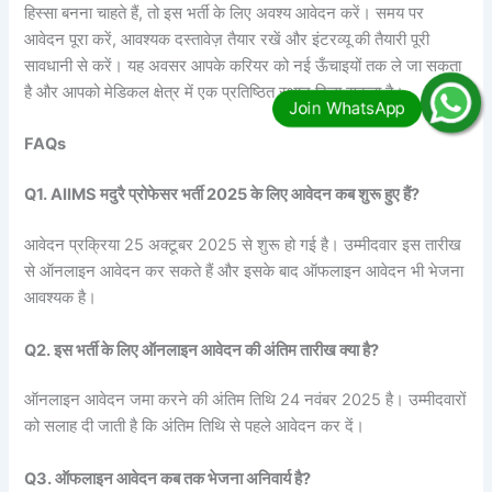
हिस्सा बनना चाहते हैं, तो इस भर्ती के लिए अवश्य आवेदन करें। समय पर
आवेदन पूरा करें, आवश्यक दस्तावेज़ तैयार रखें और इंटरव्यू की तैयारी पूरी
सावधानी से करें। यह अवसर आपके करियर को नई ऊँचाइयों तक ले जा सकता
है और आपको मेडिकल क्षेत्र में एक प्रतिष्ठित स्थान दिला सकता है।
FAQs
Q1. AIIMS मदुरै प्रोफेसर भर्ती 2025 के लिए आवेदन कब शुरू हुए हैं?
आवेदन प्रक्रिया 25 अक्टूबर 2025 से शुरू हो गई है। उम्मीदवार इस तारीख
से ऑनलाइन आवेदन कर सकते हैं और इसके बाद ऑफलाइन आवेदन भी भेजना
आवश्यक है।
Q2. इस भर्ती के लिए ऑनलाइन आवेदन की अंतिम तारीख क्या है?
ऑनलाइन आवेदन जमा करने की अंतिम तिथि 24 नवंबर 2025 है। उम्मीदवारों
को सलाह दी जाती है कि अंतिम तिथि से पहले आवेदन कर दें।
Q3. ऑफलाइन आवेदन कब तक भेजना अनिवार्य है?